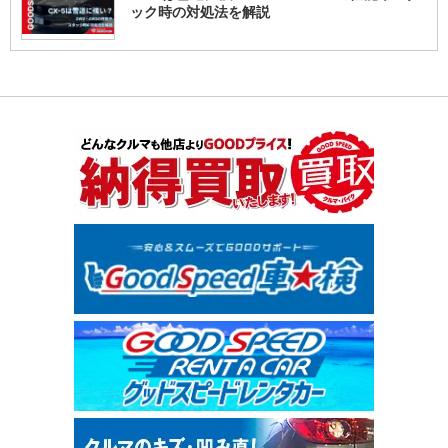
ック時の対処法を解説