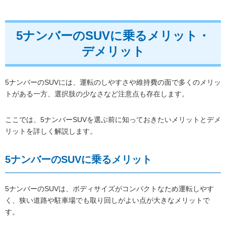
5ナンバーのSUVに乗るメリット・
デメリット
5ナンバーのSUVには、運転のしやすさや維持費の面で多くのメリッ
トがある一方、選択肢の少なさなど注意点も存在します。
ここでは、5ナンバーSUVを選ぶ前に知っておきたいメリットとデメ
リットを詳しく解説します。
5ナンバーのSUVに乗るメリット
5ナンバーのSUVは、ボディサイズがコンパクトなため運転しやす
く、狭い道路や駐車場でも取り回しがよい点が大きなメリットで
す。