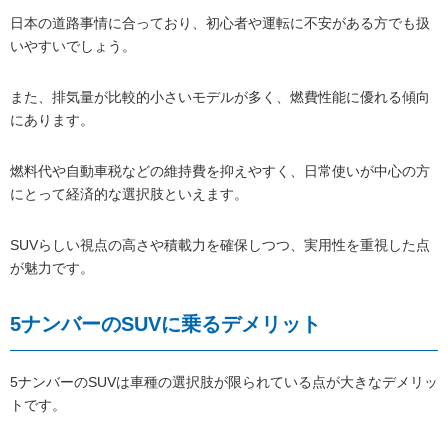
日本の道路事情に合っており、初心者や運転に不安がある方でも扱
いやすいでしょう。
また、排気量が比較的小さいモデルが多く、燃費性能に優れる傾向
にあります。
燃料代や自動車税などの維持費を抑えやすく、日常使いが中心の方
にとって経済的な選択肢といえます。
SUVらしい視点の高さや積載力を確保しつつ、実用性を重視した点
が魅力です。
5ナンバーのSUVに乗るデメリット
5ナンバーのSUVは車種の選択肢が限られている点が大きなデメリッ
トです。