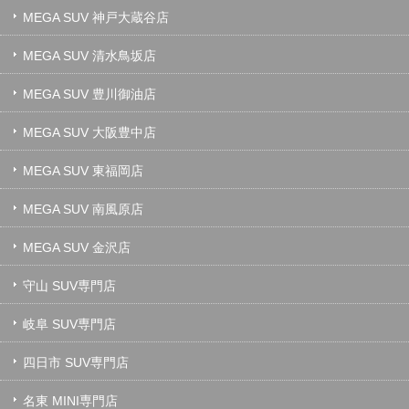
MEGA SUV 神戸大蔵谷店
MEGA SUV 清水鳥坂店
MEGA SUV 豊川御油店
MEGA SUV 大阪豊中店
MEGA SUV 東福岡店
MEGA SUV 南風原店
MEGA SUV 金沢店
守山 SUV専門店
岐阜 SUV専門店
四日市 SUV専門店
名東 MINI専門店