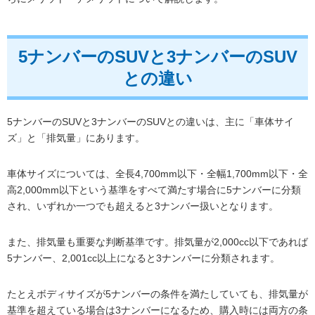
5ナンバーのSUVと3ナンバーのSUV
との違い
5ナンバーのSUVと3ナンバーのSUVとの違いは、主に「車体サイ
ズ」と「排気量」にあります。
車体サイズについては、全長4,700mm以下・全幅1,700mm以下・全
高2,000mm以下という基準をすべて満たす場合に5ナンバーに分類
され、いずれか一つでも超えると3ナンバー扱いとなります。
また、排気量も重要な判断基準です。排気量が2,000cc以下であれば
5ナンバー、2,001cc以上になると3ナンバーに分類されます。
たとえボディサイズが5ナンバーの条件を満たしていても、排気量が
基準を超えている場合は3ナンバーになるため、購入時には両方の条