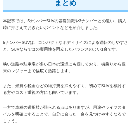
まとめ
本記事では、5ナンバーSUVの基礎知識や3ナンバーとの違い、購入
時に押さえておきたいポイントなどを紹介しました。
5ナンバーSUVは、コンパクトなボディサイズによる運転のしやすさ
と、SUVならではの実用性を両立したバランスのよい1台です。
狭い道路や駐車場が多い日本の環境にも適しており、街乗りから週
末のレジャーまで幅広く活躍します。
また、燃費や税金などの維持費を抑えやすく、初めてSUVを検討す
る方やコスト重視の方にも向いています。
一方で車種の選択肢が限られる点はありますが、用途やライフスタ
イルを明確にすることで、自分に合った一台を見つけやすくなるで
しょう。