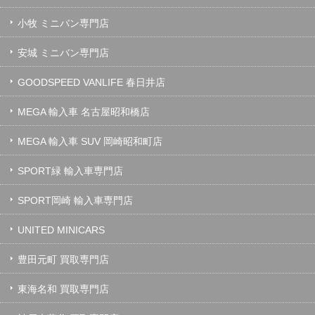
小牧 ミニバン専門店
安城 ミニバン専門店
GOODSPEED VANLIFE 春日井店
MEGA 輸入車 名古屋昭和橋店
MEGA 輸入車 SUV 岡崎昭和町店
SPORT緑 輸入車専門店
SPORT岡崎 輸入車専門店
UNITED MINICARS
豊田元町 買取専門店
東海名和 買取専門店