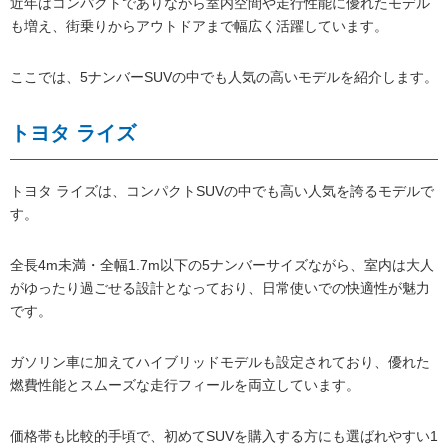
近年はコンパクトでありながら室内空間や走行性能に優れたモデル
も増え、街乗りからアウトドアまで幅広く活躍しています。
ここでは、5ナンバーSUVの中でも人気の高いモデルを紹介します。
トヨタ ライズ
トヨタ ライズは、コンパクトSUVの中でも高い人気を誇るモデルで
す。
全長4m未満・全幅1.7m以下の5ナンバーサイズながら、室内は大人
がゆったり過ごせる設計となっており、日常使いでの快適性が魅力
です。
ガソリン車に加えてハイブリッドモデルも設定されており、優れた
燃費性能とスムーズな走行フィールを両立しています。
価格帯も比較的手頃で、初めてSUVを購入する方にも選ばれやすい1