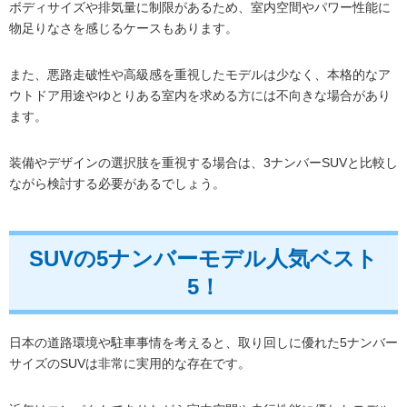
ボディサイズや排気量に制限があるため、室内空間やパワー性能に
物足りなさを感じるケースもあります。
また、悪路走破性や高級感を重視したモデルは少なく、本格的なア
ウトドア用途やゆとりある室内を求める方には不向きな場合があり
ます。
装備やデザインの選択肢を重視する場合は、3ナンバーSUVと比較し
ながら検討する必要があるでしょう。
SUVの5ナンバーモデル人気ベスト
5！
日本の道路環境や駐車事情を考えると、取り回しに優れた5ナンバー
サイズのSUVは非常に実用的な存在です。