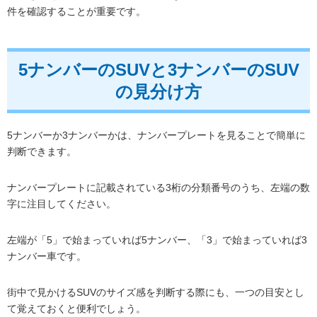
件を確認することが重要です。
5ナンバーのSUVと3ナンバーのSUV
の見分け方
5ナンバーか3ナンバーかは、ナンバープレートを見ることで簡単に
判断できます。
ナンバープレートに記載されている3桁の分類番号のうち、左端の数
字に注目してください。
左端が「5」で始まっていれば5ナンバー、「3」で始まっていれば3
ナンバー車です。
街中で見かけるSUVのサイズ感を判断する際にも、一つの目安とし
て覚えておくと便利でしょう。