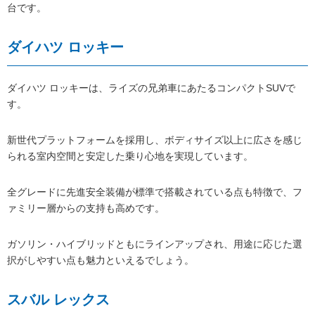
台です。
ダイハツ ロッキー
ダイハツ ロッキーは、ライズの兄弟車にあたるコンパクトSUVで
す。
新世代プラットフォームを採用し、ボディサイズ以上に広さを感じ
られる室内空間と安定した乗り心地を実現しています。
全グレードに先進安全装備が標準で搭載されている点も特徴で、フ
ァミリー層からの支持も高めです。
ガソリン・ハイブリッドともにラインアップされ、用途に応じた選
択がしやすい点も魅力といえるでしょう。
スバル レックス