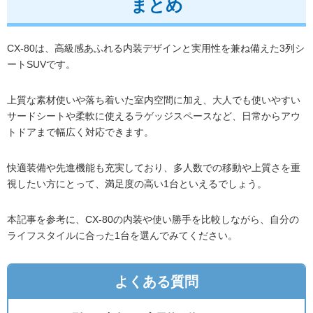
まとめ
CX-80は、高級感あふれる内装デザインと実用性を兼ね備えた3列シ
ートSUVです。
上質な素材使いや落ち着いた室内空間に加え、大人でも使いやすい
サードシートや柔軟に使えるラゲッジスペースなど、日常からアウ
トドアまで幅広く対応できます。
快適装備や先進機能も充実しており、多人数での移動や上質さを重
視したい方にとって、満足度の高い1台といえるでしょう。
本記事を参考に、CX-80の内装や使い勝手を比較しながら、自分の
ライフスタイルに合った1台を選んでみてください。
よくある質問