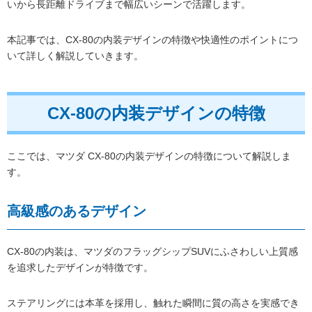
いから長距離ドライブまで幅広いシーンで活躍します。
本記事では、CX-80の内装デザインの特徴や快適性のポイントにつ
いて詳しく解説していきます。
CX-80の内装デザインの特徴
ここでは、マツダ CX-80の内装デザインの特徴について解説しま
す。
高級感のあるデザイン
CX-80の内装は、マツダのフラッグシップSUVにふさわしい上質感
を追求したデザインが特徴です。
ステアリングには本革を採用し、触れた瞬間に質の高さを実感でき