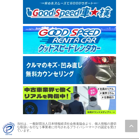
当社は、一般財団法人日本情報経済社会推進協会より、個人情報の適切
な取扱いを行なう事業者に付与されるプライバシーマークの認定を受け
ています。