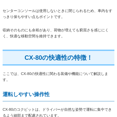
センターコンソールは使用しないときに閉じられるため、車内をす
っきり保ちやすい点もポイントです。
収納そのものにも余裕があり、荷物が増えても窮屈さを感じにく
く、快適な移動空間を維持できます。
CX-80の快適性の特徴！
ここでは、CX-80の快適性に関わる装備や機能について解説しま
す。
運転しやすい操作性
CX-80のコクピットは、ドライバーが自然な姿勢で運転に集中でき
るよう細部まで配慮されています。