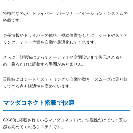
特徴的なのが、ドライバー・パーソナライゼーション・システムの
搭載です。
身長情報やドライバーの体格、視線位置をもとに、シートやステア
リング、ミラー位置を自動で最適化してくれます。
さらに、顔認識によってオーディオや空調設定まで復元されるた
め、乗るたびに調整する手間がありません。
乗降時にはシートとステアリングが自動で動き、スムーズに乗り降
りできる点も快適性を高めています。
マツダコネクト搭載で快適
CX-80に搭載されているマツダコネクトは、快適性だけでなく安心
感も高めてくれるシステムです。