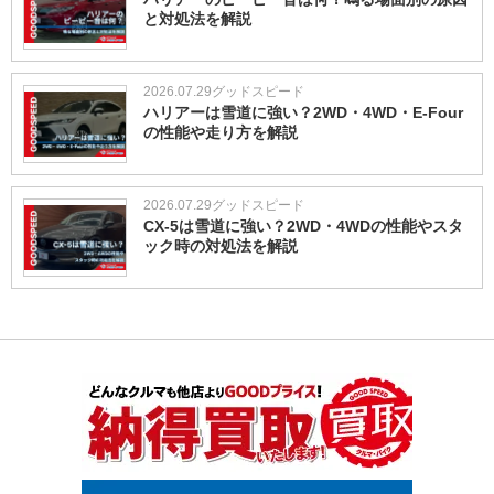
と対処法を解説
2026.07.29
グッドスピード
ハリアーは雪道に強い？2WD・4WD・E-Four
の性能や走り方を解説
2026.07.29
グッドスピード
CX-5は雪道に強い？2WD・4WDの性能やスタ
ック時の対処法を解説