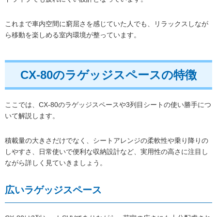
これまで車内空間に窮屈さを感じていた人でも、リラックスしなが
ら移動を楽しめる室内環境が整っています。
CX-80のラゲッジスペースの特徴
ここでは、CX-80のラゲッジスペースや3列目シートの使い勝手につ
いて解説します。
積載量の大きさだけでなく、シートアレンジの柔軟性や乗り降りの
しやすさ、日常使いで便利な収納設計など、実用性の高さに注目し
ながら詳しく見ていきましょう。
広いラゲッジスペース