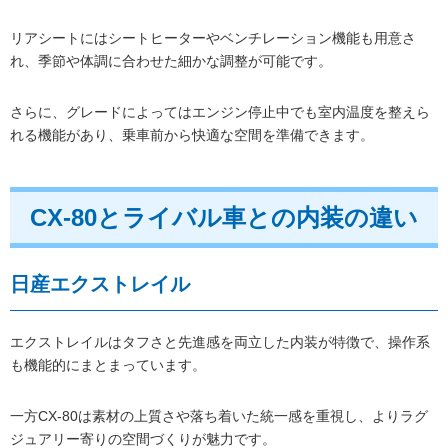
リアシートにはシートヒーターやベンチレーション機能も用意さ
れ、季節や体調に合わせた細かな調整が可能です。
さらに、グレードによってはエンジン停止中でも室内温度を整えら
れる機能があり、乗車前から快適な空間を準備できます。
CX-80とライバル車との内装の違い
日産エクストレイル
エクストレイルはタフさと先進感を両立した内装が特徴で、操作系
も機能的にまとまっています。
一方CX-80は素材の上質さや落ち着いた統一感を重視し、よりラグ
ジュアリー寄りの空間づくりが魅力です。