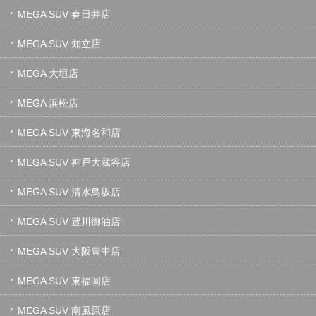
MEGA SUV 春日井店
MEGA SUV 知立店
MEGA 大垣店
MEGA 浜松店
MEGA SUV 東海名和店
MEGA SUV 神戸大蔵谷店
MEGA SUV 清水鳥坂店
MEGA SUV 豊川御油店
MEGA SUV 大阪豊中店
MEGA SUV 東福岡店
MEGA SUV 南風原店