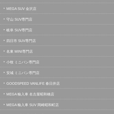
MEGA SUV 金沢店
守山 SUV専門店
岐阜 SUV専門店
四日市 SUV専門店
名東 MINI専門店
小牧 ミニバン専門店
安城 ミニバン専門店
GOODSPEED VANLIFE 春日井店
MEGA 輸入車 名古屋昭和橋店
MEGA 輸入車 SUV 岡崎昭和町店