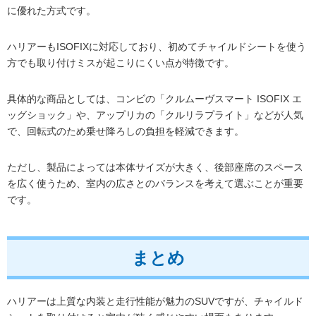
に優れた方式です。
ハリアーもISOFIXに対応しており、初めてチャイルドシートを使う
方でも取り付けミスが起こりにくい点が特徴です。
具体的な商品としては、コンビの「クルムーヴスマート ISOFIX エ
ッグショック」や、アップリカの「クルリラプライト」などが人気
で、回転式のため乗せ降ろしの負担を軽減できます。
ただし、製品によっては本体サイズが大きく、後部座席のスペース
を広く使うため、室内の広さとのバランスを考えて選ぶことが重要
です。
まとめ
ハリアーは上質な内装と走行性能が魅力のSUVですが、チャイルド