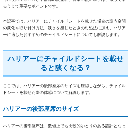
るうえで重要なポイントです。
本記事では、ハリアーにチャイルドシートを載せた場合の室内空間
の変化や取り付け方法、狭さを感じたときの対処法に加え、ハリア
ーに適したおすすめのチャイルドシートについても解説します。
ハリアーにチャイルドシートを載せ
ると狭くなる？
ここでは、ハリアーの後部座席のサイズを確認しながら、チャイル
ドシートを載せた際の体感について解説します。
ハリアーの後部座席のサイズ
ハリアーの後部座席は、数値上でも比較的ゆとりのある設計となっ