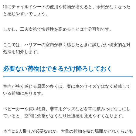
特にチャイルドシートの使用や荷物が増えると、余裕がなくなった
と感じやすいでしょう。
しかし、工夫次第で快適性を高めることは十分可能です。
ここでは、ハリアーの室内が狭く感じたときに試したい現実的な対
処法を紹介します。
必要ない荷物はできるだけ降ろしておく
室内が狭く感じる原因の多くは、実は車のサイズではなく積載して
いる荷物にあります。
ベビーカーや買い物袋、非常用グッズなどを常に積みっぱなしにし
ていると、空間に余裕がなくなり圧迫感を覚えやすくなります。
本当に5人乗りが必要なのか、大量の荷物を積む場面がどれくらいあ