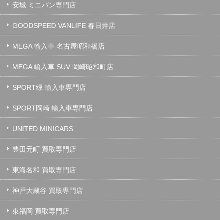
安城 ミニバン専門店
GOODSPEED VANLIFE 春日井店
MEGA 輸入車 名古屋昭和橋店
MEGA 輸入車 SUV 岡崎昭和町店
SPORT緑 輸入車専門店
SPORT岡崎 輸入車専門店
UNITED MINICARS
豊田元町 買取専門店
東海名和 買取専門店
神戸大蔵谷 買取専門店
東福岡 買取専門店