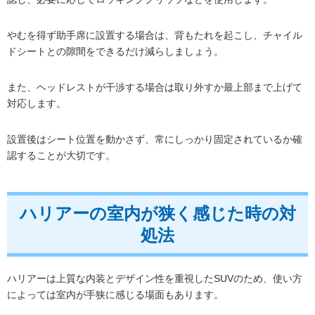
やむを得ず助手席に設置する場合は、背もたれを起こし、チャイル
ドシートとの隙間をできるだけ減らしましょう。
また、ヘッドレストが干渉する場合は取り外すか最上部まで上げて
対応します。
設置後はシート位置を動かさず、常にしっかり固定されているか確
認することが大切です。
ハリアーの室内が狭く感じた時の対
処法
ハリアーは上質な内装とデザイン性を重視したSUVのため、使い方
によっては室内が手狭に感じる場面もあります。