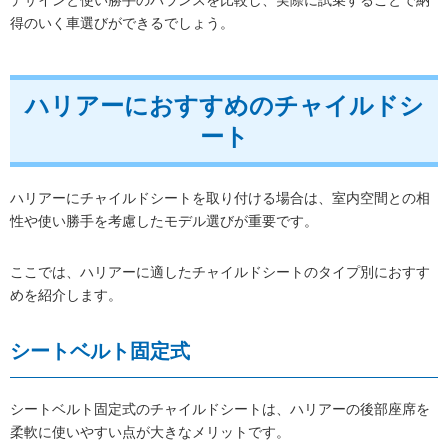
得のいく車選びができるでしょう。
ハリアーにおすすめのチャイルドシ
ート
ハリアーにチャイルドシートを取り付ける場合は、室内空間との相
性や使い勝手を考慮したモデル選びが重要です。
ここでは、ハリアーに適したチャイルドシートのタイプ別におすす
めを紹介します。
シートベルト固定式
シートベルト固定式のチャイルドシートは、ハリアーの後部座席を
柔軟に使いやすい点が大きなメリットです。