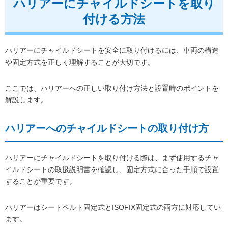
ハリアーにチャイルドシートを取り
付ける方法
ハリアーにチャイルドシートを安全に取り付けるには、車両の構造
や固定方式を正しく理解することが大切です。
ここでは、ハリアーへの正しい取り付け方法と設置時のポイントを
解説します。
ハリアーへのチャイルドシートの取り付け方
ハリアーにチャイルドシートを取り付ける際は、まず使用するチャ
イルドシートの取扱説明書を確認し、固定方式に合った手順で設置
することが重要です。
ハリアーはシートベルト固定式とISOFIX固定式の両方に対応してい
ます。