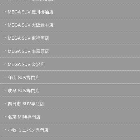
MEGA SUV 豊川御油店
MEGA SUV 大阪豊中店
MEGA SUV 東福岡店
MEGA SUV 南風原店
MEGA SUV 金沢店
守山 SUV専門店
岐阜 SUV専門店
四日市 SUV専門店
名東 MINI専門店
小牧 ミニバン専門店