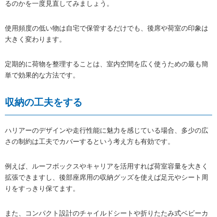
るのかを一度見直してみましょう。
使用頻度の低い物は自宅で保管するだけでも、後席や荷室の印象は
大きく変わります。
定期的に荷物を整理することは、室内空間を広く使うための最も簡
単で効果的な方法です。
収納の工夫をする
ハリアーのデザインや走行性能に魅力を感じている場合、多少の広
さの制約は工夫でカバーするという考え方も有効です。
例えば、ルーフボックスやキャリアを活用すれば荷室容量を大きく
拡張できますし、後部座席用の収納グッズを使えば足元やシート周
りをすっきり保てます。
また、コンパクト設計のチャイルドシートや折りたたみ式ベビーカ