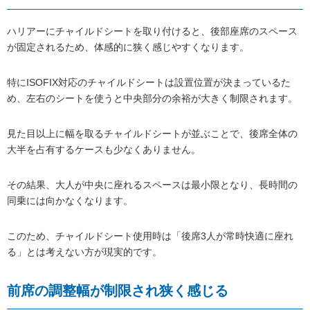
ハリアーにチャイルドシートを取り付けると、後部座席のスペース
が固定されるため、体感的に狭く感じやすくなります。
特にISOFIX対応のチャイルドシートは設置位置が決まっているた
め、左右のシートを使うと中央部分の余裕が大きく制限されます。
見た目以上に幅を取るチャイルドシートが並ぶことで、後席全体の
大半を占有するケースも少なくありません。
その結果、大人が中央に座れるスペースは最小限となり、長時間の
同乗には向かなくなります。
このため、チャイルドシート使用時は「後席3人が常時快適に座れ
る」とは考えない方が現実的です。
前席の調整幅が制限され狭く感じる