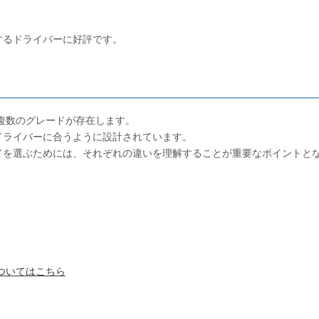
するドライバーに好評です。
に複数のグレードが存在します。
ドライバーに合うように設計されています。
ドを選ぶためには、それぞれの違いを理解することが重要なポイントと
ついてはこちら