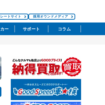
ポレートサイト
採用オウンドメディア
タカー
サポート
コラム