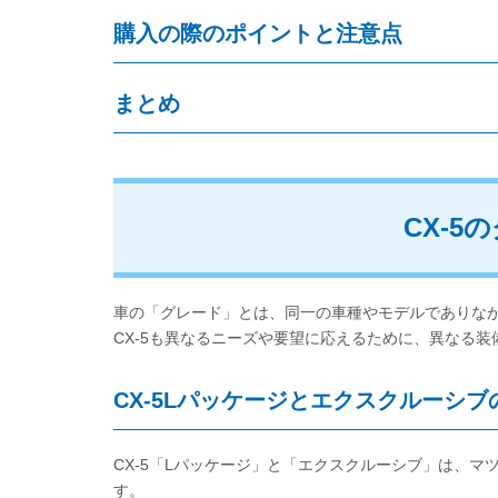
購入の際のポイントと注意点
まとめ
CX-
車の「グレード」とは、同一の車種やモデルでありな
CX-5も異なるニーズや要望に応えるために、異なる
CX-5Lパッケージとエクスクルーシ
CX-5「Lパッケージ」と「エクスクルーシブ」は、マ
す。