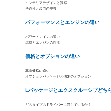
インテリアデザインと質感
快適性と装備の差異
パフォーマンスとエンジンの違い
パワートレインの違い
燃費とエンジンの性能
価格とオプションの違い
車両価格の違い
オプションパッケージと個別のオプション
Lパッケージとエクスクルーシブどち
どのタイプのドライバーに適しているか？