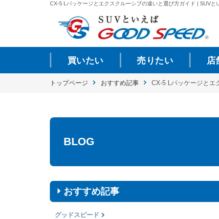
CX-5 Lパッケージとエクスクルーシブの違いと選び方ガイド | SUVと
買いたい
売りたい
店
トップページ
おすすめ記事
CX-5 Lパッケージ
BLOG
おすすめ記事
グッドスピード