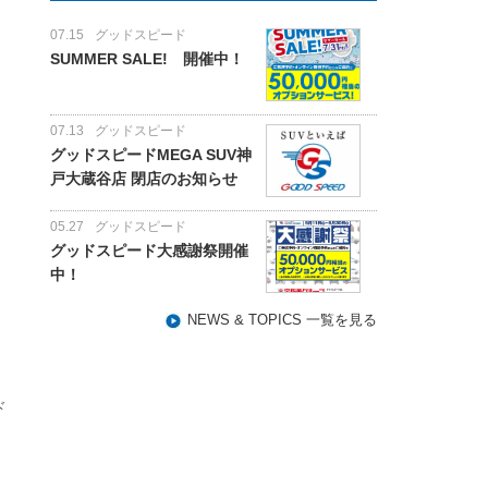
07.15
グッドスピード
SUMMER SALE! 開催中！
07.13
グッドスピード
グッドスピードMEGA SUV神
戸大蔵谷店 閉店のお知らせ
05.27
グッドスピード
グッドスピード大感謝祭開催
中！
NEWS & TOPICS 一覧を見る
ド