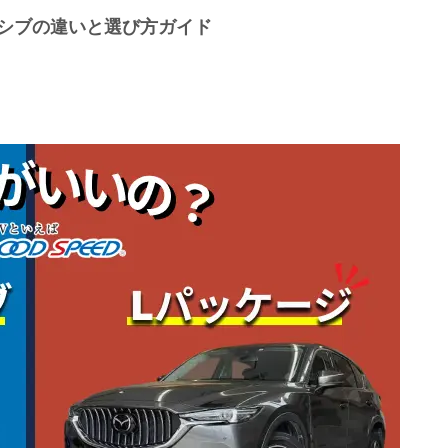
ルーシブの違いと選び方ガイド