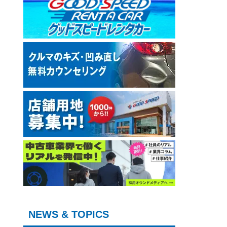
NEWS & TOPICS