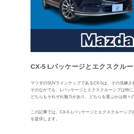
CX-5 Lパッケージとエクスク
マツダのSUVラインナップであるCX-5は、その洗
そのなかでも、Lパッケージとエクスクルーシブは特に
どちらもそれぞれ魅力があり、どちらを選ぶかは個々
この記事では、CX-5 Lパッケージとエクスクルー
を提供します。