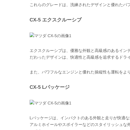
これらのグレードは、洗練されたデザインと優れたパ
CX-5 エクスクルーシブ
エクスクルーシブは、優雅な外観と高級感のあるイン
だわったデザインは、快適性と高級感を追求するドラ
また、パワフルなエンジンと優れた操縦性も運転をよ
CX-5 Lパッケージ
Lパッケージは、インパクトのある外観と走りが快適な
アルミホイールやスポイラーなどのスタイリッシュな