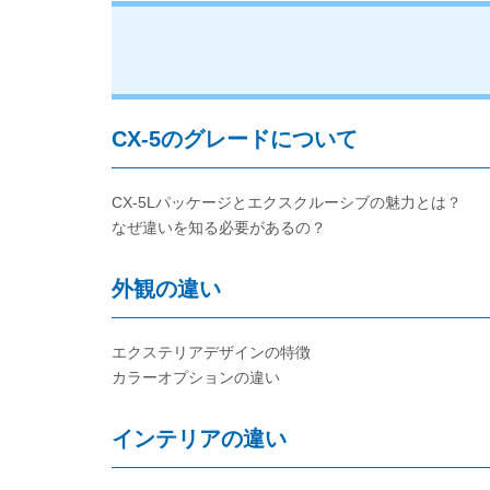
CX-5のグレードについて
CX-5Lパッケージとエクスクルーシブの魅力とは？
なぜ違いを知る必要があるの？
外観の違い
エクステリアデザインの特徴
カラーオプションの違い
インテリアの違い