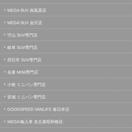
MEGA SUV 南風原店
MEGA SUV 金沢店
守山 SUV専門店
岐阜 SUV専門店
四日市 SUV専門店
名東 MINI専門店
小牧 ミニバン専門店
安城 ミニバン専門店
GOODSPEED VANLIFE 春日井店
MEGA 輸入車 名古屋昭和橋店