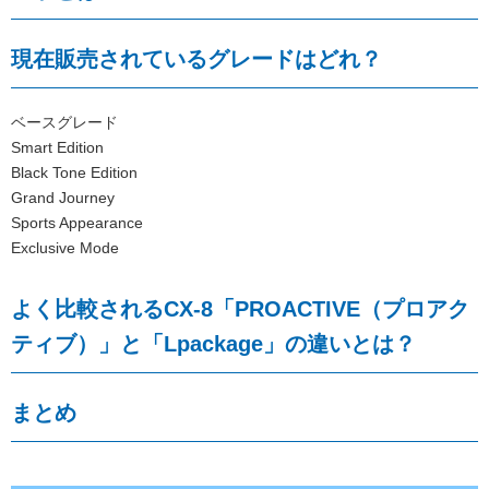
現在販売されているグレードはどれ？
ベースグレード
Smart Edition
Black Tone Edition
Grand Journey
Sports Appearance
Exclusive Mode
よく比較されるCX-8「PROACTIVE（プロアク
ティブ）」と「Lpackage」の違いとは？
まとめ