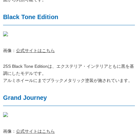
Black Tone Edition
画像：
公式サイトはこちら
25S Black Tone Editionは、エクステリア・インテリアともに黒を基
調にしたモデルです。
アルミホイールにまでブラックメタリック塗装が施されています。
Grand Journey
画像：
公式サイトはこちら