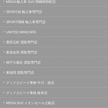
MEGA 輸入車 SUV 岡崎昭和町店
SPORT緑 輸入車専門店
SPORT岡崎 輸入車専門店
UNITED MINICARS
豊田元町 買取専門店
東海名和 買取専門店
神戸大蔵谷 買取専門店
東福岡 買取専門店
グッドスピード車検 中川・港店
グッドスピード車検 岐阜店
MEGA SUV イオンモール土岐店