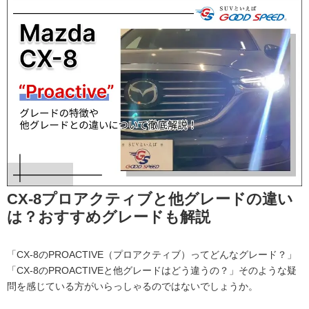
CX-8プロアクティブと他グレードの違い
は？おすすめグレードも解説
「CX-8のPROACTIVE（プロアクティブ）ってどんなグレード？」
「CX-8のPROACTIVEと他グレードはどう違うの？」そのような疑
問を感じている方がいらっしゃるのではないでしょうか。