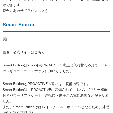
ができます。
都合にあわせて選びましょう。
Smart Edition
画像：
公式サイトはこちら
Smart Editionは2022年のPROACTIVE廃止と入れ替わる形で、CX-8
のレギュラーラインナップに加わりました。
Smart EditionとPROACTIVEの違いは、装備内容です。
Smart Editionは、PROACTIVEに装備されているハンズフリー機能
付きパワーリフトゲート、運転席・助手席の電動調整などがありま
せん。
また、Smart Editionはは17インチアルミホイールとなるため、外観
面から判別可能です。