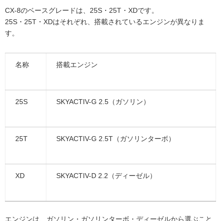
CX-8のベースグレードは、25S・25T・XDです。
25S・25T・XDはそれぞれ、搭載されているエンジンが異なりま
す。
名称
搭載エンジン
25S
SKYACTIV-G 2.5（ガソリン）
25T
SKYACTIV-G 2.5T（ガソリンターボ）
XD
SKYACTIV-D 2.2（ディーゼル）
エンジンは、ガソリン・ガソリンターボ・ディーゼルから選ぶこと