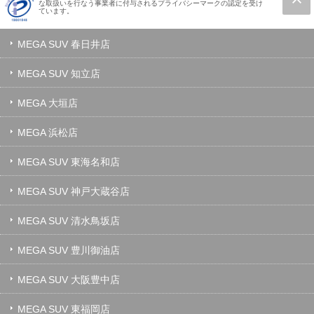
な取扱いを行なう事業者に付与されるプライバシーマークの認定を受け
ています。
MEGA SUV 春日井店
MEGA SUV 知立店
MEGA 大垣店
MEGA 浜松店
MEGA SUV 東海名和店
MEGA SUV 神戸大蔵谷店
MEGA SUV 清水鳥坂店
MEGA SUV 豊川御油店
MEGA SUV 大阪豊中店
MEGA SUV 東福岡店