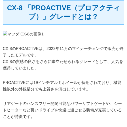
CX-8 「PROACTIVE（プロアクティ
ブ）」グレードとは？
CX-8のPROACTIVEは、2022年11月のマイナーチェンジで販売が終
了したモデルです。
CX-8の質感の良さをさらに際立たせられるグレードとして、人気を
獲得していました。
PROACTIVEには19インチアルミホイールが採用されており、機能
性以外の外観部分でも上質さを演出しています。
リアゲートのハンズフリー開閉可能なパワーリフトゲートや、シー
トヒーターなど長いドライブを快適に過ごせる装備が充実している
ことが特徴です。