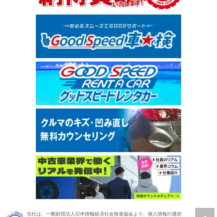
当社は、一般財団法人日本情報経済社会推進協会より、個人情報の適切