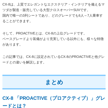
CX-8は、上質でエレガントなエクステリア・インテリアを備えるマ
ツダが製造・販売している大型クロスオーバーSUVです。
国内で唯一の3列シートであり、どのグレードでも6人～7人乗車す
ることができます。
そして、PROACTIVEとは、CX-8の上位グレードです。
ベースグレードより装備がより充実している以外にも、様々な特徴
があります。
この記事では、CX-8に設定されているCX-8のPROACTIVEと他グレ
ードとの違いを解説します。
まとめ
CX-8 「PROACTIVE（プロアクティブ）」グレ
ードとは？