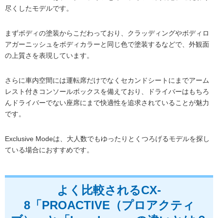
尽くしたモデルです。
まずボディの塗装からこだわっており、クラッディングやボディロ
アガーニッシュをボディカラーと同じ色で塗装するなどで、外観面
の上質さを表現しています。
さらに車内空間には運転席だけでなくセカンドシートにまでアーム
レスト付きコンソールボックスを備えており、ドライバーはもちろ
んドライバーでない座席にまで快適性を追求されていることが魅力
です。
Exclusive Modeは、大人数でもゆったりとくつろげるモデルを探し
ている場合におすすめです。
よく比較されるCX-
8「PROACTIVE（プロアクティ