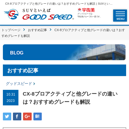
CX-8プロアクティブと他グレードの違いは？おすすめグレードも解説 | SUVといえばグッドスピードGOOD SPEED
グッドスピードは
宇佐美グループの一員です。
MENU
トップページ
おすすめ記事
CX-8プロアクティブと他グレードの違いは？おす
すめグレードも解説
BLOG
おすすめ記事
グッドスピード
CX-8プロアクティブと他グレードの違い
10.31
2023
は？おすすめグレードも解説