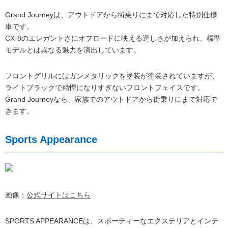
Grand Journeyは、アウトドアから街乗りにまで対応した特別仕様
車です。
CX-8のエレガントさにオフロードに映える逞しさが加えられ、標準
モデルとは異なる魅力を演出しています。
フロントグリルにはガンメタリックを塗装が塗装されていますが、
ライトブラックで精悍になりすぎないフロントフェイスです。
Grand Journeyなら、家族でのアウトドアから街乗りにまで対応で
きます。
Sports Appearance
画像：
公式サイトはこちら
SPORTS APPEARANCEは、スポーティーなエクステリアとインテ