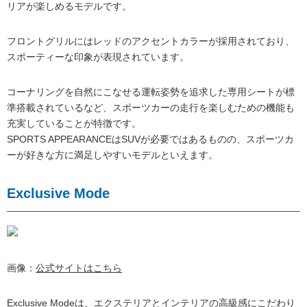
リアが楽しめるモデルです。
フロントグリルにはレッドのアクセントカラーが採用されており、
スポーティーな印象が表現されています。
コーナリングを自然にこなせる運転姿勢を追求した専用シートが標
準搭載されているなど、スポーツカーの走行を楽しむための機能も
充実していることが特徴です。
SPORTS APPEARANCEはSUVが必要ではあるものの、スポーツカ
ーが好きな方に満足しやすいモデルといえます。
Exclusive Mode
画像：
公式サイトはこちら
Exclusive Modeは、エクステリアとインテリアの高級感にこだわり