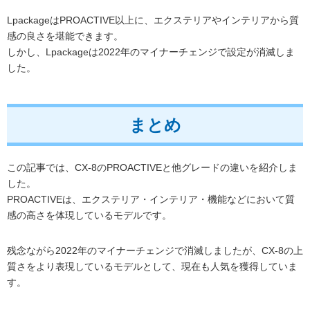
LpackageはPROACTIVE以上に、エクステリアやインテリアから質
感の良さを堪能できます。
しかし、Lpackageは2022年のマイナーチェンジで設定が消滅しま
した。
まとめ
この記事では、CX-8のPROACTIVEと他グレードの違いを紹介しま
した。
PROACTIVEは、エクステリア・インテリア・機能などにおいて質
感の高さを体現しているモデルです。
残念ながら2022年のマイナーチェンジで消滅しましたが、CX-8の上
質さをより表現しているモデルとして、現在も人気を獲得していま
す。