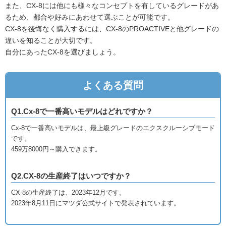
また、CX-8には他にも様々なコンセプトを有しているグレードがあ
るため、都合や好みにあわせて選ぶことが可能です。
CX-8を後悔なく購入するには、CX-8のPROACTIVEと他グレードの
違いを知ることが大切です。
自分にあったCX-8を選びましょう。
よくある質問
Q1.Cx-8で一番高いモデルはどれですか？
Cx-8で一番高いモデルは、最上級グレードのエクスクルーシブモード
です。
459万8000円～購入できます。
Q2.CX-8の生産終了はいつですか？
CX-8の生産終了は、2023年12月です。
2023年8月11日にマツダ公式サイトで発表されています。