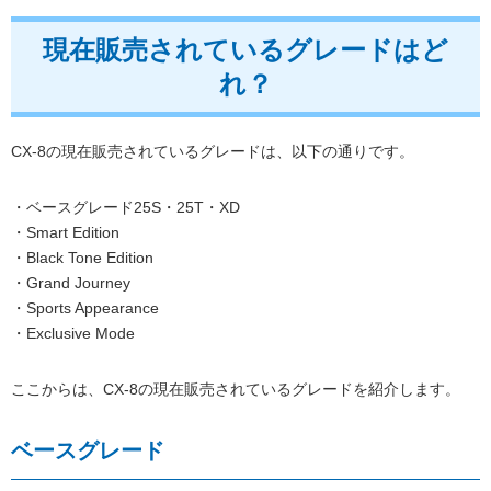
現在販売されているグレードはど
れ？
CX-8の現在販売されているグレードは、以下の通りです。
・ベースグレード25S・25T・XD
・Smart Edition
・Black Tone Edition
・Grand Journey
・Sports Appearance
・Exclusive Mode
ここからは、CX-8の現在販売されているグレードを紹介します。
ベースグレード