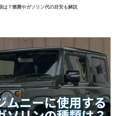
類は？燃費やガソリン代の目安も解説