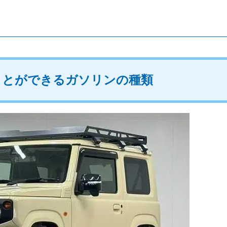
ことができるガソリンの種類