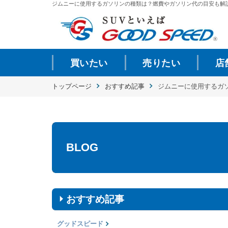
ジムニーに使用するガソリンの種類は？燃費やガソリン代の目安も解説 | 
買いたい
売りたい
店
トップページ
おすすめ記事
ジムニーに使用するガ
BLOG
おすすめ記事
グッドスピード