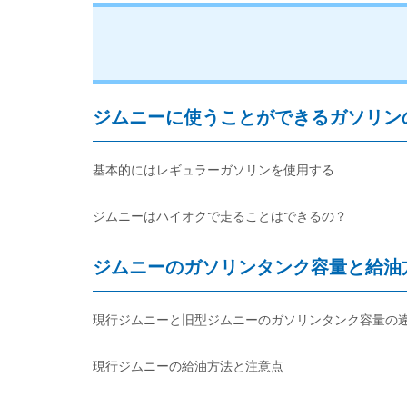
ジムニーに使うことができるガソリン
基本的にはレギュラーガソリンを使用する
ジムニーはハイオクで走ることはできるの？
ジムニーのガソリンタンク容量と給油
現行ジムニーと旧型ジムニーのガソリンタンク容量の
現行ジムニーの給油方法と注意点