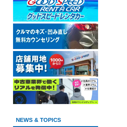
NEWS & TOPICS