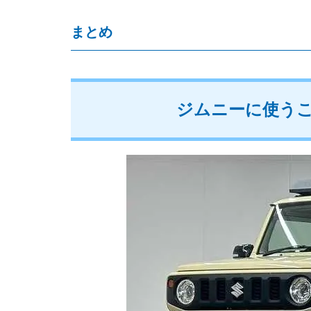
まとめ
ジムニーに使う