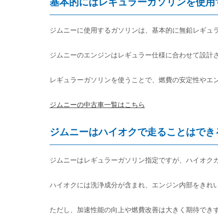
基本的にはレギュラーガソリンを使用
ジムニーに使用するガソリンは、基本的に無鉛レギュ
ジムニーのエンジンはレギュラー仕様に合わせて設計
レギュラーガソリンを使うことで、燃費の安定性やエ
ジムニーの中古車一覧はこちら
ジムニーはハイオクで走ることはでき
ジムニーはレギュラーガソリン指定ですが、ハイオク
ハイオクには洗浄成分が含まれ、エンジン内部をきれ
ただし、加速性能の向上や燃費改善は大きく期待でき