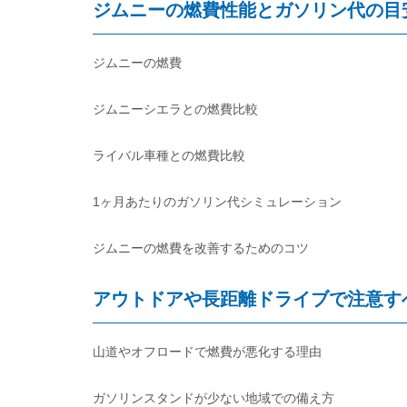
ジムニーの燃費性能とガソリン代の目
ジムニーの燃費
ジムニーシエラとの燃費比較
ライバル車種との燃費比較
1ヶ月あたりのガソリン代シミュレーション
ジムニーの燃費を改善するためのコツ
アウトドアや長距離ドライブで注意す
山道やオフロードで燃費が悪化する理由
ガソリンスタンドが少ない地域での備え方