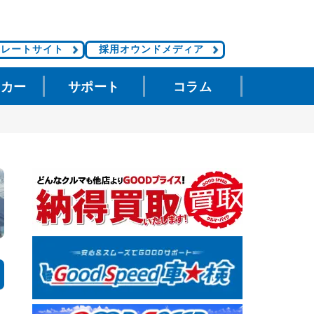
ポレートサイト
採用オウンドメディア
タカー
サポート
コラム