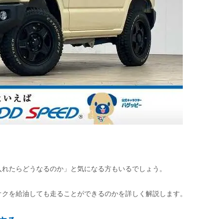
入れたらどうなるのか」と気になる方もいるでしょう。
オクを給油しても走ることができるのかを詳しく解説します。