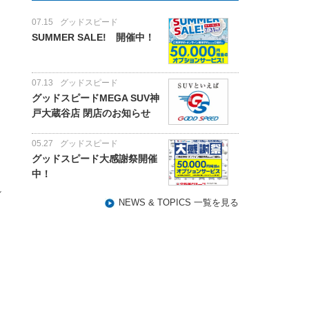
07.15
グッドスピード
SUMMER SALE! 開催中！
07.13
グッドスピード
グッドスピードMEGA SUV神
戸大蔵谷店 閉店のお知らせ
05.27
グッドスピード
グッドスピード大感謝祭開催
中！
し
NEWS & TOPICS 一覧を見る