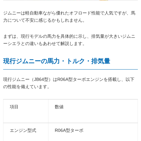
ジムニーは軽自動車ながら優れたオフロード性能で人気ですが、馬
力について不安に感じるかもしれません。
まずは、現行モデルの馬力を具体的に示し、排気量が大きいジムニ
ーシエラとの違いもあわせて解説します。
現行ジムニーの馬力・トルク・排気量
現行ジムニー（JB64型）はR06A型ターボエンジンを搭載し、以下
の性能を備えています。
項目
数値
エンジン型式
R06A型ターボ