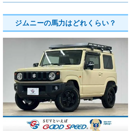
ジムニーの馬力はどれくらい？