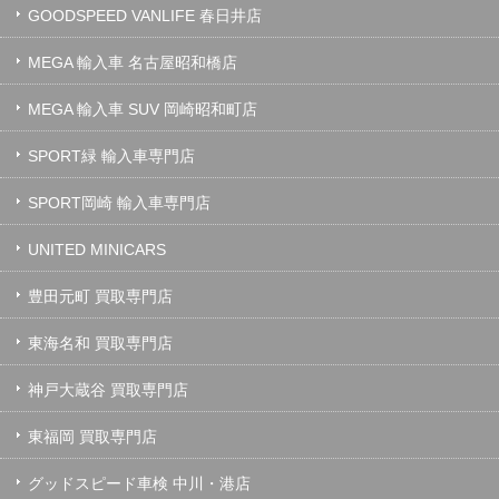
GOODSPEED VANLIFE 春日井店
MEGA 輸入車 名古屋昭和橋店
MEGA 輸入車 SUV 岡崎昭和町店
SPORT緑 輸入車専門店
SPORT岡崎 輸入車専門店
UNITED MINICARS
豊田元町 買取専門店
東海名和 買取専門店
神戸大蔵谷 買取専門店
東福岡 買取専門店
グッドスピード車検 中川・港店