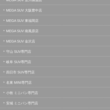
MEGA SUV 大阪豊中店
MEGA SUV 東福岡店
MEGA SUV 南風原店
MEGA SUV 金沢店
守山 SUV専門店
岐阜 SUV専門店
四日市 SUV専門店
名東 MINI専門店
小牧 ミニバン専門店
安城 ミニバン専門店