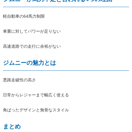
軽自動車の64馬力制限
車重に対してパワーが足りない
高速道路での走行に余裕がない
ジムニーの魅力とは
悪路走破性の高さ
日常からレジャーまで幅広く使える
角ばったデザインと無骨なスタイル
まとめ