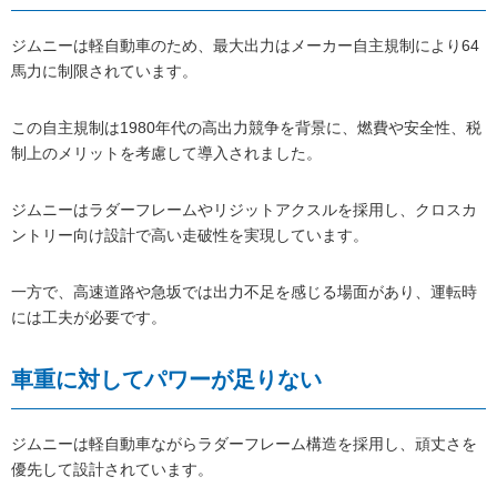
ジムニーは軽自動車のため、最大出力はメーカー自主規制により64
馬力に制限されています。
この自主規制は1980年代の高出力競争を背景に、燃費や安全性、税
制上のメリットを考慮して導入されました。
ジムニーはラダーフレームやリジットアクスルを採用し、クロスカ
ントリー向け設計で高い走破性を実現しています。
一方で、高速道路や急坂では出力不足を感じる場面があり、運転時
には工夫が必要です。
車重に対してパワーが足りない
ジムニーは軽自動車ながらラダーフレーム構造を採用し、頑丈さを
優先して設計されています。