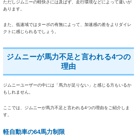
ただしジムニーの軽快さには及ばず、走行環境などによって違いが
あります。
また、低速域ではターボの有無によって、加速感の差をよりダイレ
クトに感じられるでしょう。
ジムニーが馬力不足と言われる4つの
理由
ジムニーユーザーの中には「馬力が足りない」と感じる方もいるか
もしれません。
ここでは、ジムニーが馬力不足と言われる4つの理由をご紹介しま
す。
軽自動車の64馬力制限