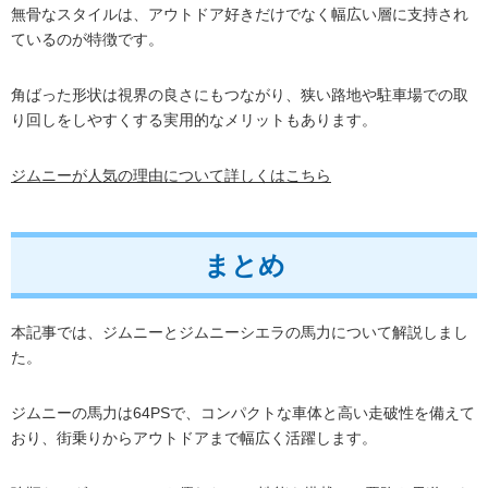
無骨なスタイルは、アウトドア好きだけでなく幅広い層に支持され
ているのが特徴です。
角ばった形状は視界の良さにもつながり、狭い路地や駐車場での取
り回しをしやすくする実用的なメリットもあります。
ジムニーが人気の理由について詳しくはこちら
まとめ
本記事では、ジムニーとジムニーシエラの馬力について解説しまし
た。
ジムニーの馬力は64PSで、コンパクトな車体と高い走破性を備えて
おり、街乗りからアウトドアまで幅広く活躍します。