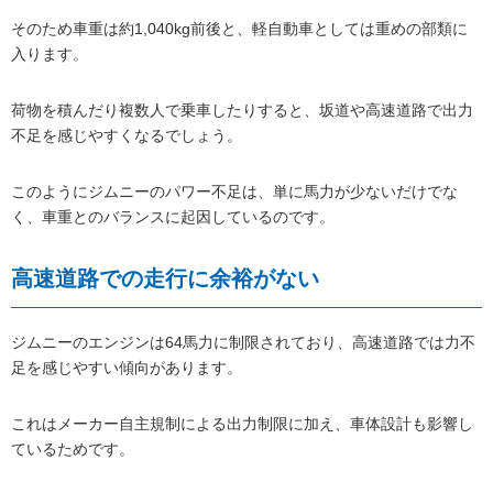
そのため車重は約1,040kg前後と、軽自動車としては重めの部類に
入ります。
荷物を積んだり複数人で乗車したりすると、坂道や高速道路で出力
不足を感じやすくなるでしょう。
このようにジムニーのパワー不足は、単に馬力が少ないだけでな
く、車重とのバランスに起因しているのです。
高速道路での走行に余裕がない
ジムニーのエンジンは64馬力に制限されており、高速道路では力不
足を感じやすい傾向があります。
これはメーカー自主規制による出力制限に加え、車体設計も影響し
ているためです。