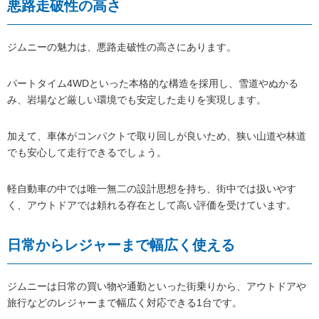
悪路走破性の高さ
ジムニーの魅力は、悪路走破性の高さにあります。
パートタイム4WDといった本格的な構造を採用し、雪道やぬかる
み、岩場など厳しい環境でも安定した走りを実現します。
加えて、車体がコンパクトで取り回しが良いため、狭い山道や林道
でも安心して走行できるでしょう。
軽自動車の中では唯一無二の設計思想を持ち、街中では扱いやす
く、アウトドアでは頼れる存在として高い評価を受けています。
日常からレジャーまで幅広く使える
ジムニーは日常の買い物や通勤といった街乗りから、アウトドアや
旅行などのレジャーまで幅広く対応できる1台です。