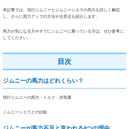
本記事では、現行ジムニーとジムニーシエラの馬力を詳しく解説
し、さらに馬力アップの方法や注意点も紹介します。
馬力が気になる方やすでにジムニーに乗っている方は、ぜひ参考に
してください。
目次
ジムニーの馬力はどれくらい？
現行ジムニーの馬力・トルク・排気量
ジムニーシエラとの比較
ジムニーが馬力不足と言われる4つの理由