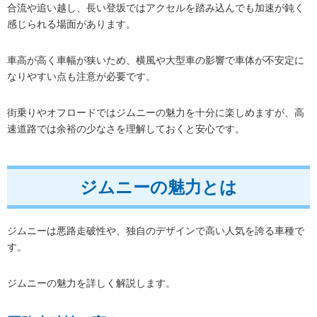
合流や追い越し、長い登坂ではアクセルを踏み込んでも加速が鈍く
感じられる場面があります。
車高が高く車幅が狭いため、横風や大型車の影響で車体が不安定に
なりやすい点も注意が必要です。
街乗りやオフロードではジムニーの魅力を十分に楽しめますが、高
速道路では余裕の少なさを理解しておくと安心です。
ジムニーの魅力とは
ジムニーは悪路走破性や、独自のデザインで高い人気を誇る車種で
す。
ジムニーの魅力を詳しく解説します。