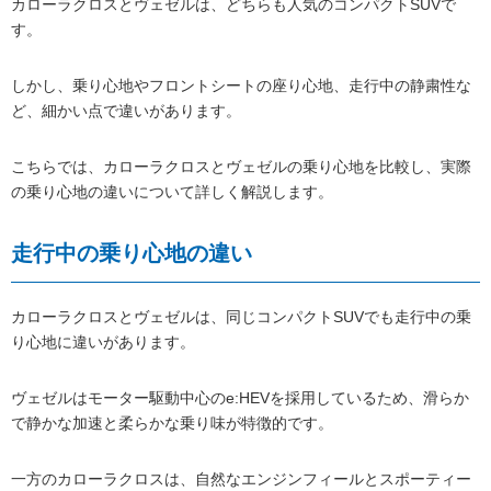
カローラクロスとヴェゼルは、どちらも人気のコンパクトSUVで
す。
しかし、乗り心地やフロントシートの座り心地、走行中の静粛性な
ど、細かい点で違いがあります。
こちらでは、カローラクロスとヴェゼルの乗り心地を比較し、実際
の乗り心地の違いについて詳しく解説します。
走行中の乗り心地の違い
カローラクロスとヴェゼルは、同じコンパクトSUVでも走行中の乗
り心地に違いがあります。
ヴェゼルはモーター駆動中心のe:HEVを採用しているため、滑らか
で静かな加速と柔らかな乗り味が特徴的です。
一方のカローラクロスは、自然なエンジンフィールとスポーティー