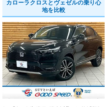
カローラクロスとヴェゼルの乗り心
地を比較