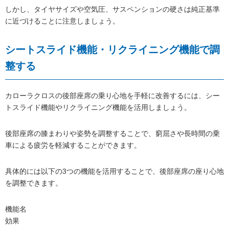
しかし、タイヤサイズや空気圧、サスペンションの硬さは純正基準
に近づけることに注意しましょう。
シートスライド機能・リクライニング機能で調
整する
カローラクロスの後部座席の乗り心地を手軽に改善するには、シー
トスライド機能やリクライニング機能を活用しましょう。
後部座席の膝まわりや姿勢を調整することで、窮屈さや長時間の乗
車による疲労を軽減することができます。
具体的には以下の3つの機能を活用することで、後部座席の座り心地
を調整できます。
機能名
効果