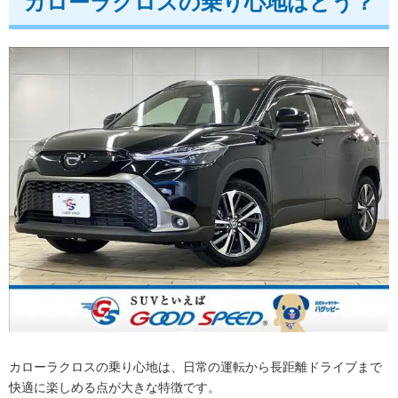
カローラクロスの乗り心地はどう？
カローラクロスの乗り心地は、日常の運転から長距離ドライブまで
快適に楽しめる点が大きな特徴です。