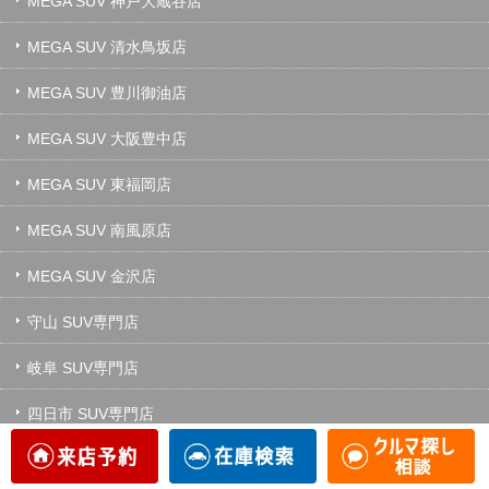
MEGA SUV 神戸大蔵谷店
MEGA SUV 清水鳥坂店
MEGA SUV 豊川御油店
MEGA SUV 大阪豊中店
MEGA SUV 東福岡店
MEGA SUV 南風原店
MEGA SUV 金沢店
守山 SUV専門店
岐阜 SUV専門店
四日市 SUV専門店
名東 MINI専門店