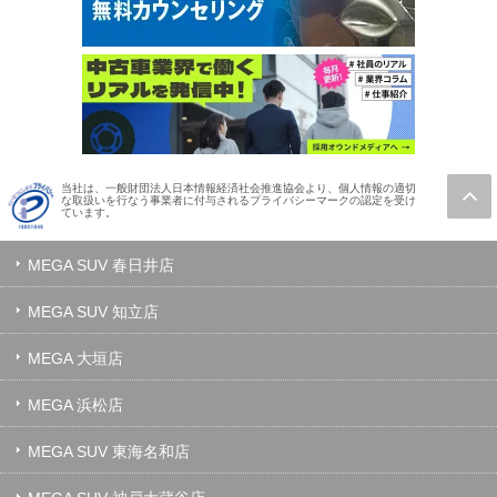
当社は、一般財団法人日本情報経済社会推進協会より、個人情報の適切
な取扱いを行なう事業者に付与されるプライバシーマークの認定を受け
ています。
MEGA SUV 春日井店
MEGA SUV 知立店
MEGA 大垣店
MEGA 浜松店
MEGA SUV 東海名和店