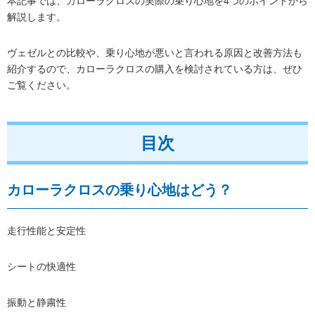
本記事では、カローラクロスの実際の乗り心地を4つのポイントから
解説します。
ヴェゼルとの比較や、乗り心地が悪いと言われる原因と改善方法も
紹介するので、カローラクロスの購入を検討されている方は、ぜひ
ご覧ください。
目次
カローラクロスの乗り心地はどう？
走行性能と安定性
シートの快適性
振動と静粛性