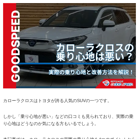
カローラクロスはトヨタが誇る人気のSUVの一つです。
しかし「乗り心地が悪い」などの口コミも見られており、実際の乗
り心地はどうなのか気になる方もいるでしょう。