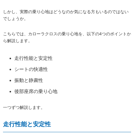
しかし、実際の乗り心地はどうなのか気になる方もいるのではない
でしょうか。
こちらでは、カローラクロスの乗り心地を、以下の4つのポイントか
ら解説します。
走行性能と安定性
シートの快適性
振動と静粛性
後部座席の乗り心地
一つずつ解説します。
走行性能と安定性