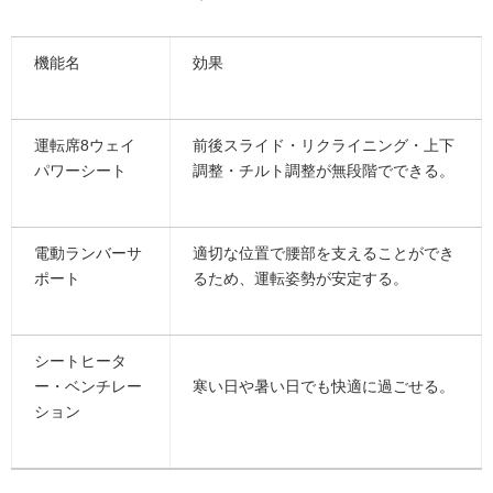
機能名
効果
運転席8ウェイ
前後スライド・リクライニング・上下
パワーシート
調整・チルト調整が無段階でできる。
電動ランバーサ
適切な位置で腰部を支えることができ
ポート
るため、運転姿勢が安定する。
シートヒータ
ー・ベンチレー
寒い日や暑い日でも快適に過ごせる。
ション