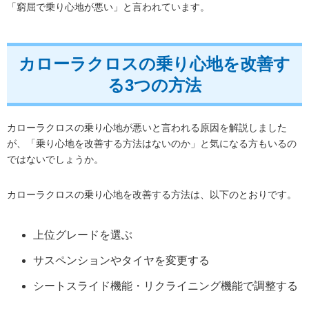
「窮屈で乗り心地が悪い」と言われています。
カローラクロスの乗り心地を改善す
る3つの方法
カローラクロスの乗り心地が悪いと言われる原因を解説しました
が、「乗り心地を改善する方法はないのか」と気になる方もいるの
ではないでしょうか。
カローラクロスの乗り心地を改善する方法は、以下のとおりです。
上位グレードを選ぶ
サスペンションやタイヤを変更する
シートスライド機能・リクライニング機能で調整する