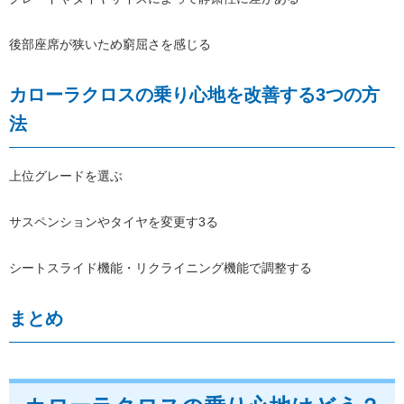
後部座席が狭いため窮屈さを感じる
カローラクロスの乗り心地を改善する3つの方
法
上位グレードを選ぶ
サスペンションやタイヤを変更す3る
シートスライド機能・リクライニング機能で調整する
まとめ