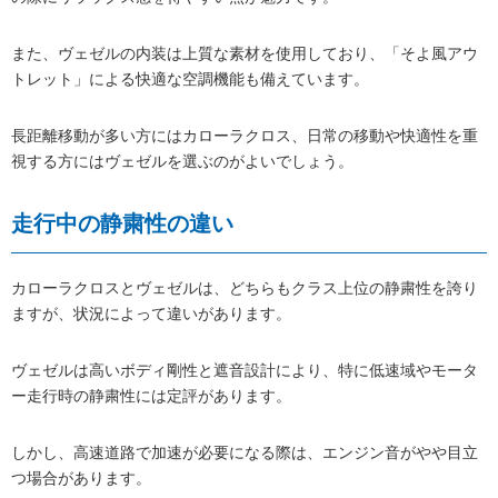
また、ヴェゼルの内装は上質な素材を使用しており、「そよ風アウ
トレット」による快適な空調機能も備えています。
長距離移動が多い方にはカローラクロス、日常の移動や快適性を重
視する方にはヴェゼルを選ぶのがよいでしょう。
走行中の静粛性の違い
カローラクロスとヴェゼルは、どちらもクラス上位の静粛性を誇り
ますが、状況によって違いがあります。
ヴェゼルは高いボディ剛性と遮音設計により、特に低速域やモータ
ー走行時の静粛性には定評があります。
しかし、高速道路で加速が必要になる際は、エンジン音がやや目立
つ場合があります。