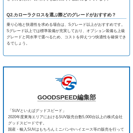
Q2.カローラクロスを選ぶ際どのグレードがおすすめ？
乗り心地と快適性を求める場合は、Sグレード以上がおすすめです。
Sグレード以上では標準装備が充実しており、オプション装備も上級
グレードと同水準で選べるため、コストを抑えつつ快適性を確保でき
るでしょう。
GOODSPEED編集部
「SUVといえばグッドスピード」
2020年度東海エリアにおけるSUV販売台数5,000台以上の株式会社
グッドスピードです。
国産・輸入SUVはもちろんミニバンやハイエース等の販売を行って