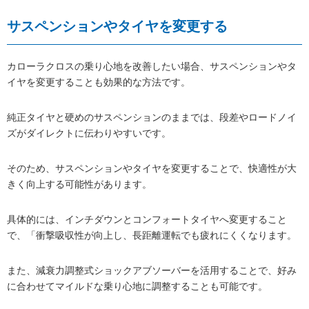
サスペンションやタイヤを変更する
カローラクロスの乗り心地を改善したい場合、サスペンションやタ
イヤを変更することも効果的な方法です。
純正タイヤと硬めのサスペンションのままでは、段差やロードノイ
ズがダイレクトに伝わりやすいです。
そのため、サスペンションやタイヤを変更することで、快適性が大
きく向上する可能性があります。
具体的には、インチダウンとコンフォートタイヤへ変更すること
で、「衝撃吸収性が向上し、長距離運転でも疲れにくくなります。
また、減衰力調整式ショックアブソーバーを活用することで、好み
に合わせてマイルドな乗り心地に調整することも可能です。