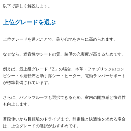
以下で詳しく解説します。
上位グレードを選ぶ
上位グレードを選ぶことで、乗り心地をさらに高められます。
なぜなら、遮音性やシートの質、装備の充実度が高まるためです。
例えば、最上級グレード「Z」の場合、本革・ファブリックのコン
ビシートや運転席と助手席シートヒーター、電動ランバーサポート
が標準装備されています。
さらに、パノラマルーフも選択できるため、室内の開放感と快適性
も向上します。
普段使いから長距離のドライブまで、静粛性と快適性を求める場合
は、上位グレードの選択がおすすめです。