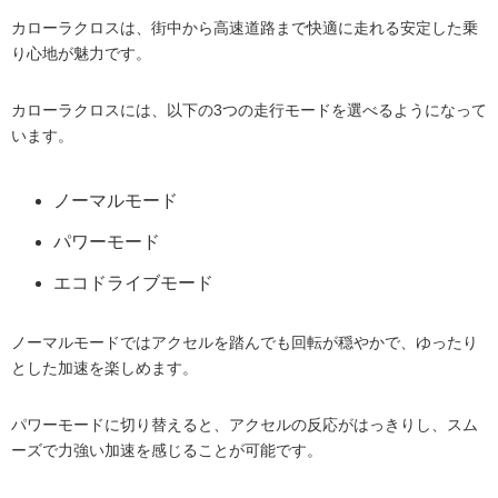
カローラクロスは、街中から高速道路まで快適に走れる安定した乗
り心地が魅力です。
カローラクロスには、以下の3つの走行モードを選べるようになって
います。
ノーマルモード
パワーモード
エコドライブモード
ノーマルモードではアクセルを踏んでも回転が穏やかで、ゆったり
とした加速を楽しめます。
パワーモードに切り替えると、アクセルの反応がはっきりし、スム
ーズで力強い加速を感じることが可能です。