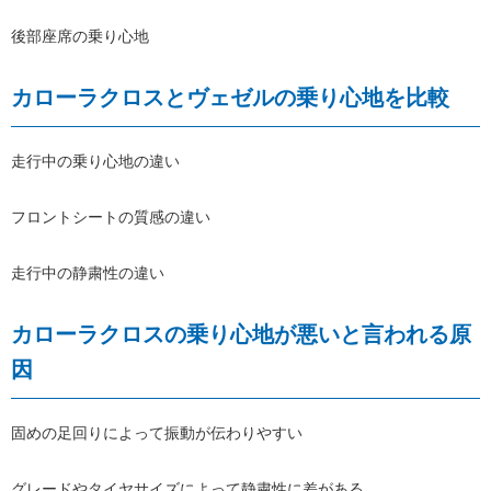
後部座席の乗り心地
カローラクロスとヴェゼルの乗り心地を比較
走行中の乗り心地の違い
フロントシートの質感の違い
走行中の静粛性の違い
カローラクロスの乗り心地が悪いと言われる原
因
固めの足回りによって振動が伝わりやすい
グレードやタイヤサイズによって静粛性に差がある