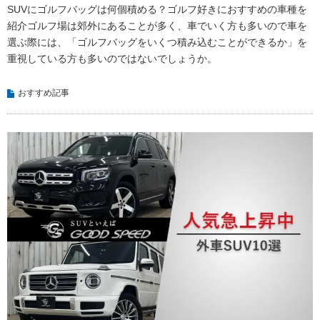
SUVにゴルフバッグは何個積める？ゴルフ好きにおすすめの車種を
紹介ゴルフ場は郊外にあることが多く、車でいく方も多いので車を
選ぶ際には、「ゴルフバッグをいくつ積み込むことができるか」を
重視している方も多いのではないでしょうか。
おすすめ記事