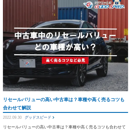
リセールバリューの高い中古車は？車種や高く売るコツも
合わせて解説
2022.09.30
グッドスピード
リセールバリューの高い中古車は？車種や高く売るコツも合わせて