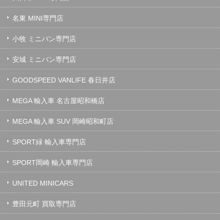
名東 MINI専門店
小牧 ミニバン専門店
安城 ミニバン専門店
GOODSPEED VANLIFE 春日井店
MEGA 輸入車 名古屋昭和橋店
MEGA 輸入車 SUV 岡崎昭和町店
SPORT緑 輸入車専門店
SPORT岡崎 輸入車専門店
UNITED MINICARS
豊田元町 買取専門店