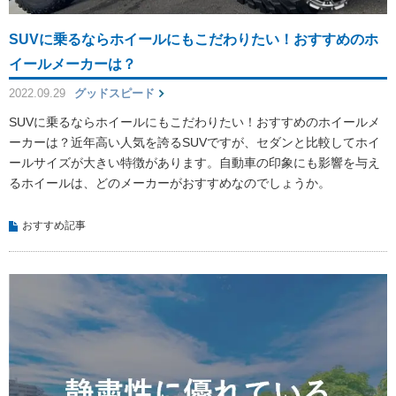
SUVに乗るならホイールにもこだわりたい！おすすめのホ
イールメーカーは？
2022.09.29
グッドスピード
SUVに乗るならホイールにもこだわりたい！おすすめのホイールメ
ーカーは？近年高い人気を誇るSUVですが、セダンと比較してホイ
ールサイズが大きい特徴があります。自動車の印象にも影響を与え
るホイールは、どのメーカーがおすすめなのでしょうか。
おすすめ記事