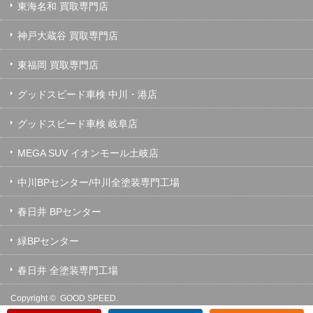
東海名和 買取専門店
神戸大蔵谷 買取専門店
東福岡 買取専門店
グッドスピード車検 中川・港店
グッドスピード車検 岐阜店
MEGA SUV イオンモール土岐店
中川BPセンター/中川全塗装専門工場
春日井 BPセンター
緑BPセンター
春日井 全塗装専門工場
Copyright ©
GOOD SPEED.