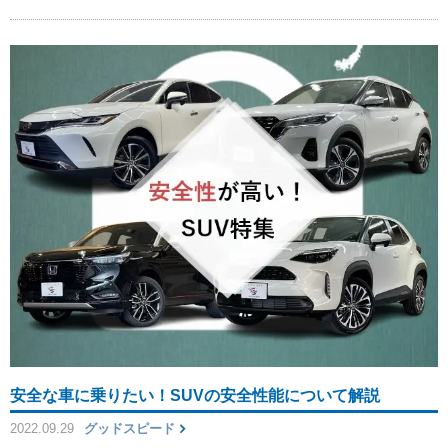
安全な車に乗りたい！SUVの安全性能について解説
2022.09.29
グッドスピード