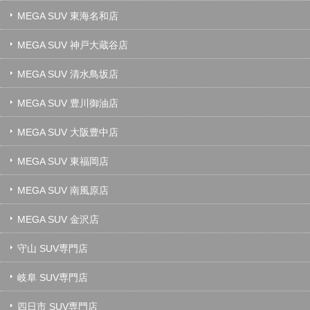
MEGA SUV 東海名和店
MEGA SUV 神戸大蔵谷店
MEGA SUV 清水鳥坂店
MEGA SUV 豊川御油店
MEGA SUV 大阪豊中店
MEGA SUV 東福岡店
MEGA SUV 南風原店
MEGA SUV 金沢店
守山 SUV専門店
岐阜 SUV専門店
四日市 SUV専門店