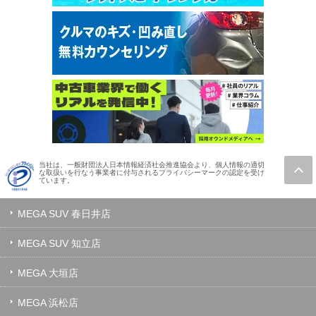
当社は、一般財団法人日本情報経済社会推進協会より、個人情報の適切
な取扱いを行なう事業者に付与されるプライバシーマークの認定を受け
ています。
MEGA SUV 春日井店
MEGA SUV 知立店
MEGA 大垣店
MEGA 浜松店