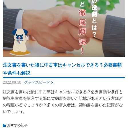
注文書を書いた後に中古車はキャンセルできる？必要書類
や条件も解説
2022.09.30
グッドスピード
注文書を書いた後に中古車はキャンセルできる？必要書類や条件も
解説中古車を購入する際に契約書を書いた記憶があるという方はど
の程度いるでしょうか？多くの購入者は、契約書を書いた記憶がな
いでしょう。
おすすめ記事