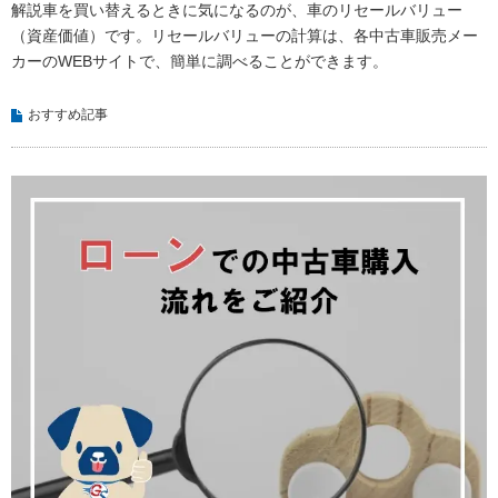
解説車を買い替えるときに気になるのが、車のリセールバリュー
（資産価値）です。リセールバリューの計算は、各中古車販売メー
カーのWEBサイトで、簡単に調べることができます。
おすすめ記事