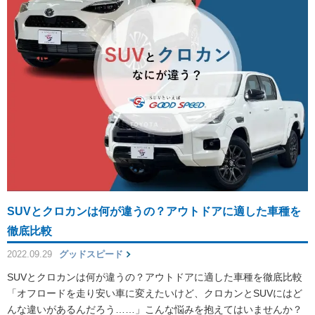
SUVとクロカンは何が違うの？アウトドアに適した車種を
徹底比較
2022.09.29
グッドスピード
SUVとクロカンは何が違うの？アウトドアに適した車種を徹底比較
「オフロードを走り安い車に変えたいけど、クロカンとSUVにはど
んな違いがあるんだろう……」こんな悩みを抱えてはいませんか？