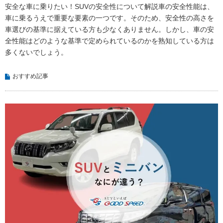
安全な車に乗りたい！SUVの安全性について解説車の安全性能は、
車に乗るうえで重要な要素の一つです。そのため、安全性の高さを
車選びの基準に据えている方も少なくありません。しかし、車の安
全性能はどのような基準で定められているのかを熟知している方は
多くないでしょう。
おすすめ記事