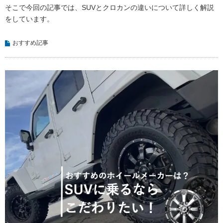
そこで今回の記事では、SUVとクロカンの違いについて詳しく解説
をしています。
おすすめ記事