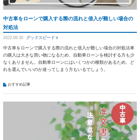
中古車をローンで購入する際の流れと借入が難しい場合の
対処法
2022.09.30
グッドスピード
中古車をローンで購入する際の流れと借入が難しい場合の対処法車
の購入は大きな買い物になるため、自動車ローンを検討する方も少
なくありません。自動車ローンにはいくつかの種類があるため、ど
れを選んでいいのか迷ってしまう方もいるでしょう。
おすすめ記事