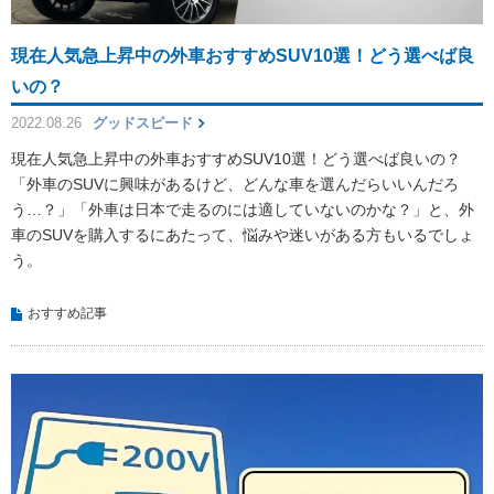
現在人気急上昇中の外車おすすめSUV10選！どう選べば良
いの？
2022.08.26
グッドスピード
現在人気急上昇中の外車おすすめSUV10選！どう選べば良いの？
「外車のSUVに興味があるけど、どんな車を選んだらいいんだろ
う…？」「外車は日本で走るのには適していないのかな？」と、外
車のSUVを購入するにあたって、悩みや迷いがある方もいるでしょ
う。
おすすめ記事