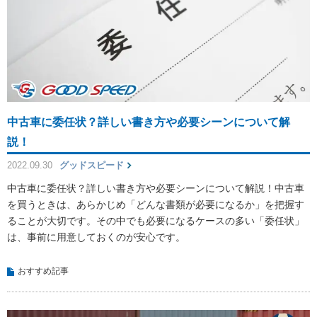
中古車に委任状？詳しい書き方や必要シーンについて解
説！
2022.09.30
グッドスピード
中古車に委任状？詳しい書き方や必要シーンについて解説！中古車
を買うときは、あらかじめ「どんな書類が必要になるか」を把握す
ることが大切です。その中でも必要になるケースの多い「委任状」
は、事前に用意しておくのが安心です。
おすすめ記事