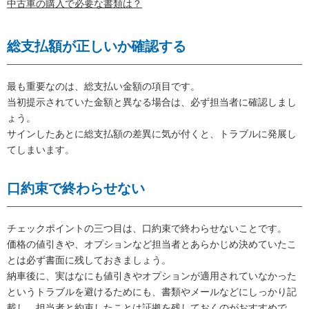
中古車の購入で必要な書類は？
総支払額が正しいか確認する
最も重要なのは、総支払い金額の項目です。
当初提示されていた金額と異なる場合は、必ず担当者に確認しまし
ょう。
サインしたあとに総支払額の差異に気が付くと、トラブルに発展し
てしまいます。
口約束で終わらせない
チェックポイントの三つ目は、口約束で終わらせないことです。
価格の値引きや、オプションなど担当者とあらかじめ決めていたこ
とは必ず書面に残しておきましょう。
納車後に、実はなにも値引きやオプションが適用されていなかった
というトラブルを避けるためにも、書類やメールなどにしっかり記
載し、担当者と約束したことは証拠を残しておくのがおすすめで