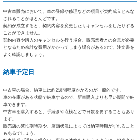
中古車販売において、車の登録や修理などの項目が契約成立とみな
されることがほとんどです。
契約が成立すると、契約内容を変更したりキャンセルをしたりする
ことができません。
契約内容や購入のキャンセルを行う場合、販売業者との合意が必要
となるため余計な費用がかかってしまう場合があるので、注文書を
よく確認しましょう。
納車予定日
中古車の場合、納車には約2週間程度かかるのが一般的です。
車の在庫がある状態で納車するので、新車購入よりも早い期間で納
車できます。
中古車を購入すると、手続きや点検などで日数を要することもあり
ます。
販売店の繁忙期時期や、店舗状況によっては納車時期がずれること
もあるでしょう。