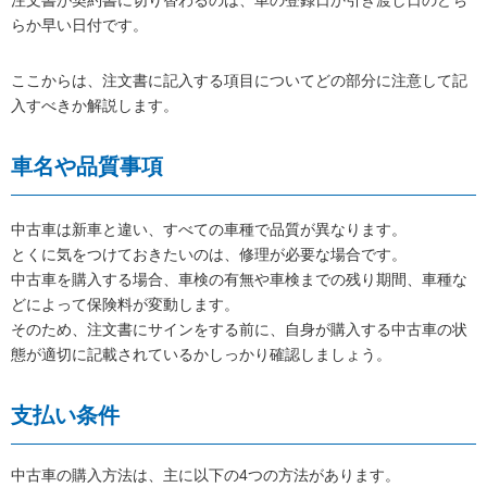
注文書が契約書に切り替わるのは、車の登録日か引き渡し日のどち
らか早い日付です。
ここからは、注文書に記入する項目についてどの部分に注意して記
入すべきか解説します。
車名や品質事項
中古車は新車と違い、すべての車種で品質が異なります。
とくに気をつけておきたいのは、修理が必要な場合です。
中古車を購入する場合、車検の有無や車検までの残り期間、車種な
どによって保険料が変動します。
そのため、注文書にサインをする前に、自身が購入する中古車の状
態が適切に記載されているかしっかり確認しましょう。
支払い条件
中古車の購入方法は、主に以下の4つの方法があります。