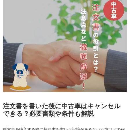
注文書を書いた後に中古車はキャンセル
できる？必要書類や条件も解説
中古車を購入する際に契約書を書いた記憶があるという方はどの程