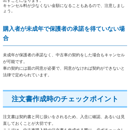
出すことになります。
キャンセル料が少なくない金額になることもあるので、注意しまし
ょう。
購入者が未成年で保護者の承諾を得ていない場
合
未成年が保護者の承諾なく、中古車の契約をした場合もキャンセル
が可能です。
車の契約には親の同意が必要で、同意がなければ契約ができないと
法律で定められています。
注文書作成時のチェックポイント
注文書は契約書と同じ扱いをされるため、入念に確認、あるいは見
直しておくことが大切です。