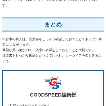
す。
まとめ
中古車の購入は、注文書をしっかり確認しておくことでトラブル回
避につながります。
高額な買い物なので、入念に確認をしておくことが大切です。
注文書をしっかり確認したうえで記入し、カーライフを楽しみまし
ょう。
GOODSPEED編集部
「SUVといえばグッドスピード」