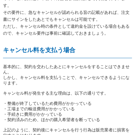
す。
その要件に、急なキャンセルが認められる旨の記載があれば、注文
書にサインをしたあとでもキャンセルは可能です。
ただし、キャンセル時の条件として違約金を設けている場合もある
ので、キャンセル要件は事前に確認しておきましょう。
キャンセル料を支払う場合
基本的に、契約を交わしたあとにキャンセルをすることはできませ
ん。
しかし、キャンセル料を支払うことで、キャンセルできるようにな
ります。
キャンセル料が発生する主な理由は、以下の通りです。
・整備が終了しているため費用がかかっている
・工場までの輸送費用がかかっている
・手続きに費用がかかっている
・契約済みのため、ほかの購入希望者を断っている
上記のように、契約後にキャンセルを行う行為は販売業者に損害を