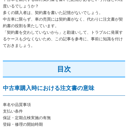
度いるでしょうか？
多くの購入者は、契約書を書いた記憶がないでしょう。
中古車に限らず、車の売買には契約書がなく、代わりに注文書が契
約書の役割を果たしています。
「契約書を交わしていないから」と勘違いして、トラブルに発展す
るケースも少なくないため、この記事を参考に、事前に知識を付け
ておきましょう。
目次
中古車購入時における注文書の意味
車名や品質事項
支払い条件
保証・定期点検実施の有無
登録・修理の開始時期