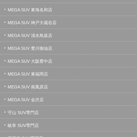
MEGA SUV 東海名和店
MEGA SUV 神戸大蔵谷店
MEGA SUV 清水鳥坂店
MEGA SUV 豊川御油店
MEGA SUV 大阪豊中店
MEGA SUV 東福岡店
MEGA SUV 南風原店
MEGA SUV 金沢店
守山 SUV専門店
岐阜 SUV専門店