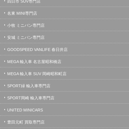
四日市 SUV専門店
名東 MINI専門店
小牧 ミニバン専門店
安城 ミニバン専門店
GOODSPEED VANLIFE 春日井店
MEGA 輸入車 名古屋昭和橋店
MEGA 輸入車 SUV 岡崎昭和町店
SPORT緑 輸入車専門店
SPORT岡崎 輸入車専門店
UNITED MINICARS
豊田元町 買取専門店