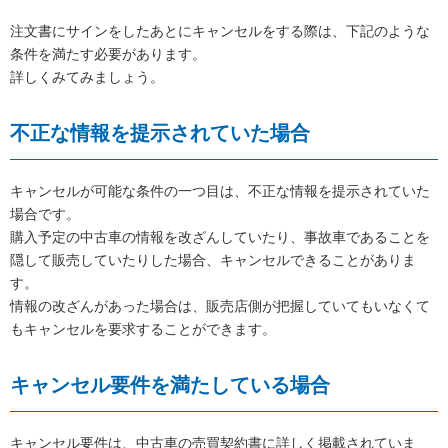
注文書にサインをしたあとにキャンセルをする際は、下記のような
条件を満たす必要があります。
詳しくみてみましょう。
不正な情報を提示されていた場合
キャンセルが可能な条件の一つ目は、不正な情報を提示されていた
場合です。
購入予定の中古車の情報を改ざんしていたり、事故車であることを
隠して販売していたりした場合、キャンセルできることがありま
す。
情報の改ざんがあった場合は、販売店側が把握していてもいなくて
もキャンセルを要求することができます。
キャンセル要件を満たしている場合
キャンセル要件は、中古車の売買契約書に詳しく掲載されていま