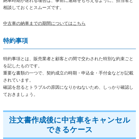
納車時期が遅れる場合は、事前に連絡をもらえるように、担当者と
相談しておくとスムーズです。
中古車の納車までの期間についてはこちら
特約事項
特約事項とは、販売業者と顧客との間で交わされた特別な約束ごと
を記したものです。
重要な書類の一つで、契約成立の時期・申込金・手付金などが記載
されています。
確認を怠るとトラブルの原因になりかねないため、しっかり確認し
ておきましょう。
注文書作成後に中古車をキャンセル
できるケース