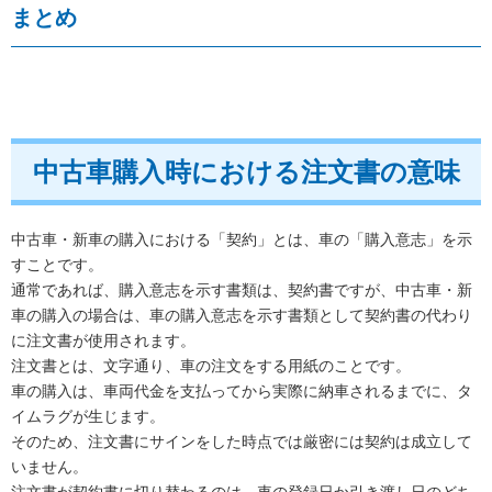
まとめ
中古車購入時における注文書の意味
中古車・新車の購入における「契約」とは、車の「購入意志」を示
すことです。
通常であれば、購入意志を示す書類は、契約書ですが、中古車・新
車の購入の場合は、車の購入意志を示す書類として契約書の代わり
に注文書が使用されます。
注文書とは、文字通り、車の注文をする用紙のことです。
車の購入は、車両代金を支払ってから実際に納車されるまでに、タ
イムラグが生じます。
そのため、注文書にサインをした時点では厳密には契約は成立して
いません。