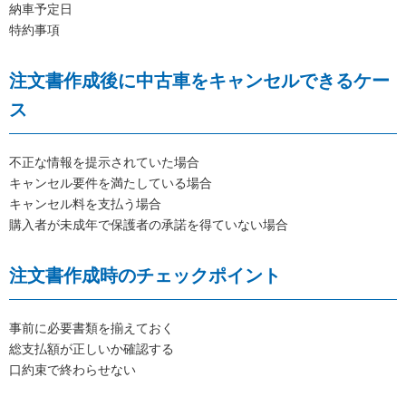
納車予定日
特約事項
注文書作成後に中古車をキャンセルできるケー
ス
不正な情報を提示されていた場合
キャンセル要件を満たしている場合
キャンセル料を支払う場合
購入者が未成年で保護者の承諾を得ていない場合
注文書作成時のチェックポイント
事前に必要書類を揃えておく
総支払額が正しいか確認する
口約束で終わらせない