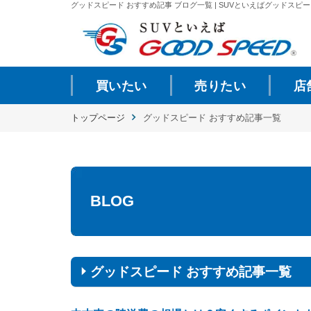
グッドスピード おすすめ記事 ブログ一覧 | SUVといえばグッドスピード
買いたい
売りたい
店
トップページ
グッドスピード おすすめ記事一覧
BLOG
グッドスピード おすすめ記事一覧