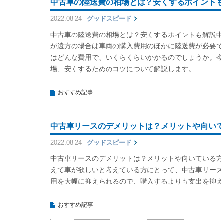
中古車の陸送費の相場とは？安くするポイント
2022.08.24
グッドスピード
中古車の陸送費の相場とは？安くするポイントも解説
が遠方の場合は車両の購入費用のほかに陸送費が必要
はどんな費用で、いくらくらいかかるのでしょうか。
場、安くするためのコツについて解説します。
おすすめ記事
中古車リースのデメリットは？メリットや向い
2022.08.24
グッドスピード
中古車リースのデメリットは？メリットや向いている
えて車が欲しいと考えている方にとって、中古車リー
用を大幅に抑えられるので、購入するよりも支出を抑
おすすめ記事