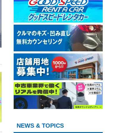
NEWS & TOPICS