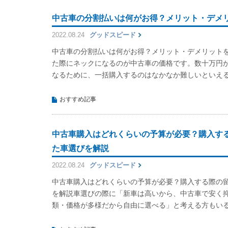
中古車の分割払いは何がお得？メリット・デメ
2022.08.24
グッドスピード
中古車の分割払いは何がお得？メリット・デメリット
た際にネックになるのが中古車の価格です。数十万円
なるために、一括購入するのはなかなか難しいといえ
おすすめ記事
中古車購入はどれくらいの予算が必要？購入す
た車選びを解説
2022.08.24
グッドスピード
中古車購入はどれくらいの予算が必要？購入する際の
を解説車選びの際に「新車は高いから、中古車で安く
類・価格が多様だから自由に選べる」と考える方もい