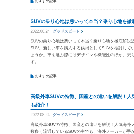
おすすめ記事
SUVの乗り心地は悪いって本当？乗り心地を徹
2022.08.24
グッドスピード
SUVの乗り心地は悪いって本当？乗り心地を徹底解説
SUV。新しい車を購入する候補としてSUVを検討して
ょうか。車を選ぶ際にはデザインや機能性のほか、乗
す。
おすすめ記事
高級外車SUVの特徴、国産との違いを解説！人
も紹介！
2022.08.24
グッドスピード
高級外車SUVの特徴、国産との違いを解説！人気海外
数多く流通しているSUVの中でも、海外メーカーが手