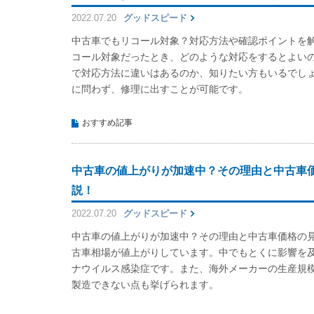
2022.07.20
グッドスピード
中古車でもリコール対象？対応方法や確認ポイントを
コール対象だったとき、どのような対応をするとよい
で対応方法に違いはあるのか、知りたい方もいるでし
に問わず、修理に出すことが可能です。
おすすめ記事
中古車の値上がりが加速中？その理由と中古車
説！
2022.07.20
グッドスピード
中古車の値上がりが加速中？その理由と中古車価格の
古車相場が値上がりしています。中でもとくに影響を
ナウイルス感染症です。また、海外メーカーの生産規
製造できない点も挙げられます。