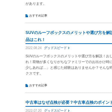
があります。
おすすめ記事
SUVのルーフボックスのメリットや選び方を解
品はこれ！
2022.08.24
グッドスピード
SUVのルーフボックスのメリットや選び方を解説！お
れ！荷物が多くなりがちなファミリーでのお出かけ時
少しあれば…」と感じた経験はありませんか？そんな
クスです。
おすすめ記事
中古車はなぜ点検が必要？中古車点検のポイン
2022.07.20
グッドスピード