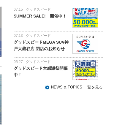
07.15
グッドスピード
SUMMER SALE! 開催中！
07.13
グッドスピード
グッドスピードMEGA SUV神
戸大蔵谷店 閉店のお知らせ
05.27
グッドスピード
グッドスピード大感謝祭開催
中！
NEWS & TOPICS 一覧を見る