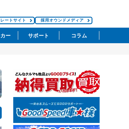
ポレートサイト
採用オウンドメディア
タカー
サポート
コラム