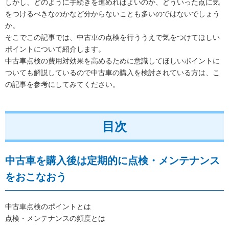
しかし、どのように手続きを進めればよいのか、どういった点に気
をつけるべきなのかなど分からないことも多いのではないでしょう
か。
そこでこの記事では、中古車の点検を行ううえで気をつけてほしい
ポイントについて紹介します。
中古車点検の費用対効果を高めるために意識してほしいポイントに
ついても解説しているので中古車の購入を検討されている方は、こ
の記事を参考にしてみてください。
目次
中古車を購入後は定期的に点検・メンテナンス
をおこなおう
中古車点検のポイントとは
点検・メンテナンスの頻度とは