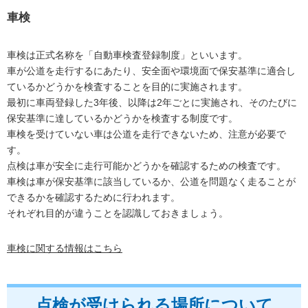
車検
車検は正式名称を「自動車検査登録制度」といいます。
車が公道を走行するにあたり、安全面や環境面で保安基準に適合し
ているかどうかを検査することを目的に実施されます。
最初に車両登録した3年後、以降は2年ごとに実施され、そのたびに
保安基準に達しているかどうかを検査する制度です。
車検を受けていない車は公道を走行できないため、注意が必要で
す。
点検は車が安全に走行可能かどうかを確認するための検査です。
車検は車が保安基準に該当しているか、公道を問題なく走ることが
できるかを確認するために行われます。
それぞれ目的が違うことを認識しておきましょう。
車検に関する情報はこちら
点検が受けられる場所について