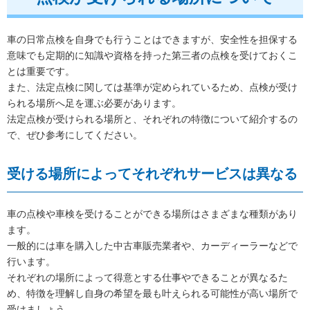
車の日常点検を自身でも行うことはできますが、安全性を担保する
意味でも定期的に知識や資格を持った第三者の点検を受けておくこ
とは重要です。
また、法定点検に関しては基準が定められているため、点検が受け
られる場所へ足を運ぶ必要があります。
法定点検が受けられる場所と、それぞれの特徴について紹介するの
で、ぜひ参考にしてください。
受ける場所によってそれぞれサービスは異なる
車の点検や車検を受けることができる場所はさまざまな種類があり
ます。
一般的には車を購入した中古車販売業者や、カーディーラーなどで
行います。
それぞれの場所によって得意とする仕事やできることが異なるた
め、特徴を理解し自身の希望を最も叶えられる可能性が高い場所で
受けましょう。