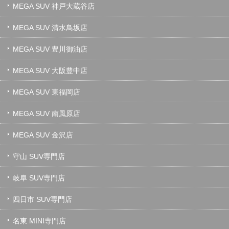
MEGA SUV 神戸大蔵谷店
MEGA SUV 清水鳥坂店
MEGA SUV 豊川御油店
MEGA SUV 大阪豊中店
MEGA SUV 東福岡店
MEGA SUV 南風原店
MEGA SUV 金沢店
守山 SUV専門店
岐阜 SUV専門店
四日市 SUV専門店
名東 MINI専門店