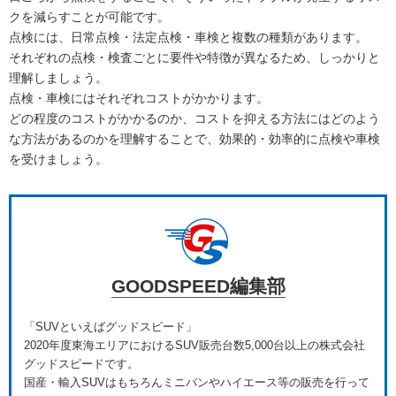
クを減らすことが可能です。
点検には、日常点検・法定点検・車検と複数の種類があります。
それぞれの点検・検査ごとに要件や特徴が異なるため、しっかりと
理解しましょう。
点検・車検にはそれぞれコストがかかります。
どの程度のコストがかかるのか、コストを抑える方法にはどのよう
な方法があるのかを理解することで、効果的・効率的に点検や車検
を受けましょう。
GOODSPEED編集部
「SUVといえばグッドスピード」
2020年度東海エリアにおけるSUV販売台数5,000台以上の株式会社
グッドスピードです。
国産・輸入SUVはもちろんミニバンやハイエース等の販売を行って