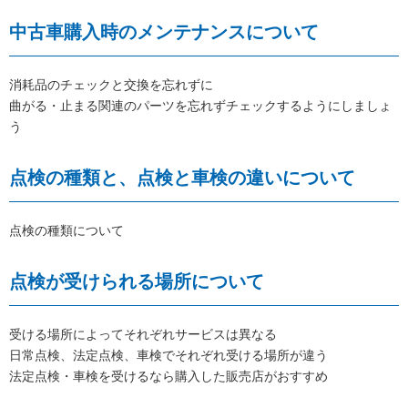
中古車購入時のメンテナンスについて
消耗品のチェックと交換を忘れずに
曲がる・止まる関連のパーツを忘れずチェックするようにしましょ
う
点検の種類と、点検と車検の違いについて
点検の種類について
点検が受けられる場所について
受ける場所によってそれぞれサービスは異なる
日常点検、法定点検、車検でそれぞれ受ける場所が違う
法定点検・車検を受けるなら購入した販売店がおすすめ