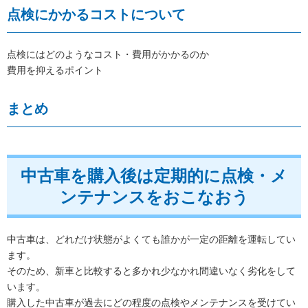
点検にかかるコストについて
点検にはどのようなコスト・費用がかかるのか
費用を抑えるポイント
まとめ
中古車を購入後は定期的に点検・メ
ンテナンスをおこなおう
中古車は、どれだけ状態がよくても誰かが一定の距離を運転してい
ます。
そのため、新車と比較すると多かれ少なかれ間違いなく劣化をして
います。
購入した中古車が過去にどの程度の点検やメンテナンスを受けてい