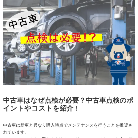
中古車はなぜ点検が必要？中古車点検のポ
イントやコストを紹介！
中古車は新車と異なり購入時点でメンテナンスを行うことを推奨さ
れています。