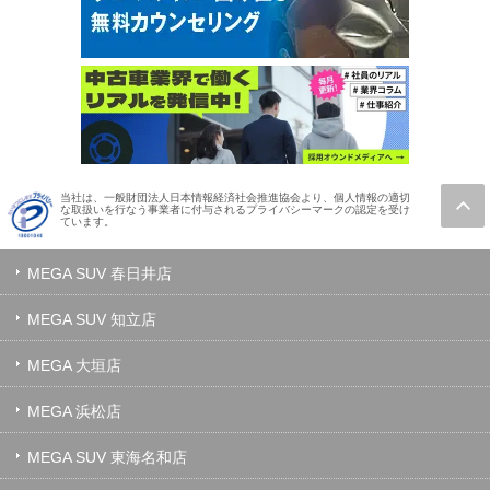
当社は、一般財団法人日本情報経済社会推進協会より、個人情報の適切
な取扱いを行なう事業者に付与されるプライバシーマークの認定を受け
ています。
MEGA SUV 春日井店
MEGA SUV 知立店
MEGA 大垣店
MEGA 浜松店
MEGA SUV 東海名和店