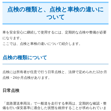
点検の種類と、点検と車検の違いに
ついて
車を安全安心に継続して使用するには、定期的な点検や整備が必要
になります。
ここでは、点検と車検の違いについて紹介します。
点検の種類について
点検には所有者が任意で行う日常点検と、法律で定められた12か月
点検・24か月点検があります。
日常点検
「道路運送車両法」で一般道を走行する車両は、定期的な確認・整
備を行い保安基準に適合した状態を維持することが求められていま