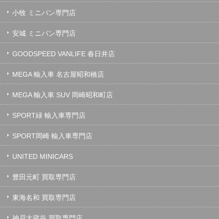
小牧 ミニバン専門店
安城 ミニバン専門店
GOODSPEED VANLIFE 春日井店
MEGA 輸入車 名古屋昭和橋店
MEGA 輸入車 SUV 岡崎昭和町店
SPORT緑 輸入車専門店
SPORT岡崎 輸入車専門店
UNITED MINICARS
豊田元町 買取専門店
東海名和 買取専門店
神戸大蔵谷 買取専門店