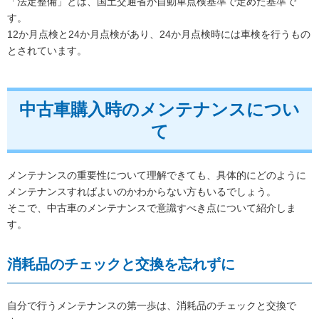
「法定整備」とは、国土交通省が自動車点検基準で定めた基準で
す。
12か月点検と24か月点検があり、24か月点検時には車検を行うもの
とされています。
中古車購入時のメンテナンスについ
て
メンテナンスの重要性について理解できても、具体的にどのように
メンテナンスすればよいのかわからない方もいるでしょう。
そこで、中古車のメンテナンスで意識すべき点について紹介しま
す。
消耗品のチェックと交換を忘れずに
自分で行うメンテナンスの第一歩は、消耗品のチェックと交換で