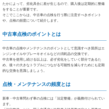
たかによって、劣化具合に差が生じるので、購入後は定期的に整備
をすることが重要です。
そこでここからは、中古車の点検を行う際に注意すべきポイント
や、点検の頻度について紹介します。
中古車点検のポイントとは
中古車の点検やメンテナンスのポイントとして意識すべき箇所はエ
ンジンオイルやブレーキオイルなどの消耗品の交換です。
中古車を使用し続ける以上は、必ず劣化をしていく部分であるた
め、後々の大きなトラブルにつながる可能性を減らすためにも定期
的な交換を意識しましょう。
点検・メンテナンスの頻度とは
新車・中古車問わず車の点検には「法定整備」が義務付けられてい
ます。