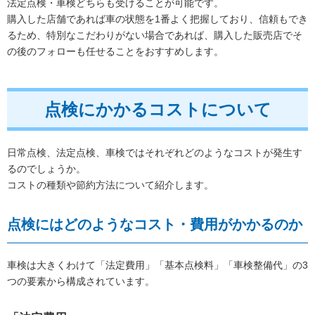
法定点検・車検どちらも受けることが可能です。
購入した店舗であれば車の状態を1番よく把握しており、信頼もでき
るため、特別なこだわりがない場合であれば、購入した販売店でそ
の後のフォローも任せることをおすすめします。
点検にかかるコストについて
日常点検、法定点検、車検ではそれぞれどのようなコストが発生す
るのでしょうか。
コストの種類や節約方法について紹介します。
点検にはどのようなコスト・費用がかかるのか
車検は大きくわけて「法定費用」「基本点検料」「車検整備代」の3
つの要素から構成されています。