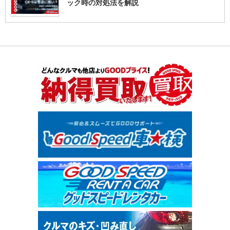
ック時の対処法を解説