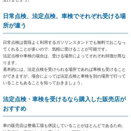
日常点検、法定点検、車検でそれぞれ受ける場
所が違う
日常点検は普段よく利用するガソリンスタンドでも無料でおこなっ
てくれることが多いので、気軽に受けることが可能です。
法定点検や車検の場合は、受ける場所によってそれぞれ特徴が異な
ります。
基本的には、法定点検を受けられる場所であれば車検も受けること
ができますが、場合によっては法定点検と車検を別の場所で行って
いることもあることを知っておきましょう。
法定点検・車検を受けるなら購入した販売店が
おすすめ
車の販売店は整備工場も併設していることがほとんどであるため、