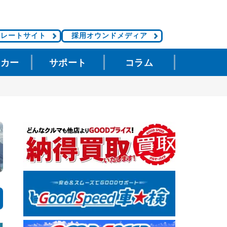
ポレートサイト
採用オウンドメディア
タカー
サポート
コラム