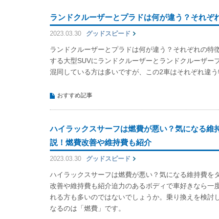
ランドクルーザーとプラドは何が違う？それぞ
2023.03.30
グッドスピード
ランドクルーザーとプラドは何が違う？それぞれの特
する大型SUVにランドクルーザーとランドクルーザー
混同している方は多いですが、この2車はそれぞれ違う
おすすめ記事
ハイラックスサーフは燃費が悪い？気になる維
説！燃費改善や維持費も紹介
2023.03.30
グッドスピード
ハイラックスサーフは燃費が悪い？気になる維持費を
改善や維持費も紹介迫力のあるボディで車好きなら一
れる方も多いのではないでしょうか。乗り換えを検討
なるのは「燃費」です。