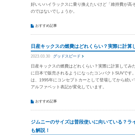
好いいハイラックスに乗り換えたいけど「維持費が高
のではないでしょうか。
おすすめ記事
日産キックスの燃費はどれくらい？実際に計算
2023.03.30
グッドスピード
日産キックスの燃費はどれくらい？実際に計算してみた
に日本で販売されるようになったコンパクトSUVです
は、1995年にコンセプトカーとして登場してから続
アルファベット表記が変化しています。
おすすめ記事
ジムニーのサイズは普段使いに向いている？ラ
も解説！