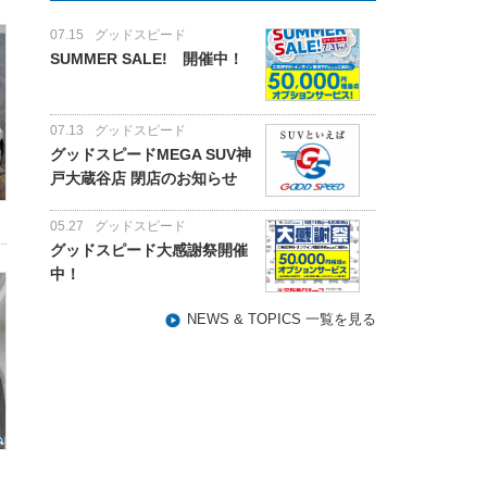
07.15
グッドスピード
SUMMER SALE! 開催中！
07.13
グッドスピード
グッドスピードMEGA SUV神
戸大蔵谷店 閉店のお知らせ
05.27
グッドスピード
グッドスピード大感謝祭開催
中！
NEWS & TOPICS 一覧を見る