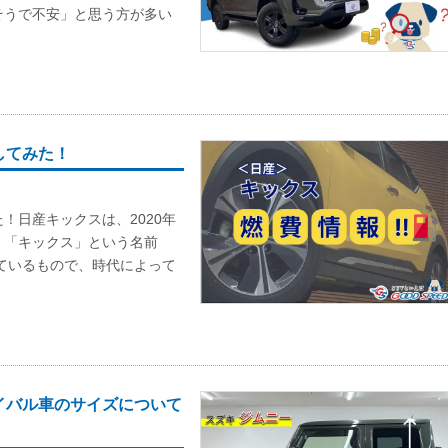
そうで不安」と思う方が多い
してみた！
！日産キックスは、2020年
。「キックス」という名前
いているもので、時代によって
イバル車のサイズについて