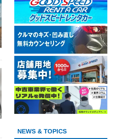
NEWS & TOPICS