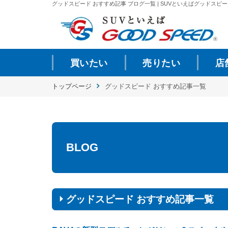
グッドスピード おすすめ記事 ブログ一覧 | SUVといえばグッドスピード
買いたい
売りたい
店
トップページ
グッドスピード おすすめ記事一覧
BLOG
グッドスピード おすすめ記事一覧