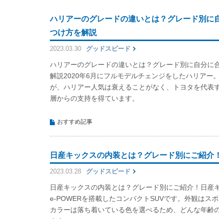
ハリアーのグレードの違いとは？グレード別に
つけ方を解説
2023.03.30
グッドスピード
ハリアーのグレードの違いとは？グレード別に自分に
解説2020年6月にフルモデルチェンジをしたハリアー
が、ハリアー人気は衰えることがなく、トヨタを代表す
層からの支持を得ています。
おすすめ記事
日産キックスの内装とは？グレード別にご紹介
2023.03.28
グッドスピード
日産キックスの内装とは？グレード別にご紹介！日産
e-POWERを搭載したコンパクトSUVです。外観は
カラーは落ち着いている色を選べるため、どんな年齢