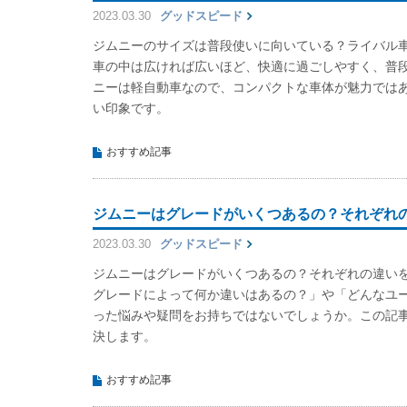
2023.03.30
グッドスピード
ジムニーのサイズは普段使いに向いている？ライバル
車の中は広ければ広いほど、快適に過ごしやすく、普
ニーは軽自動車なので、コンパクトな車体が魅力では
い印象です。
おすすめ記事
ジムニーはグレードがいくつあるの？それぞれ
2023.03.30
グッドスピード
ジムニーはグレードがいくつあるの？それぞれの違い
グレードによって何か違いはあるの？」や「どんなユ
った悩みや疑問をお持ちではないでしょうか。この記
決します。
おすすめ記事