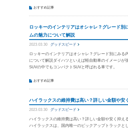
おすすめ記事
ロッキーのインテリアはオシャレ？グレード別
ムの魅力について解説
2023.03.30
グッドスピード
ロッキーのインテリアはオシャレ？グレード別にみる
について解説ダイハツといえば軽自動車のイメージが
SUVの中でもコンパクトSUVと呼ばれる車です。
おすすめ記事
ハイラックスの維持費は高い？詳しい金額や安
2023.03.30
グッドスピード
ハイラックスの維持費は高い？詳しい金額や安く抑え
ハイラックスは、国内唯一のピックアップトラックと