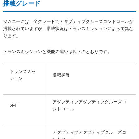
搭載グレード
ジムニーには、全グレードでアダプティブクルーズコントロールが
搭載されていますが、搭載状況はトランスミッションによって異な
ります。
トランスミッションと機能の違いは以下のとおりです。
トランスミッ
搭載状況
ション
アダプティブアダプティブクルーズコ
5MT
ントロール
アダプティブアダプティブクルーズコ