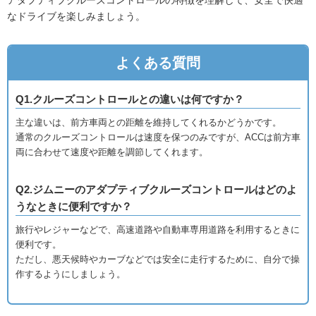
なドライブを楽しみましょう。
よくある質問
Q1.クルーズコントロールとの違いは何ですか？
主な違いは、前方車両との距離を維持してくれるかどうかです。
通常のクルーズコントロールは速度を保つのみですが、ACCは前方車
両に合わせて速度や距離を調節してくれます。
Q2.ジムニーのアダプティブクルーズコントロールはどのよ
うなときに便利ですか？
旅行やレジャーなどで、高速道路や自動車専用道路を利用するときに
便利です。
ただし、悪天候時やカーブなどでは安全に走行するために、自分で操
作するようにしましょう。