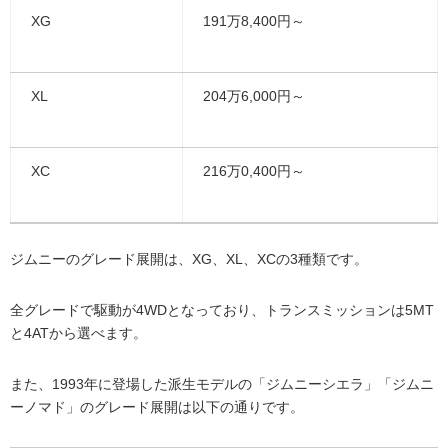
XG
191万8,400円～
XL
204万6,000円～
XC
216万0,400円～
ジムニーのグレード展開は、XG、XL、XCの3種類です。
全グレードで駆動が4WDとなっており、トランスミッションは5MT
と4ATから選べます。
また、1993年に登場した派生モデルの「ジムニーシエラ」「ジムニ
ーノマド」のグレード展開は以下の通りです。