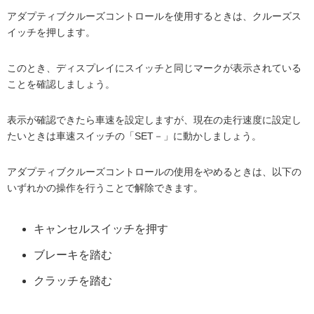
アダプティブクルーズコントロールを使用するときは、クルーズス
イッチを押します。
このとき、ディスプレイにスイッチと同じマークが表示されている
ことを確認しましょう。
表示が確認できたら車速を設定しますが、現在の走行速度に設定し
たいときは車速スイッチの「SET－」に動かしましょう。
アダプティブクルーズコントロールの使用をやめるときは、以下の
いずれかの操作を行うことで解除できます。
キャンセルスイッチを押す
ブレーキを踏む
クラッチを踏む