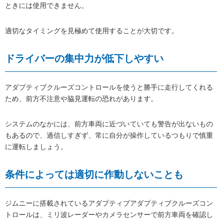
ときには使用できません。
適切なタイミングを見極めて使用することが大切です。
ドライバーの集中力が低下しやすい
アダプティブクルーズコントロールを使うと勝手に走行してくれる
ため、前方不注意や脇見運転の恐れがあります。
システムのなかには、前方車両に近づいていても警告が出ないもの
もあるので、過信しすぎず、常に自分が操作しているつもりで慎重
に運転しましょう。
条件によっては適切に作動しないことも
ジムニーに搭載されているアダプティブアダプティブクルーズコン
トロールは、ミリ波レーダーやカメラセンサーで前方車両を確認し