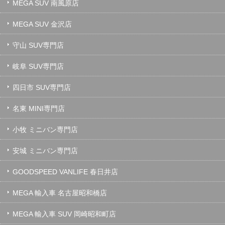
MEGA SUV 南風原店
MEGA SUV 金沢店
守山 SUV専門店
岐阜 SUV専門店
四日市 SUV専門店
名東 MINI専門店
小牧 ミニバン専門店
安城 ミニバン専門店
GOODSPEED VANLIFE 春日井店
MEGA 輸入車 名古屋昭和橋店
MEGA 輸入車 SUV 岡崎昭和町店