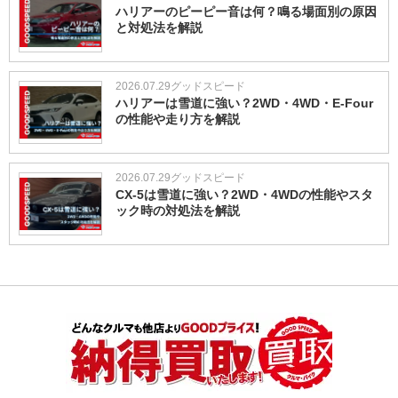
ハリアーのピーピー音は何？鳴る場面別の原因
と対処法を解説
2026.07.29
グッドスピード
ハリアーは雪道に強い？2WD・4WD・E-Four
の性能や走り方を解説
2026.07.29
グッドスピード
CX-5は雪道に強い？2WD・4WDの性能やスタ
ック時の対処法を解説