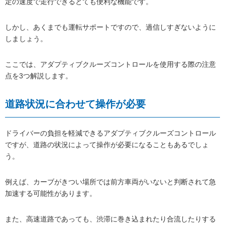
定の速度で走行できるとても便利な機能です。
しかし、あくまでも運転サポートですので、過信しすぎないように
しましょう。
ここでは、アダプティブクルーズコントロールを使用する際の注意
点を3つ解説します。
道路状況に合わせて操作が必要
ドライバーの負担を軽減できるアダプティブクルーズコントロール
ですが、道路の状況によって操作が必要になることもあるでしょ
う。
例えば、カーブがきつい場所では前方車両がいないと判断されて急
加速する可能性があります。
また、高速道路であっても、渋滞に巻き込まれたり合流したりする