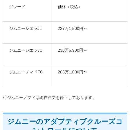
グレード
価格（税込）
ジムニーシエラJL
227万1,500円～
ジムニーシエラJC
238万5,900円～
ジムニーノマドFC
265万1,000円〜
※ジムニーノマドは現在注文を停止しております。
ジムニーのアダプティブクルーズコ