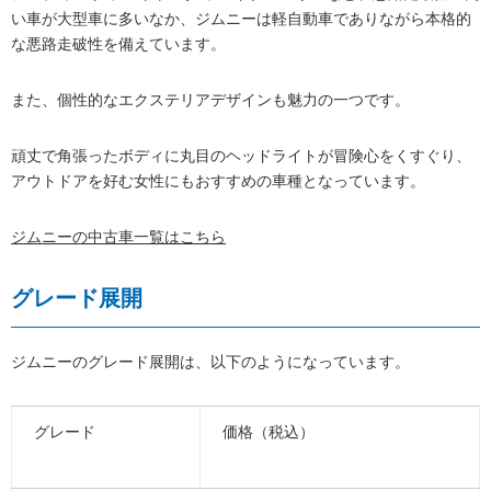
い車が大型車に多いなか、ジムニーは軽自動車でありながら本格的
な悪路走破性を備えています。
また、個性的なエクステリアデザインも魅力の一つです。
頑丈で角張ったボディに丸目のヘッドライトが冒険心をくすぐり、
アウトドアを好む女性にもおすすめの車種となっています。
ジムニーの中古車一覧はこちら
グレード展開
ジムニーのグレード展開は、以下のようになっています。
グレード
価格（税込）