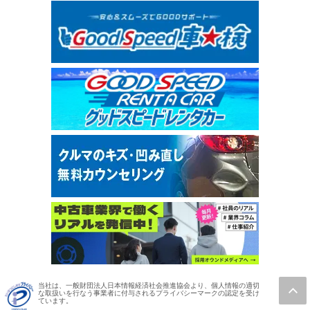
当社は、一般財団法人日本情報経済社会推進協会より、個人情報の適切
な取扱いを行なう事業者に付与されるプライバシーマークの認定を受け
ています。