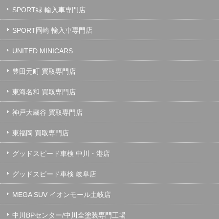
SPORT緑 輸入車専門店
SPORT岡崎 輸入車専門店
UNITED MINICARS
豊田元町 買取専門店
東海名和 買取専門店
神戸大蔵谷 買取専門店
東福岡 買取専門店
グッドスピード車検 中川・港店
グッドスピード車検 岐阜店
MEGA SUV イオンモール土岐店
中川BPセンター/中川全塗装専門工場