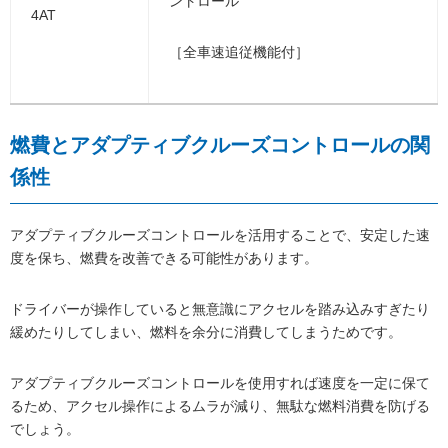
ントロール
4AT
［全車速追従機能付］
燃費とアダプティブクルーズコントロールの関
係性
アダプティブクルーズコントロールを活用することで、安定した速
度を保ち、燃費を改善できる可能性があります。
ドライバーが操作していると無意識にアクセルを踏み込みすぎたり
緩めたりしてしまい、燃料を余分に消費してしまうためです。
アダプティブクルーズコントロールを使用すれば速度を一定に保て
るため、アクセル操作によるムラが減り、無駄な燃料消費を防げる
でしょう。