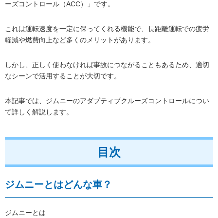
ーズコントロール（ACC）」です。
これは運転速度を一定に保ってくれる機能で、長距離運転での疲労
軽減や燃費向上など多くのメリットがあります。
しかし、正しく使わなければ事故につながることもあるため、適切
なシーンで活用することが大切です。
本記事では、ジムニーのアダプティブクルーズコントロールについ
て詳しく解説します。
目次
ジムニーとはどんな車？
ジムニーとは