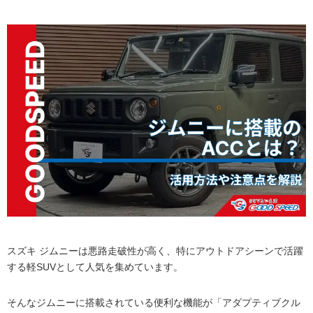
スズキ ジムニーは悪路走破性が高く、特にアウトドアシーンで活躍
する軽SUVとして人気を集めています。
そんなジムニーに搭載されている便利な機能が「アダプティブクル