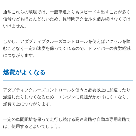
通常これらの環境では、一般車道よりもスピードを出すことが多く
信号などもほとんどないため、長時間アクセルを踏み続けなくては
いけません。
しかし、アダプティブクルーズコントロールを使えばアクセルを踏
むことなく一定の速度を保ってくれるので、ドライバーの疲労軽減
につながります。
燃費がよくなる
アダプティブクルーズコントロールを使うと必要以上に加速したり
減速したりしなくなるため、エンジンに負担がかかりにくくなり、
燃費向上につながります。
一定の車間距離を保って走行し続ける高速道路や自動車専用道路で
は、使用するとよいでしょう。