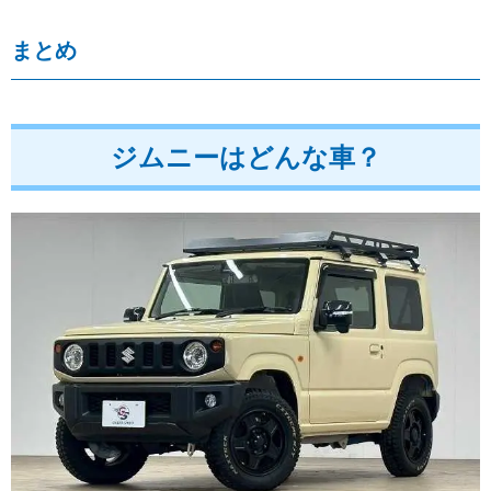
まとめ
ジムニーはどんな車？