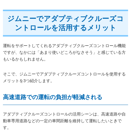
ジムニーでアダプティブクルーズコ
ントロールを活用するメリット
運転をサポートしてくれるアダプティブクルーズコントロール機能
ですが、なかには「あまり使いどころがなさそう」と感じている方
もいるかもしれません。
そこで、ジムニーでアダプティブクルーズコントロールを使用する
メリットを3つ紹介します。
高速道路での運転の負担が軽減される
アダプティブクルーズコントロールの活用シーンは、高速道路や自
動車専用道路などの一定の車間距離を維持して運転したいときで
す。