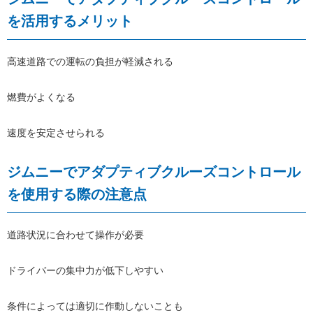
を活用するメリット
高速道路での運転の負担が軽減される
燃費がよくなる
速度を安定させられる
ジムニーでアダプティブクルーズコントロール
を使用する際の注意点
道路状況に合わせて操作が必要
ドライバーの集中力が低下しやすい
条件によっては適切に作動しないことも