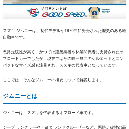
スズキ ジムニーは、初代モデルが1970年に発売された歴史のある軽
自動車です。
悪路走破性が高く、かつては建築業者や林業関係者に支持されたオ
フロードカーでしたが、現在ではその唯一無二のシルエットとコン
パクトなサイズ感も注目され、スズキの代表車となっています。
ここでは、そんなジムニーの概要について解説します。
ジムニーとは
ジムニーは、スズキを代表するオフロード車です。
ジープ ラングラーやトヨタ ランドクルーザーなど、悪路走破性の高