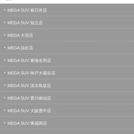
MEGA SUV 春日井店
MEGA SUV 知立店
MEGA 大垣店
MEGA 浜松店
MEGA SUV 東海名和店
MEGA SUV 神戸大蔵谷店
MEGA SUV 清水鳥坂店
MEGA SUV 豊川御油店
MEGA SUV 大阪豊中店
MEGA SUV 東福岡店