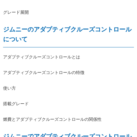
グレード展開
ジムニーのアダプティブクルーズコントロール
について
アダプティブクルーズコントロールとは
アダプティブクルーズコントロールの特徴
使い方
搭載グレード
燃費とアダプティブクルーズコントロールの関係性
ジムニーでアダプティブクルーズコントロール