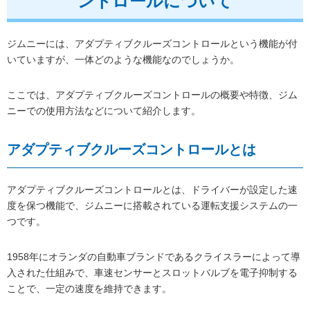
ントロールについて
ジムニーには、アダプティブクルーズコントロールという機能が付
いていますが、一体どのような機能なのでしょうか。
ここでは、アダプティブクルーズコントロールの概要や特徴、ジム
ニーでの使用方法などについて紹介します。
アダプティブクルーズコントロールとは
アダプティブクルーズコントロールとは、ドライバーが設定した速
度を保つ機能で、ジムニーに搭載されている運転支援システムの一
つです。
1958年にオランダの自動車ブランドであるクライスラーによって導
入された仕組みで、車速センサーとスロットバルブを電子抑制する
ことで、一定の速度を維持できます。