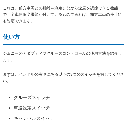
これは、前方車両との距離を測定しながら速度を調節できる機能
で、全車速追従機能が付いているものであれば、前方車両の停止に
も対応できます。
使い方
ジムニーのアダプティブクルーズコントロールの使用方法を紹介し
ます。
まずは、ハンドルの右側にある以下の3つのスイッチを探してくださ
い。
クルーズスイッチ
車速設定スイッチ
キャンセルスイッチ