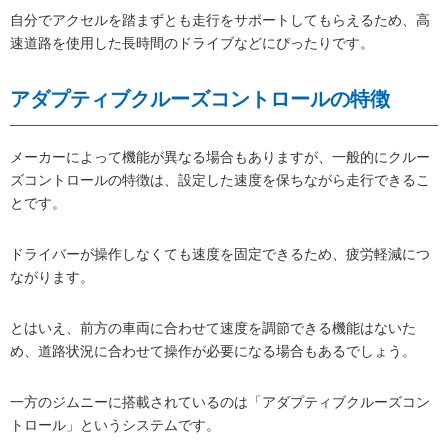
自分でアクセルを踏まずとも走行をサポートしてもらえるため、高
速道路を使用した長時間のドライブなどにぴったりです。
アダプティブクルーズコントロールの特徴
メーカーによって機能が異なる場合もありますが、一般的にクルー
ズコントロールの特徴は、設定した速度を保ちながら走行できるこ
とです。
ドライバーが操作しなくても速度を固定できるため、疲労軽減につ
ながります。
とはいえ、前方の車両に合わせて速度を調節できる機能はないた
め、道路状況に合わせて操作が必要になる場合もあるでしょう。
一方のジムニーに搭載されているのは「アダプティブクルーズコン
トロール」というシステムです。