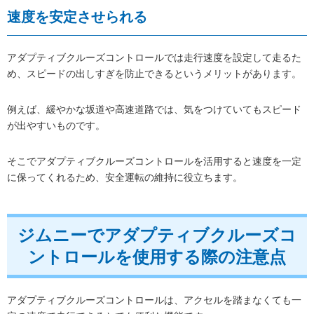
速度を安定させられる
アダプティブクルーズコントロールでは走行速度を設定して走るた
め、スピードの出しすぎを防止できるというメリットがあります。
例えば、緩やかな坂道や高速道路では、気をつけていてもスピード
が出やすいものです。
そこでアダプティブクルーズコントロールを活用すると速度を一定
に保ってくれるため、安全運転の維持に役立ちます。
ジムニーでアダプティブクルーズコ
ントロールを使用する際の注意点
アダプティブクルーズコントロールは、アクセルを踏まなくても一