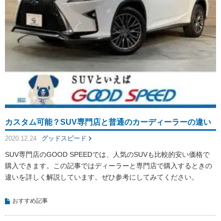
カスタム可能？SUV専門店と普通のカーディーラーの違い
2020.12.24
グッドスピード
SUV専門店のGOOD SPEEDでは、人気のSUVも比較的安い価格で
購入できます。この記事ではディーラーと専門店で購入するときの
違いを詳しく解説しています。ぜひ参考にしてみてください。
おすすめ記事