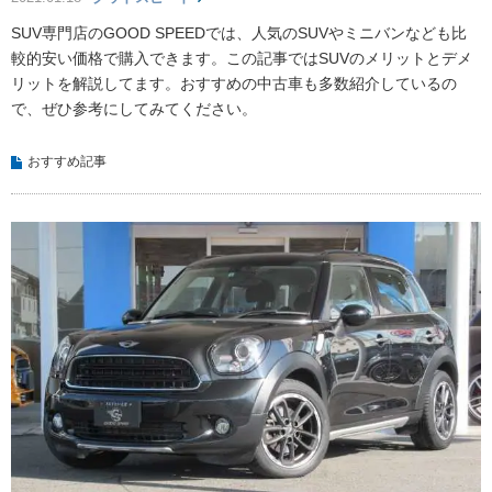
SUV専門店のGOOD SPEEDでは、人気のSUVやミニバンなども比
較的安い価格で購入できます。この記事ではSUVのメリットとデメ
リットを解説してます。おすすめの中古車も多数紹介しているの
で、ぜひ参考にしてみてください。
おすすめ記事