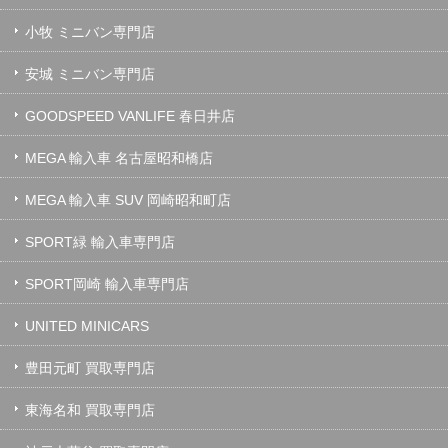
小牧 ミニバン専門店
安城 ミニバン専門店
GOODSPEED VANLIFE 春日井店
MEGA 輸入車 名古屋昭和橋店
MEGA 輸入車 SUV 岡崎昭和町店
SPORT緑 輸入車専門店
SPORT岡崎 輸入車専門店
UNITED MINICARS
豊田元町 買取専門店
東海名和 買取専門店