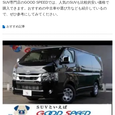
SUV専門店のGOOD SPEEDでは、人気のSUVも比較的安い価格で
購入できます。おすすめの中古車や選び方なども紹介しているの
で、ぜひ参考にしてみてください。
おすすめ記事