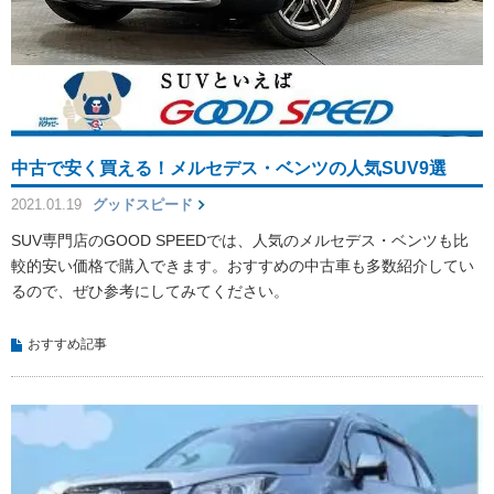
中古で安く買える！メルセデス・ベンツの人気SUV9選
2021.01.19
グッドスピード
SUV専門店のGOOD SPEEDでは、人気のメルセデス・ベンツも比
較的安い価格で購入できます。おすすめの中古車も多数紹介してい
るので、ぜひ参考にしてみてください。
おすすめ記事