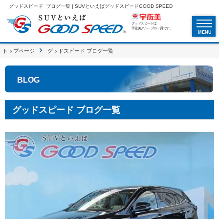
グッドスピード ブログ一覧 | SUVといえばグッドスピードGOOD SPEED
グッドスピードは
宇佐美グループの一員です。
MENU
トップページ
グッドスピード ブログ一覧
BLOG
グッドスピード ブログ一覧