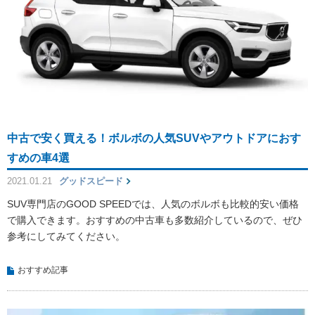
中古で安く買える！ボルボの人気SUVやアウトドアにおす
すめの車4選
2021.01.21
グッドスピード
SUV専門店のGOOD SPEEDでは、人気のボルボも比較的安い価格
で購入できます。おすすめの中古車も多数紹介しているので、ぜひ
参考にしてみてください。
おすすめ記事