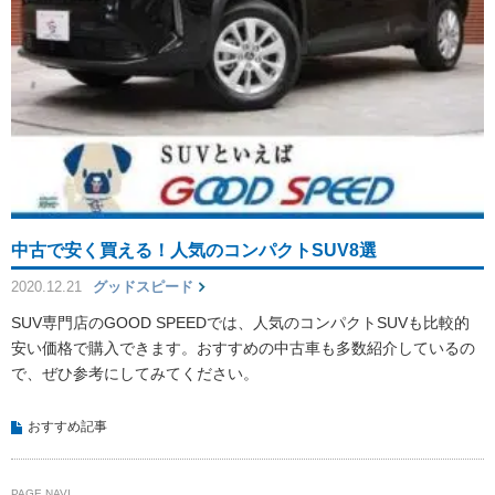
中古で安く買える！人気のコンパクトSUV8選
2020.12.21
グッドスピード
SUV専門店のGOOD SPEEDでは、人気のコンパクトSUVも比較的
安い価格で購入できます。おすすめの中古車も多数紹介しているの
で、ぜひ参考にしてみてください。
おすすめ記事
PAGE NAVI