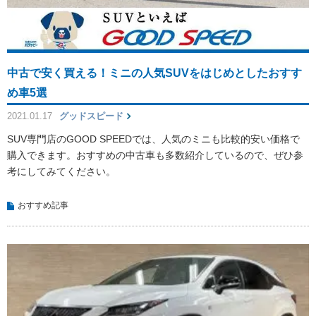
中古で安く買える！ミニの人気SUVをはじめとしたおすす
め車5選
2021.01.17
グッドスピード
SUV専門店のGOOD SPEEDでは、人気のミニも比較的安い価格で
購入できます。おすすめの中古車も多数紹介しているので、ぜひ参
考にしてみてください。
おすすめ記事