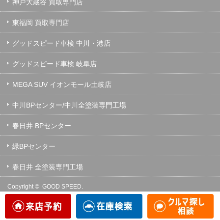
神戸大蔵谷 買取専門店
東福岡 買取専門店
グッドスピード車検 中川・港店
グッドスピード車検 岐阜店
MEGA SUV イオンモール土岐店
中川BPセンター/中川全塗装専門工場
春日井 BPセンター
緑BPセンター
春日井 全塗装専門工場
Copyright ©
GOOD SPEED.