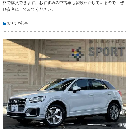
格で購入できます。おすすめの中古車も多数紹介しているので、ぜ
ひ参考にしてみてください。
おすすめ記事