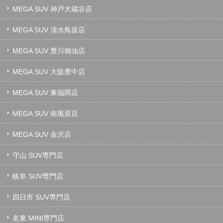
MEGA SUV 神戸大蔵谷店
MEGA SUV 清水鳥坂店
MEGA SUV 豊川御油店
MEGA SUV 大阪豊中店
MEGA SUV 東福岡店
MEGA SUV 南風原店
MEGA SUV 金沢店
守山 SUV専門店
岐阜 SUV専門店
四日市 SUV専門店
名東 MINI専門店