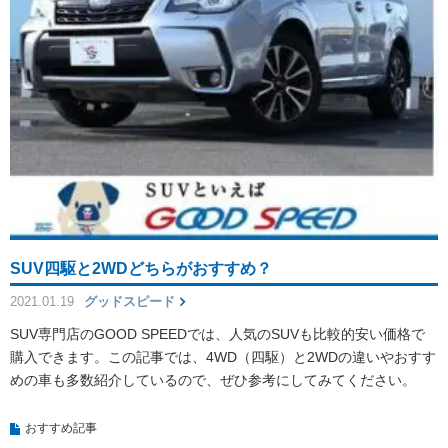
SUV四駆と2WDどちらがおすすめ？
2021.01.19
グッドスピード
SUV専門店のGOOD SPEEDでは、人気のSUVも比較的安い価格で
購入できます。この記事では、4WD（四駆）と2WDの違いやおすす
めの車も多数紹介しているので、ぜひ参考にしてみてください。
おすすめ記事