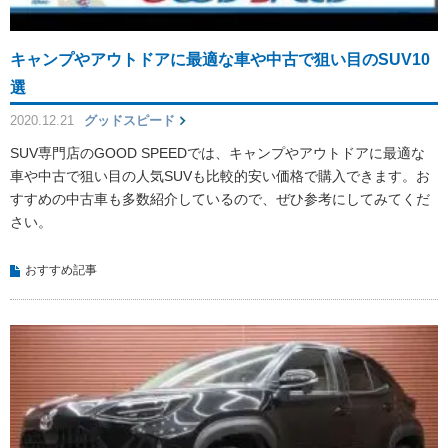
キャンプやアウトドアに最適な車や中古で狙い目のSUV10
選
2020.12.21
グッドスピード
SUV専門店のGOOD SPEEDでは、キャンプやアウトドアに最適な
車や中古で狙い目の人気SUVも比較的安い価格で購入できます。お
すすめの中古車も多数紹介しているので、ぜひ参考にしてみてくだ
さい。
おすすめ記事