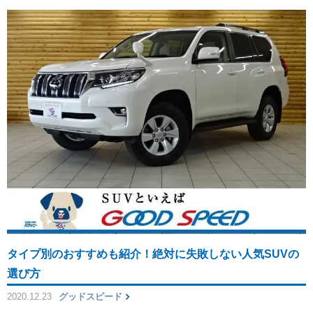
タイプ別のおすすめも紹介！絶対に失敗しない人気SUVの
選び方
2020.12.23
グッドスピード