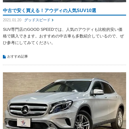
中古で安く買える！アウディの人気SUV10選
2021.01.20
グッドスピード
SUV専門店のGOOD SPEEDでは、人気のアウディも比較的安い価
格で購入できます。おすすめの中古車も多数紹介しているので、ぜ
ひ参考にしてみてください。
おすすめ記事