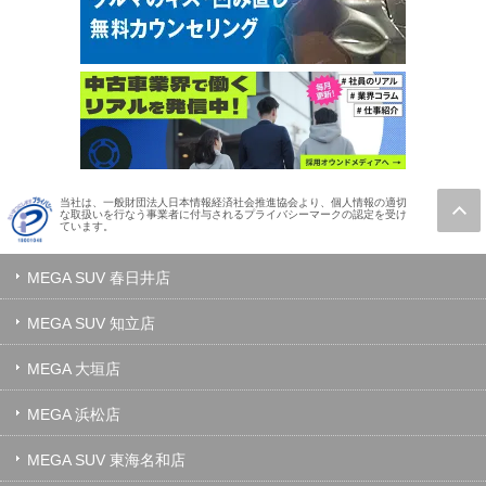
当社は、一般財団法人日本情報経済社会推進協会より、個人情報の適切
な取扱いを行なう事業者に付与されるプライバシーマークの認定を受け
ています。
MEGA SUV 春日井店
MEGA SUV 知立店
MEGA 大垣店
MEGA 浜松店
MEGA SUV 東海名和店