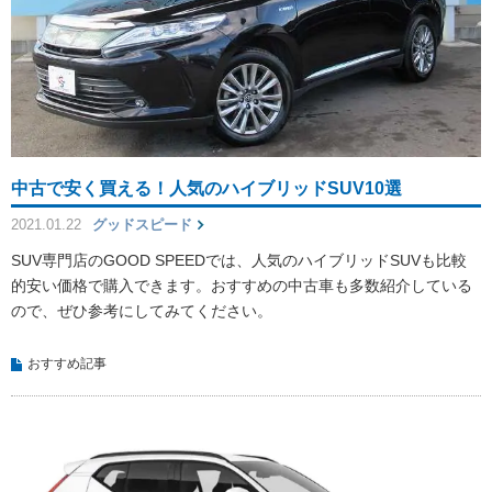
中古で安く買える！人気のハイブリッドSUV10選
2021.01.22
グッドスピード
SUV専門店のGOOD SPEEDでは、人気のハイブリッドSUVも比較
的安い価格で購入できます。おすすめの中古車も多数紹介している
ので、ぜひ参考にしてみてください。
おすすめ記事