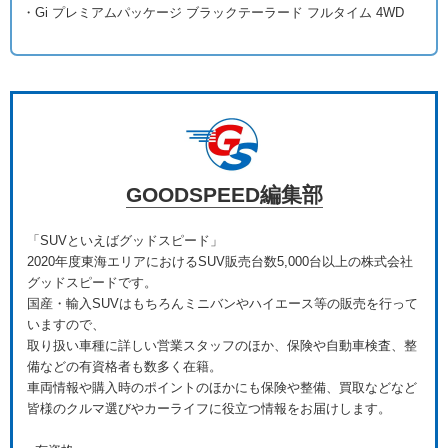
・Gi プレミアムパッケージ ブラックテーラード フルタイム 4WD
GOODSPEED編集部
「SUVといえばグッドスピード」
2020年度東海エリアにおけるSUV販売台数5,000台以上の株式会社
グッドスピードです。
国産・輸入SUVはもちろんミニバンやハイエース等の販売を行って
いますので、
取り扱い車種に詳しい営業スタッフのほか、保険や自動車検査、整
備などの有資格者も数多く在籍。
車両情報や購入時のポイントのほかにも保険や整備、買取などなど
皆様のクルマ選びやカーライフに役立つ情報をお届けします。