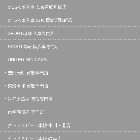
MEGA 輸入車 名古屋昭和橋店
MEGA 輸入車 SUV 岡崎昭和町店
SPORT緑 輸入車専門店
SPORT岡崎 輸入車専門店
UNITED MINICARS
豊田元町 買取専門店
東海名和 買取専門店
神戸大蔵谷 買取専門店
東福岡 買取専門店
グッドスピード車検 中川・港店
グッドスピード車検 岐阜店