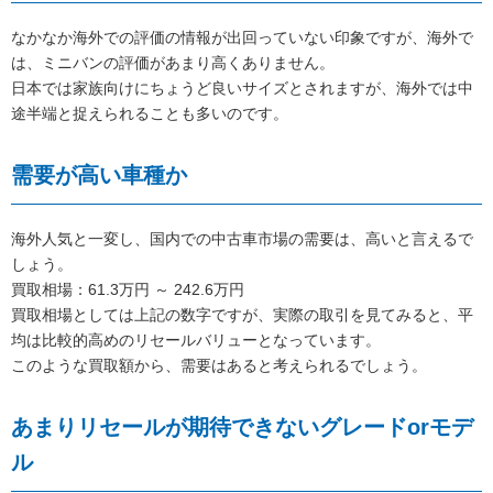
なかなか海外での評価の情報が出回っていない印象ですが、海外で
は、ミニバンの評価があまり高くありません。
日本では家族向けにちょうど良いサイズとされますが、海外では中
途半端と捉えられることも多いのです。
需要が高い車種か
海外人気と一変し、国内での中古車市場の需要は、高いと言えるで
しょう。
買取相場：61.3万円 ～ 242.6万円
買取相場としては上記の数字ですが、実際の取引を見てみると、平
均は比較的高めのリセールバリューとなっています。
このような買取額から、需要はあると考えられるでしょう。
あまりリセールが期待できないグレードorモデ
ル