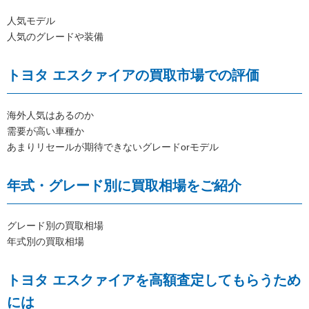
人気モデル
人気のグレードや装備
トヨタ エスクァイアの買取市場での評価
海外人気はあるのか
需要が高い車種か
あまりリセールが期待できないグレードorモデル
年式・グレード別に買取相場をご紹介
グレード別の買取相場
年式別の買取相場
トヨタ エスクァイアを高額査定してもらうため
には