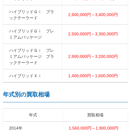
ハイブリッドＧｉ ブラ
2,600,000円～3,400,000円
ックテーラード
ハイブリッドＧｉ プレ
2,500,000円～3,300,000円
ミアムパッケージ
ハイブリッドＧｉ プレ
ミアムパッケージ ブラ
2,900,000円～3,200,000円
ックテーラード
ハイブリッドＸｉ
1,400,000円～1,600,000円
年式別の買取相場
年式
買取相場
2014年
1,560,000円～1,900,000円