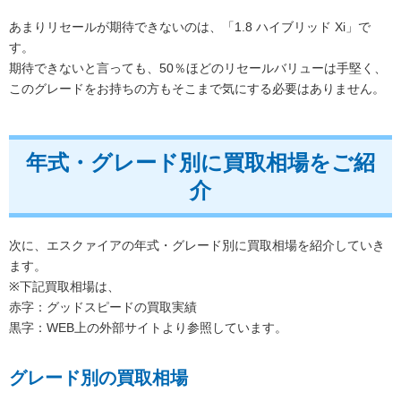
あまりリセールが期待できないのは、「1.8 ハイブリッド Xi」で
す。
期待できないと言っても、50％ほどのリセールバリューは手堅く、
このグレードをお持ちの方もそこまで気にする必要はありません。
年式・グレード別に買取相場をご紹
介
次に、エスクァイアの年式・グレード別に買取相場を紹介していき
ます。
※下記買取相場は、
赤字：グッドスピードの買取実績
黒字：WEB上の外部サイトより参照しています。
グレード別の買取相場