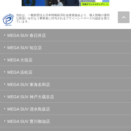
当社は、一般財団法人日本情報経済社会推進協会より、個人情報の適切
な取扱いを行なう事業者に付与されるプライバシーマークの認定を受け
ています。
MEGA SUV 春日井店
MEGA SUV 知立店
MEGA 大垣店
MEGA 浜松店
MEGA SUV 東海名和店
MEGA SUV 神戸大蔵谷店
MEGA SUV 清水鳥坂店
MEGA SUV 豊川御油店