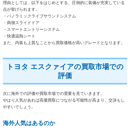
理由としては、以下をはじめとする、圧倒的に装備が充実している
点が挙げられます。
・パノラミックライブサウンドシステム
・両側スライドドア
・スマートエントリーシステム
・快適温熱シート
また、内装も上質なことから買取価格が高いグレードとなります。
トヨタ エスクァイアの買取市場での
評価
次に海外での評価や買取市場での需要を見ていきます。
やはり人気があれば高価買取につながる可能性が高まり、交渉もし
やすいでしょう。
海外人気はあるのか