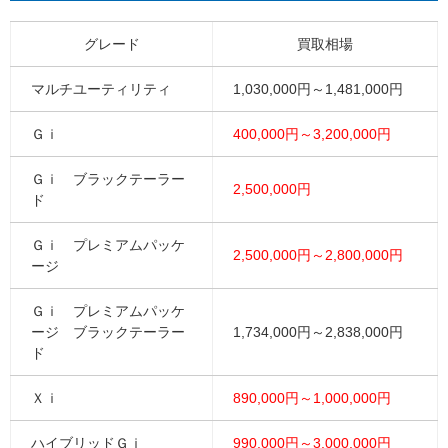
グレード
買取相場
マルチユーティリティ
1,030,000円～1,481,000円
Ｇｉ
400,000円～3,200,000円
Ｇｉ ブラックテーラー
2,500,000円
ド
Ｇｉ プレミアムパッケ
2,500,000円～2,800,000円
ージ
Ｇｉ プレミアムパッケ
ージ ブラックテーラー
1,734,000円～2,838,000円
ド
Ｘｉ
890,000円～1,000,000円
ハイブリッドＧｉ
990,000円～3,000,000円