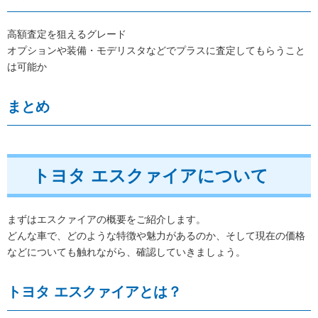
高額査定を狙えるグレード
オプションや装備・モデリスタなどでプラスに査定してもらうこと
は可能か
まとめ
トヨタ エスクァイアについて
まずはエスクァイアの概要をご紹介します。
どんな車で、どのような特徴や魅力があるのか、そして現在の価格
などについても触れながら、確認していきましょう。
トヨタ エスクァイアとは？