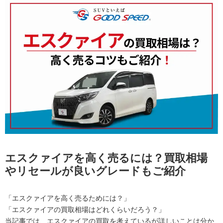
エスクァイアを高く売るには？買取相場
やリセールが良いグレードもご紹介
「エスクァイアを高く売るためには？」
「エスクァイアの買取相場はどれくらいだろう？」
当記事では、エスクァイアの買取を考えているが詳しいことは分か