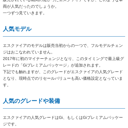
両が人気だったのでしょうか。
一つずつ見ていきます。
人気モデル
エスクァイアのモデルは販売当初からの一つで、フルモデルチェン
ジはおこなわれていません。
2017年に初のマイナーチェンジとなり、このタイミングで最上級グ
レードの「Giプレミアムパッケージ」が追加されます。
下記でも触れますが、このグレードがエスクァイアの人気グレード
となり、現時点でのリセールバリューも高い価格設定となっていま
す。
人気のグレードや装備
エスクァイアの人気グレードはGi、もしくはGiプレミアムパッケー
ジです。