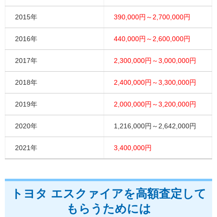
2015年
390,000円～2,700,000円
2016年
440,000円～2,600,000円
2017年
2,300,000円～3,000,000円
2018年
2,400,000円～3,300,000円
2019年
2,000,000円～3,200,000円
2020年
1,216,000円～2,642,000円
2021年
3,400,000円
トヨタ エスクァイアを高額査定して
もらうためには