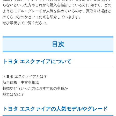
らないといった方やこれから購入を検討している方に向けて、どの
ようなモデル・グレードが人気を集めているのか、買取り相場はど
のくらいなのかといった点を紹介していきます。
ぜひ最後までご覧ください。
目次
トヨタ エスクァイアについて
トヨタ エスクァイアとは？
新車価格・中古車相場
特徴やどういった方におすすめの車種か
魅力はなに？
トヨタ エスクァイアの人気モデルやグレード