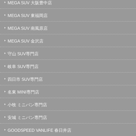
MEGA SUV 大阪豊中店
MEGA SUV 東福岡店
MEGA SUV 南風原店
MEGA SUV 金沢店
守山 SUV専門店
岐阜 SUV専門店
四日市 SUV専門店
名東 MINI専門店
小牧 ミニバン専門店
安城 ミニバン専門店
GOODSPEED VANLIFE 春日井店