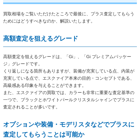
買取相場をご覧いただけたところで最後に、プラス査定してもらう
ためにはどうすべきなのか、解説いたします。
高額査定を狙えるグレード
高額査定を狙えるグレードは、「Gi」、「Gi プレミアムパッケー
ジ」グレードです。
くり返しになる箇所もありますが、装備が充実している点、内装が
充実している点で、エスクァイア本来の目的・コンセプトである、
高級感ある印象を与えることができます。
また、エスクァイアの買取では、カラーも非常に重要な査定基準の
一つで、ブラックとホワイトパールクリスタルシャインでプラスに
査定されることが多いです。
オプションや装備・モデリスタなどでプラスに
査定してもらうことは可能か