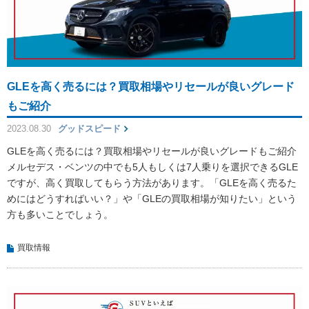
GLEを高く売るには？買取相場やリセールが良いグレード
もご紹介
2023.08.30
グッドスピード
GLEを高く売るには？買取相場やリセールが良いグレードもご紹介
メルセデス・ベンツの中でも5人もしくは7人乗りを選択できるGLE
ですが、高く買取してもらう方法があります。「GLEを高く売るた
めにはどうすればいい？」や「GLEの買取相場が知りたい」という
方も多いことでしょう。
買取情報