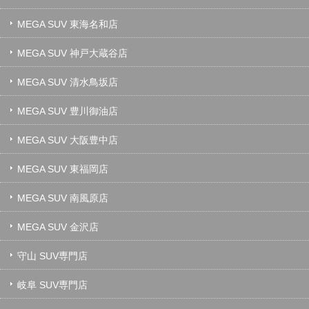
MEGA SUV 東海名和店
MEGA SUV 神戸大蔵谷店
MEGA SUV 清水鳥坂店
MEGA SUV 豊川御油店
MEGA SUV 大阪豊中店
MEGA SUV 東福岡店
MEGA SUV 南風原店
MEGA SUV 金沢店
守山 SUV専門店
岐阜 SUV専門店