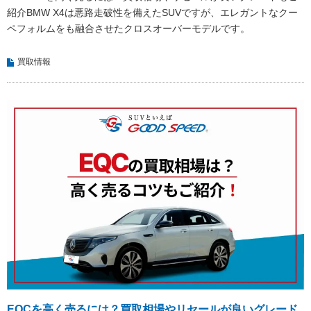
紹介BMW X4は悪路走破性を備えたSUVですが、エレガントなクー
ペフォルムをも融合させたクロスオーバーモデルです。
買取情報
EQCを高く売るには？買取相場やリセールが良いグレード