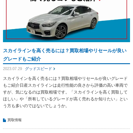
スカイラインを高く売るには？買取相場やリセールが良い
グレードもご紹介
2023.07.29
グッドスピード
スカイラインを高く売るには？買取相場やリセールが良いグレード
もご紹介日産スカイラインは走行性能の良さから評価の高い車両で
すが、気になるのは買取相場です。「スカイラインを高く買取して
ほしい」や「所有しているグレードが高く売れるか知りたい」とい
う方も多いのではないでしょうか。
買取情報