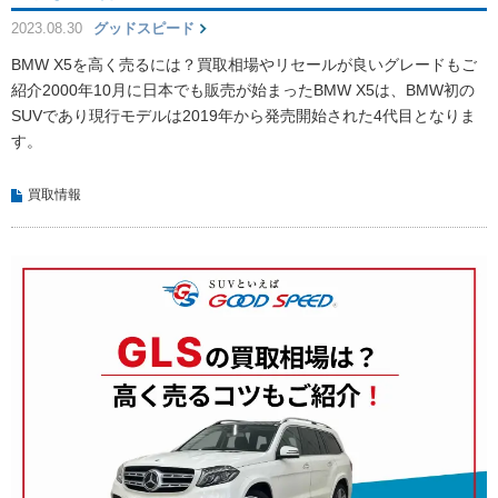
2023.08.30
グッドスピード
BMW X5を高く売るには？買取相場やリセールが良いグレードもご
紹介2000年10月に日本でも販売が始まったBMW X5は、BMW初の
SUVであり現行モデルは2019年から発売開始された4代目となりま
す。
買取情報