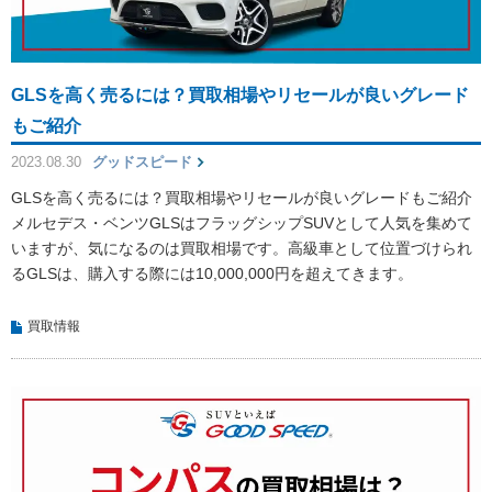
GLSを高く売るには？買取相場やリセールが良いグレード
もご紹介
2023.08.30
グッドスピード
GLSを高く売るには？買取相場やリセールが良いグレードもご紹介
メルセデス・ベンツGLSはフラッグシップSUVとして人気を集めて
いますが、気になるのは買取相場です。高級車として位置づけられ
るGLSは、購入する際には10,000,000円を超えてきます。
買取情報