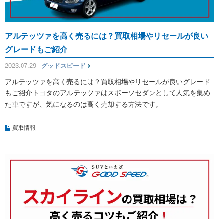
アルテッツァを高く売るには？買取相場やリセールが良い
グレードもご紹介
2023.07.29
グッドスピード
アルテッツァを高く売るには？買取相場やリセールが良いグレード
もご紹介トヨタのアルテッツァはスポーツセダンとして人気を集め
た車ですが、気になるのは高く売却する方法です。
買取情報