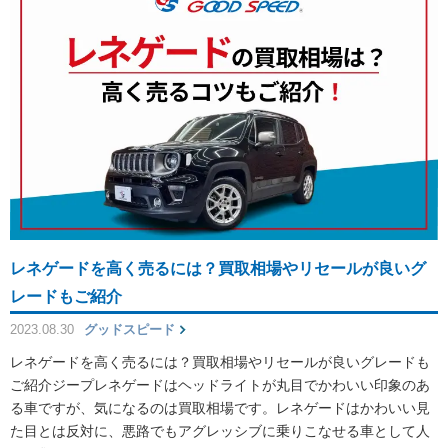
レネゲードを高く売るには？買取相場やリセールが良いグ
レードもご紹介
2023.08.30
グッドスピード
レネゲードを高く売るには？買取相場やリセールが良いグレードも
ご紹介ジープレネゲードはヘッドライトが丸目でかわいい印象のあ
る車ですが、気になるのは買取相場です。レネゲードはかわいい見
た目とは反対に、悪路でもアグレッシブに乗りこなせる車として人