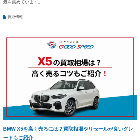
気を集めています。
買取情報
BMW X5を高く売るには？買取相場やリセールが良いグレ
ードもご紹介