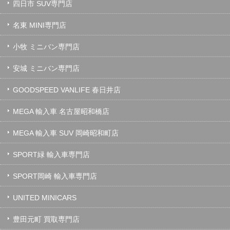
四日市 SUV専門店
名東 MINI専門店
小牧 ミニバン専門店
安城 ミニバン専門店
GOODSPEED VANLIFE 春日井店
MEGA 輸入車 名古屋昭和橋店
MEGA 輸入車 SUV 岡崎昭和町店
SPORT緑 輸入車専門店
SPORT岡崎 輸入車専門店
UNITED MINICARS
豊田元町 買取専門店