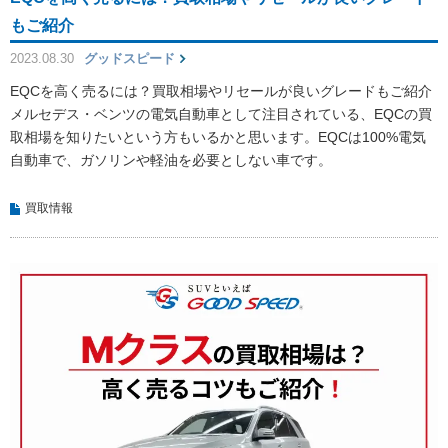
もご紹介
2023.08.30
グッドスピード
EQCを高く売るには？買取相場やリセールが良いグレードもご紹介
メルセデス・ベンツの電気自動車として注目されている、EQCの買
取相場を知りたいという方もいるかと思います。EQCは100%電気
自動車で、ガソリンや軽油を必要としない車です。
買取情報