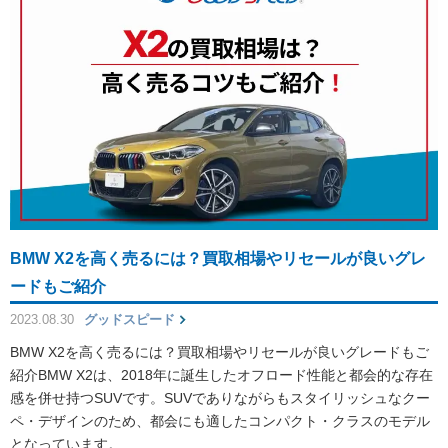
BMW X2を高く売るには？買取相場やリセールが良いグレ
ードもご紹介
2023.08.30
グッドスピード
BMW X2を高く売るには？買取相場やリセールが良いグレードもご
紹介BMW X2は、2018年に誕生したオフロード性能と都会的な存在
感を併せ持つSUVです。SUVでありながらもスタイリッシュなクー
ペ・デザインのため、都会にも適したコンパクト・クラスのモデル
となっています。