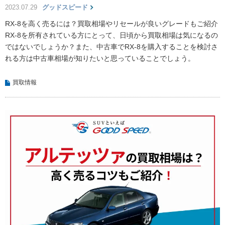
2023.07.29
グッドスピード
RX-8を高く売るには？買取相場やリセールが良いグレードもご紹介
RX-8を所有されている方にとって、日頃から買取相場は気になるの
ではないでしょうか？また、中古車でRX-8を購入することを検討さ
れる方は中古車相場が知りたいと思っていることでしょう。
買取情報