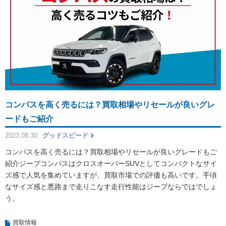
コンパスを高く売るには？買取相場やリセールが良いグレ
ードもご紹介
2023.08.30
グッドスピード
コンパスを高く売るには？買取相場やリセールが良いグレードもご
紹介ジープコンパスはクロスオーバーSUVとしてコンパクトなサイ
ズ感で人気を集めていますが、買取市場での評価も高いです。手頃
なサイズ感と悪路まで走りこなす走行性能はジープならではでしょ
う。
買取情報