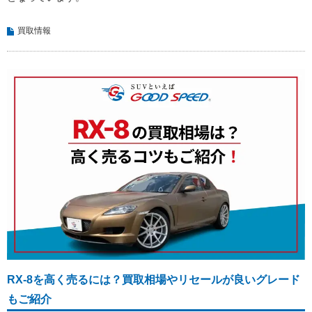
買取情報
RX-8を高く売るには？買取相場やリセールが良いグレード
もご紹介