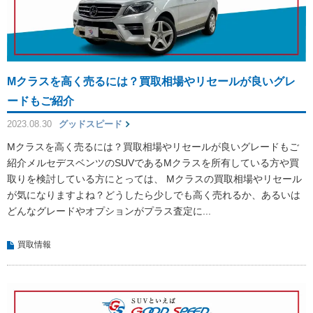
Mクラスを高く売るには？買取相場やリセールが良いグレ
ードもご紹介
2023.08.30
グッドスピード
Mクラスを高く売るには？買取相場やリセールが良いグレードもご
紹介メルセデスベンツのSUVであるMクラスを所有している方や買
取りを検討している方にとっては、 Mクラスの買取相場やリセール
が気になりますよね？どうしたら少しでも高く売れるか、あるいは
どんなグレードやオプションがプラス査定に...
買取情報