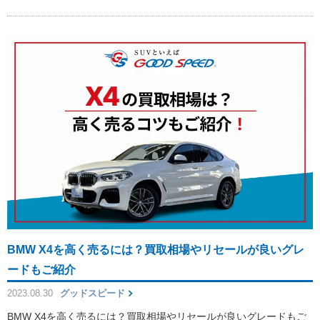
BMW X4を高く売るには？買取相場やリセールが良いグレ
ードもご紹介
2023.08.30
グッドスピード
BMW X4を高く売るには？買取相場やリセールが良いグレードもご