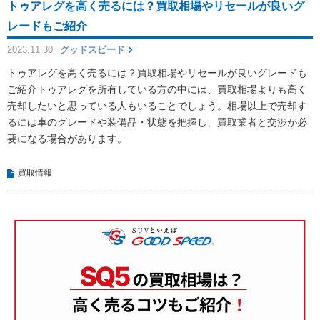
トゥアレグを高く売るには？買取相場やリセールが良いグ
レードもご紹介
2023.11.30
グッドスピード
トゥアレグを高く売るには？買取相場やリセールが良いグレードも
ご紹介トゥアレグを所有している方の中には、買取相場よりも高く
売却したいと思っている人もいることでしょう。相場以上で売却す
るには車のグレードや装備品・状態を把握し、買取業者と交渉が必
要になる場合があります。
買取情報