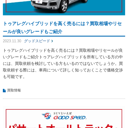
トゥアレグハイブリッドを高く売るには？買取相場やリセ
ールが良いグレードもご紹介
2023.11.30
グッドスピード
トゥアレグハイブリッドを高く売るには？買取相場やリセールが良
いグレードもご紹介トゥアレグハイブリッドを所有している方の中
には、買取依頼を検討している方もいるのではないでしょうか。買
取依頼する際には、車両について詳しく知っておくことで価格交渉
も可能です。
買取情報