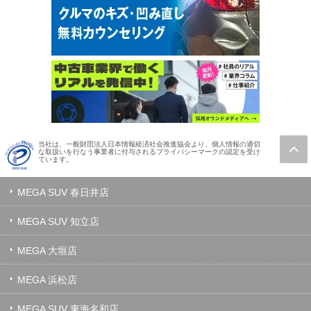
当社は、一般財団法人日本情報経済社会推進協会より、個人情報の適切
な取扱いを行なう事業者に付与されるプライバシーマークの認定を受け
ています。
MEGA SUV 春日井店
MEGA SUV 知立店
MEGA 大垣店
MEGA 浜松店
MEGA SUV 東海名和店