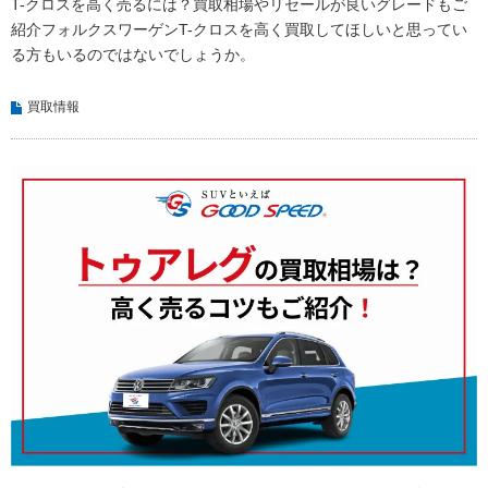
T-クロスを高く売るには？買取相場やリセールが良いグレードもご
紹介フォルクスワーゲンT-クロスを高く買取してほしいと思ってい
る方もいるのではないでしょうか。
買取情報