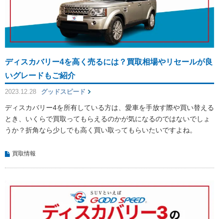
ディスカバリー4を高く売るには？買取相場やリセールが良
いグレードもご紹介
2023.12.28
グッドスピード
ディスカバリー4を所有している方は、愛車を手放す際や買い替える
とき、いくらで買取ってもらえるのかが気になるのではないでしょ
うか？折角なら少しでも高く買い取ってもらいたいですよね。
買取情報