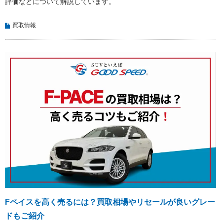
評価などについて解説しています。
買取情報
Fペイスを高く売るには？買取相場やリセールが良いグレー
ドもご紹介