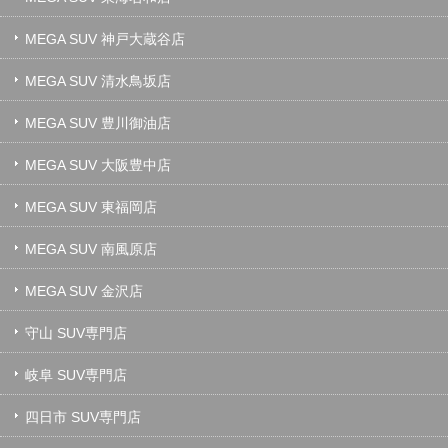
MEGA SUV 神戸大蔵谷店
MEGA SUV 清水鳥坂店
MEGA SUV 豊川御油店
MEGA SUV 大阪豊中店
MEGA SUV 東福岡店
MEGA SUV 南風原店
MEGA SUV 金沢店
守山 SUV専門店
岐阜 SUV専門店
四日市 SUV専門店