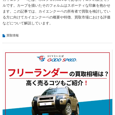
ルです。カーブを描いたそのフォルムはスポーティな印象を抱かせ
ます。この記事では、カイエンクーペの所有者で買取を検討してい
る方に向けてカイエンクーペの概要や特徴、買取市場における評価
などについて解説しています。
買取情報