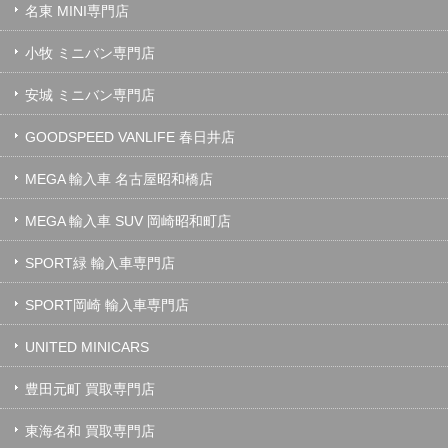
名東 MINI専門店
小牧 ミニバン専門店
安城 ミニバン専門店
GOODSPEED VANLIFE 春日井店
MEGA 輸入車 名古屋昭和橋店
MEGA 輸入車 SUV 岡崎昭和町店
SPORT緑 輸入車専門店
SPORT岡崎 輸入車専門店
UNITED MINICARS
豊田元町 買取専門店
東海名和 買取専門店