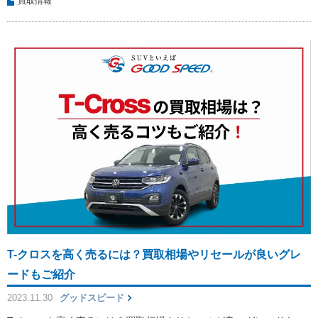
買取情報
T-クロスを高く売るには？買取相場やリセールが良いグレ
ードもご紹介
2023.11.30
グッドスピード