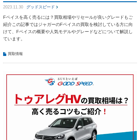
2023.11.30
グッドスピード
Fペイスを高く売るには？買取相場やリセールが良いグレードもご
紹介この記事ではジャガーのFペイスの買取を検討している方に向
けて、Fペイスの概要や人気モデルやグレードなどについて解説し
ています。
買取情報