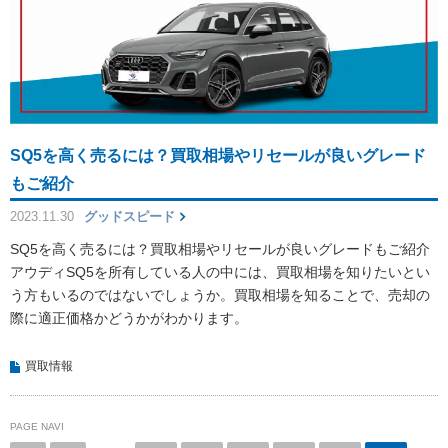
SQ5を高く売るには？買取相場やリセールが良いグレード
もご紹介
2023.11.30
グッドスピード
SQ5を高く売るには？買取相場やリセールが良いグレードもご紹介
アウディSQ5を所有している人の中には、買取相場を知りたいとい
う方もいるのではないでしょうか。買取相場を知ることで、売却の
際に適正価格かどうかがわかります。
買取情報
PAGE NAVI