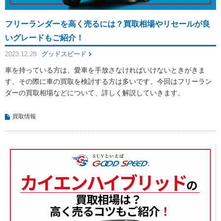
フリーランダーを高く売るには？買取相場やリセールが良
いグレードもご紹介！
2023.12.28
グッドスピード
車を持っている方は、愛車を手放さなければいけないときがきま
す。その際に車の買取を検討する方は多いです。今回はフリーラン
ダーの買取相場などについて、詳しく解説していきます。
買取情報