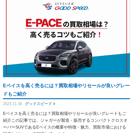
Eペイスを高く売るには？買取相場やリセールが良いグレー
ドもご紹介
2023.11.30
グッドスピード
Eペイスを高く売るには？買取相場やリセールが良いグレードもご
紹介この記事では、ジャガーが製造・販売するコンパクトクロスオ
ーバーSUVであるEペイスの概要や特徴・魅力、買取市場における