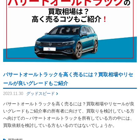
パサートオールトラックを高く売るには？買取相場やリセ
ールが良いグレードもご紹介
2023.11.30
グッドスピード
パサートオールトラックを高く売るには？買取相場やリセールが良
いグレードもご紹介車の所有者に向けて、買取りを検討している方
へ向けての～パサートオールトラックを所有している方の中には、
買取依頼を検討している方もいるのではないでしょうか。