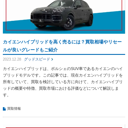
カイエンハイブリッドを高く売るには？買取相場やリセー
ルが良いグレードもご紹介
2023.12.28
グッドスピード
カイエンハイブリッドは、ポルシェのSUV車であるカイエンのハイ
ブリッドモデルです。この記事では、現在カイエンハイブリッドを
所有していて、買取を検討している方に向けて、カイエンハイブリ
ッドの概要や特徴、買取市場における評価などについて解説しま
す。
買取情報