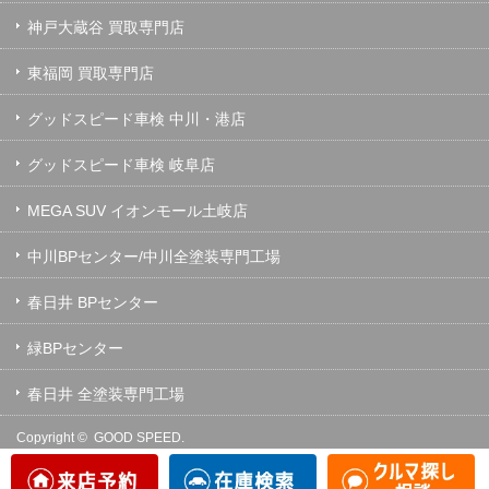
神戸大蔵谷 買取専門店
東福岡 買取専門店
グッドスピード車検 中川・港店
グッドスピード車検 岐阜店
MEGA SUV イオンモール土岐店
中川BPセンター/中川全塗装専門工場
春日井 BPセンター
緑BPセンター
春日井 全塗装専門工場
Copyright ©
GOOD SPEED.