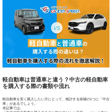
軽自動車は普通車と違う？中古の軽自動車
を購入する際の書類や流れ
軽自動車を安く購入したい方にとって、検討する候補の1つに「中古
車」があるでしょう。
本記事では、