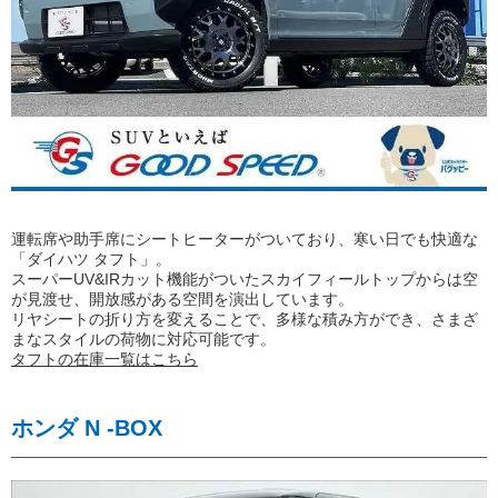
運転席や助手席にシートヒーターがついており、寒い日でも快適な
「ダイハツ タフト」。
スーパーUV&IRカット機能がついたスカイフィールトップからは空
が見渡せ、開放感がある空間を演出しています。
リヤシートの折り方を変えることで、多様な積み方ができ、さまざ
まなスタイルの荷物に対応可能です。
タフトの在庫一覧はこちら
ホンダ N -BOX