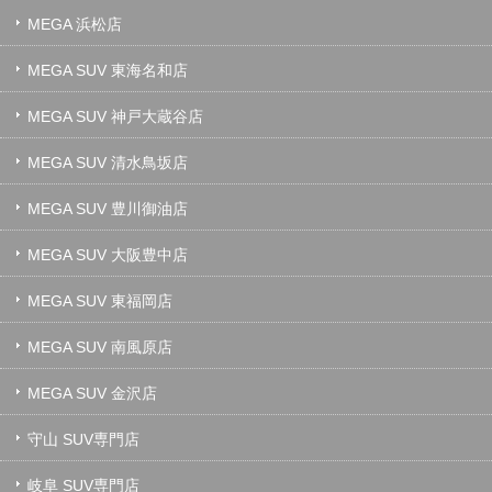
MEGA 浜松店
MEGA SUV 東海名和店
MEGA SUV 神戸大蔵谷店
MEGA SUV 清水鳥坂店
MEGA SUV 豊川御油店
MEGA SUV 大阪豊中店
MEGA SUV 東福岡店
MEGA SUV 南風原店
MEGA SUV 金沢店
守山 SUV専門店
岐阜 SUV専門店