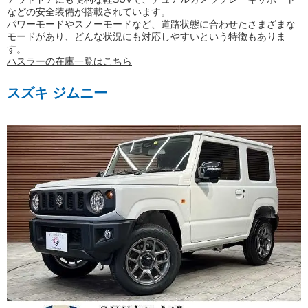
などの安全装備が搭載されています。
パワーモードやスノーモードなど、道路状態に合わせたさまざまな
モードがあり、どんな状況にも対応しやすいという特徴もありま
す。
ハスラーの在庫一覧はこちら
スズキ ジムニー