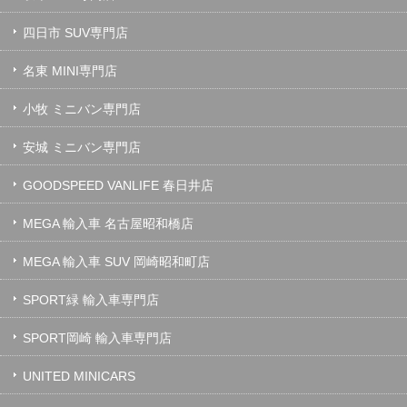
四日市 SUV専門店
名東 MINI専門店
小牧 ミニバン専門店
安城 ミニバン専門店
GOODSPEED VANLIFE 春日井店
MEGA 輸入車 名古屋昭和橋店
MEGA 輸入車 SUV 岡崎昭和町店
SPORT緑 輸入車専門店
SPORT岡崎 輸入車専門店
UNITED MINICARS