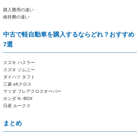
購入費用の違い
維持費の違い
中古で軽自動車を購入するならどれ？おすすめ
7選
スズキ ハスラー
スズキ ジムニー
ダイハツ タフト
三菱 eKクロス
マツダ フレアクロスオーバー
ホンダ N -BOX
日産 ルークス
まとめ