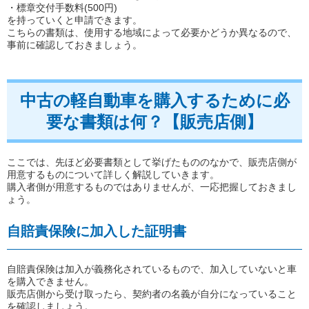
・標章交付手数料(500円)
を持っていくと申請できます。
こちらの書類は、使用する地域によって必要かどうか異なるので、
事前に確認しておきましょう。
中古の軽自動車を購入するために必
要な書類は何？【販売店側】
ここでは、先ほど必要書類として挙げたもののなかで、販売店側が
用意するものについて詳しく解説していきます。
購入者側が用意するものではありませんが、一応把握しておきまし
ょう。
自賠責保険に加入した証明書
自賠責保険は加入が義務化されているもので、加入していないと車
を購入できません。
販売店側から受け取ったら、契約者の名義が自分になっていること
を確認しましょう。