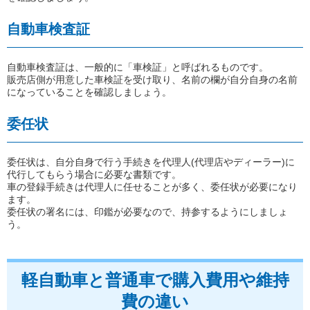
自動車検査証
自動車検査証は、一般的に「車検証」と呼ばれるものです。
販売店側が用意した車検証を受け取り、名前の欄が自分自身の名前
になっていることを確認しましょう。
委任状
委任状は、自分自身で行う手続きを代理人(代理店やディーラー)に
代行してもらう場合に必要な書類です。
車の登録手続きは代理人に任せることが多く、委任状が必要になり
ます。
委任状の署名には、印鑑が必要なので、持参するようにしましょ
う。
軽自動車と普通車で購入費用や維持
費の違い