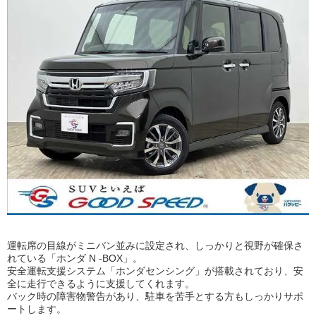
運転席の目線がミニバン並みに設定され、しっかりと視野が確保さ
れている「ホンダ N -BOX」。
安全運転支援システム「ホンダセンシング」が搭載されており、安
全に走行できるように支援してくれます。
バック時の障害物警告があり、駐車を苦手とする方もしっかりサポ
ートします。