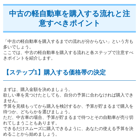
中古の軽自動車を購入する流れと注
意すべきポイント
「中古の軽自動車を購入するまでの流れが分からない」という方も
多いでしょう。
ここでは、中古の軽自動車を購入する流れと各ステップで注意すべ
きポイントを紹介します。
【ステップ1】購入する価格帯の決定
まずは、購入金額を決めましょう。
欲しい車を見つけたとしても、自分の予算に合わなければ購入でき
ません。
予算を見積もってから購入を検討するか、予算が貯まるまで購入を
待つか、どちらかを選びましょう。
ただ、中古車の場合、予算が貯まるまで待つとその自動車が売り切
れてしまうこともあります。
できるだけスムーズに購入できるように、あなたの使える予算を決
めることから始めましょう。