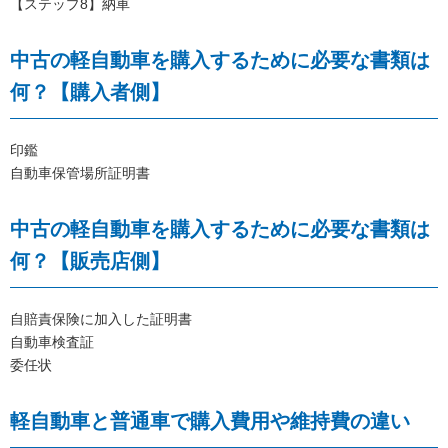
【ステップ8】納車
中古の軽自動車を購入するために必要な書類は
何？【購入者側】
印鑑
自動車保管場所証明書
中古の軽自動車を購入するために必要な書類は
何？【販売店側】
自賠責保険に加入した証明書
自動車検査証
委任状
軽自動車と普通車で購入費用や維持費の違い