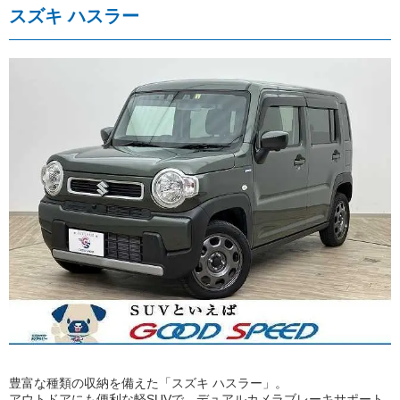
スズキ ハスラー
豊富な種類の収納を備えた「スズキ ハスラー」。
アウトドアにも便利な軽SUVで、デュアルカメラブレーキサポート