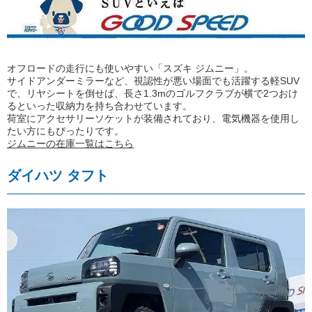
オフロードの走行にも使いやすい「スズキ ジムニー」。
サイドアンダーミラーなど、視認性が悪い場面でも活躍する軽SUV
で、リヤシートを倒せば、長さ1.3mのゴルフクラブが横で2つおけ
るといった収納力を持ち合わせています。
荷室にアクセサリーソケットが装備されており、電気機器を使用し
たい方にもぴったりです。
ジムニーの在庫一覧はこちら
ダイハツ タフト