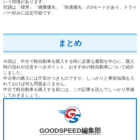
いう特徴があります。
空調は「標準」「燃費優先」「快適優先」の3モードがあり、ドライ
バー好みに設定可能です。
まとめ
今回は、中古で軽自動車を購入する時に必要な書類を中心に、購入
時の流れや注意すべきポイント、おすすめの軽自動車について紹介
しました。
中古車の購入には不安がつきものですが、しっかりと事前知識を入
れておけば何も問題ありません。
中古で軽自動車を購入する前には、この記事を読んでしっかり準備
しておきましょう。
GOODSPEED編集部