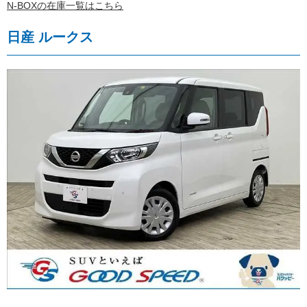
N-BOXの在庫一覧はこちら
日産 ルークス