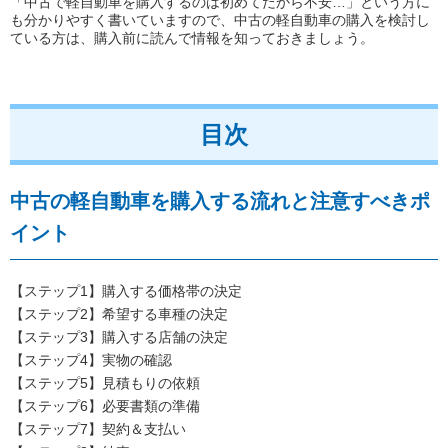
「中古で軽自動車を購入するのは初めてだから不安…」という方に
も分かりやすく書いていますので、中古の軽自動車の購入を検討し
ている方は、購入前に読んで情報を知っておきましょう。
目次
中古の軽自動車を購入する流れと注意すべきポ
イント
【ステップ1】購入する価格帯の決定
【ステップ2】希望する車種の決定
【ステップ3】購入する店舗の決定
【ステップ4】実物の確認
【ステップ5】見積もりの依頼
【ステップ6】必要書類の準備
【ステップ7】契約＆支払い