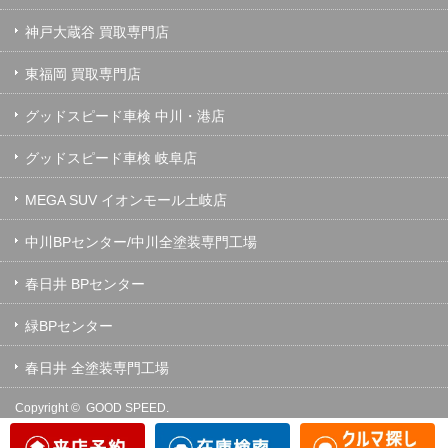
神戸大蔵谷 買取専門店
東福岡 買取専門店
グッドスピード車検 中川・港店
グッドスピード車検 岐阜店
MEGA SUV イオンモール土岐店
中川BPセンター/中川全塗装専門工場
春日井 BPセンター
緑BPセンター
春日井 全塗装専門工場
Copyright ©
GOOD SPEED.