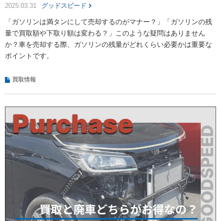
2025.03.31
グッドスピード
「ガソリンは満タンにして売却するのがマナー？」「ガソリンの残
量で買取額や下取り額は変わる？」このような疑問はありません
か？車を売却する際、ガソリンの残量がどれくらい必要かは重要な
ポイントです。
買取情報