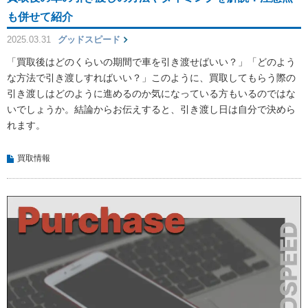
も併せて紹介
2025.03.31
グッドスピード
「買取後はどのくらいの期間で車を引き渡せばいい？」「どのよう
な方法で引き渡しすればいい？」このように、買取してもらう際の
引き渡しはどのように進めるのか気になっている方もいるのではな
いでしょうか。結論からお伝えすると、引き渡し日は自分で決めら
れます。
買取情報