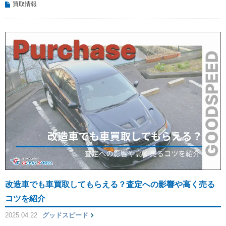
買取情報
改造車でも車買取してもらえる？査定への影響や高く売る
コツを紹介
2025.04.22
グッドスピード