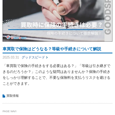
車買取で保険はどうなる？等級や手続きについて解説
2025.03.31
グッドスピード
「車買取で保険の手続きをする必要はある？」「等級は引き継ぎで
きるのだろうか？」このような疑問はありませんか？保険の手続き
をしっかり理解することで、不要な保険料を支払うリスクを避ける
ことができます。
買取情報
PAGE NAVI