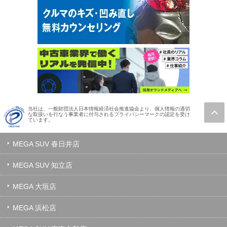
当社は、一般財団法人日本情報経済社会推進協会より、個人情報の適切
な取扱いを行なう事業者に付与されるプライバシーマークの認定を受け
ています。
MEGA SUV 春日井店
MEGA SUV 知立店
MEGA 大垣店
MEGA 浜松店