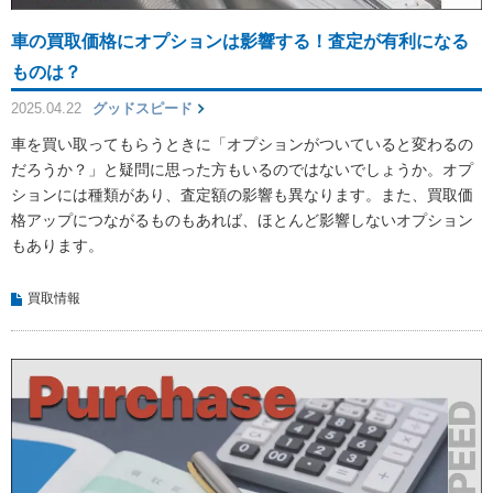
車の買取価格にオプションは影響する！査定が有利になる
ものは？
2025.04.22
グッドスピード
車を買い取ってもらうときに「オプションがついていると変わるの
だろうか？」と疑問に思った方もいるのではないでしょうか。オプ
ションには種類があり、査定額の影響も異なります。また、買取価
格アップにつながるものもあれば、ほとんど影響しないオプション
もあります。
買取情報