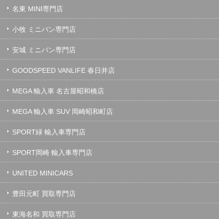
名東 MINI専門店
小牧 ミニバン専門店
安城 ミニバン専門店
GOODSPEED VANLIFE 春日井店
MEGA 輸入車 名古屋昭和橋店
MEGA 輸入車 SUV 岡崎昭和町店
SPORT緑 輸入車専門店
SPORT岡崎 輸入車専門店
UNITED MINICARS
豊田元町 買取専門店
東海名和 買取専門店