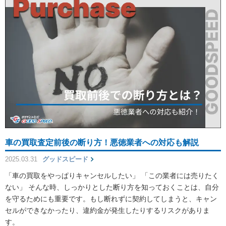
車の買取査定前後の断り方！悪徳業者への対応も解説
2025.03.31
グッドスピード
「車の買取をやっぱりキャンセルしたい」 「この業者には売りたく
ない」 そんな時、しっかりとした断り方を知っておくことは、自分
を守るためにも重要です。もし断れずに契約してしまうと、キャン
セルができなかったり、違約金が発生したりするリスクがありま
す。