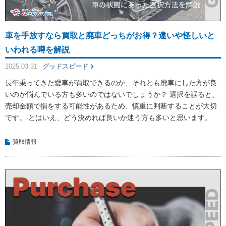
車を手放すなら買取と廃車どっちがお得？違いや怪しいと
いわれる噂を解説
2025.03.31
グッドスピード
長年乗ってきた愛車が買取できるのか、それとも廃車にした方が良
いのか悩んでいる方も多いのではないでしょうか？ 選択を誤ると、
売却金額で損をする可能性があるため、慎重に判断することが大切
です。 とはいえ、どう決めれば良いか迷う方も多いと思います。
買取情報