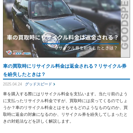
車の買取時にリサイクル料金は返金される？リサイクル券
を紛失したときは？
2025.04.24
グッドスピード
車を購入する際にはリサイクル料金を支払います。当たり前のよう
に支払ったリサイクル料金ですが、買取時には戻ってくるのでしょ
うか？車のリサイクル料金とはそもそもどのようなものなのか、買
取時に返金の対象になるのか、リサイクル券を紛失してしまったと
きの対処法などを詳しく解説します。