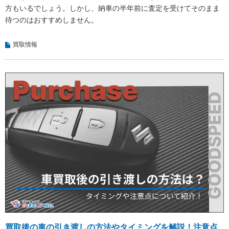
方もいるでしょう。しかし、納車の半年前に査定を受けてそのまま
待つのはおすすめしません。
買取情報
買取後の車の引き渡しの方法やタイミングを解説！注意点