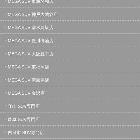
MEGA SUV 東海名和店
MEGA SUV 神戸大蔵谷店
MEGA SUV 清水鳥坂店
MEGA SUV 豊川御油店
MEGA SUV 大阪豊中店
MEGA SUV 東福岡店
MEGA SUV 南風原店
MEGA SUV 金沢店
守山 SUV専門店
岐阜 SUV専門店
四日市 SUV専門店