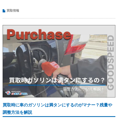
買取情報
買取時に車のガソリンは満タンにするのがマナー？残量や
調整方法を解説