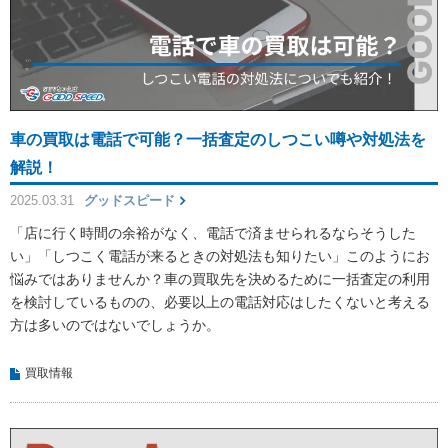
車の買取は電話で可能？一括査定のしつこい噂や対処法を
解説！
2025.03.31
グッドスピード
「店に行く時間の余裕がなく、電話で済ませられるならそうした
い」「しつこく電話が来るときの対処法も知りたい」このようにお
悩みではありませんか？車の買取先を決めるために一括査定の利用
を検討しているものの、必要以上の電話対応はしたくないと考える
方は多いのではないでしょうか。
買取情報