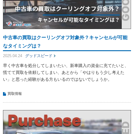
中古車の買取はクーリングオフ対象外？キャンセルが可能
なタイミングは？
2025.04.24
グッドスピード
早く中古車を処分してしまいたい、新車購入の資金に充てたいと、
慌てて買取を依頼してしまい、あとから「やはりもう少し考えた
い」と思った経験がある方もいるのではないでしょうか。
買取情報