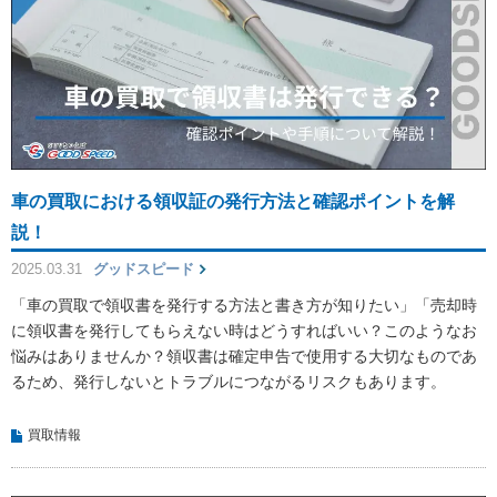
車の買取における領収証の発行方法と確認ポイントを解
説！
2025.03.31
グッドスピード
「車の買取で領収書を発行する方法と書き方が知りたい」「売却時
に領収書を発行してもらえない時はどうすればいい？このようなお
悩みはありませんか？領収書は確定申告で使用する大切なものであ
るため、発行しないとトラブルにつながるリスクもあります。
買取情報