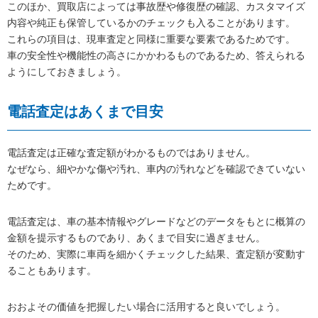
このほか、買取店によっては事故歴や修復歴の確認、カスタマイズ
内容や純正も保管しているかのチェックも入ることがあります。
これらの項目は、現車査定と同様に重要な要素であるためです。
車の安全性や機能性の高さにかかわるものであるため、答えられる
ようにしておきましょう。
電話査定はあくまで目安
電話査定は正確な査定額がわかるものではありません。
なぜなら、細やかな傷や汚れ、車内の汚れなどを確認できていない
ためです。
電話査定は、車の基本情報やグレードなどのデータをもとに概算の
金額を提示するものであり、あくまで目安に過ぎません。
そのため、実際に車両を細かくチェックした結果、査定額が変動す
ることもあります。
おおよその価値を把握したい場合に活用すると良いでしょう。