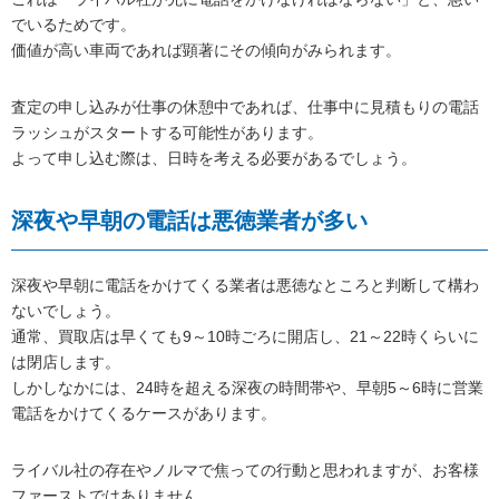
でいるためです。
価値が高い車両であれば顕著にその傾向がみられます。
査定の申し込みが仕事の休憩中であれば、仕事中に見積もりの電話
ラッシュがスタートする可能性があります。
よって申し込む際は、日時を考える必要があるでしょう。
深夜や早朝の電話は悪徳業者が多い
深夜や早朝に電話をかけてくる業者は悪徳なところと判断して構わ
ないでしょう。
通常、買取店は早くても9～10時ごろに開店し、21～22時くらいに
は閉店します。
しかしなかには、24時を超える深夜の時間帯や、早朝5～6時に営業
電話をかけてくるケースがあります。
ライバル社の存在やノルマで焦っての行動と思われますが、お客様
ファーストではありません。