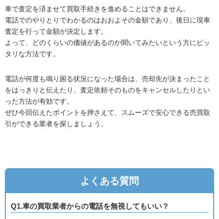
車で査定を済ませて買取手続きを進めることはできません。
電話でのやりとりでわかるのはおおよその金額であり、後日に現車
査定を行って金額が決定します。
よって、どのくらいの価値があるのか聞いてみたいという方にピッ
タリな方法です。
電話が何度も鳴り困る状況になった場合は、売却先が決まったこと
をはっきりと伝えたり、査定依頼そのものをキャンセルしたりとい
った方法が有効です。
ぜひ今回伝えたポイントを押さえて、スムーズで安心できる売買取
引ができる業者を探しましょう。
よくある質問
Q1.車の買取業者からの電話を無視してもいい？