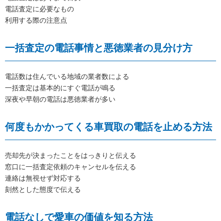
電話査定に必要なもの
利用する際の注意点
一括査定の電話事情と悪徳業者の見分け方
電話数は住んでいる地域の業者数による
一括査定は基本的にすぐ電話が鳴る
深夜や早朝の電話は悪徳業者が多い
何度もかかってくる車買取の電話を止める方法
売却先が決まったことをはっきりと伝える
窓口に一括査定依頼のキャンセルを伝える
連絡は無視せず対応する
刻然とした態度で伝える
電話なしで愛車の価値を知る方法