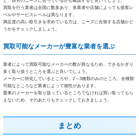
ど、自分のニーズに合っているかも確認すると良いでしょう。
買取を行う業者は全国に数多あり、各業者や店舗によっても接客レ
ベルやサービスレベルは異なります。
満足度の高い取引きを求めている方は、ニーズに合致する店舗かど
うかをチェックしましょう。
買取可能なメーカーが豊富な業者を選ぶ
業者によって買取可能なメーカーの数が異なるため、できるかぎり
多く取り扱うところを選ぶと良いでしょう。
メーカーに特化しているところや、2～3種類のみのところ、全種類
可能なところなど業者によって個性があります。
愛車のメーカーを取り扱っているところでなければ買い取ってもら
えないため、そのあたりもチェックしておきましょう。
まとめ