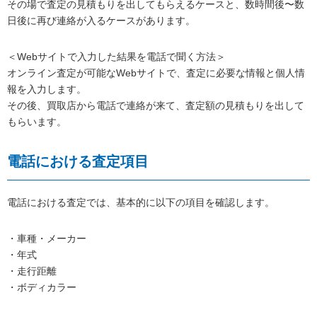
その場で査定の見積もりを出してもらえるケースと、数時間後〜数
日後に再び連絡が入るケースがあります。
＜Webサイトで入力した結果を電話で聞く方法＞
オンライン査定が可能なWebサイトで、査定に必要な情報と個人情
報を入力します。
その後、買取店から電話で連絡が来て、査定額の見積もりを出して
もらいます。
電話における査定項目
電話における査定では、基本的に以下の項目を確認します。
・車種・メーカー
・年式
・走行距離
・ボディカラー