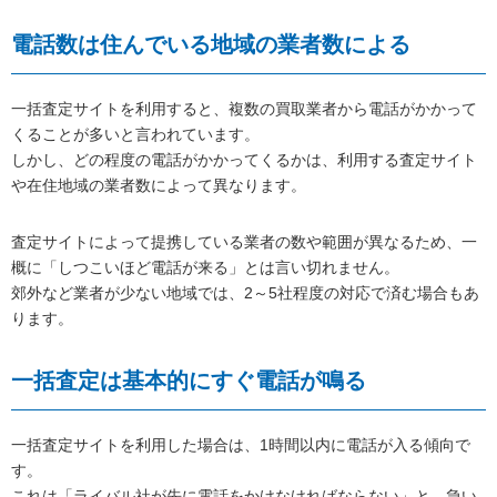
電話数は住んでいる地域の業者数による
一括査定サイトを利用すると、複数の買取業者から電話がかかって
くることが多いと言われています。
しかし、どの程度の電話がかかってくるかは、利用する査定サイト
や在住地域の業者数によって異なります。
査定サイトによって提携している業者の数や範囲が異なるため、一
概に「しつこいほど電話が来る」とは言い切れません。
郊外など業者が少ない地域では、2～5社程度の対応で済む場合もあ
ります。
一括査定は基本的にすぐ電話が鳴る
一括査定サイトを利用した場合は、1時間以内に電話が入る傾向で
す。
これは「ライバル社が先に電話をかけなければならない」と、急い