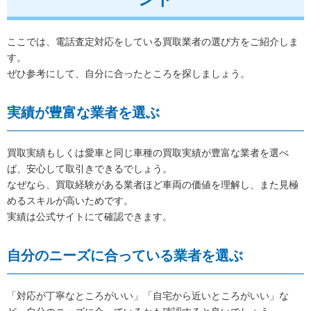
ここでは、電話査定対応をしている買取業者の選び方をご紹介しま
す。
ぜひ参考にして、自分に合ったところを探しましょう。
実績が豊富な業者を選ぶ
買取実績もしくは愛車と同じ車種の買取実績が豊富な業者を選べ
ば、安心して取引きできるでしょう。
なぜなら、買取経験がある業者ほど車両の価値を理解し、また見極
めるスキルが高いためです。
実績は公式サイトにて確認できます。
自分のニーズに合っている業者を選ぶ
「対応が丁寧なところがいい」「自宅から近いところがいい」な