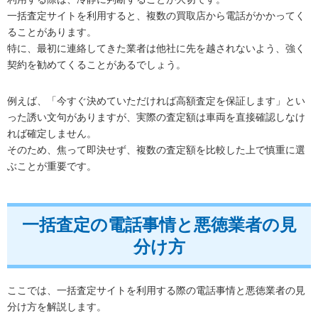
一括査定サイトを利用すると、複数の買取店から電話がかかってく
ることがあります。
特に、最初に連絡してきた業者は他社に先を越されないよう、強く
契約を勧めてくることがあるでしょう。
例えば、「今すぐ決めていただければ高額査定を保証します」とい
った誘い文句がありますが、実際の査定額は車両を直接確認しなけ
れば確定しません。
そのため、焦って即決せず、複数の査定額を比較した上で慎重に選
ぶことが重要です。
一括査定の電話事情と悪徳業者の見
分け方
ここでは、一括査定サイトを利用する際の電話事情と悪徳業者の見
分け方を解説します。