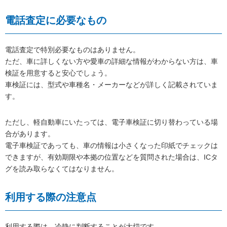
電話査定に必要なもの
電話査定で特別必要なものはありません。
ただ、車に詳しくない方や愛車の詳細な情報がわからない方は、車
検証を用意すると安心でしょう。
車検証には、型式や車種名・メーカーなどが詳しく記載されていま
す。
ただし、軽自動車にいたっては、電子車検証に切り替わっている場
合があります。
電子車検証であっても、車の情報は小さくなった印紙でチェックは
できますが、有効期限や本拠の位置などを質問された場合は、ICタ
グを読み取らなくてはなりません。
利用する際の注意点
利用する際は、冷静に判断することが大切です。