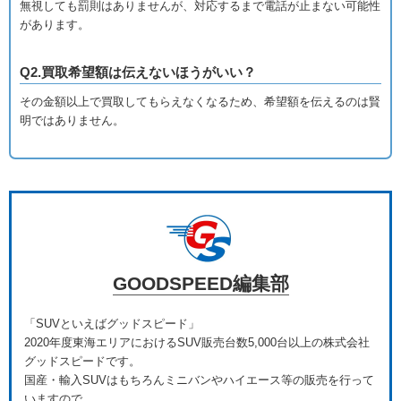
無視しても罰則はありませんが、対応するまで電話が止まない可能性
があります。
Q2.買取希望額は伝えないほうがいい？
その金額以上で買取してもらえなくなるため、希望額を伝えるのは賢
明ではありません。
GOODSPEED編集部
「SUVといえばグッドスピード」
2020年度東海エリアにおけるSUV販売台数5,000台以上の株式会社
グッドスピードです。
国産・輸入SUVはもちろんミニバンやハイエース等の販売を行って
いますので、