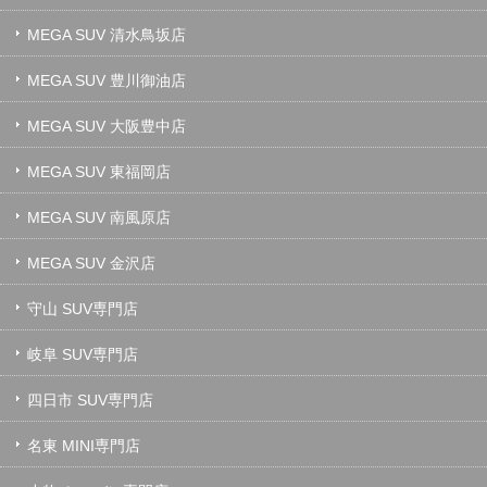
MEGA SUV 清水鳥坂店
MEGA SUV 豊川御油店
MEGA SUV 大阪豊中店
MEGA SUV 東福岡店
MEGA SUV 南風原店
MEGA SUV 金沢店
守山 SUV専門店
岐阜 SUV専門店
四日市 SUV専門店
名東 MINI専門店