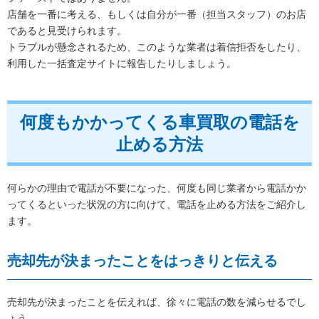
店舗を一番に考える、もしくは自分が一番（担当スタッフ）のお店
であると見受けられます。
トラブルが懸念されるため、このような業者は着信拒否をしたり、
利用した一括査定サイトに報告したりしましょう。
何度もかかってくる車買取の電話を
止める方法
何らかの理由で電話が不要になった、何度も同じ業者から電話かか
ってくるといった状況の方に向けて、電話を止める方法をご紹介し
ます。
売却先が決まったことをはっきりと伝える
売却先が決まったことを伝えれば、徐々に電話の数を減らせるでし
ょう。