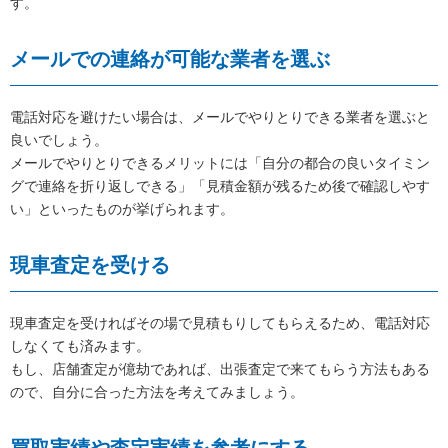
す。
メールでの連絡が可能な業者を選ぶ
電話対応を避けたい場合は、メールでやりとりできる業者を選ぶと
良いでしょう。
メールでやりとりできるメリットには「自分の都合の良いタイミン
グで連絡を折り返しできる」「見積金額が残るため後で確認しやす
い」といったものが挙げられます。
現車査定を受ける
現車査定を受ければその場で見積もりしてもらえるため、電話対応
しなくても済みます。
もし、店舗査定が億劫であれば、出張査定で来てもらう方法もある
ので、自分に合った方法を考えてみましょう。
買取実績や査定実績を参考にする