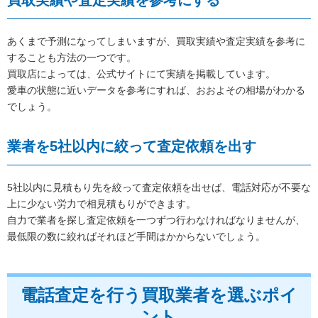
あくまで予測になってしまいますが、買取実績や査定実績を参考に
することも方法の一つです。
買取店によっては、公式サイトにて実績を掲載しています。
愛車の状態に近いデータを参考にすれば、おおよその相場がわかる
でしょう。
業者を5社以内に絞って査定依頼を出す
5社以内に見積もり先を絞って査定依頼を出せば、電話対応が不要な
上に少ない労力で相見積もりができます。
自力で業者を探し査定依頼を一つずつ行わなければなりませんが、
最低限の数に絞ればそれほど手間はかからないでしょう。
電話査定を行う買取業者を選ぶポイ
ント