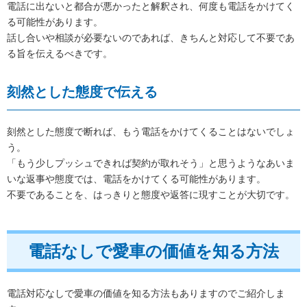
電話に出ないと都合が悪かったと解釈され、何度も電話をかけてく
る可能性があります。
話し合いや相談が必要ないのであれば、きちんと対応して不要であ
る旨を伝えるべきです。
刻然とした態度で伝える
刻然とした態度で断れば、もう電話をかけてくることはないでしょ
う。
「もう少しプッシュできれば契約が取れそう」と思うようなあいま
いな返事や態度では、電話をかけてくる可能性があります。
不要であることを、はっきりと態度や返答に現すことが大切です。
電話なしで愛車の価値を知る方法
電話対応なしで愛車の価値を知る方法もありますのでご紹介しま