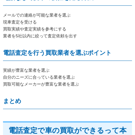
メールでの連絡が可能な業者を選ぶ
現車査定を受ける
買取実績や査定実績を参考にする
業者を5社以内に絞って査定依頼を出す
電話査定を行う買取業者を選ぶポイント
実績が豊富な業者を選ぶ
自分のニーズに合っている業者を選ぶ
買取可能なメーカーが豊富な業者を選ぶ
まとめ
電話査定で車の買取ができるって本