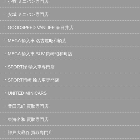
小牧 ミニバン専門店
安城 ミニバン専門店
GOODSPEED VANLIFE 春日井店
MEGA 輸入車 名古屋昭和橋店
MEGA 輸入車 SUV 岡崎昭和町店
SPORT緑 輸入車専門店
SPORT岡崎 輸入車専門店
UNITED MINICARS
豊田元町 買取専門店
東海名和 買取専門店
神戸大蔵谷 買取専門店