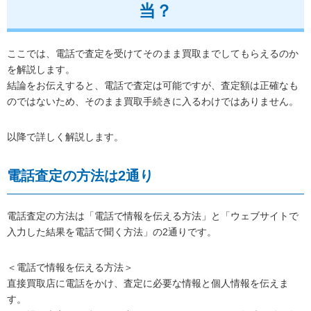
当？
ここでは、電話で査定を受けてそのまま買取までしてもらえるのか
を解説します。
結論をお伝えすると、電話で査定は可能ですが、査定額は正確なも
のではないため、そのまま買取手続きに入るわけではありません。
以降で詳しく解説します。
電話査定の方法は2通り
電話査定の方法は「電話で情報を伝える方法」と「ウェブサイトで
入力した結果を電話で聞く方法」の2通りです。
＜電話で情報を伝える方法＞
直接買取店に電話をかけ、査定に必要な情報と個人情報を伝えま
す。