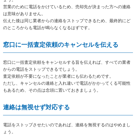
営業のために電話をかけているため、売却先が決まった方への連絡
は意味がありません。
伝えた後は同じ業者からの連絡をストップできるため、最終的にど
のところからも電話が鳴らなくなるはずです。
窓口に一括査定依頼のキャンセルを伝える
窓口に一括査定依頼をキャンセルする旨を伝えれば、すべての業者
からの電話をストップできるでしょう。
査定依頼が不要になったことが業者にも伝わるためです。
ただし、キャンセルの連絡と入れ違いで電話がかかってくる可能性
もあるため、その点は念頭に置いておきましょう。
連絡は無視せず対応する
電話をストップさせたいのであれば、連絡を無視するのはやめまし
ょう。