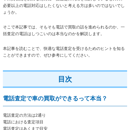
必要以上の電話対応はしたくないと考える方は多いのではないでし
ょうか。
そこで本記事では、そもそも電話で買取の話を進められるのか、一
括査定の電話はしつこいのは本当なのかを解説します。
本記事を読むことで、快適な電話査定を受けるためのヒントを知る
ことができますので、ぜひ参考にしてください。
目次
電話査定で車の買取ができるって本当？
電話査定の方法は2通り
電話における査定項目
電話査定はあくまで目安