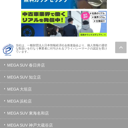
当社は、一般財団法人日本情報経済社会推進協会より、個人情報の適切
な取扱いを行なう事業者に付与されるプライバシーマークの認定を受け
ています。
MEGA SUV 春日井店
MEGA SUV 知立店
MEGA 大垣店
MEGA 浜松店
MEGA SUV 東海名和店
MEGA SUV 神戸大蔵谷店