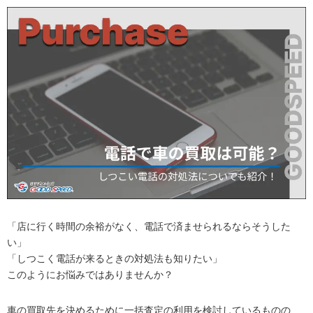
「店に行く時間の余裕がなく、電話で済ませられるならそうした
い」
「しつこく電話が来るときの対処法も知りたい」
このようにお悩みではありませんか？
車の買取先を決めるために一括査定の利用を検討しているものの、