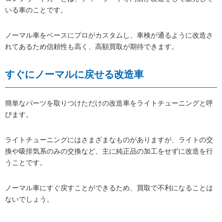
いる車のことです。
ノーマル車をベースにプロがカスタムし、車検が通るように改造さ
れてあるため信頼性も高く、高額買取が期待できます。
すぐにノーマルに戻せる改造車
簡単なパーツを取りつけただけの改造車をライトチューニングと呼
びます。
ライトチューニングにはさまざまなものがありますが、ライトの交
換や吸排気系のみの交換など、主に純正品の加工をせずに改造を行
うことです。
ノーマル車にすぐ戻すことができるため、買取で不利になることは
ないでしょう。