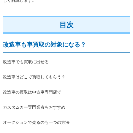
しく解説します。
目次
改造車も車買取の対象になる？
改造車でも買取に出せる
改造車はどこで買取してもらう？
改造車の買取は中古車専門店で
カスタムカー専門業者もおすすめ
オークションで売るのも一つの方法