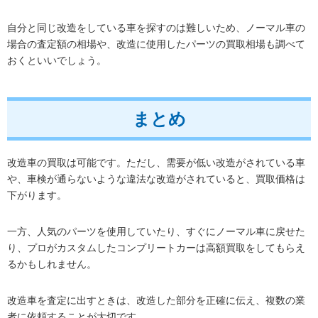
自分と同じ改造をしている車を探すのは難しいため、ノーマル車の
場合の査定額の相場や、改造に使用したパーツの買取相場も調べて
おくといいでしょう。
まとめ
改造車の買取は可能です。ただし、需要が低い改造がされている車
や、車検が通らないような違法な改造がされていると、買取価格は
下がります。
一方、人気のパーツを使用していたり、すぐにノーマル車に戻せた
り、プロがカスタムしたコンプリートカーは高額買取をしてもらえ
るかもしれません。
改造車を査定に出すときは、改造した部分を正確に伝え、複数の業
者に依頼することが大切です。