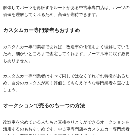
解体してパーツを再販するルートがある中古車専門店は、パーツの
価値を理解してくれるため、高値が期待できます。
カスタムカー専門業者もおすすめ
カスタムカー専門業者であれば、改造車の価値をよく理解している
ため、細かいところまで査定してくれます。ノーマル車に戻す必要
もありません。
カスタムカー専門業者はすべて同じではなくそれぞれ特徴があるた
め、自分のカスタムが高く評価してもらえそうな専門業者を選びま
しょう。
オークションで売るのも一つの方法
改造車を求めている人たちと直接やりとりができるオークションを
活用するのもおすすめです。中古車専門店やカスタムカー専門業者