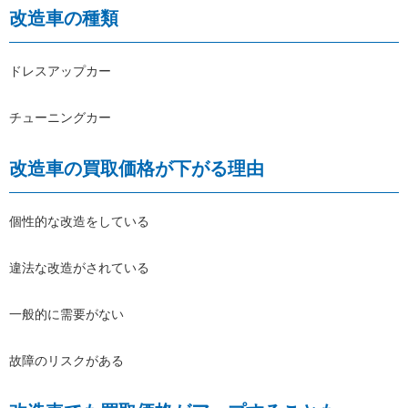
改造車の種類
ドレスアップカー
チューニングカー
改造車の買取価格が下がる理由
個性的な改造をしている
違法な改造がされている
一般的に需要がない
故障のリスクがある