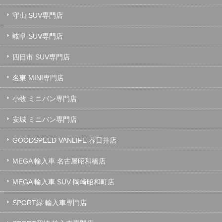
守山 SUV専門店
岐阜 SUV専門店
四日市 SUV専門店
名東 MINI専門店
小牧 ミニバン専門店
安城 ミニバン専門店
GOODSPEED VANLIFE 春日井店
MEGA 輸入車 名古屋昭和橋店
MEGA 輸入車 SUV 岡崎昭和町店
SPORT緑 輸入車専門店