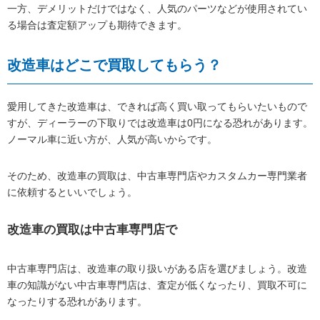
一方、デメリットだけではなく、人気のパーツなどが使用されてい
る場合は査定額アップも期待できます。
改造車はどこで買取してもらう？
愛用してきた改造車は、できれば高く買い取ってもらいたいもので
すが、ディーラーの下取りでは改造車は0円になる恐れがあります。
ノーマル車に近い方が、人気が高いからです。
そのため、改造車の買取は、中古車専門店やカスタムカー専門業者
に依頼するといいでしょう。
改造車の買取は中古車専門店で
中古車専門店は、改造車の取り扱いがある店を選びましょう。改造
車の知識がない中古車専門店は、査定が低くなったり、買取不可に
なったりする恐れがあります。