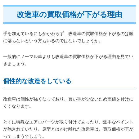
改造車の買取価格が下がる理由
手を加えているにもかかわらず、改造車の買取価格が下がるのは腑
に落ちないという方もいるのではないでしょうか。
一般的にノーマル車よりも改造車の買取価格が下がる理由を見てい
きましょう。
個性的な改造をしている
改造車は個性が強くなっており、買い手が少ないため高値を付けに
くくなります。
とくに特殊なエアロパーツが取り付けてあったり、派手なペイント
が施されていたり、原型とはかけ離れた改造車は、買取価格が下が
ってしまうでしょう。