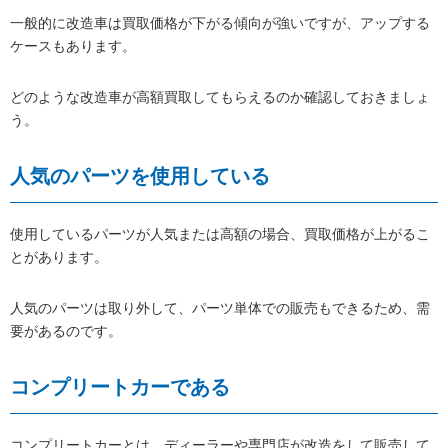
一般的に改造車は買取価格が下がる傾向が強いですが、アップする
ケースもあります。
どのような改造車が高額買取してもらえるのか確認しておきましょ
う。
人気のパーツを使用している
使用しているパーツが人気または高額の場合、買取価格が上がるこ
とがあります。
人気のパーツは取り外して、パーツ単体での販売もできるため、需
要があるのです。
コンプリートカーである
コンプリートカーとは、ディーラーや専門店が改造をして販売して