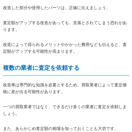
改造した部分や使用したパーツは、正確に伝えましょう。
査定額がアップする改造があっても、見落とされてしまう恐れがあ
ります。
改造によって得られるメリットやかかった費用なども伝えると、査
定額がアップする可能性が高まります。
複数の業者に査定を依頼する
改造車は専門的な知識を必要とするため、買取業者によって査定価
格に差が出る可能性があります。
一つの買取業者ではなく、できるだけ多くの業者に査定を依頼しま
しょう。
また、あらかじめ査定額の相場を知っておくことも大切です。