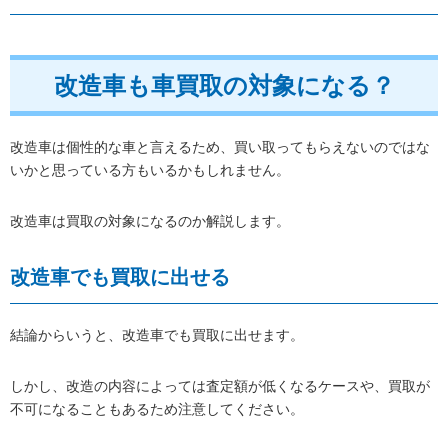
改造車も車買取の対象になる？
改造車は個性的な車と言えるため、買い取ってもらえないのではな
いかと思っている方もいるかもしれません。
改造車は買取の対象になるのか解説します。
改造車でも買取に出せる
結論からいうと、改造車でも買取に出せます。
しかし、改造の内容によっては査定額が低くなるケースや、買取が
不可になることもあるため注意してください。