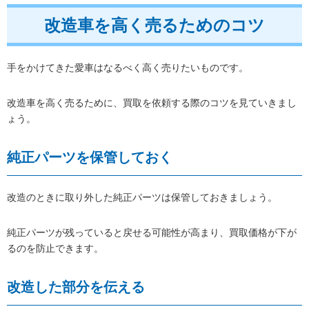
改造車を高く売るためのコツ
手をかけてきた愛車はなるべく高く売りたいものです。
改造車を高く売るために、買取を依頼する際のコツを見ていきまし
ょう。
純正パーツを保管しておく
改造のときに取り外した純正パーツは保管しておきましょう。
純正パーツが残っていると戻せる可能性が高まり、買取価格が下が
るのを防止できます。
改造した部分を伝える