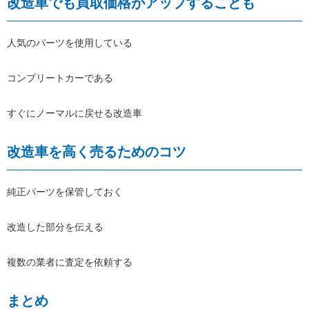
改造車でも買取価格がアップすることも
人気のパーツを使用している
コンプリートカーである
すぐにノーマルに戻せる改造車
改造車を高く売るためのコツ
純正パーツを保管しておく
改造した部分を伝える
複数の業者に査定を依頼する
まとめ