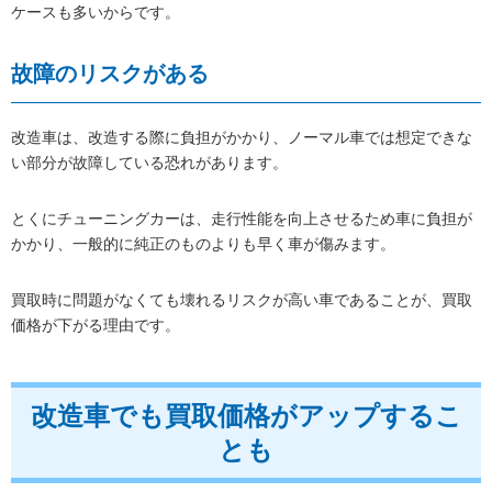
ケースも多いからです。
故障のリスクがある
改造車は、改造する際に負担がかかり、ノーマル車では想定できな
い部分が故障している恐れがあります。
とくにチューニングカーは、走行性能を向上させるため車に負担が
かかり、一般的に純正のものよりも早く車が傷みます。
買取時に問題がなくても壊れるリスクが高い車であることが、買取
価格が下がる理由です。
改造車でも買取価格がアップするこ
とも