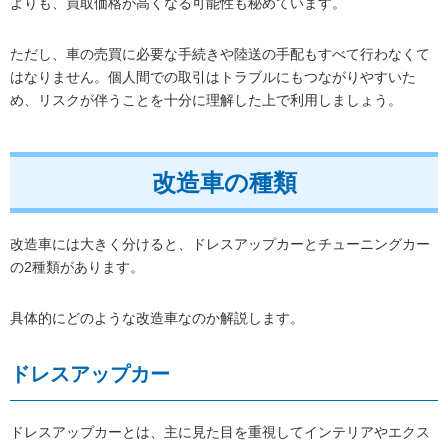
よりも、買取価格が高くなる可能性も秘めています。
ただし、車の売買に必要な手続きや陸送の手配もすべて行わなくて
はなりません。個人間での取引はトラブルにもつながりやすいた
め、リスクが伴うことを十分に理解した上で利用しましょう。
改造車の種類
改造車には大きく分けると、ドレスアップカーとチューニングカー
の2種類があります。
具体的にどのような改造車なのか解説します。
ドレスアップカー
ドレスアップカーとは、主に見た目を重視してインテリアやエクス