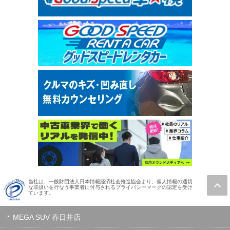
当社は、一般財団法人日本情報経済社会推進協会より、個人情報の適切
な取扱いを行なう事業者に付与されるプライバシーマークの認定を受け
ています。
MEGA SUV 春日井店