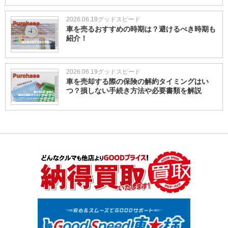
2026.06.19
グッドスピード
車を売るおすすめの時期は？避けるべき時期も
紹介！
2026.06.19
グッドスピード
車を売却する際の保険の解約タイミングはい
つ？損しない手続き方法や必要書類を解説