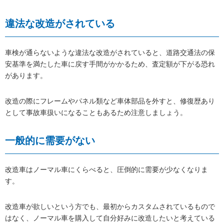
違法な改造がされている
車検が通らないような違法な改造がされていると、道路交通法の保
安基準を満たした車に戻す手間がかかるため、査定額が下がる恐れ
があります。
改造の際にフレームやパネル類など車体部品を外すと、修復歴あり
として事故車扱いになることもあるため注意しましょう。
一般的に需要がない
改造車はノーマル車にくらべると、圧倒的に需要が少なくなりま
す。
改造車が欲しいという方でも、最初からカスタムされているもので
はなく、ノーマル車を購入して自分好みに改造したいと考えている