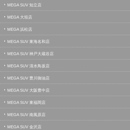
MEGA SUV 知立店
MEGA 大垣店
MEGA 浜松店
MEGA SUV 東海名和店
MEGA SUV 神戸大蔵谷店
MEGA SUV 清水鳥坂店
MEGA SUV 豊川御油店
MEGA SUV 大阪豊中店
MEGA SUV 東福岡店
MEGA SUV 南風原店
MEGA SUV 金沢店