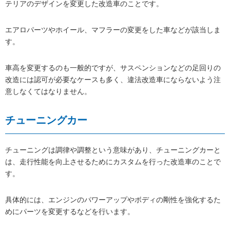
テリアのデザインを変更した改造車のことです。
エアロパーツやホイール、マフラーの変更をした車などが該当しま
す。
車高を変更するのも一般的ですが、サスペンションなどの足回りの
改造には認可が必要なケースも多く、違法改造車にならないよう注
意しなくてはなりません。
チューニングカー
チューニングは調律や調整という意味があり、チューニングカーと
は、走行性能を向上させるためにカスタムを行った改造車のことで
す。
具体的には、エンジンのパワーアップやボディの剛性を強化するた
めにパーツを変更するなどを行います。