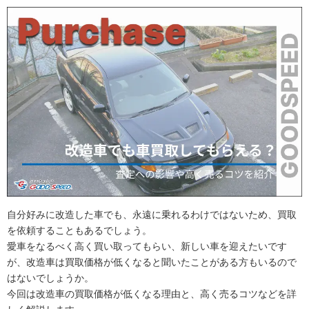
自分好みに改造した車でも、永遠に乗れるわけではないため、買取
を依頼することもあるでしょう。
愛車をなるべく高く買い取ってもらい、新しい車を迎えたいです
が、改造車は買取価格が低くなると聞いたことがある方もいるので
はないでしょうか。
今回は改造車の買取価格が低くなる理由と、高く売るコツなどを詳