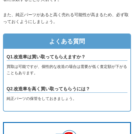
また、純正パーツがあると高く売れる可能性が高まるため、必ず取
っておくようにしましょう。
よくある質問
Q1.改造車は買い取ってもらえますか？
買取は可能ですが、個性的な改造の場合は需要が低く査定額が下がる
こともあります。
Q2.改造車を高く買い取ってもらうには？
純正パーツの保管をしておきましょう。