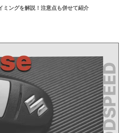
イミングを解説！注意点も併せて紹介