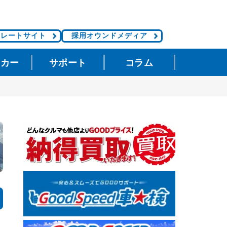
ポレートサイト
採用オウンドメディア
タカー
サポート
コラム