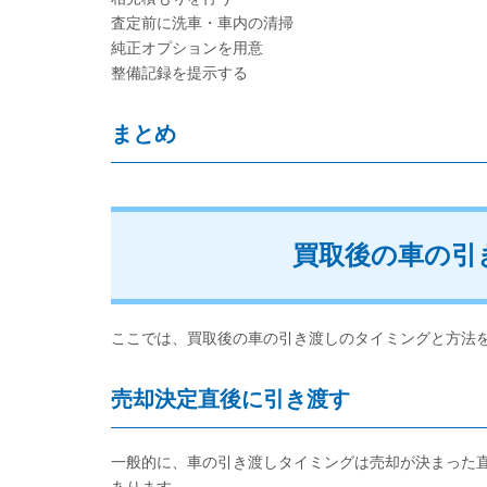
査定前に洗車・車内の清掃
純正オプションを用意
整備記録を提示する
まとめ
買取後の車の引
ここでは、買取後の車の引き渡しのタイミングと方法
売却決定直後に引き渡す
一般的に、車の引き渡しタイミングは売却が決まった