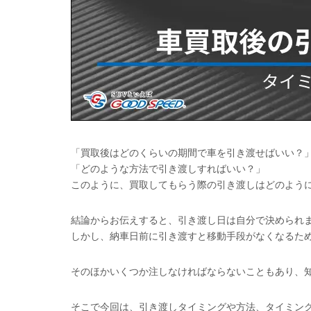
「買取後はどのくらいの期間で車を引き渡せばいい？
「どのような方法で引き渡しすればいい？」
このように、買取してもらう際の引き渡しはどのよう
結論からお伝えすると、引き渡し日は自分で決められ
しかし、納車日前に引き渡すと移動手段がなくなるた
そのほかいくつか注しなければならないこともあり、
そこで今回は、引き渡しタイミングや方法、タイミン