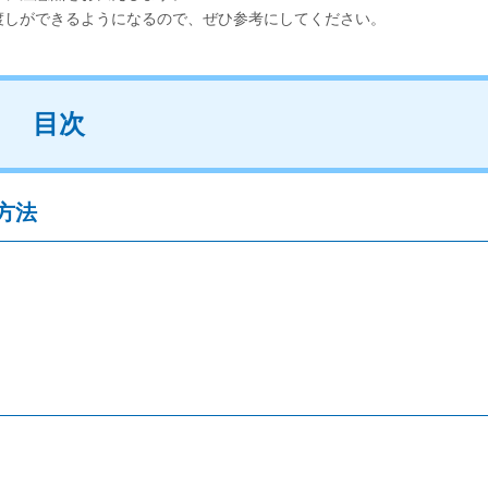
渡しができるようになるので、ぜひ参考にしてください。
目次
方法