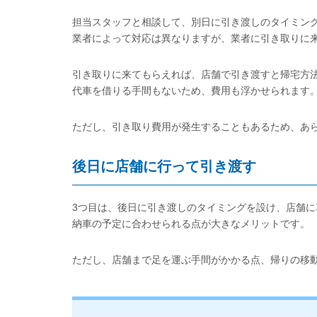
担当スタッフと相談して、別日に引き渡しのタイミン
業者によって対応は異なりますが、業者に引き取りに
引き取りに来てもらえれば、店舗で引き渡すと帰宅方
代車を借りる手間もないため、費用も浮かせられます
ただし、引き取り費用が発生することもあるため、あ
後日に店舗に行って引き渡す
3つ目は、後日に引き渡しのタイミングを設け、店舗
納車の予定に合わせられる点が大きなメリットです。
ただし、店舗まで足を運ぶ手間がかかる点、帰りの移