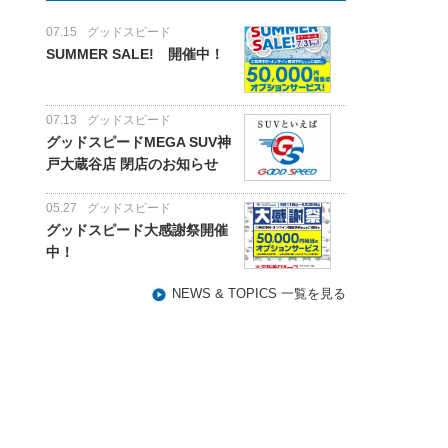
07.15
グッドスピード
SUMMER SALE! 開催中！
07.13
グッドスピード
グッドスピードMEGA SUV神
戸大蔵谷店 閉店のお知らせ
05.27
グッドスピード
グッドスピード大感謝祭開催
中！
NEWS & TOPICS 一覧を見る