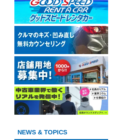
NEWS & TOPICS