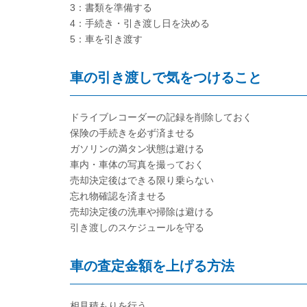
3：書類を準備する
4：手続き・引き渡し日を決める
5：車を引き渡す
車の引き渡しで気をつけること
ドライブレコーダーの記録を削除しておく
保険の手続きを必ず済ませる
ガソリンの満タン状態は避ける
車内・車体の写真を撮っておく
売却決定後はできる限り乗らない
忘れ物確認を済ませる
売却決定後の洗車や掃除は避ける
引き渡しのスケジュールを守る
車の査定金額を上げる方法
相見積もりを行う