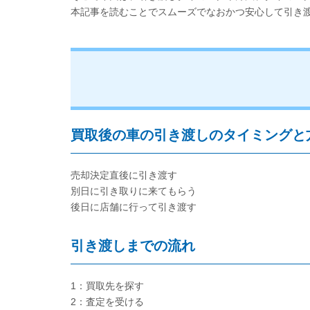
本記事を読むことでスムーズでなおかつ安心して引き
買取後の車の引き渡しのタイミングと
売却決定直後に引き渡す
別日に引き取りに来てもらう
後日に店舗に行って引き渡す
引き渡しまでの流れ
1：買取先を探す
2：査定を受ける