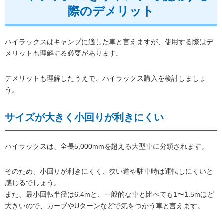
際のデメリット
ハイラックスはキャンプに適した車と言えますが、使用する際はデ
メリットも理解する必要があります。
デメリットも理解したうえで、ハイラックス購入を検討しましょ
う。
サイズが大きく小回りが利きにくい
ハイラックスは、全長5,000mmを超える大型車に分類されます。
そのため、小回りが利きにくく、狭い道や駐車時は運転しにくいと
感じるでしょう。
また、最小回転半径は6.4mと、一般的な車と比べても1〜1.5mほど
大きいので、カーブやUターンなどで気をつかう車と言えます。