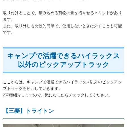
取り付けることで、積み込める荷物の量を増やせるメリットがあり
ます。
また、取り外しも比較的簡単で、使用しないときは外すことも可能
です。
キャンプで活躍できるハイラックス
以外のピックアップトラック
ここからは、キャンプで活躍できるハイラックス以外のピックアッ
プトラックを紹介していきます。
2車種紹介しますので、気になったらチェックしてください。
【三菱】トライトン