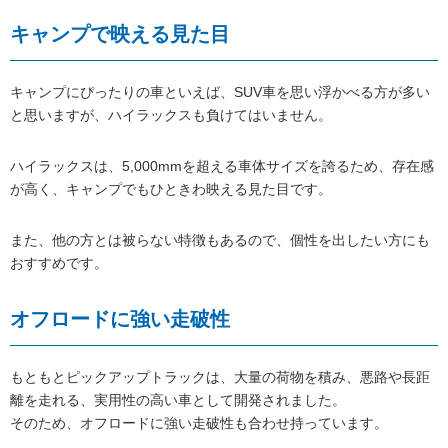
キャンプで映える見た目
キャンプにぴったりの車といえば、SUV車を思い浮かべる方が多い
と思いますが、ハイラックスも負けてはいません。
ハイラックスは、5,000mmを超える車体サイズを誇るため、存在感
が高く、キャンプでもひときわ映える見た目です。
また、他の方とは被らない特徴もあるので、個性を出したい方にも
おすすめです。
オフロードに強い走破性
もともとピックアップトラックは、大量の荷物を積み、悪路や長距
離を走れる、実用性の高い車として開発されました。
そのため、オフロードに強い走破性も合わせ持っています。