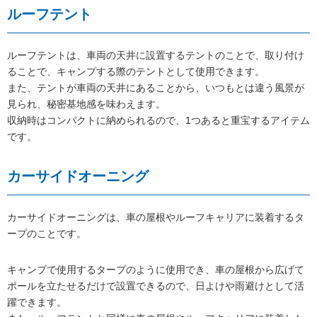
ルーフテント
ルーフテントは、車両の天井に設置するテントのことで、取り付け
ることで、キャンプする際のテントとして使用できます。
また、テントが車両の天井にあることから、いつもとは違う風景が
見られ、秘密基地感を味わえます。
収納時はコンパクトに納められるので、1つあると重宝するアイテム
です。
カーサイドオーニング
カーサイドオーニングは、車の屋根やルーフキャリアに装着するタ
ープのことです。
キャンプで使用するタープのように使用でき、車の屋根から広げて
ポールを立たせるだけで設置できるので、日よけや雨避けとして活
躍できます。