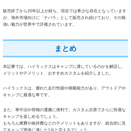
販売終了から20年以上が経ち、現在では希少な存在となっています
が、海外市場向けに「ナバラ」として販売され続けており、その根
強い魅力が世界中で評価されています。
まとめ
本記事では、ハイラックスはキャンプに適しているのかを解説し、
メリットやデメリット、おすすめカスタムを紹介しました。
ハイラックスは、優れた走行性能や積載能力があり、アウトドアや
キャンプに最適な車です。
また、車中泊や荷物の運搬に便利で、カスタム次第でさらに快適な
キャンプを楽しめるでしょう。
もちろん燃費や維持費などのデメリットもありますが、総合的に見
てキャンプ用途に適した1台と言えるでしょう。