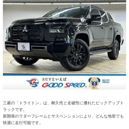
三菱の「トライトン」は、耐久性と走破性に優れたピックアップト
ラックです。
新開発のラダーフレームとサスペンションにより、どんな地形でも
快適に走行可能です。