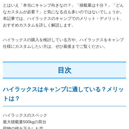
とはいえ「本当にキャンプ向きなの？」「積載量は十分？」「どん
なカスタムが必要？」と気になる点も多いのではないでしょうか。
本記事では、ハイラックスのキャンプでのメリット・デメリット、
おすすめカスタムを詳しく解説します。
ハイラックスの購入を検討している方や、ハイラックスをキャンプ
仕様にカスタムしたい方は、ぜひ最後までご覧ください。
目次
ハイラックスはキャンプに適している？メリッ
トは？
ハイラックスのスペック
最大積載量500kgの荷台
荷物の積み下ろしも楽