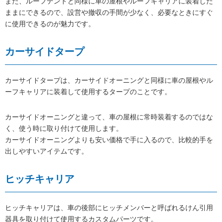
また、ルーフテントと同様に車の屋根やルーフキャリアに装着した
ままにできるので、設営や撤収の手間が少なく、必要なときにすぐ
に使用できるのが魅力です。
カーサイドタープ
カーサイドタープは、カーサイドオーニングと同様に車の屋根やル
ーフキャリアに装着して使用するタープのことです。
カーサイドオーニングと違って、車の屋根に常時装着するのではな
く、使う時に取り付けて使用します。
カーサイドオーニングよりも安い価格で手に入るので、比較的手を
出しやすいアイテムです。
ヒッチキャリア
ヒッチキャリアは、車の後部にヒッチメンバーと呼ばれるけん引用
器具を取り付けて使用するカスタムパーツです。