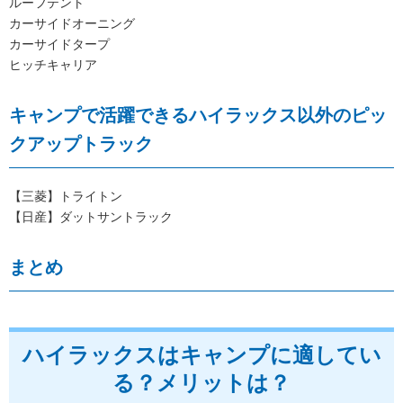
ルーフテント
カーサイドオーニング
カーサイドタープ
ヒッチキャリア
キャンプで活躍できるハイラックス以外のピッ
クアップトラック
【三菱】トライトン
【日産】ダットサントラック
まとめ
ハイラックスはキャンプに適してい
る？メリットは？