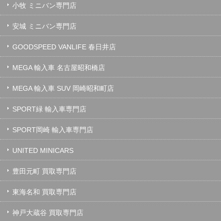
小牧 ミニバン専門店
安城 ミニバン専門店
GOODSPEED VANLIFE 春日井店
MEGA 輸入車 名古屋昭和橋店
MEGA 輸入車 SUV 岡崎昭和町店
SPORT緑 輸入車専門店
SPORT岡崎 輸入車専門店
UNITED MINICARS
豊田元町 買取専門店
東海名和 買取専門店
神戸大蔵谷 買取専門店