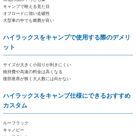
キャンプで映える見た目
オフロードに強い走破性
大型車の中でも燃費が良い
ハイラックスをキャンプで使用する際のデメリ
ット
サイズが大きく小回りが利きにくい
維持費や高速の料金は高くなる
後部座席が狭く大人数には向かない
ハイラックスをキャンプ仕様にできるおすすめ
カスタム
ルーフラック
キャノピー