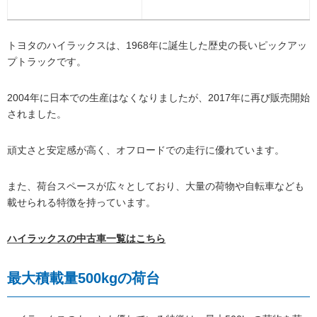
トヨタのハイラックスは、1968年に誕生した歴史の長いピックアッ
プトラックです。
2004年に日本での生産はなくなりましたが、2017年に再び販売開始
されました。
頑丈さと安定感が高く、オフロードでの走行に優れています。
また、荷台スペースが広々としており、大量の荷物や自転車なども
載せられる特徴を持っています。
ハイラックスの中古車一覧はこちら
最大積載量500kgの荷台