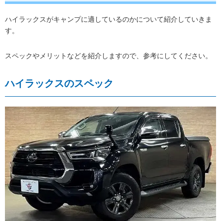
ハイラックスがキャンプに適しているのかについて紹介していきま
す。
スペックやメリットなどを紹介しますので、参考にしてください。
ハイラックスのスペック