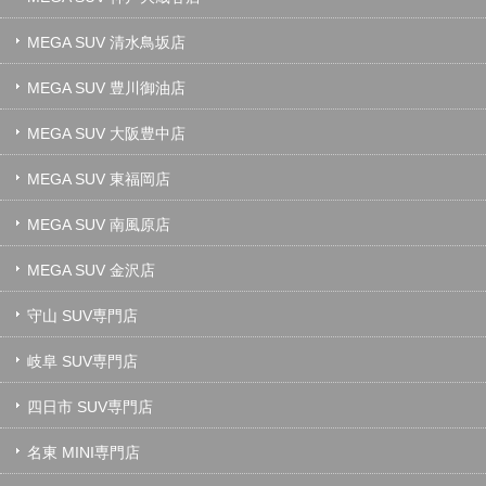
MEGA SUV 清水鳥坂店
MEGA SUV 豊川御油店
MEGA SUV 大阪豊中店
MEGA SUV 東福岡店
MEGA SUV 南風原店
MEGA SUV 金沢店
守山 SUV専門店
岐阜 SUV専門店
四日市 SUV専門店
名東 MINI専門店