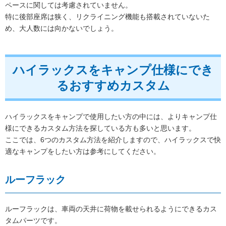
ペースに関しては考慮されていません。
特に後部座席は狭く、リクライニング機能も搭載されていないた
め、大人数には向かないでしょう。
ハイラックスをキャンプ仕様にでき
るおすすめカスタム
ハイラックスをキャンプで使用したい方の中には、よりキャンプ仕
様にできるカスタム方法を探している方も多いと思います。
ここでは、6つのカスタム方法を紹介しますので、ハイラックスで快
適なキャンプをしたい方は参考にしてください。
ルーフラック
ルーフラックは、車両の天井に荷物を載せられるようにできるカス
タムパーツです。