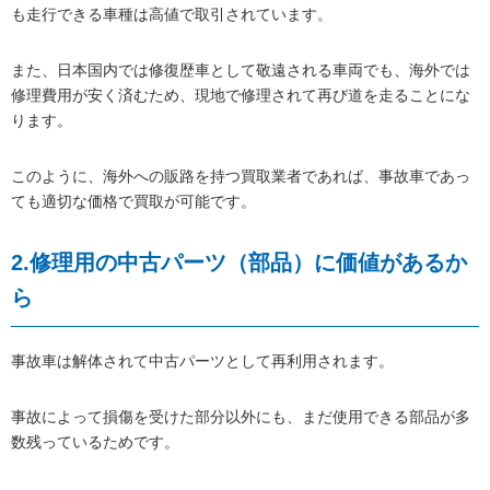
も走行できる車種は高値で取引されています。
また、日本国内では修復歴車として敬遠される車両でも、海外では
修理費用が安く済むため、現地で修理されて再び道を走ることにな
ります。
このように、海外への販路を持つ買取業者であれば、事故車であっ
ても適切な価格で買取が可能です。
2.修理用の中古パーツ（部品）に価値があるか
ら
事故車は解体されて中古パーツとして再利用されます。
事故によって損傷を受けた部分以外にも、まだ使用できる部品が多
数残っているためです。