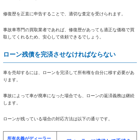
修復歴を正直に申告することで、適切な査定を受けられます。
事故車専門の買取業者であれば、修復歴があっても適正な価格で買
取してくれるため、安心して依頼できるでしょう。
ローン残債を完済させなければならない
車を売却するには、ローンを完済して所有権を自分に移す必要があ
ります。
事故によって車が廃車になった場合でも、ローンの返済義務は継続
します。
ローンが残っている場合の対応方法は以下の通りです。
所有名義がディーラー