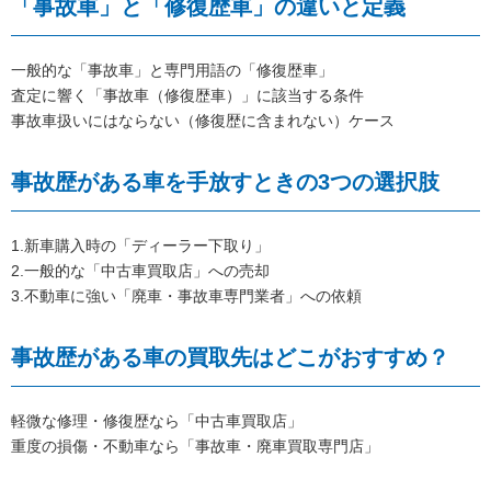
「事故車」と「修復歴車」の違いと定義
一般的な「事故車」と専門用語の「修復歴車」
査定に響く「事故車（修復歴車）」に該当する条件
事故車扱いにはならない（修復歴に含まれない）ケース
事故歴がある車を手放すときの3つの選択肢
1.新車購入時の「ディーラー下取り」
2.一般的な「中古車買取店」への売却
3.不動車に強い「廃車・事故車専門業者」への依頼
事故歴がある車の買取先はどこがおすすめ？
軽微な修理・修復歴なら「中古車買取店」
重度の損傷・不動車なら「事故車・廃車買取専門店」