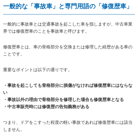
一般的な「事故車」と専門用語の「修復歴車」
一般的に事故車とは交通事故を起こした車を指しますが、中古車業
界では修復歴車のことを事故車と呼びます。
修復歴車とは、車の骨格部分を交換または修理した経歴がある車の
ことです。
重要なポイントは以下の通りです。
・事故を起こしても骨格部分に損傷がなければ修復歴車にはならな
い
・事故以外の理由で骨格部分を修理した場合も修復歴車となる
・中古車販売時には修復歴の告知義務がある
つまり、ドアをこすった程度の軽い事故であれば修復歴車には該当
しません。