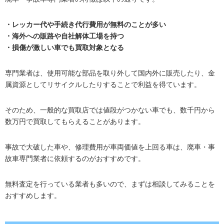
・レッカー代や手続き代行費用が無料のことが多い
・海外への販路や自社解体工場を持つ
・損傷が激しい車でも買取対象となる
専門業者は、使用可能な部品を取り外して国内外に販売したり、金
属資源としてリサイクルしたりすることで利益を得ています。
そのため、一般的な買取店では値段がつかない車でも、数千円から
数万円で買取してもらえることがあります。
事故で大破した車や、修理費用が車両価値を上回る車は、廃車・事
故車専門業者に依頼するのがおすすめです。
無料査定を行っている業者も多いので、まずは相談してみることを
おすすめします。