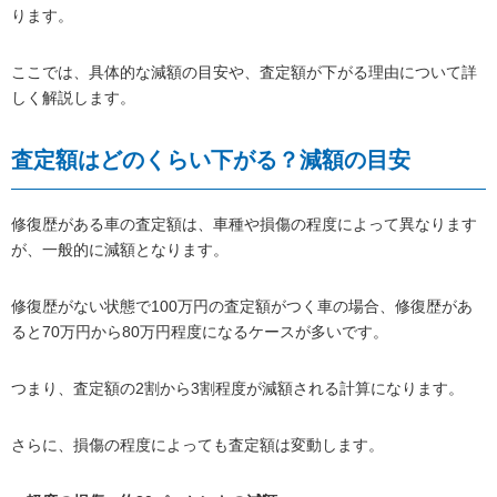
ります。
ここでは、具体的な減額の目安や、査定額が下がる理由について詳
しく解説します。
査定額はどのくらい下がる？減額の目安
修復歴がある車の査定額は、車種や損傷の程度によって異なります
が、一般的に減額となります。
修復歴がない状態で100万円の査定額がつく車の場合、修復歴があ
ると70万円から80万円程度になるケースが多いです。
つまり、査定額の2割から3割程度が減額される計算になります。
さらに、損傷の程度によっても査定額は変動します。