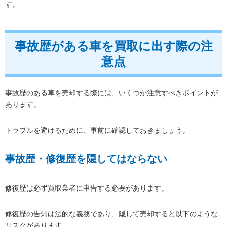
す。
事故歴がある車を買取に出す際の注
意点
事故歴のある車を売却する際には、いくつか注意すべきポイントが
あります。
トラブルを避けるために、事前に確認しておきましょう。
事故歴・修復歴を隠してはならない
修復歴は必ず買取業者に申告する必要があります。
修復歴の告知は法的な義務であり、隠して売却すると以下のような
リスクがあります。