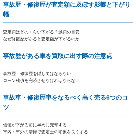
事故歴・修復歴が査定額に及ぼす影響と下がり
幅
査定額はどのくらい下がる？減額の目安
なぜ修復歴があると査定額が下がるのか
事故歴がある車を買取に出す際の注意点
事故歴・修復歴を隠してはならない
ローン残債を完済させなければならない
事故車・修復歴車をなるべく高く売る6つのコ
ツ
価値が下がる前に早めに売却する
車内・車外の清掃で査定士の印象を良くする