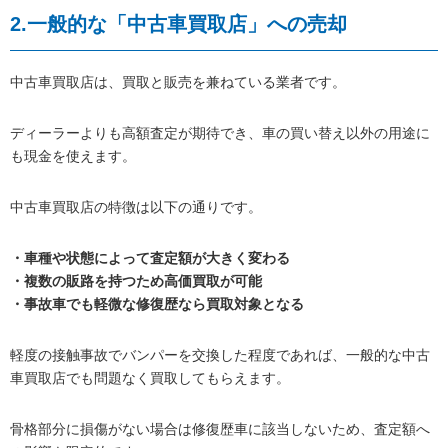
2.一般的な「中古車買取店」への売却
中古車買取店は、買取と販売を兼ねている業者です。
ディーラーよりも高額査定が期待でき、車の買い替え以外の用途に
も現金を使えます。
中古車買取店の特徴は以下の通りです。
・車種や状態によって査定額が大きく変わる
・複数の販路を持つため高価買取が可能
・事故車でも軽微な修復歴なら買取対象となる
軽度の接触事故でバンパーを交換した程度であれば、一般的な中古
車買取店でも問題なく買取してもらえます。
骨格部分に損傷がない場合は修復歴車に該当しないため、査定額へ