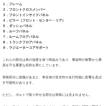
１．フレーム
２．フロントクロスメンバー
３．フロントインサイドパネル
４．ピラー（フロント・センター・リア）
５．ダッシュパネル
６．ルーフパネル
７．ルームフロアパネル
８．トランクフロアパネル
９．ラジエーターコアサポート
これらの部分は車の強度を保つ骨組みであり、事故時の衝撃から乗
員を守る重要な役割を果たしています。
骨格部分に損傷があると、車全体の安全性や走行性能に影響を及ぼ
す可能性があります。
ただし、ボルトで取り外せる部分は骨格には含まれません。