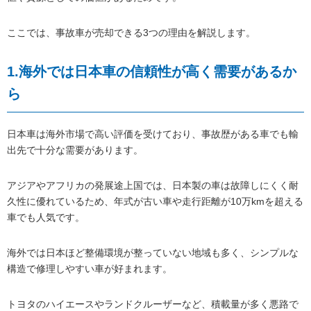
ここでは、事故車が売却できる3つの理由を解説します。
1.海外では日本車の信頼性が高く需要があるか
ら
日本車は海外市場で高い評価を受けており、事故歴がある車でも輸
出先で十分な需要があります。
アジアやアフリカの発展途上国では、日本製の車は故障しにくく耐
久性に優れているため、年式が古い車や走行距離が10万kmを超える
車でも人気です。
海外では日本ほど整備環境が整っていない地域も多く、シンプルな
構造で修理しやすい車が好まれます。
トヨタのハイエースやランドクルーザーなど、積載量が多く悪路で