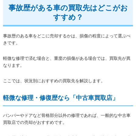
事故歴がある車の買取先はどこがお
すすめ？
事故歴のある車をどこに売却するかは、損傷の程度によって選ぶべ
きです。
軽微な修理で済む場合と、重度の損傷がある場合では、買取先が異
なります。
ここでは、状況別におすすめの買取先を解説します。
軽微な修理・修復歴なら「中古車買取店」
バンパーやドアなど骨格部分以外の修理であれば、一般的な中古車
買取店での売却がおすすめです。