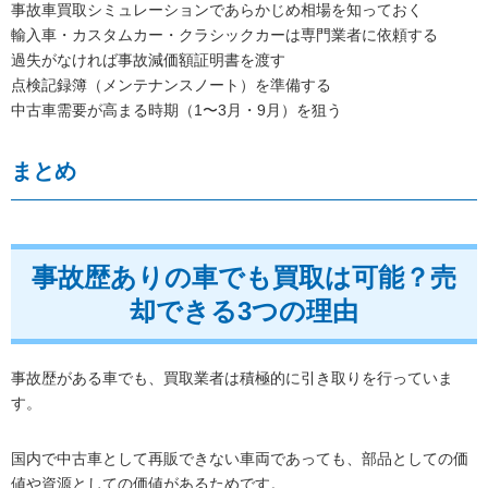
事故車買取シミュレーションであらかじめ相場を知っておく
輸入車・カスタムカー・クラシックカーは専門業者に依頼する
過失がなければ事故減価額証明書を渡す
点検記録簿（メンテナンスノート）を準備する
中古車需要が高まる時期（1〜3月・9月）を狙う
まとめ
事故歴ありの車でも買取は可能？売
却できる3つの理由
事故歴がある車でも、買取業者は積極的に引き取りを行っていま
す。
国内で中古車として再販できない車両であっても、部品としての価
値や資源としての価値があるためです。