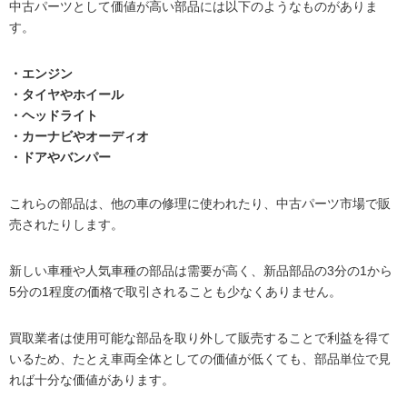
中古パーツとして価値が高い部品には以下のようなものがありま
す。
・エンジン
・タイヤやホイール
・ヘッドライト
・カーナビやオーディオ
・ドアやバンパー
これらの部品は、他の車の修理に使われたり、中古パーツ市場で販
売されたりします。
新しい車種や人気車種の部品は需要が高く、新品部品の3分の1から
5分の1程度の価格で取引されることも少なくありません。
買取業者は使用可能な部品を取り外して販売することで利益を得て
いるため、たとえ車両全体としての価値が低くても、部品単位で見
れば十分な価値があります。