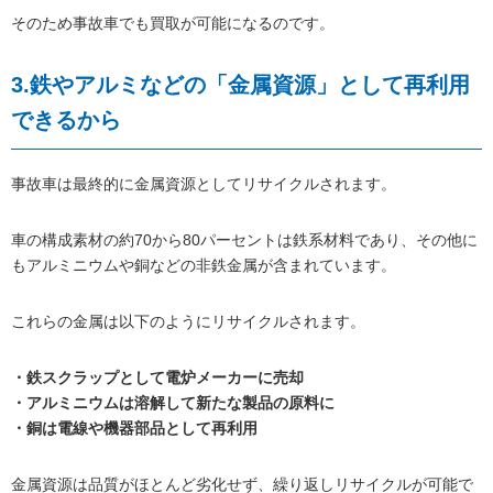
そのため事故車でも買取が可能になるのです。
3.鉄やアルミなどの「金属資源」として再利用
できるから
事故車は最終的に金属資源としてリサイクルされます。
車の構成素材の約70から80パーセントは鉄系材料であり、その他に
もアルミニウムや銅などの非鉄金属が含まれています。
これらの金属は以下のようにリサイクルされます。
・鉄スクラップとして電炉メーカーに売却
・アルミニウムは溶解して新たな製品の原料に
・銅は電線や機器部品として再利用
金属資源は品質がほとんど劣化せず、繰り返しリサイクルが可能で