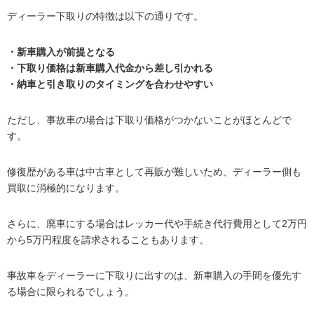
ディーラー下取りの特徴は以下の通りです。
・新車購入が前提となる
・下取り価格は新車購入代金から差し引かれる
・納車と引き取りのタイミングを合わせやすい
ただし、事故車の場合は下取り価格がつかないことがほとんどで
す。
修復歴がある車は中古車として再販が難しいため、ディーラー側も
買取に消極的になります。
さらに、廃車にする場合はレッカー代や手続き代行費用として2万円
から5万円程度を請求されることもあります。
事故車をディーラーに下取りに出すのは、新車購入の手間を優先す
る場合に限られるでしょう。