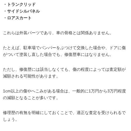
・トランクリッド
・サイドシルパネル
・ロアスカート
これらは外装パーツであり、車の骨格とは関係ありません。
たとえば、駐車場でバンパーをぶつけて交換した場合や、ドアに傷
がついて塗装し直した場合でも、修復歴車にはなりません。
ただし、修復歴には該当しなくても、傷の程度によっては査定額が
減額される可能性があります。
1cm以上の傷やへこみがある場合は、一般的に1万円から3万円程度
の減額となることが多いです。
修理歴の有無を明確にしておくことで、適正な査定を受けられるで
しょう。