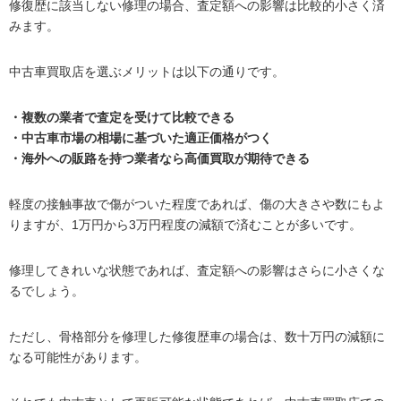
修復歴に該当しない修理の場合、査定額への影響は比較的小さく済
みます。
中古車買取店を選ぶメリットは以下の通りです。
・複数の業者で査定を受けて比較できる
・中古車市場の相場に基づいた適正価格がつく
・海外への販路を持つ業者なら高価買取が期待できる
軽度の接触事故で傷がついた程度であれば、傷の大きさや数にもよ
りますが、1万円から3万円程度の減額で済むことが多いです。
修理してきれいな状態であれば、査定額への影響はさらに小さくな
るでしょう。
ただし、骨格部分を修理した修復歴車の場合は、数十万円の減額に
なる可能性があります。