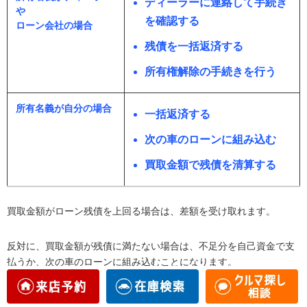
ディーラーに連絡して手続き
や
を確認する
ローン会社の場合
残債を一括返済する
所有権解除の手続きを行う
所有名義が自分の場合
一括返済する
次の車のローンに組み込む
買取金額で残債を清算する
買取金額がローン残債を上回る場合は、差額を受け取れます。
反対に、買取金額が残債に満たない場合は、不足分を自己資金で支
払うか、次の車のローンに組み込むことになります。
ローンが残っている状態で勝手に車を売却することはできません。