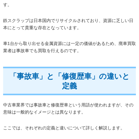
す。
鉄スクラップは日本国内でリサイクルされており、資源に乏しい日
本にとって貴重な存在となっています。
車1台から取り出せる金属資源には一定の価値があるため、廃車買取
業者は事故車でも買取を行えるのです。
「事故車」と「修復歴車」の違いと
定義
中古車業界では事故車と修復歴車という用語が使われますが、その
意味は一般的なイメージとは異なります。
ここでは、それぞれの定義と違いについて詳しく解説します。