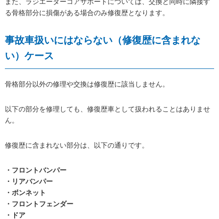
また、ラジエーターコアサポートについては、交換と同時に隣接す
る骨格部分に損傷がある場合のみ修復歴となります。
事故車扱いにはならない（修復歴に含まれな
い）ケース
骨格部分以外の修理や交換は修復歴に該当しません。
以下の部分を修理しても、修復歴車として扱われることはありませ
ん。
修復歴に含まれない部分は、以下の通りです。
・フロントバンパー
・リアバンパー
・ボンネット
・フロントフェンダー
・ドア