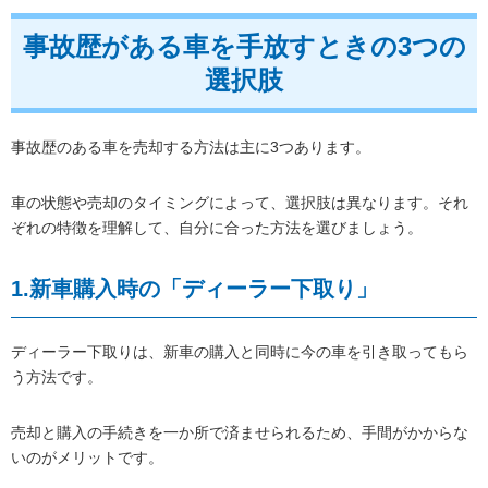
事故歴がある車を手放すときの3つの
選択肢
事故歴のある車を売却する方法は主に3つあります。
車の状態や売却のタイミングによって、選択肢は異なります。それ
ぞれの特徴を理解して、自分に合った方法を選びましょう。
1.新車購入時の「ディーラー下取り」
ディーラー下取りは、新車の購入と同時に今の車を引き取ってもら
う方法です。
売却と購入の手続きを一か所で済ませられるため、手間がかからな
いのがメリットです。