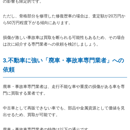
の影響も限定的です。
ただし、骨格部分を修理した修復歴車の場合は、査定額が20万円か
ら50万円程度下がる傾向にあります。
損傷が激しい事故車は買取を断られる可能性もあるため、その場合
は次に紹介する専門業者への依頼を検討しましょう。
3.不動車に強い「廃車・事故車専門業者」への
依頼
廃車・事故車専門業者は、走行不能な車や重度の損傷がある車を専
門に買取する業者です。
中古車として再販できない車でも、部品や金属資源として価値を見
出せるため、買取が可能です。
廃車・事故車専門業者の特徴は以下の通りです。