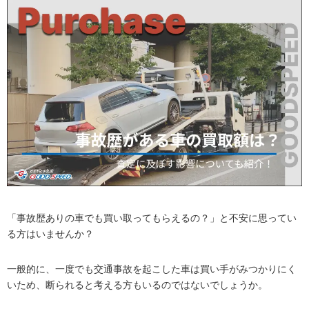
「事故歴ありの車でも買い取ってもらえるの？」と不安に思ってい
る方はいませんか？
一般的に、一度でも交通事故を起こした車は買い手がみつかりにく
いため、断られると考える方もいるのではないでしょうか。