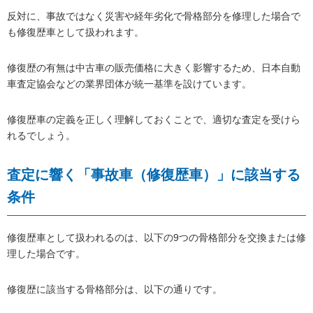
反対に、事故ではなく災害や経年劣化で骨格部分を修理した場合で
も修復歴車として扱われます。
修復歴の有無は中古車の販売価格に大きく影響するため、日本自動
車査定協会などの業界団体が統一基準を設けています。
修復歴車の定義を正しく理解しておくことで、適切な査定を受けら
れるでしょう。
査定に響く「事故車（修復歴車）」に該当する
条件
修復歴車として扱われるのは、以下の9つの骨格部分を交換または修
理した場合です。
修復歴に該当する骨格部分は、以下の通りです。