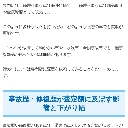
専門店は、修理可能な車は海外に輸出し、修理不能な車は部品取り
や金属資源として販売します。
このように多様な販路を持つため、どのような状態の車でも買取が
可能です。
エンジンが故障して動かない車や、水没車、全損事故車でも、無事
な部品が残っていれば価値があります。
諦めずにまずは専門店に査定を依頼してみることをおすすめしま
す。
事故歴・修復歴が査定額に及ぼす影
響と下がり幅
事故歴や修復歴がある車は、通常の車と比べて査定額が大きく下が