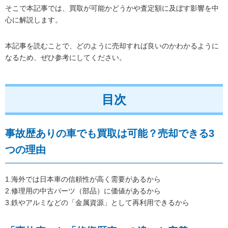
そこで本記事では、買取が可能かどうかや査定額に及ぼす影響を中
心に解説します。
本記事を読むことで、どのように売却すれば良いのかわかるように
なるため、ぜひ参考にしてください。
目次
事故歴ありの車でも買取は可能？売却できる3
つの理由
1.海外では日本車の信頼性が高く需要があるから
2.修理用の中古パーツ（部品）に価値があるから
3.鉄やアルミなどの「金属資源」として再利用できるから