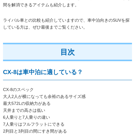
間を解消できるアイテムも紹介します。
ライバル車との比較も紹介していますので、車中泊向きのSUVを探
している方は、ぜひ最後までご覧ください。
目次
CX-8は車中泊に適している？
CX-8のスペック
大人2人が横になっても余裕のあるサイズ感
最大572Lの収納力がある
天井までの高さは低い
6人乗りと7人乗りの違い
7人乗りはフルフラットにできる
2列目と3列目の間にすき間がある