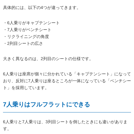
具体的には、以下の4つが違ってきます。
・6人乗りがキャプテンシート
・7人乗りがベンチシート
・リクライニングの角度
・2列目シートの広さ
大きく異なるのは、2列目のシートの仕様です。
6人乗りは座席が個々に分かれている「キャプテンシート」になって
おり、反対に7人乗りは座るところが一体になっている「ベンチシー
ト」を採用しています。
7人乗りはフルフラットにできる
6人乗りと7人乗りは、3列目シートを倒したときにも違いがありま
す。