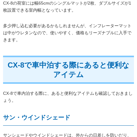
CX-8の荷室には幅65cmのシングルマットが2枚、ダブルサイズが1
枚設置できる室内幅となっています。
多少押し込む必要があるかもしれませんが、インフレーターマット
は中がウレタンなので、使いやすく、価格もリーズナブルに入手で
きます。
CX-8で車中泊する際にあると便利な
アイテム
CX-8で車内泊する際に、あると便利なアイテムも確認しておきまし
ょう。
サン・ウインドシェード
サンシェードやウインドシェードは、外からの日差しを防いだり、