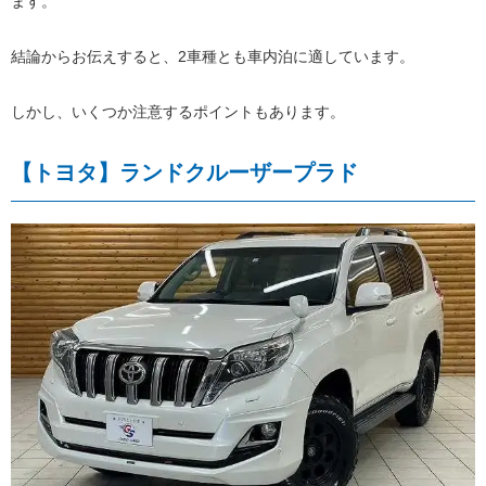
ます。
結論からお伝えすると、2車種とも車内泊に適しています。
しかし、いくつか注意するポイントもあります。
【トヨタ】ランドクルーザープラド