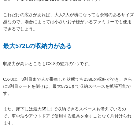
これだけの広さがあれば、大人2人が横になっても余裕のあるサイズ
感なので、場合によっては小さいお子様がいるファミリーでも使用
できるでしょう。
最大572Lの収納力がある
収納力が高いところもCX-8の魅力の1つです。
CX-8は、3列目まで人が乗車した状態でも239Lの収納ができ、さら
に3列目シートを倒せば、最大572Lまで収納スペースを拡張可能で
す。
また、床下には最大65Lまで収納できるスペースも備えているの
で、車中泊やアウトドアで使用する道具を余すことなく片付けられ
ます。