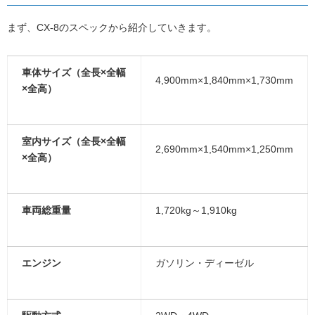
まず、CX-8のスペックから紹介していきます。
車体サイズ（全長×全幅
4,900mm×1,840mm×1,730mm
×全高）
室内サイズ（全長×全幅
2,690mm×1,540mm×1,250mm
×全高）
車両総重量
1,720kg～1,910kg
エンジン
ガソリン・ディーゼル