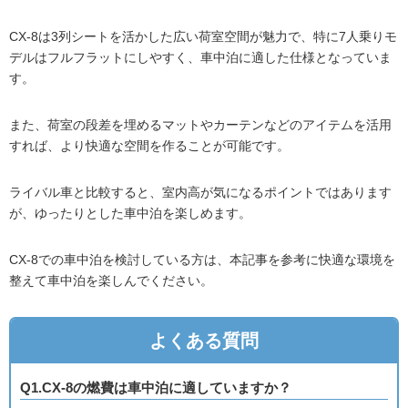
CX-8は3列シートを活かした広い荷室空間が魅力で、特に7人乗りモ
デルはフルフラットにしやすく、車中泊に適した仕様となっていま
す。
また、荷室の段差を埋めるマットやカーテンなどのアイテムを活用
すれば、より快適な空間を作ることが可能です。
ライバル車と比較すると、室内高が気になるポイントではあります
が、ゆったりとした車中泊を楽しめます。
CX-8での車中泊を検討している方は、本記事を参考に快適な環境を
整えて車中泊を楽しんでください。
よくある質問
Q1.CX-8の燃費は車中泊に適していますか？