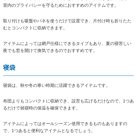
室内のプライバシーを守るためにおすすめのアイテムです。
取り付けも吸盤やバネを使うだけで設置でき、片付け時も折りたた
むとコンパクトに収納できます。
アイテムによっては網戸仕様にできるタイプもあり、夏の寝苦しい
夜でも窓を開けて換気できるのでおすすめです。
寝袋
寝袋は、秋や冬の寒い時期に活躍できるアイテムです。
布団よりもコンパクトに収納でき、設営も広げるだけなので、1つあ
るだけで就寝時の保温を確保できます。
アイテムによってはオールシーズン使用できるものもありますの
で、1つあると便利なアイテムとなるでしょう。