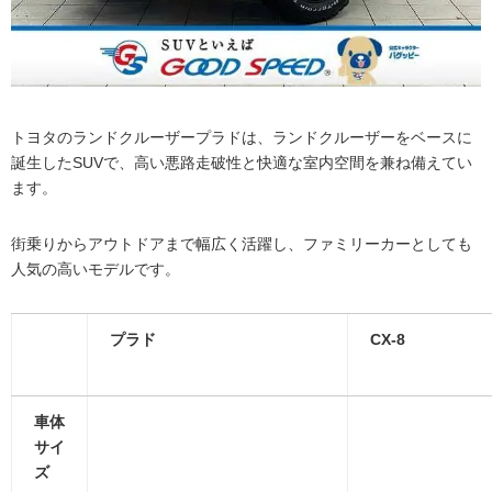
トヨタのランドクルーザープラドは、ランドクルーザーをベースに
誕生したSUVで、高い悪路走破性と快適な室内空間を兼ね備えてい
ます。
街乗りからアウトドアまで幅広く活躍し、ファミリーカーとしても
人気の高いモデルです。
プラド
CX-8
車体
サイ
ズ