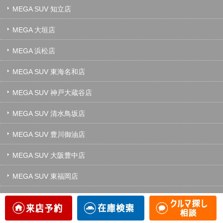
MEGA SUV 知立店
MEGA 大垣店
MEGA 浜松店
MEGA SUV 東海名和店
MEGA SUV 神戸大蔵谷店
MEGA SUV 清水鳥坂店
MEGA SUV 豊川御油店
MEGA SUV 大阪豊中店
MEGA SUV 東福岡店
MEGA SUV 南風原店
MEGA SUV 金沢店