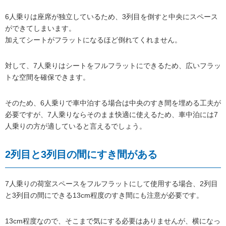
6人乗りは座席が独立しているため、3列目を倒すと中央にスペース
ができてしまいます。
加えてシートがフラットになるほど倒れてくれません。
対して、7人乗りはシートをフルフラットにできるため、広いフラッ
トな空間を確保できます。
そのため、6人乗りで車中泊する場合は中央のすき間を埋める工夫が
必要ですが、7人乗りならそのまま快適に使えるため、車中泊には7
人乗りの方が適していると言えるでしょう。
2列目と3列目の間にすき間がある
7人乗りの荷室スペースをフルフラットにして使用する場合、2列目
と3列目の間にできる13cm程度のすき間にも注意が必要です。
13cm程度なので、そこまで気にする必要はありませんが、横になっ