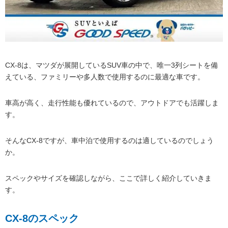
CX-8は、マツダが展開しているSUV車の中で、唯一3列シートを備
えている、ファミリーや多人数で使用するのに最適な車です。
車高が高く、走行性能も優れているので、アウトドアでも活躍しま
す。
そんなCX-8ですが、車中泊で使用するのは適しているのでしょう
か。
スペックやサイズを確認しながら、ここで詳しく紹介していきま
す。
CX-8のスペック