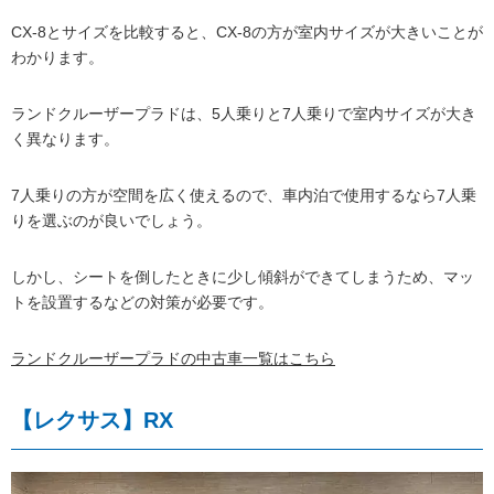
CX-8とサイズを比較すると、CX-8の方が室内サイズが大きいことが
わかります。
ランドクルーザープラドは、5人乗りと7人乗りで室内サイズが大き
く異なります。
7人乗りの方が空間を広く使えるので、車内泊で使用するなら7人乗
りを選ぶのが良いでしょう。
しかし、シートを倒したときに少し傾斜ができてしまうため、マッ
トを設置するなどの対策が必要です。
ランドクルーザープラドの中古車一覧はこちら
【レクサス】RX