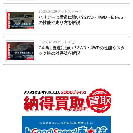
2026.07.29
グッドスピード
ハリアーは雪道に強い？2WD・4WD・E-Four
の性能や走り方を解説
2026.07.29
グッドスピード
CX-5は雪道に強い？2WD・4WDの性能やスタ
ック時の対処法を解説