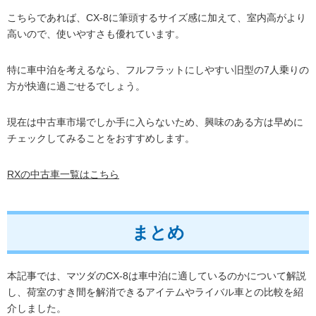
こちらであれば、CX-8に筆頭するサイズ感に加えて、室内高がより
高いので、使いやすさも優れています。
特に車中泊を考えるなら、フルフラットにしやすい旧型の7人乗りの
方が快適に過ごせるでしょう。
現在は中古車市場でしか手に入らないため、興味のある方は早めに
チェックしてみることをおすすめします。
RXの中古車一覧はこちら
まとめ
本記事では、マツダのCX-8は車中泊に適しているのかについて解説
し、荷室のすき間を解消できるアイテムやライバル車との比較を紹
介しました。