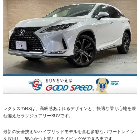
レクサスのRXは、高級感あふれるデザインと、快適な乗り心地を兼
ね備えたラグジュアリーSUVです。
最新の安全技術やハイブリッドモデルを含む多彩なパワートレイン
を採用し、安心かつ上質なドライビングができる車です。