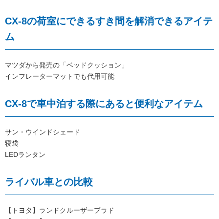
CX-8の荷室にできるすき間を解消できるアイテ
ム
マツダから発売の「ベッドクッション」
インフレーターマットでも代用可能
CX-8で車中泊する際にあると便利なアイテム
サン・ウインドシェード
寝袋
LEDランタン
ライバル車との比較
【トヨタ】ランドクルーザープラド