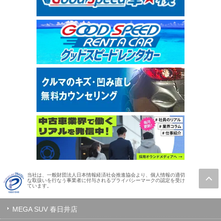
当社は、一般財団法人日本情報経済社会推進協会より、個人情報の適切
な取扱いを行なう事業者に付与されるプライバシーマークの認定を受け
ています。
MEGA SUV 春日井店