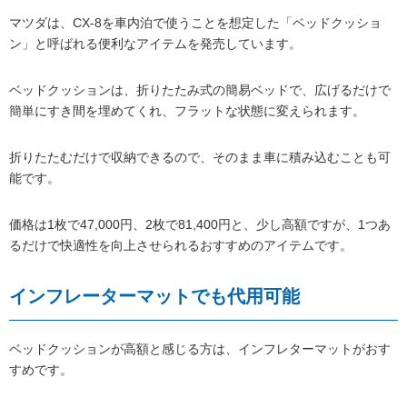
マツダは、CX-8を車内泊で使うことを想定した「ベッドクッショ
ン」と呼ばれる便利なアイテムを発売しています。
ベッドクッションは、折りたたみ式の簡易ベッドで、広げるだけで
簡単にすき間を埋めてくれ、フラットな状態に変えられます。
折りたたむだけで収納できるので、そのまま車に積み込むことも可
能です。
価格は1枚で47,000円、2枚で81,400円と、少し高額ですが、1つあ
るだけで快適性を向上させられるおすすめのアイテムです。
インフレーターマットでも代用可能
ベッドクッションが高額と感じる方は、インフレターマットがおす
すめです。