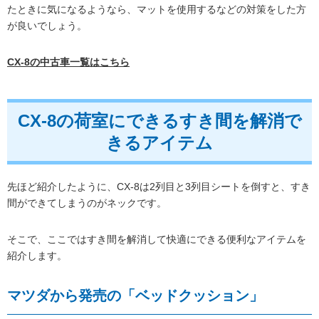
たときに気になるようなら、マットを使用するなどの対策をした方
が良いでしょう。
CX-8の中古車一覧はこちら
CX-8の荷室にできるすき間を解消で
きるアイテム
先ほど紹介したように、CX-8は2列目と3列目シートを倒すと、すき
間ができてしまうのがネックです。
そこで、ここではすき間を解消して快適にできる便利なアイテムを
紹介します。
マツダから発売の「ベッドクッション」