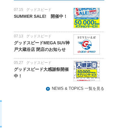
07.15
グッドスピード
SUMMER SALE! 開催中！
07.13
グッドスピード
グッドスピードMEGA SUV神
戸大蔵谷店 閉店のお知らせ
05.27
グッドスピード
グッドスピード大感謝祭開催
中！
NEWS & TOPICS 一覧を見る