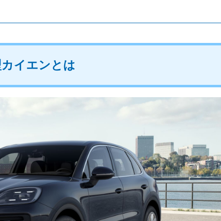
型カイエンとは