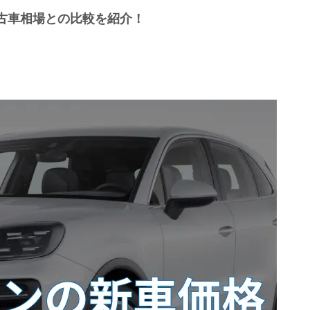
古車相場との比較を紹介！