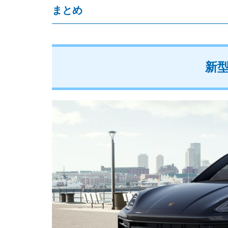
まとめ
新