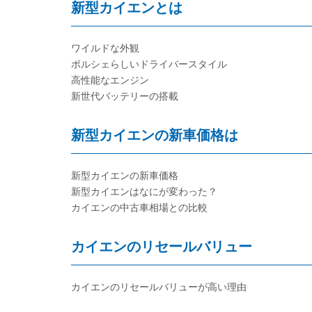
新型カイエンとは
ワイルドな外観
ポルシェらしいドライバースタイル
高性能なエンジン
新世代バッテリーの搭載
新型カイエンの新車価格は
新型カイエンの新車価格
新型カイエンはなにが変わった？
カイエンの中古車相場との比較
カイエンのリセールバリュー
カイエンのリセールバリューが高い理由