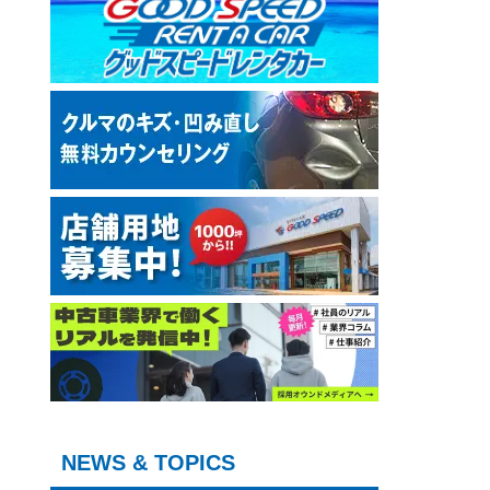
NEWS & TOPICS