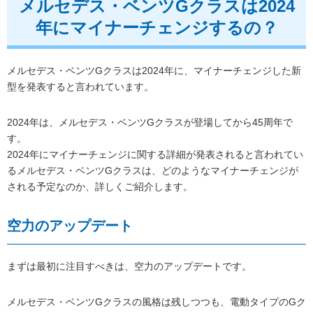
メルセデス・ベンツGクラスは2024
年にマイナーチェンジするの？
メルセデス・ベンツGクラスは2024年に、マイナーチェンジした新
型を発表すると言われています。
2024年は、メルセデス・ベンツGクラスが登場してから45周年で
す。
2024年にマイナーチェンジに関する詳細が発表されると言われてい
るメルセデス・ベンツGクラスは、どのようなマイナーチェンジが
される予定なのか、詳しくご紹介します。
空力のアップデート
まずは最初に注目すべきは、空力のアップデートです。
メルセデス・ベンツGクラスの風格は残しつつも、電動タイプのGク