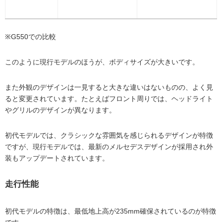
※G550での比較
このように現行モデルのほうが、ボディサイズが大きいです。
また外観のデザインは一見すると大きな違いはないものの、よく見
ると変更されています。たとえばフロント周りでは、ヘッドライト
やグリルのデザインが異なります。
初代モデルでは、クラシックな雰囲気を感じられるデザインが特徴
ですが、現行モデルでは、最新のメルセデスデザインが採用され外
装もアップデートされています。
走行性能
初代モデルの特徴は、最低地上高が235mm確保されているのが特徴