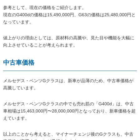
参考として、現在の価格をご紹介します。
現在のG400dの価格は15,490,000円、G63の価格は25,480,000円と
なっています。
値上がりの理由としては、原材料の高騰や、見た目や機能を大幅に
向上させていることが考えられます。
中古車価格
メルセデス・ベンツGクラスは、新車が品薄のため、中古車価格が
高騰しています。
メルセデス・ベンツGクラスの中でも売れ筋の「G400d」は、中古
車相場は15,463,000円〜28,000,000円となっており、新車価格を超
えています。
以上のことから考えると、マイナーチェンジ後のGクラスも、中古