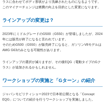
ラスに合わせてボディ形状がより洗練されたものになるようです。
このマイナーチェンジは燃費の向上を目的とした変更になります。
ラインアップの変更は？
2023年にミドルグレードのG500（G550）が登場しましたが、2024
年には販売が終了になると言われています。
そのためG500（G550）が販売終了になると、ガソリンV8モデルは
AMG G63のみとなる可能性があります。
ラインアップの選択が減りますが、その後EQG（電動タイプのGク
ラス）が追加されるかもしれません。
ワークショップの実施と「Gターン」の紹介
ジャパンモビリティショー2023で日本初公開となる「Concept
EQG」についての紹介を行うワークショップを実施しました。