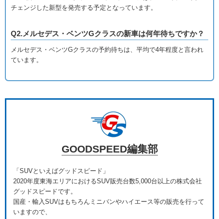
チェンジした新型を発売する予定となっています。
Q2.メルセデス・ベンツGクラスの新車は何年待ちですか？
メルセデス・ベンツGクラスの予約待ちは、平均で4年程度と言われ
ています。
GOODSPEED編集部
「SUVといえばグッドスピード」
2020年度東海エリアにおけるSUV販売台数5,000台以上の株式会社
グッドスピードです。
国産・輸入SUVはもちろんミニバンやハイエース等の販売を行って
いますので、