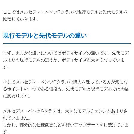
ここではメルセデス・ベンツGクラスの現行モデルと先代モデルを
比較していきます。
現行モデルと先代モデルの違い
まず、大まかな違いについてはボディサイズの違いです。先代モデ
ルよりも現行モデルのほうが、ボディサイズが大きくなっていま
す。
そしてメルセデス・ベンツGクラスの購入を迷っている方が気にな
るポイントの一つである価格も、先代モデルと現行モデルでは大幅
に変わります。
メルセデス・ベンツGクラスは、大きなモデルチェンジがあまりさ
れていません。
しかし、部分的な仕様変更などを行いアップデートをし続けていま
す。