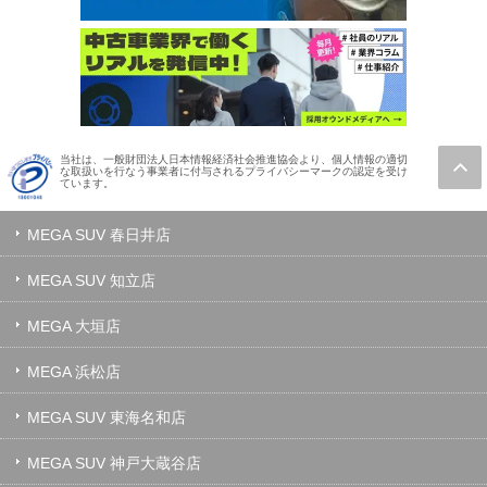
当社は、一般財団法人日本情報経済社会推進協会より、個人情報の適切
な取扱いを行なう事業者に付与されるプライバシーマークの認定を受け
ています。
MEGA SUV 春日井店
MEGA SUV 知立店
MEGA 大垣店
MEGA 浜松店
MEGA SUV 東海名和店
MEGA SUV 神戸大蔵谷店