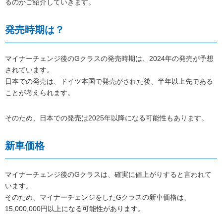
るのかご紹介していきます。
発売時期は？
マイナーチェンジ後のGクラスの発売時期は、2024年の発売が予想
されています。
日本での発売は、ドイツ本国で発売がされた後、半年以上先である
ことが考えられます。
そのため、日本での発売は2025年以降になる可能性もあります。
新車価格
マイナーチェンジ後のGクラスは、確実に値上がりすると言われて
います。
そのため、マイナーチェンジをしたGクラスの新車価格は、
15,000,000円以上になる可能性があります。