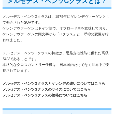
メルセデス・ベンツGクラスとは？
メルセデス・ベンツGクラスは、1979年にゲレンデヴァーゲンとし
て発売されたSUVです。
ゲレンデヴァーゲンはドイツ語で、オフロード車を意味しており、
ゲレンデヴァーゲンの頭文字から「Gクラス」と、呼称の変更が行
われました。
メルセデス・ベンツGクラスの特徴は、悪路走破性能に優れた高級
SUVであることです。
本格的なクロスカントリー仕様は、日本国内だけでなく世界中で支
持されています。
メルセデス・ベンツGクラスとゲレンデの違いについてはこちら
メルセデス・ベンツGクラスのサイズについてはこちら
メルセデス・ベンツGクラスの価格についてはこちら