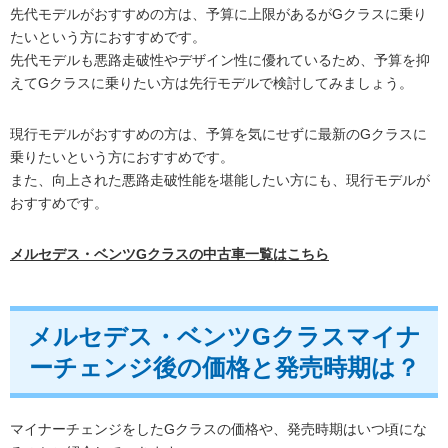
先代モデルがおすすめの方は、予算に上限があるがGクラスに乗り
たいという方におすすめです。
先代モデルも悪路走破性やデザイン性に優れているため、予算を抑
えてGクラスに乗りたい方は先行モデルで検討してみましょう。
現行モデルがおすすめの方は、予算を気にせずに最新のGクラスに
乗りたいという方におすすめです。
また、向上された悪路走破性能を堪能したい方にも、現行モデルが
おすすめです。
メルセデス・ベンツGクラスの中古車一覧はこちら
メルセデス・ベンツGクラスマイナ
ーチェンジ後の価格と発売時期は？
マイナーチェンジをしたGクラスの価格や、発売時期はいつ頃にな