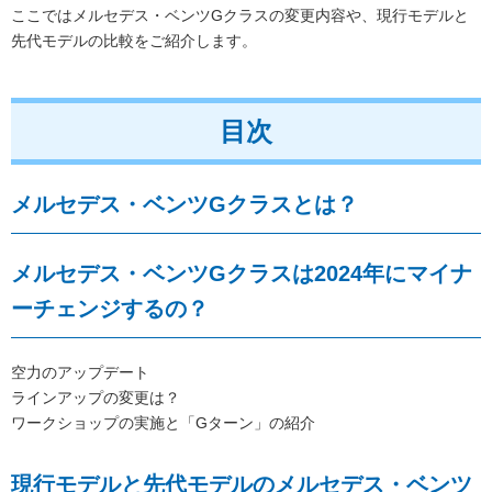
ここではメルセデス・ベンツGクラスの変更内容や、現行モデルと
先代モデルの比較をご紹介します。
目次
メルセデス・ベンツGクラスとは？
メルセデス・ベンツGクラスは2024年にマイナ
ーチェンジするの？
空力のアップデート
ラインアップの変更は？
ワークショップの実施と「Gターン」の紹介
現行モデルと先代モデルのメルセデス・ベンツ