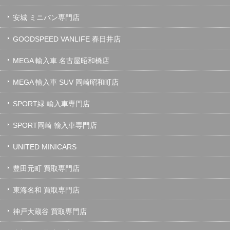
安城 ミニバン専門店
GOODSPEED VANLIFE 春日井店
MEGA 輸入車 名古屋昭和橋店
MEGA 輸入車 SUV 岡崎昭和町店
SPORT緑 輸入車専門店
SPORT岡崎 輸入車専門店
UNITED MINICARS
豊田元町 買取専門店
東海名和 買取専門店
神戸大蔵谷 買取専門店