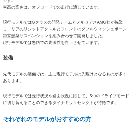
です。
車高の高さは、オフロードでの走行に適しています。
現行モデルではGクラスの開発チームとメルセデスAMG社が協業
し、リアのリジットアクスルとフロントのダブルウィッシュボーン
独立懸架サスペンションを組み合わせて開発しました。
現行モデルでは悪路での走破性を向上させています。
装備
先代モデルの装備では、主に現行モデルの先駆けとなるものが多く
あります。
現行モデルでは走行状況や路面状況に応じて、5つのドライブモード
に切り替えることのできるダイナミックセレクトが特徴です。
それぞれのモデルがおすすめの方