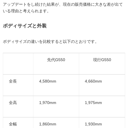
アップデートをし続けた結果が、現在の販売価格に大きな差が出て
いる理由と考えられます。
ボディサイズと外装
ボディサイズの違いを比較すると以下のとおりです。
先代G550
現行G550
全長
4,580mm
4,660mm
全高
1,970mm
1,975mm
全幅
1,860mm
1,930mm