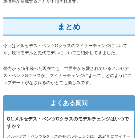
車価格が高騰することが予想されます。
まとめ
今回はメルセデス・ベンツGクラスのマイナーチェンジについて
や、現行モデルと先代モデルについてご紹介してきました。
発売から45年経った現在でも、世界中から愛されているメルセデ
ス・ベンツGクラスが、マイナーチェンジによって、どのようにア
ップデートがなされるのかとても楽しみです。
よくある質問
Q1.メルセデス・ベンツGクラスのモデルチェンジはいつで
すか？
メルセデス・ベンツGクラスのモデルチェンジは、2024年にマイナー