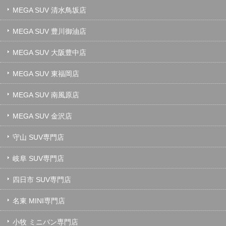
MEGA SUV 清水鳥坂店
MEGA SUV 豊川御油店
MEGA SUV 大阪豊中店
MEGA SUV 東福岡店
MEGA SUV 南風原店
MEGA SUV 金沢店
守山 SUV専門店
岐阜 SUV専門店
四日市 SUV専門店
名東 MINI専門店
小牧 ミニバン専門店