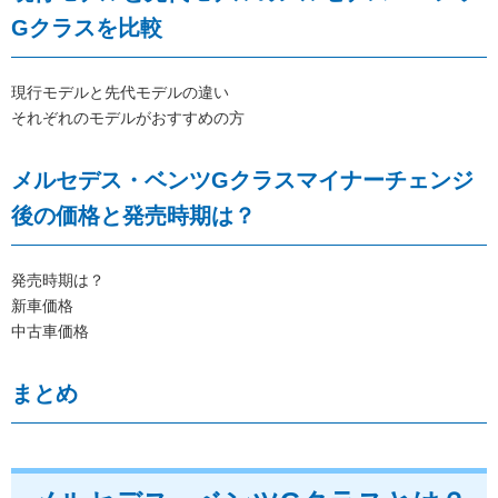
Gクラスを比較
現行モデルと先代モデルの違い
それぞれのモデルがおすすめの方
メルセデス・ベンツGクラスマイナーチェンジ
後の価格と発売時期は？
発売時期は？
新車価格
中古車価格
まとめ