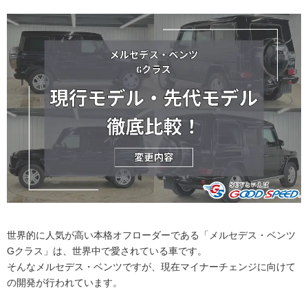
世界的に人気が高い本格オフローダーである「メルセデス・ベンツ
Gクラス」は、世界中で愛されている車です。
そんなメルセデス・ベンツですが、現在マイナーチェンジに向けて
の開発が行われています。