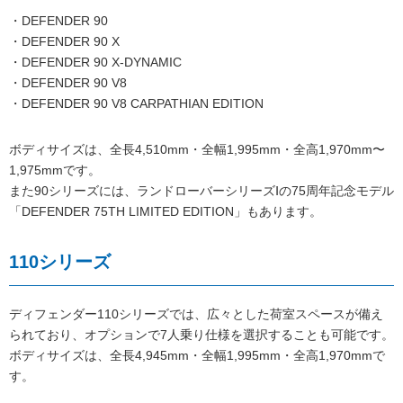
・DEFENDER 90
・DEFENDER 90 X
・DEFENDER 90 X-DYNAMIC
・DEFENDER 90 V8
・DEFENDER 90 V8 CARPATHIAN EDITION
ボディサイズは、全長4,510mm・全幅1,995mm・全高1,970mm〜
1,975mmです。
また90シリーズには、ランドローバーシリーズⅠの75周年記念モデル
「DEFENDER 75TH LIMITED EDITION」もあります。
110シリーズ
ディフェンダー110シリーズでは、広々とした荷室スペースが備え
られており、オプションで7人乗り仕様を選択することも可能です。
ボディサイズは、全長4,945mm・全幅1,995mm・全高1,970mmで
す。