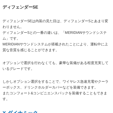
ディフェンダーSE
ディフェンダーSEは内装の見た目は、ディフェンダーSとあまり変
わりません。
ディフェンダーSとの一番の違いは、「MERIDIANサウンドシステ
ム」です。
MERIDIANサウンドシステムが搭載されたことにより、運転中に上
質な音質を感じることができます。
オプションで選択を行わなくても、豪華な装備がある程度充実して
いるグレードです。
しかしオプション選択をすることで、ワイヤレス急速充電やクーラ
ーボックス、ドリンクホルダーカバーなどを装備できます。
またコンフォート&コンビニエンスパックを装備することもできま
す。
X-ダイナミック