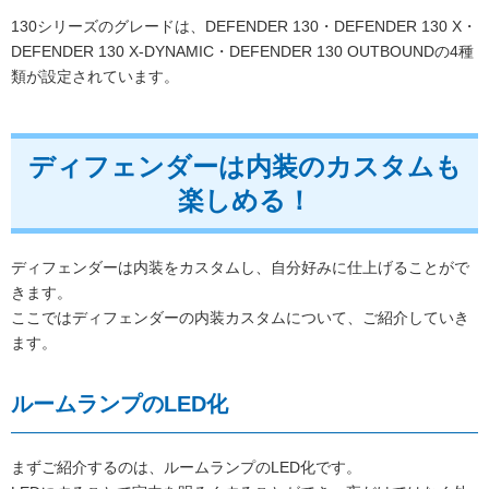
130シリーズのグレードは、DEFENDER 130・DEFENDER 130 X・
DEFENDER 130 X-DYNAMIC・DEFENDER 130 OUTBOUNDの4種
類が設定されています。
ディフェンダーは内装のカスタムも
楽しめる！
ディフェンダーは内装をカスタムし、自分好みに仕上げることがで
きます。
ここではディフェンダーの内装カスタムについて、ご紹介していき
ます。
ルームランプのLED化
まずご紹介するのは、ルームランプのLED化です。