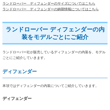
ランドローバー ディフェンダーのサイズについてはこちら
ランドローバー ディフェンダーの納期情報についてはこちら
ランドローバー ディフェンダーの内
装をモデルごとにご紹介
ランドローバー社が販売しているディフェンダーの内装を、モデル
ごとにご紹介していきます。
ディフェンダー
本項ではディフェンダーの内装についてご紹介していきます。
ディフェンダー