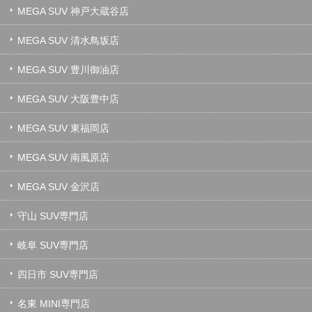
MEGA SUV 神戸大蔵谷店
MEGA SUV 清水鳥坂店
MEGA SUV 豊川御油店
MEGA SUV 大阪豊中店
MEGA SUV 東福岡店
MEGA SUV 南風原店
MEGA SUV 金沢店
守山 SUV専門店
岐阜 SUV専門店
四日市 SUV専門店
名東 MINI専門店