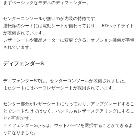
まずベーシックなモデルのディフェンダー。
センターコンソールが無いのが内装の特徴です。
運転席のシートには電動シートが備わっており、LEDヘッドライト
が装備されています。
レザーシートや液晶メーターに変更できる、オプション装備が準備
されています。
ディフェンダーS
ディフェンダーSでは、センターコンソールが装備されました。
またシートにはハーフレザーシートが採用されています。
センター部分がレザーシートになっており、アップグレードするこ
とでシートだけではなく、ハンドルもレザーステアリングにするこ
とが可能です。
ディフェンダーSからは、ウッドパーツを選択することができるよ
うになりました。