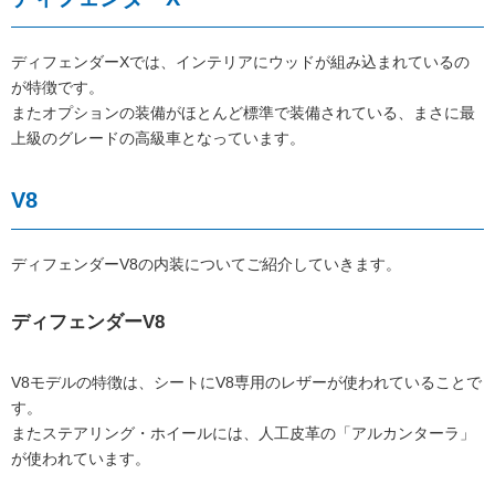
ディフェンダーXでは、インテリアにウッドが組み込まれているの
が特徴です。
またオプションの装備がほとんど標準で装備されている、まさに最
上級のグレードの高級車となっています。
V8
ディフェンダーV8の内装についてご紹介していきます。
ディフェンダーV8
V8モデルの特徴は、シートにV8専用のレザーが使われていることで
す。
またステアリング・ホイールには、人工皮革の「アルカンターラ」
が使われています。