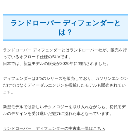
ランドローバー ディフェンダーと
は？
ランドローバー ディフェンダーとはランドローバー社が、販売を行
っているオフロード仕様のSUVです。
日本では、新型モデルの販売が2020年に開始されました。
ディフェンダーは3つのシリーズを販売しており、ガソリンエンジン
だけではなくディーゼルエンジンを搭載したモデルも販売されてい
ます。
新型モデルでは新しいテクノロジーを取り入れながらも、初代モデ
ルのデザインを受け継いだ魅力に溢れた車となっています。
ランドローバー ディフェンダーの中古車一覧はこちら