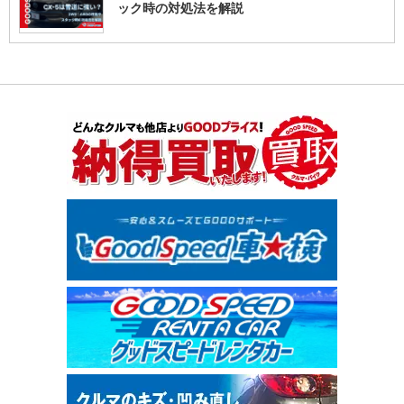
ック時の対処法を解説