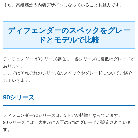
また、高級感漂う内装デザインになっていることも魅力です。
ディフェンダーのスペックをグレー
ドとモデルで比較
ディフェンダーは3シリーズ存在し、各シリーズに複数のグレードが
あります。
ここではそれぞれのシリーズのスペックやグレードについてご紹介
していきます。
90シリーズ
ディフェンダー90シリーズは、3ドアが特徴となっています。
90シリーズには、大まかに以下の5つのグレードが設定されていま
す。