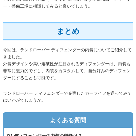
ー・整備工場に相談してみると良いでしょう。
まとめ
今回は、ランドローバー ディフェンダーの内装についてご紹介して
きました。
外装デザインや高い走破性が注目されるディフェンダーは、内装も
非常に魅力的ですし、内装をカスタムして、自分好みのディフェン
ダーにすることも可能です。
ランドローバー ディフェンダーで充実したカーライフを送ってみて
はいかがでしょうか。
よくある質問
Q1.ディフェンダーの内装の特徴は？