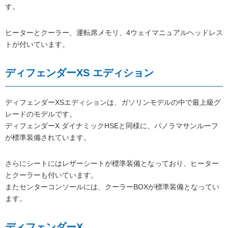
す。
ヒーターとクーラー、運転席メモリ、4ウェイマニュアルヘッドレス
トが付いています。
ディフェンダーXS エディション
ディフェンダーXSエディションは、ガソリンモデルの中で最上級グ
レードのモデルです。
ディフェンダーX ダイナミックHSEと同様に、パノラマサンルーフ
が標準装備されています。
さらにシートにはレザーシートが標準装備となっており、ヒーター
とクーラーも付いています。
またセンターコンソールには、クーラーBOXが標準装備となってい
ます。
ディフェンダーX