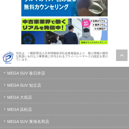
当社は、一般財団法人日本情報経済社会推進協会より、個人情報の適切
な取扱いを行なう事業者に付与されるプライバシーマークの認定を受け
ています。
MEGA SUV 春日井店
MEGA SUV 知立店
MEGA 大垣店
MEGA 浜松店
MEGA SUV 東海名和店