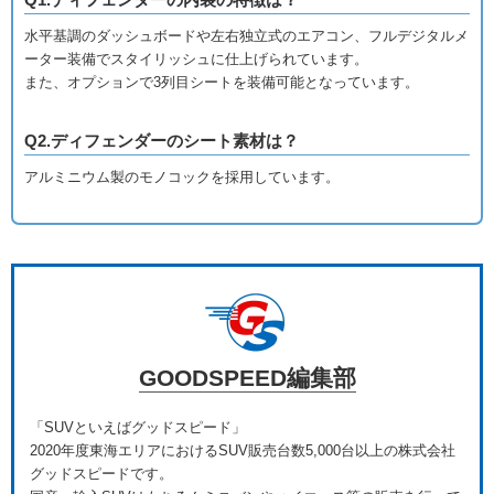
水平基調のダッシュボードや左右独立式のエアコン、フルデジタルメ
ーター装備でスタイリッシュに仕上げられています。
また、オプションで3列目シートを装備可能となっています。
Q2.ディフェンダーのシート素材は？
アルミニウム製のモノコックを採用しています。
GOODSPEED編集部
「SUVといえばグッドスピード」
2020年度東海エリアにおけるSUV販売台数5,000台以上の株式会社
グッドスピードです。