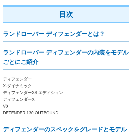
目次
ランドローバー ディフェンダーとは？
ランドローバー ディフェンダーの内装をモデル
ごとにご紹介
ディフェンダー
X-ダイナミック
ディフェンダーXS エディション
ディフェンダーX
V8
DEFENDER 130 OUTBOUND
ディフェンダーのスペックをグレードとモデル