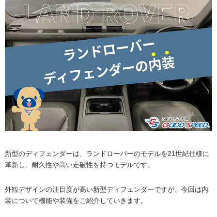
新型のディフェンダーは、ランドローバーのモデルを21世紀仕様に
革新し、耐久性や高い走破性を持つモデルです。
外観デザインの注目度が高い新型ディフェンダーですが、今回は内
装について機能や装備をご紹介していきます。