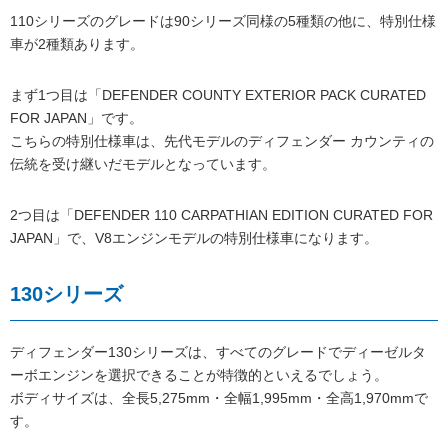
110シリーズのグレードは90シリーズ同様の5種類の他に、特別仕様
車が2種類あります。
まず1つ目は「DEFENDER COUNTY EXTERIOR PACK CURATED
FOR JAPAN」です。
こちらの特別仕様車は、先代モデルのディフェンダー カウンティの
伝統を受け継いだモデルとなっています。
2つ目は「DEFENDER 110 CARPATHIAN EDITION CURATED FOR
JAPAN」で、V8エンジンモデルの特別仕様車になります。
130シリーズ
ディフェンダー130シリーズは、すべてのグレードでディーゼルタ
ーボエンジンを選択できることが特徴的といえるでしょう。
ボディサイズは、全長5,275mm・全幅1,995mm・全高1,970mmで
す。