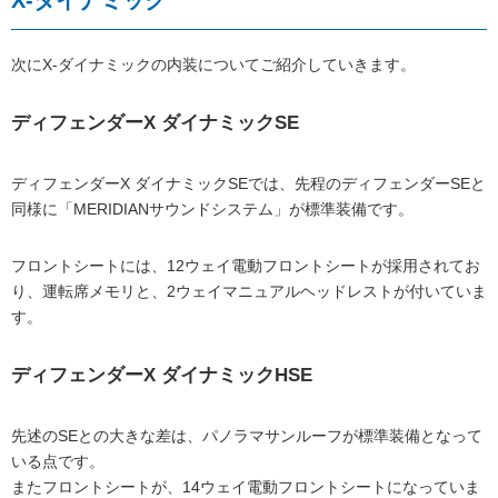
次にX-ダイナミックの内装についてご紹介していきます。
ディフェンダーX ダイナミックSE
ディフェンダーX ダイナミックSEでは、先程のディフェンダーSEと
同様に「MERIDIANサウンドシステム」が標準装備です。
フロントシートには、12ウェイ電動フロントシートが採用されてお
り、運転席メモリと、2ウェイマニュアルヘッドレストが付いていま
す。
ディフェンダーX ダイナミックHSE
先述のSEとの大きな差は、パノラマサンルーフが標準装備となって
いる点です。
またフロントシートが、14ウェイ電動フロントシートになっていま