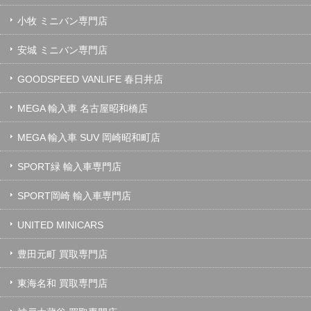
小牧 ミニバン専門店
安城 ミニバン専門店
GOODSPEED VANLIFE 春日井店
MEGA 輸入車 名古屋昭和橋店
MEGA 輸入車 SUV 岡崎昭和町店
SPORT緑 輸入車専門店
SPORT岡崎 輸入車専門店
UNITED MINICARS
豊田元町 買取専門店
東海名和 買取専門店