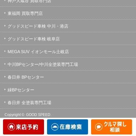
神戸大蔵谷 買取専門店
東福岡 買取専門店
グッドスピード車検 中川・港店
グッドスピード車検 岐阜店
MEGA SUV イオンモール土岐店
中川BPセンター/中川全塗装専門工場
春日井 BPセンター
緑BPセンター
春日井 全塗装専門工場
Copyright ©
GOOD SPEED.