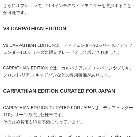
さらにオプションで、11.4インチのワイドモニターを選択すること
が可能です。
V8 CARPATHIAN EDITION
V8 CARPATHIAN EDITIONは、ディフェンダー90シリーズとディフ
ェンダー110シリーズに限定グレードとして設定されました。
CARPATHIAN EDITIONでは、カルパチアングロスバッジやグリル、
フロント/リア スキッドパンなどの専用装備があります。
CARPATHIAN EDITION CURATED FOR JAPAN
CARPATHIAN EDITION CURATED FOR JAPANは、ディフェンダー
110シリーズの特別仕様車です。
そのため装備も特別装備になっています。