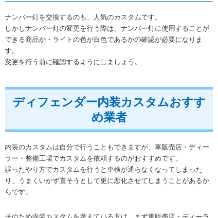
ナンバー灯を交換するのも、人気のカスタムです。
しかしナンバー灯の変更を行う際は、ナンバー灯に使用することが
できる商品か・ライトの色が白色であるかの確認が必要になりま
す。
変更を行う前に確認するようにしましょう。
ディフェンダー内装カスタムおすす
め業者
内装のカスタムは自分で行うこともできますが、車販売店・ディー
ラー・整備工場でカスタムを依頼するのがおすすめです。
誤ったやり方でカスタムを行うと車検が通らなくなってしまった
り、うまくいかず直そうとして更に悪化させてしまうことがあるか
らです。
そのため内装カスタムを考えている方は、まず車販売店・ディーラ