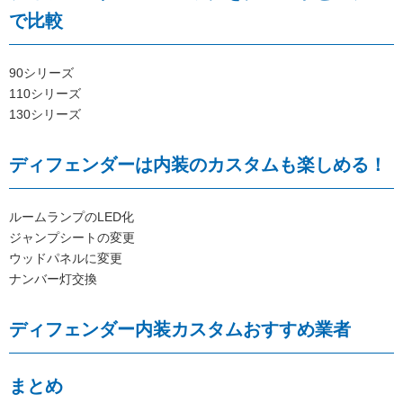
で比較
90シリーズ
110シリーズ
130シリーズ
ディフェンダーは内装のカスタムも楽しめる！
ルームランプのLED化
ジャンプシートの変更
ウッドパネルに変更
ナンバー灯交換
ディフェンダー内装カスタムおすすめ業者
まとめ