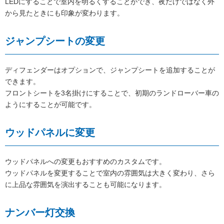
LEDにすることで室内を明るくすることができ、夜だけではなく外
から見たときにも印象が変わります。
ジャンプシートの変更
ディフェンダーはオプションで、ジャンプシートを追加することが
できます。
フロントシートを3名掛けにすることで、初期のランドローバー車の
ようにすることが可能です。
ウッドパネルに変更
ウッドパネルへの変更もおすすめのカスタムです。
ウッドパネルを変更することで室内の雰囲気は大きく変わり、さら
に上品な雰囲気を演出することも可能になります。
ナンバー灯交換