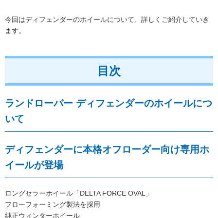
今回はディフェンダーのホイールについて、詳しくご紹介していき
ます。
目次
ランドローバー ディフェンダーのホイールにつ
いて
ディフェンダーに本格オフローダー向け専用ホ
イールが登場
ロングセラーホイール「DELTA FORCE OVAL」
フローフォーミング製法を採用
純正ウィンターホイール