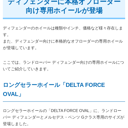
ディフェンダーに本格オフローダー
向け専用ホイールが登場
ディフェンダーのホイールは種類やインチ、価格など様々存在しま
す。
また、ディフェンダー向けに本格的なオフローダーの専用ホイール
が登場しています。
ここでは、ランドローバー ディフェンダー向けの専用ホイールにつ
いてご紹介していきます。
ロングセラーホイール「DELTA FORCE
OVAL」
ロングセラーホイールの「DELTA FORCE OVAL」に、ランドロー
バー ディフェンダーとメルセデス・ベンツ Gクラス専用のサイズが
登場しました。