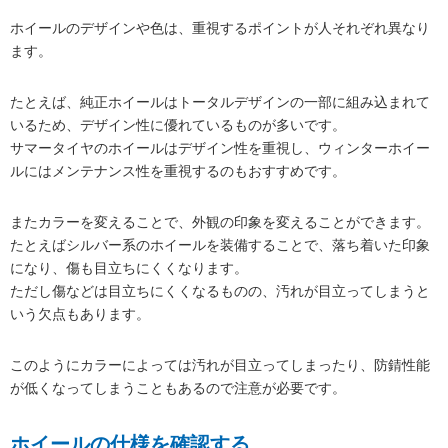
ホイールのデザインや色は、重視するポイントが人それぞれ異なり
ます。
たとえば、純正ホイールはトータルデザインの一部に組み込まれて
いるため、デザイン性に優れているものが多いです。
サマータイヤのホイールはデザイン性を重視し、ウィンターホイー
ルにはメンテナンス性を重視するのもおすすめです。
またカラーを変えることで、外観の印象を変えることができます。
たとえばシルバー系のホイールを装備することで、落ち着いた印象
になり、傷も目立ちにくくなります。
ただし傷などは目立ちにくくなるものの、汚れが目立ってしまうと
いう欠点もあります。
このようにカラーによっては汚れが目立ってしまったり、防錆性能
が低くなってしまうこともあるので注意が必要です。
ホイールの仕様を確認する