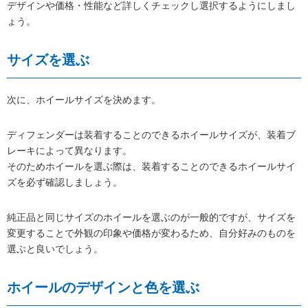
デザインや価格・性能など詳しくチェックし選択するようにしまし
ょう。
サイズを選ぶ
次に、ホイールサイズを決めます。
ディフェンダーは装着することのできるホイールサイズが、装着ブ
レーキによって異なります。
そのためホイールを選ぶ際は、装着することのできるホイールサイ
ズを必ず確認しましょう。
純正品と同じサイズのホイールを選ぶのが一般的ですが、サイズを
変更することで外観の印象や価格が変わるため、自分好みのものを
選ぶと良いでしょう。
ホイールのデザインと色を選ぶ