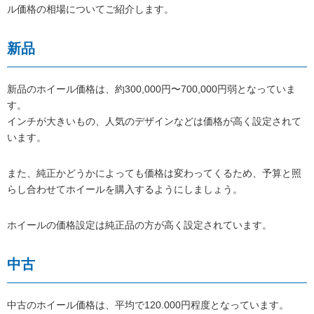
ル価格の相場についてご紹介します。
新品
新品のホイール価格は、約300,000円〜700,000円弱となっていま
す。
インチが大きいもの、人気のデザインなどは価格が高く設定されて
います。
また、純正かどうかによっても価格は変わってくるため、予算と照
らし合わせてホイールを購入するようにしましょう。
ホイールの価格設定は純正品の方が高く設定されています。
中古
中古のホイール価格は、平均で120.000円程度となっています。