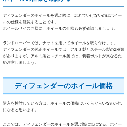
ディフェンダーのホイールを選ぶ際に、忘れていけないのはホイー
ルの仕様を確認することです。
ホイールサイズ同様に、ホイールの仕様も必ず確認しましょう。
ランドローバーでは、ナットを用いてホイールを取り付けます。
ディフェンダーの純正ホイールでは、アルミ製とスチール製の2種類
がありますが、アルミ製とスチール製では、装着ボルトが異なるた
め注意しましょう。
ディフェンダーのホイール価格
購入を検討している方は、ホイールの価格はいくらぐらいなのか気
になると思います。
ここでは、ディフェンダーのホイールを選ぶ際に気になる、ホイー