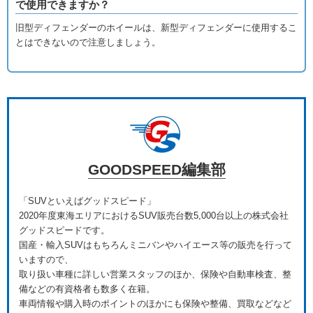
で使用できますか？
旧型ディフェンダーのホイールは、新型ディフェンダーに使用するこ
とはできないので注意しましょう。
GOODSPEED編集部
「SUVといえばグッドスピード」
2020年度東海エリアにおけるSUV販売台数5,000台以上の株式会社
グッドスピードです。
国産・輸入SUVはもちろんミニバンやハイエース等の販売を行って
いますので、
取り扱い車種に詳しい営業スタッフのほか、保険や自動車検査、整
備などの有資格者も数多く在籍。
車両情報や購入時のポイントのほかにも保険や整備、買取などなど