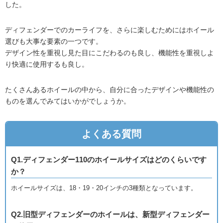
した。
ディフェンダーでのカーライフを、さらに楽しむためにはホイール
選びも大事な要素の一つです。
デザイン性を重視し見た目にこだわるのも良し、機能性を重視しよ
り快適に使用するも良し。
たくさんあるホイールの中から、自分に合ったデザインや機能性の
ものを選んでみてはいかがでしょうか。
よくある質問
Q1.ディフェンダー110のホイールサイズはどのくらいです
か？
ホイールサイズは、18・19・20インチの3種類となっています。
Q2.旧型ディフェンダーのホイールは、新型ディフェンダー