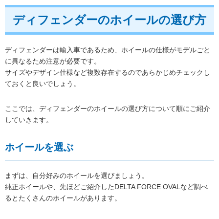
ディフェンダーのホイールの選び方
ディフェンダーは輸入車であるため、ホイールの仕様がモデルごと
に異なるため注意が必要です。
サイズやデザイン仕様など複数存在するのであらかじめチェックし
ておくと良いでしょう。
ここでは、ディフェンダーのホイールの選び方について順にご紹介
していきます。
ホイールを選ぶ
まずは、自分好みのホイールを選びましょう。
純正ホイールや、先ほどご紹介したDELTA FORCE OVALなど調べ
るとたくさんのホイールがあります。