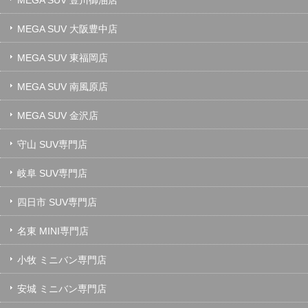
MEGA SUV 大阪豊中店
MEGA SUV 東福岡店
MEGA SUV 南風原店
MEGA SUV 金沢店
守山 SUV専門店
岐阜 SUV専門店
四日市 SUV専門店
名東 MINI専門店
小牧 ミニバン専門店
安城 ミニバン専門店