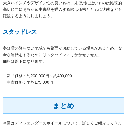
大きいインチやデザイン性の良いもの、未使用に近いものは比較的
高い傾向にあるため中古品を購入する際は価格とともに状態なども
確認するようにしましょう。
スタッドレス
冬は雪の降らない地域でも路面が凍結している場合があるため、安
全な運転をするためにはスタッドレスはかかせません。
価格は以下になります。
・新品価格：約200,000円～約400,000
・中古価格：平均175,000円
まとめ
今回はディフェンダーのホイールについて、詳しくご紹介してきま