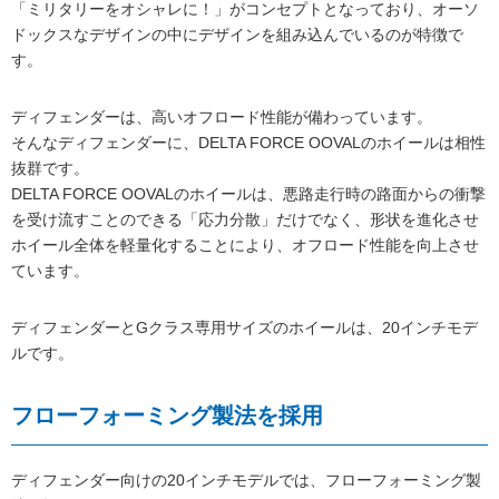
「ミリタリーをオシャレに！」がコンセプトとなっており、オーソ
ドックスなデザインの中にデザインを組み込んでいるのが特徴で
す。
ディフェンダーは、高いオフロード性能が備わっています。
そんなディフェンダーに、DELTA FORCE OOVALのホイールは相性
抜群です。
DELTA FORCE OOVALのホイールは、悪路走行時の路面からの衝撃
を受け流すことのできる「応力分散」だけでなく、形状を進化させ
ホイール全体を軽量化することにより、オフロード性能を向上させ
ています。
ディフェンダーとGクラス専用サイズのホイールは、20インチモデ
ルです。
フローフォーミング製法を採用
ディフェンダー向けの20インチモデルでは、フローフォーミング製