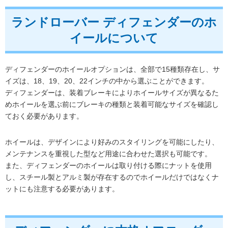
ランドローバー ディフェンダーのホ
イールについて
ディフェンダーのホイールオプションは、全部で15種類存在し、サ
イズは、18、19、20、22インチの中から選ぶことができます。
ディフェンダーは、装着ブレーキによりホイールサイズが異なるた
めホイールを選ぶ前にブレーキの種類と装着可能なサイズを確認し
ておく必要があります。
ホイールは、デザインにより好みのスタイリングを可能にしたり、
メンテナンスを重視した型など用途に合わせた選択も可能です。
また、ディフェンダーのホイールは取り付ける際にナットを使用
し、スチール製とアルミ製が存在するのでホイールだけではなくナ
ットにも注意する必要があります。