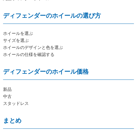
ディフェンダーのホイールの選び方
ホイールを選ぶ
サイズを選ぶ
ホイールのデザインと色を選ぶ
ホイールの仕様を確認する
ディフェンダーのホイール価格
新品
中古
スタッドレス
まとめ