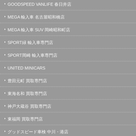
GOODSPEED VANLIFE 春日井店
MEGA 輸入車 名古屋昭和橋店
MEGA 輸入車 SUV 岡崎昭和町店
SPORT緑 輸入車専門店
SPORT岡崎 輸入車専門店
UNITED MINICARS
豊田元町 買取専門店
東海名和 買取専門店
神戸大蔵谷 買取専門店
東福岡 買取専門店
グッドスピード車検 中川・港店