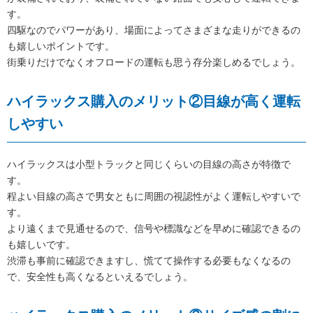
す。
四駆なのでパワーがあり、場面によってさまざまな走りができるの
も嬉しいポイントです。
街乗りだけでなくオフロードの運転も思う存分楽しめるでしょう。
ハイラックス購入のメリット②目線が高く運転
しやすい
ハイラックスは小型トラックと同じくらいの目線の高さが特徴で
す。
程よい目線の高さで男女ともに周囲の視認性がよく運転しやすいで
す。
より遠くまで見通せるので、信号や標識などを早めに確認できるの
も嬉しいです。
渋滞も事前に確認できますし、慌てて操作する必要もなくなるの
で、安全性も高くなるといえるでしょう。