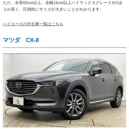
ただ、全長60cm以上、全幅16cm以上ハイラックスグレードXのほ
うが長く、圧倒的にサイズが大きいことがわかります。
ハイエースの中古車一覧はこちら
マツダ CX-8