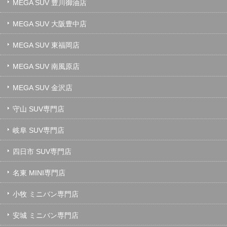
MEGA SUV 豊川御油店
MEGA SUV 大阪豊中店
MEGA SUV 東福岡店
MEGA SUV 南風原店
MEGA SUV 金沢店
守山 SUV専門店
岐阜 SUV専門店
四日市 SUV専門店
名東 MINI専門店
小牧 ミニバン専門店
安城 ミニバン専門店