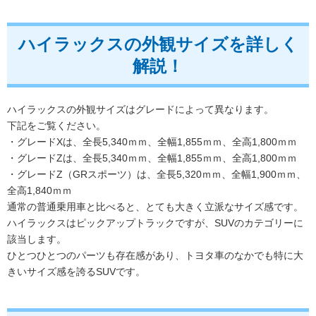
ハイラックスの外観サイズを詳しく
解説！
ハイラックスの外観サイズはグレードによって異なります。
下記をご覧ください。
・グレードXは、全長5,340ｍｍ、全幅1,855ｍｍ、全高1,800ｍｍ
・グレードZは、全長5,340ｍｍ、全幅1,855ｍｍ、全高1,800ｍｍ
・グレードZ（GRスポーツ）は、全長5,320ｍｍ、全幅1,900ｍｍ、
全高1,840ｍｍ
通常の普通乗用車と比べると、とても大きく立派なサイズ感です。
ハイラックスはピックアップトラックですが、SUVのカテゴリーに
該当します。
ひとつひとつのパーツも存在感があり、トヨタ車のなかでも特に大
きいサイズ感を誇るSUVです。