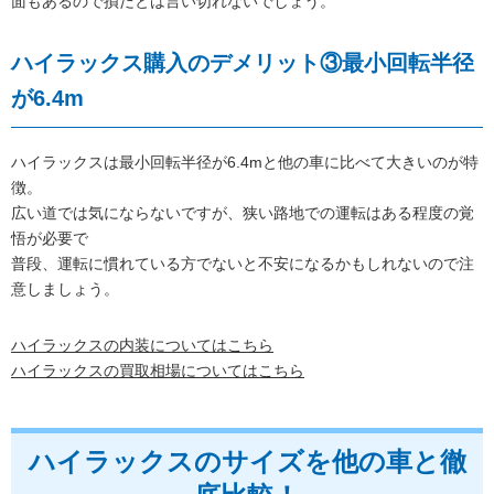
面もあるので損だとは言い切れないでしょう。
ハイラックス購入のデメリット③最小回転半径
が6.4m
ハイラックスは最小回転半径が6.4mと他の車に比べて大きいのが特
徴。
広い道では気にならないですが、狭い路地での運転はある程度の覚
悟が必要で
普段、運転に慣れている方でないと不安になるかもしれないので注
意しましょう。
ハイラックスの内装についてはこちら
ハイラックスの買取相場についてはこちら
ハイラックスのサイズを他の車と徹