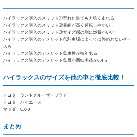
ハイラックス購入のメリット①荒れた道でも力強く走れる
ハイラックス購入のメリット②目線が高く運転しやすい
ハイラックス購入のメリット③サイズ感の割に燃費がいい
ハイラックス購入のデメリット①駐車場によっては停めれないケー
スも
ハイラックス購入のデメリット②車検が毎年ある
ハイラックス購入のデメリット③最小回転半径が6.4m
ハイラックスのサイズを他の車と徹底比較！
トヨタ ランドクルーザープラド
トヨタ ハイエース
マツダ CX-8
まとめ