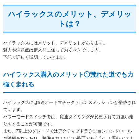
ハイラックスのメリット、デメリッ
トは？
ハイラックスにはメリット、デメリットがあります。
魅力や注意点は購入前に知っておくべきでしょう。
下記で詳しく説明していきます。
ハイラックス購入のメリット①荒れた道でも力
強く走れる
ハイラックスには6速オートマチックトランスミッションが搭載され
ています。
パワーモードスイッチでは、変速タイミングが変更されて力強い走
りをすることが可能です。
また、Z以上のグレードではアクティブトラクションコントロール
が装備されており、装備されていない路面でも安心して運転できま