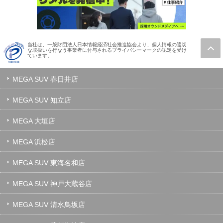
当社は、一般財団法人日本情報経済社会推進協会より、個人情報の適切
な取扱いを行なう事業者に付与されるプライバシーマークの認定を受け
ています。
MEGA SUV 春日井店
MEGA SUV 知立店
MEGA 大垣店
MEGA 浜松店
MEGA SUV 東海名和店
MEGA SUV 神戸大蔵谷店
MEGA SUV 清水鳥坂店