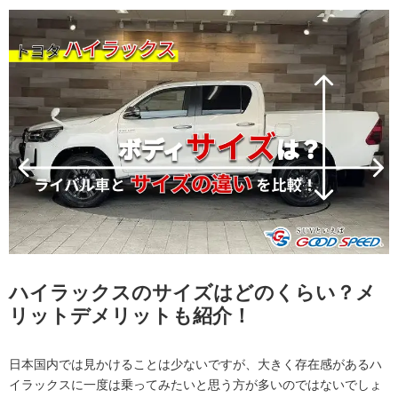
ハイラックスのサイズはどのくらい？メ
リットデメリットも紹介！
日本国内では見かけることは少ないですが、大きく存在感があるハ
イラックスに一度は乗ってみたいと思う方が多いのではないでしょ