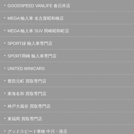
GOODSPEED VANLIFE 春日井店
MEGA 輸入車 名古屋昭和橋店
MEGA 輸入車 SUV 岡崎昭和町店
SPORT緑 輸入車専門店
SPORT岡崎 輸入車専門店
UNITED MINICARS
豊田元町 買取専門店
東海名和 買取専門店
神戸大蔵谷 買取専門店
東福岡 買取専門店
グッドスピード車検 中川・港店