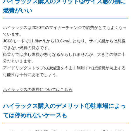
ハイラックス購入のメリット③サイズ感の割に
燃費がいい
ハイラックスは2020年のマイナーチェンジで燃費がとてもよくなっ
ています。
JC08モードで11.8km/Lから13.6km/L となり、サイズ感からは想像
できない燃費の良さです。
街乗りでは少し燃費が悪くなるかもしれませんが、大きさの割に十
分だといえます。
アイドリングストップの加減速をうまく利用すれば燃費が向上する
可能性は十分にあるでしょう。
ハイラックスの燃費についてはこちら
ハイラックス購入のデメリット①駐車場によっ
ては停めれないケースも