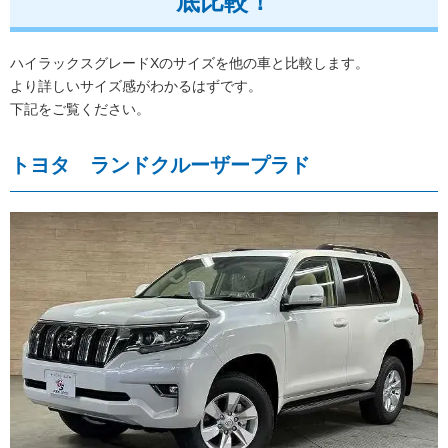
底比較！
ハイラックスグレードXのサイズを他の車と比較します。
より詳しいサイズ感がわかるはずです。
下記をご覧ください。
トヨタ ランドクルーザープラド