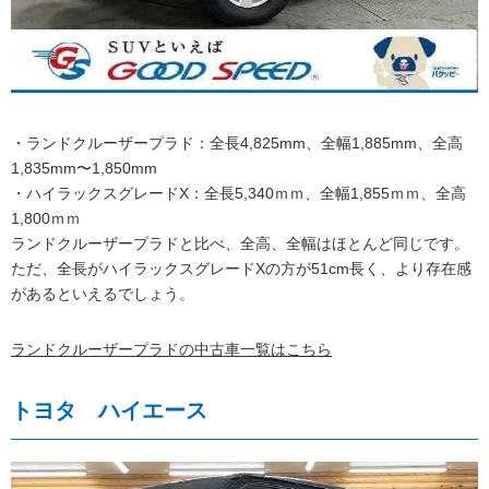
・ランドクルーザープラド：全長4,825mm、全幅1,885mm、全高
1,835mm〜1,850mm
・ハイラックスグレードX：全長5,340ｍｍ、全幅1,855ｍｍ、全高
1,800ｍｍ
ランドクルーザープラドと比べ、全高、全幅はほとんど同じです。
ただ、全長がハイラックスグレードXの方が51cm長く、より存在感
があるといえるでしょう。
ランドクルーザープラドの中古車一覧はこちら
トヨタ ハイエース