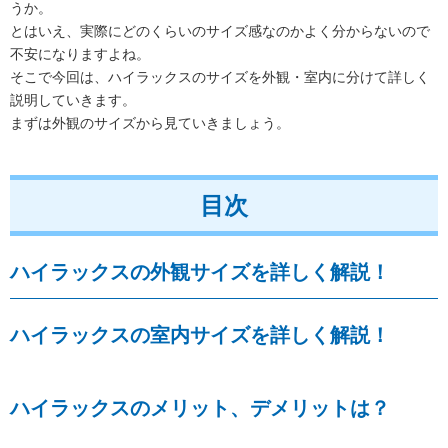
うか。
とはいえ、実際にどのくらいのサイズ感なのかよく分からないので
不安になりますよね。
そこで今回は、ハイラックスのサイズを外観・室内に分けて詳しく
説明していきます。
まずは外観のサイズから見ていきましょう。
目次
ハイラックスの外観サイズを詳しく解説！
ハイラックスの室内サイズを詳しく解説！
ハイラックスのメリット、デメリットは？