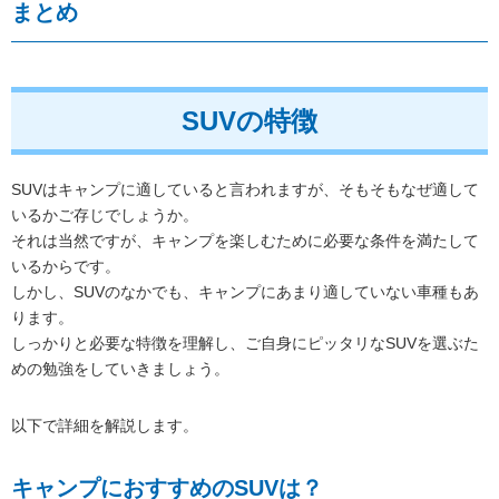
まとめ
SUVの特徴
SUVはキャンプに適していると言われますが、そもそもなぜ適して
いるかご存じでしょうか。
それは当然ですが、キャンプを楽しむために必要な条件を満たして
いるからです。
しかし、SUVのなかでも、キャンプにあまり適していない車種もあ
ります。
しっかりと必要な特徴を理解し、ご自身にピッタリなSUVを選ぶた
めの勉強をしていきましょう。
以下で詳細を解説します。
キャンプにおすすめのSUVは？