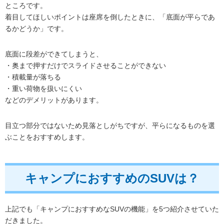
ところです。
着目してほしいポイントは座席を倒したときに、「底面が平らであ
るかどうか」です。
底面に段差ができてしまうと、
・奥まで押すだけでスライドさせることができない
・積載量が落ちる
・重い荷物を扱いにくい
などのデメリットがあります。
目立つ部分ではないため見落としがちですが、平らになるものを選
ぶことをおすすめします。
キャンプにおすすめのSUVは？
上記でも「キャンプにおすすめなSUVの機能」を5つ紹介させていた
だきました。