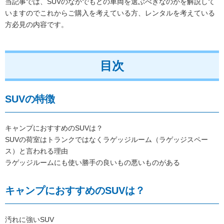
当記事では、SUVのなかでもどの車両を選ぶべきなのかを解説して
いますのでこれからご購入を考えている方、レンタルを考えている
方必見の内容です。
目次
SUVの特徴
キャンプにおすすめのSUVは？
SUVの荷室はトランクではなくラゲッジルーム（ラゲッジスペー
ス）と言われる理由
ラゲッジルームにも使い勝手の良いもの悪いものがある
キャンプにおすすめのSUVは？
汚れに強いSUV