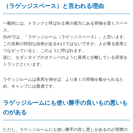
（ラゲッジスペース）と言われる理由
一般的には、トランクと呼ばれる車の後方にある荷物を置くスペー
ス。
SUVでは、「ラゲッジルーム（ラゲッジスペース）」と言います。
この名称の特別な由来があるわけではないですが、人が乗る座席と
つながっていると、このように呼ばれます。
逆に、セダンタイプのタクシーのように座席と分離している荷室を
トランクといいます。
ラゲッジルームは座席を倒せば、より多くの荷物を載せられるた
め、キャンプには最適です。
ラゲッジルームにも使い勝手の良いもの悪いも
のがある
ただし、ラゲッジルームにも使い勝手の良し悪しがあるのが実際の