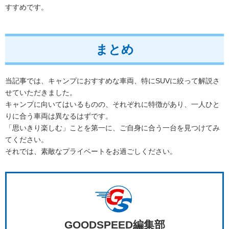
すすめです。
まとめ
当記事では、キャンプにおすすめな車両、特にSUVに絞って解説さ
せていただきました。
キャンプに向いてはいるものの、それぞれに特徴があり、一人ひと
りに合う車両は異なるはずです。
「思いきり楽しむ」ことを第一に、ご自身に合う一台を見つけてみ
てください。
それでは、素敵なプライベートをお過ごしください。
GOODSPEED編集部