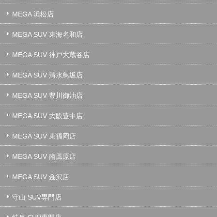
MEGA 浜松店
MEGA SUV 東海名和店
MEGA SUV 神戸大蔵谷店
MEGA SUV 清水鳥坂店
MEGA SUV 豊川御油店
MEGA SUV 大阪豊中店
MEGA SUV 東福岡店
MEGA SUV 南風原店
MEGA SUV 金沢店
守山 SUV専門店