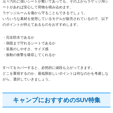
元々汚れに強いシートが敷いてあっても、その上からラゲッジ用シ
ートがあれば安心して荷物を積み込めます。
ラゲッジルームを傷から守ることもできるでしょう。
いろいろな素材を使用しているモデルが販売されているので、以下
のポイントが抑えてあるものをおすすめします。
・完全防水であるか
・側面まで守れるシートであるか
・装着のしやすさ、サイズ感
・振動の衝撃を吸収してくれるか
すべてをカバーすると、必然的に値段も上がってきます。
どこを重視するのか、最低限欲しいポイントは何なのかを考慮しな
がら、選択していきましょう。
キャンプにおすすめのSUV特集