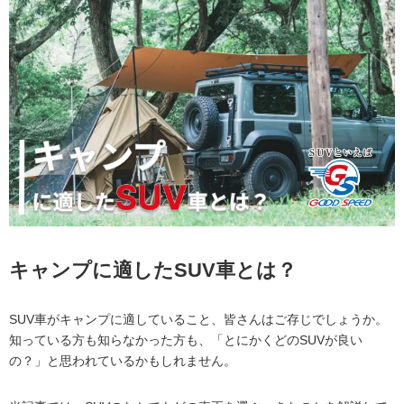
キャンプに適したSUV車とは？
SUV車がキャンプに適していること、皆さんはご存じでしょうか。
知っている方も知らなかった方も、「とにかくどのSUVが良い
の？」と思われているかもしれません。