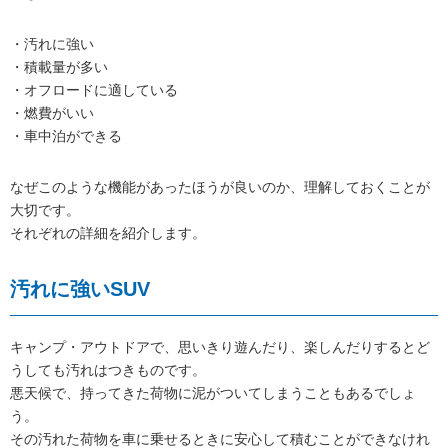
・汚れに強い
・積載量が多い
・オフロードに適している
・燃費がいい
・車中泊ができる
なぜこのような機能があったほうが良いのか、理解しておくことが
大切です。
それぞれの詳細を紹介します。
汚れに強いSUV
キャンプ・アウトドアで、思いきり遊んだり、楽しんだりするとど
うしても汚れはつきものです。
悪天候で、持ってきた荷物に泥がついてしまうこともあるでしょ
う。
その汚れた荷物を車に乗せるときに安心して積むことができなけれ