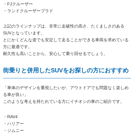
・FJクルーザー
・ランドクルーザープラド
上記のラインナップは、非常に走破性の高さ、たくましさのある
SUVとなっています。
とにかくどんな道でも安定して走ることができる車両を求めている
方に最適です。
耐久性も高いことから、安心して乗り回せるでしょう。
街乗りと併用したSUVをお探しの方におすすめ
「車体のデザインを重視したいが、アウトドアでも問題なく楽しめ
る車が良い」
このような考えを持たれている方にイチオシの車のご紹介です。
・RAV4
・ハリアー
・ジムニー