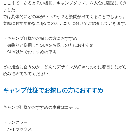
ここまで「あると良い機能。キャンプグッズ」を入念に確認してき
ました。
では具体的にどの車がいいのか？と疑問が出てくることでしょう。
実際におすすめな車を3つのカテゴリに分けてご紹介していきます。
・キャンプ仕様でお探しの方におすすめ
・街乗りと併用したSUVをお探しの方におすすめ
・SUV以外でおすすめの車両
どの用途に合うのか、どんなデザインが好きなのかに着目しながら
読み進めてみてください。
キャンプ仕様でお探しの方におすすめ
キャンプ仕様でおすすめの車種はコチラ。
・ラングラー
・ハイラックス