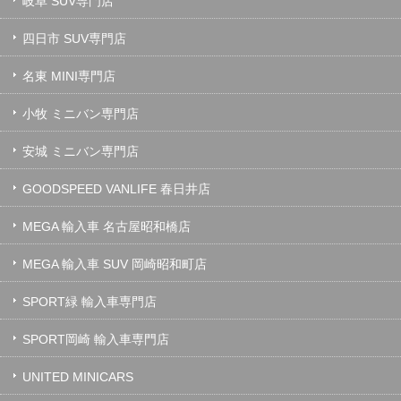
岐阜 SUV専門店
四日市 SUV専門店
名東 MINI専門店
小牧 ミニバン専門店
安城 ミニバン専門店
GOODSPEED VANLIFE 春日井店
MEGA 輸入車 名古屋昭和橋店
MEGA 輸入車 SUV 岡崎昭和町店
SPORT緑 輸入車専門店
SPORT岡崎 輸入車専門店
UNITED MINICARS