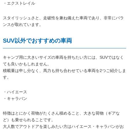
・エクストレイル
スタイリッシュさと、走破性を兼ね備えた車両であり、非常にバラ
ンスが取れています。
SUV以外でおすすめの車両
キャンプ用に大きいサイズの車両を持ちたい方には、SUVではなく
ても良いかもしれません。
積載量は申し分なく、馬力も持ち合わせている車両を2つご紹介しま
す。
・ハイエース
・キャラバン
特徴はとにかく荷物がたくさん積めること、大きな荷物（ギアな
ど）も乗せられることです。
大人数でアウトドアを楽しみたい方はハイエース・キャラバンがお