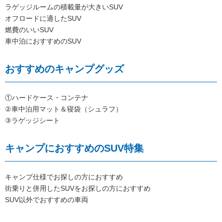
ラゲッジルームの積載量が大きいSUV
オフロードに適したSUV
燃費のいいSUV
車中泊におすすめのSUV
おすすめのキャンプグッズ
①ハードケース・コンテナ
②車中泊用マット＆寝袋（シュラフ）
③ラゲッジシート
キャンプにおすすめのSUV特集
キャンプ仕様でお探しの方におすすめ
街乗りと併用したSUVをお探しの方におすすめ
SUV以外でおすすめの車両