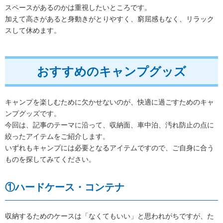
スペースがあるのかは重視したいところです。
加えて高さがあると身動きがとりやすく、窮屈感もなく、リラック
スして休めます。
おすすめのキャンプグッズ
キャンプを楽しむために欠かせないのが、快適に過ごすためのキャ
ンプグッズです。
今回は、記事のテーマに沿って、収納面、車中泊、汚れ防止の点に
絞ったアイテムをご紹介します。
いずれもキャンプには必要となるアイテムですので、ご自身に合う
ものを探してみてください。
①ハードケース・コンテナ
収納するためのケースは「なくてもいい」と思われがちですが、た