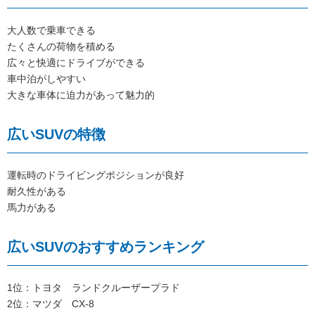
大人数で乗車できる
たくさんの荷物を積める
広々と快適にドライブができる
車中泊がしやすい
大きな車体に迫力があって魅力的
広いSUVの特徴
運転時のドライビングポジションが良好
耐久性がある
馬力がある
広いSUVのおすすめランキング
1位：トヨタ ランドクルーザープラド
2位：マツダ CX-8