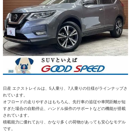
日産 エクストレイルは、5人乗り、7人乗りの仕様がラインナップさ
れています。
オフロードの走りやすさはもちろん、先行車の追従や車間距離が短
すぎた場合の自動停止、ハンドル操作のサポートなどの機能が搭載
されています。
積載能力に優れており、かなり多くの荷物があっても安心なモデル
です。