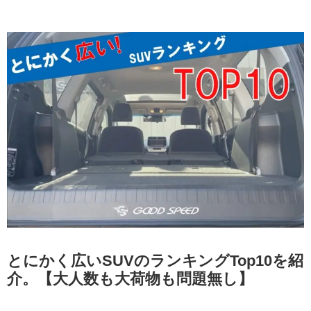
とにかく広いSUVのランキングTop10を紹
介。【大人数も大荷物も問題無し】