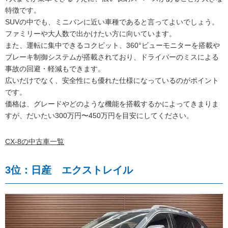
特徴です。
SUVの中でも、ミニバンに近い車種であると言ってよいでしょう。
ファミリーや大人数で出かけたい方に向いています。
また、運転に集中できるコクピット、360°ビューモニターを搭載や
ブレーキ制御システムが搭載されており、ドライバーのミスによる
事故の回避・軽減もできます。
広いだけでなく、安全性にも優れた仕様になっているのがポイント
です。
価格は、グレードやどのような機能を搭載するかによってきまりま
すが、だいたい300万円〜450万円を目安にしてください。
CX-8の中古車一覧
3位：日産 エクストレイル