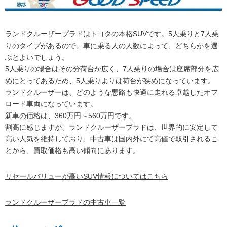
ランドクルーザープラドはトヨタの本格SUVです。5人乗りと7人乗
りのタイプがあるので、車に乗る人の人数によって、どちらかを選
ぶとよいでしょう。
5人乗りの場合はその分荷台が広く、7人乗りの場合は座席部分を広
めにとってあるため、5人乗りよりは荷台が狭めになっています。
ランドクルーザーは、どのような悪路も快適に走れる卓越したオフ
ロード車両になっています。
新車の価格は、360万円～560万円です。
割高に感じますが、ランドクルーザープラドは、世界的に安定して
高い人気を維持しており、中古車は国内外にて高値で取引されるこ
とから、買取価格も高い傾向にあります。
リセールバリューが高いSUV情報についてはこちら
ランドクルーザープラドの中古車一覧