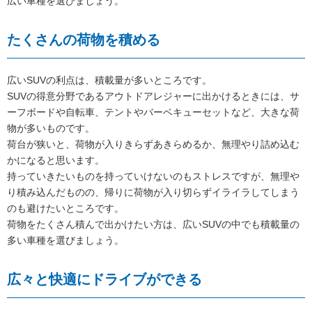
広い車種を選びましょう。
たくさんの荷物を積める
広いSUVの利点は、積載量が多いところです。
SUVの得意分野であるアウトドアレジャーに出かけるときには、サ
ーフボードや自転車、テントやバーベキューセットなど、大きな荷
物が多いものです。
荷台が狭いと、荷物が入りきらずあきらめるか、無理やり詰め込む
かになると思います。
持っていきたいものを持っていけないのもストレスですが、無理や
り積み込んだものの、帰りに荷物が入り切らずイライラしてしまう
のも避けたいところです。
荷物をたくさん積んで出かけたい方は、広いSUVの中でも積載量の
多い車種を選びましょう。
広々と快適にドライブができる