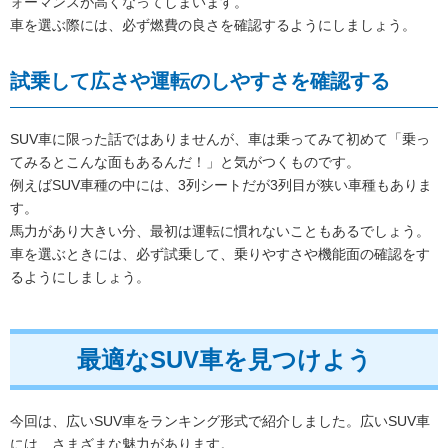
ォーマンスが高くなってしまいます。
車を選ぶ際には、必ず燃費の良さを確認するようにしましょう。
試乗して広さや運転のしやすさを確認する
SUV車に限った話ではありませんが、車は乗ってみて初めて「乗っ
てみるとこんな面もあるんだ！」と気がつくものです。
例えばSUV車種の中には、3列シートだが3列目が狭い車種もありま
す。
馬力があり大きい分、最初は運転に慣れないこともあるでしょう。
車を選ぶときには、必ず試乗して、乗りやすさや機能面の確認をす
るようにしましょう。
最適なSUV車を見つけよう
今回は、広いSUV車をランキング形式で紹介しました。広いSUV車
には、さまざまな魅力があります。