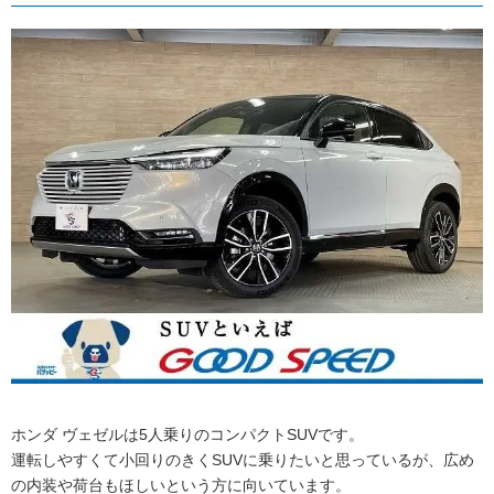
ホンダ ヴェゼルは5人乗りのコンパクトSUVです。
運転しやすくて小回りのきくSUVに乗りたいと思っているが、広め
の内装や荷台もほしいという方に向いています。