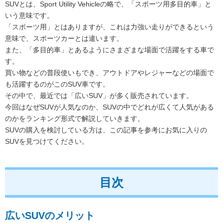
SUVとは、Sport Utility Vehicleの略で、「スポーツ用多目的車」と
いう意味です。
「スポーツ用」とはありますが、これは力強い走りができるという
意味で、スポーツカーとは違います。
また、「多目的車」とあるようにさまざまな場面で活躍をする車で
す。
買い物などの普段使いもでき、アウトドアやレジャーなどの場面で
も活躍するのがこのSUV車です。
その中で、最近では「広いSUV」が多く販売されています。
今回はなぜSUVが人気なのか、SUVの中でどれが広くて人気がある
のかをランキング形式で解説していきます。
SUVの購入を検討している方は、この記事を参考にお気に入りの
SUVを見つけてください。
目次
広いSUVのメリット