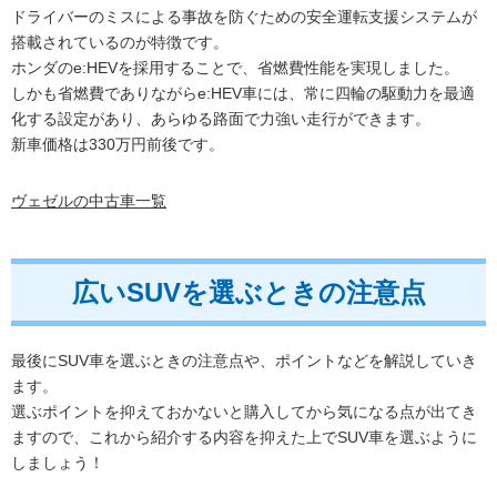
ドライバーのミスによる事故を防ぐための安全運転支援システムが
搭載されているのが特徴です。
ホンダのe:HEVを採用することで、省燃費性能を実現しました。
しかも省燃費でありながらe:HEV車には、常に四輪の駆動力を最適
化する設定があり、あらゆる路面で力強い走行ができます。
新車価格は330万円前後です。
ヴェゼルの中古車一覧
広いSUVを選ぶときの注意点
最後にSUV車を選ぶときの注意点や、ポイントなどを解説していき
ます。
選ぶポイントを抑えておかないと購入してから気になる点が出てき
ますので、これから紹介する内容を抑えた上でSUV車を選ぶように
しましょう！