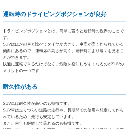
運転時のドライビングポジションが良好
ドライビングポジションとは、簡単に言うと運転時の視界のことで
す。
SUVはほかの車と比べてタイヤが大きく、車高が高く作られている
傾向にあるので、運転席の高さが高く、運転時により遠くを見るこ
とができます。
快適に運転できるだけでなく、危険を察知しやすくなるのがSUVの
メリットの一つです。
耐久性がある
SUV車は耐久性が高いのも特徴です。
SUV車は走りづらい道路の走行や、長期間での使用を想定して作ら
れているため、走行も安定しています。
また、何年も継続して乗れるのも特徴です。