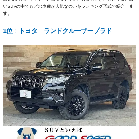
いSUVの中でもどの車種が人気なのかをランキング形式で紹介しま
す。
1位：トヨタ ランドクルーザープラド