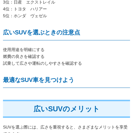
3位：日産 エクストレイル
4位：トヨタ ハリアー
5位：ホンダ ヴェゼル
広いSUVを選ぶときの注意点
使用用途を明確にする
燃費の良さを確認する
試乗して広さや運転のしやすさを確認する
最適なSUV車を見つけよう
広いSUVのメリット
SUVを選ぶ際には、広さを重視すると、さまざまなメリットを享受