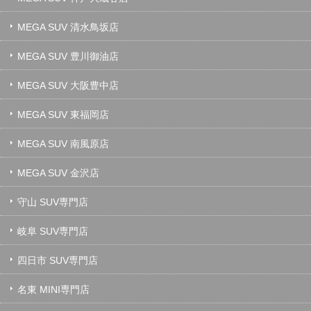
MEGA SUV 清水鳥坂店
MEGA SUV 豊川御油店
MEGA SUV 大阪豊中店
MEGA SUV 東福岡店
MEGA SUV 南風原店
MEGA SUV 金沢店
守山 SUV専門店
岐阜 SUV専門店
四日市 SUV専門店
名東 MINI専門店