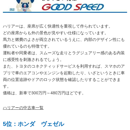
ハリアーは、座席が広く快適性を重視して作られています。
どの座席からも外の景色が見やすい仕様になっています。
馬力と燃費のよさが両立されているうえに、内部のデザイン性にも
優れているのも特徴です。
運転者や同乗者は、スムーズな走りとラグジュアリー感のある内装
に感受性を刺激されるでしょう。
また、トヨタのコネクティッドサービスを利用すれば、スマホのア
プリで車のエアコンやエンジンを起動したり、いざというときに車
両の位置追跡やドアのロック状態を確認したりすることができま
す。
価格は、新車で300万円～480万円ほどです。
ハリアーの中古車一覧
5位：ホンダ ヴェゼル