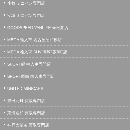
小牧 ミニバン専門店
安城 ミニバン専門店
GOODSPEED VANLIFE 春日井店
MEGA 輸入車 名古屋昭和橋店
MEGA 輸入車 SUV 岡崎昭和町店
SPORT緑 輸入車専門店
SPORT岡崎 輸入車専門店
UNITED MINICARS
豊田元町 買取専門店
東海名和 買取専門店
神戸大蔵谷 買取専門店