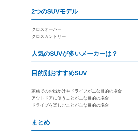
2つのSUVモデル
クロスオーバー
クロスカントリー
人気のSUVが多いメーカーは？
目的別おすすめSUV
家族でのお出かけやドライブが主な目的の場合
アウトドアに使うことが主な目的の場合
ドライブを楽しむことが主な目的の場合
まとめ