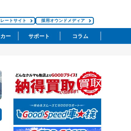
ポレートサイト
採用オウンドメディア
タカー
サポート
コラム