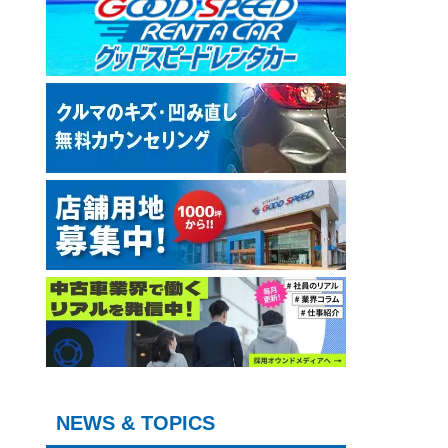
NEWS & TOPICS