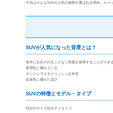
今回はそんなSUVの人気の秘密や選ばれる理由、ルー
SUVが人気になった背景とは？
条件に左右されることなく性能を発揮することができ
実用性に優れている
オシャレでスタイリッシュな外見
拡張性に優れた設計
SUVの特徴とモデル・タイプ
SUVのサイズ別ボディタイプ