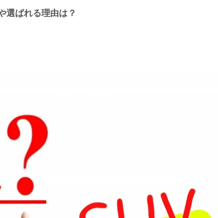
ツや選ばれる理由は？