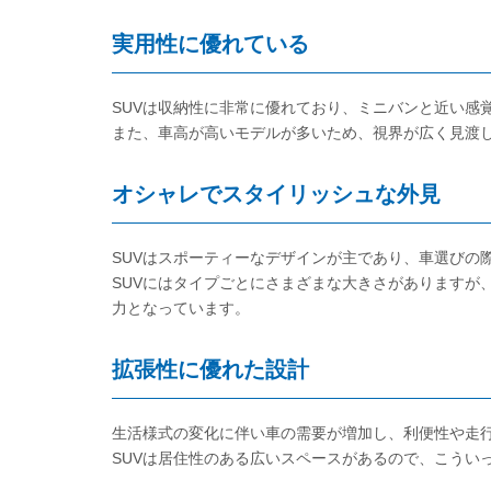
実用性に優れている
SUVは収納性に非常に優れており、ミニバンと近い感
また、車高が高いモデルが多いため、視界が広く見渡
オシャレでスタイリッシュな外見
SUVはスポーティーなデザインが主であり、車選びの
SUVにはタイプごとにさまざまな大きさがありますが
力となっています。
拡張性に優れた設計
生活様式の変化に伴い車の需要が増加し、利便性や走
SUVは居住性のある広いスペースがあるので、こうい