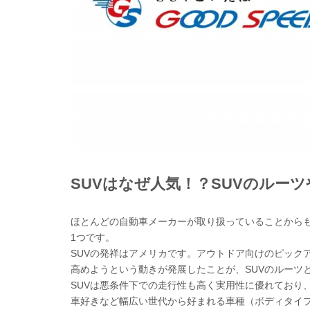
SUVはなぜ人気！？SUVのルー
ほとんどの自動車メーカーが取り扱っていることからも
1つです。
SUVの発祥はアメリカです。アウトドア向けのピック
高めようという動きが発展したことが、SUVのルーツ
SUVは悪条件下での走行性も高く実用性に優れており
車好きなど幅広い世代から好まれる車種（ボディタイ