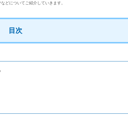
ツなどについてご紹介していきます。
目次
る