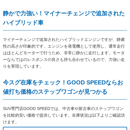
静かで力強い！マイナーチェンジで追加された
ハイブリッド車
マイナーチェンジで追加されたハイブリッドエンジンですが、静粛
性の高さが印象的です。エンジンを発電機として使用し、通常走行
はほとんどモーターで行うため、非常に静かに走行します。モータ
ーならではのレスポンスの良さも持ち合わせているので、力強い走
りを実現しています。
今スグ在庫をチェック！GOOD SPEEDならお
値打ち価格のステップワゴンが見つかる
SUV専門店GOOD SPEEDでは、中古車や新古車のステップワゴン
を比較的安い価格で提供しています。在庫状況は以下よりご確認頂
けます。