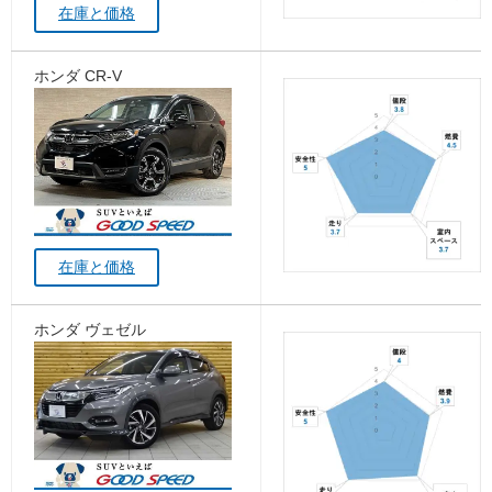
在庫と価格
ホンダ CR-V
在庫と価格
ホンダ ヴェゼル