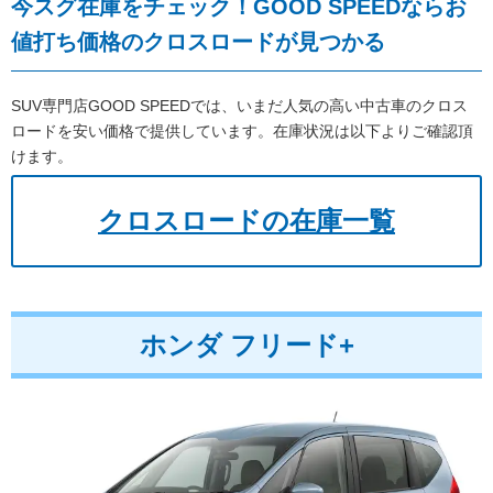
今スグ在庫をチェック！GOOD SPEEDならお
値打ち価格のクロスロードが見つかる
SUV専門店GOOD SPEEDでは、いまだ人気の高い中古車のクロス
ロードを安い価格で提供しています。在庫状況は以下よりご確認頂
けます。
クロスロードの在庫一覧
ホンダ フリード+