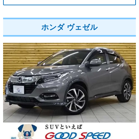
ホンダ ヴェゼル