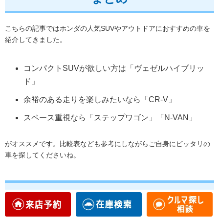
こちらの記事ではホンダの人気SUVやアウトドアにおすすめの車を
紹介してきました。
コンパクトSUVが欲しい方は「ヴェゼルハイブリッ
ド」
余裕のある走りを楽しみたいなら「CR-V」
スペース重視なら「ステップワゴン」「N-VAN」
がオススメです。比較表なども参考にしながらご自身にピッタリの
車を探してくださいね。
SUVを買うならGOOD SPEEDにす
べき5つの理由