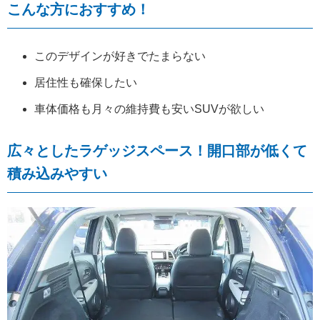
こんな方におすすめ！
このデザインが好きでたまらない
居住性も確保したい
車体価格も月々の維持費も安いSUVが欲しい
広々としたラゲッジスペース！開口部が低くて
積み込みやすい