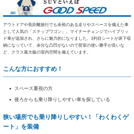
アウトドアや長距離旅行でも余裕のある走りやスペースを備えた車
として人気の「ステップワゴン」。マイナーチェンジでハイブリッ
ド車が追加され、さらに魅力的になりました。3列目シートが床下収
納になっていて、余分な凸凹がないので荷室の使い勝手が良いな
ど、クラス最大級の室内空間を備えています。
こんな方におすすめ！
スペース重視の方
後ろからも乗り降りしやすい車を探している
狭い場所でも乗り降りしやすい！「わくわくゲ
ート」を装備