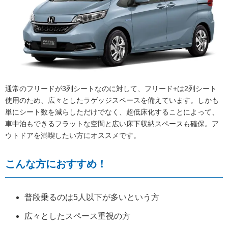
通常のフリードが3列シートなのに対して、フリード+は2列シート
使用のため、広々としたラゲッジスペースを備えています。しかも
単にシート数を減らしただけでなく、超低床化することによって、
車中泊もできるフラットな空間と広い床下収納スペースも確保。ア
ウトドアを満喫したい方にオススメです。
こんな方におすすめ！
普段乗るのは5人以下が多いという方
広々としたスペース重視の方