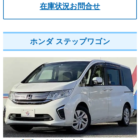
在庫状況お問合せ
ホンダ ステップワゴン