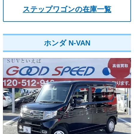
ステップワゴンの在庫一覧
ホンダ N-VAN