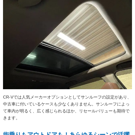
CR-Vでは人気メーカーオプションとしてサンルーフの設定があり、
中古車に付いているケースも少なくありません。サンルーフによっ
て車内が明るく、広く感じられるほか、リセールバリューも期待で
きます。
街乗りもアウトドアも！あらゆるシーンで活躍