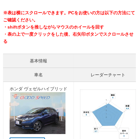
※表は横にスクロールできます。PCをお使いの方は以下の方法にて
ご確認ください。
・shiftボタンを推しながらマウスのホイールを回す
・表の上で一度クリックをした後、右矢印ボタンでスクロールさせ
る
基本情報
車名
レーダーチャート
ホンダ ヴェゼルハイブリッド