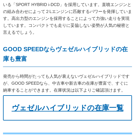
いる「SPORT HYBRID i-DCD」を採用しています。直噴エンジンと
の組み合わせによって２Lエンジンに匹敵するパワーを発揮していま
す。高出力型のエンジンを採用することによって力強い走りを実現
しています。コンパクトでも走りに妥協しない姿勢が人気の秘密と
言えるでしょう。
GOOD SPEEDならヴェゼルハイブリッドの在
庫も豊富
発売から時間がたっても人気が衰えないヴェゼルハイブリッドです
が、GOOD SPEEDなら、中古車や新古車の在庫が豊富で、すぐに
納車することができます。在庫状況は以下よりご確認頂けます。
ヴェゼルハイブリッドの在庫一覧