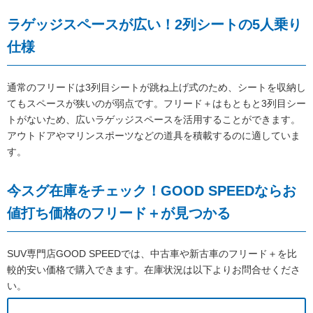
ラゲッジスペースが広い！2列シートの5人乗り
仕様
通常のフリードは3列目シートが跳ね上げ式のため、シートを収納し
てもスペースが狭いのが弱点です。フリード＋はもともと3列目シー
トがないため、広いラゲッジスペースを活用することができます。
アウトドアやマリンスポーツなどの道具を積載するのに適していま
す。
今スグ在庫をチェック！GOOD SPEEDならお
値打ち価格のフリード＋が見つかる
SUV専門店GOOD SPEEDでは、中古車や新古車のフリード＋を比
較的安い価格で購入できます。在庫状況は以下よりお問合せくださ
い。