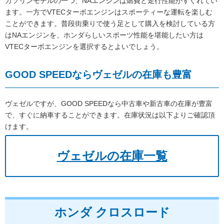
ガソリンモデルの一つ、NAエンジンは燃費と走行性能がすぐれてい
ます。一方でVTECターボエンジンはスポーティーな運転を楽しむ
ことができます。普段街乗りで使う足として購入を検討している方
はNAエンジンを、ホンダらしいスポーツ性能を堪能したい方は
VTECターボエンジンを選択するとよいでしょう。
GOOD SPEEDならヴェゼルの在庫も豊富
ヴェゼルですが、GOOD SPEEDなら中古車や新古車の在庫が豊富
で、すぐに納車することができます。在庫状況は以下よりご確認頂
けます。
ヴェゼルの在庫一覧
ホンダ クロスロード