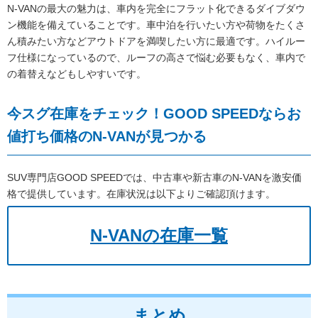
N-VANの最大の魅力は、車内を完全にフラット化できるダイブダウ
ン機能を備えていることです。車中泊を行いたい方や荷物をたくさ
ん積みたい方などアウトドアを満喫したい方に最適です。ハイルー
フ仕様になっているので、ルーフの高さで悩む必要もなく、車内で
の着替えなどもしやすいです。
今スグ在庫をチェック！GOOD SPEEDならお
値打ち価格のN-VANが見つかる
SUV専門店GOOD SPEEDでは、中古車や新古車のN-VANを激安価
格で提供しています。在庫状況は以下よりご確認頂けます。
N-VANの在庫一覧
まとめ