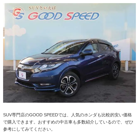
SUV専門店のGOOD SPEEDでは、人気のホンダも比較的安い価格
で購入できます。おすすめの中古車も多数紹介しているので、ぜひ
参考にしてみてください。