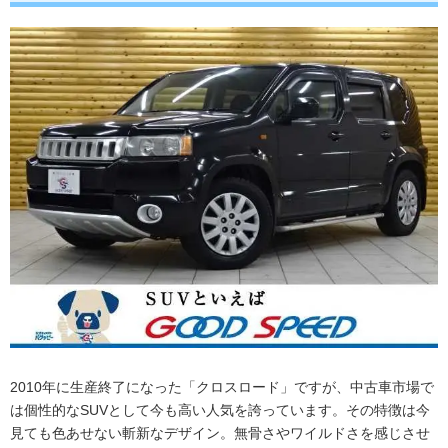
2010年に生産終了になった「クロスロード」ですが、中古車市場で
は個性的なSUVとして今も高い人気を誇っています。その特徴は今
見ても色あせない斬新なデザイン。無骨さやワイルドさを感じさせ