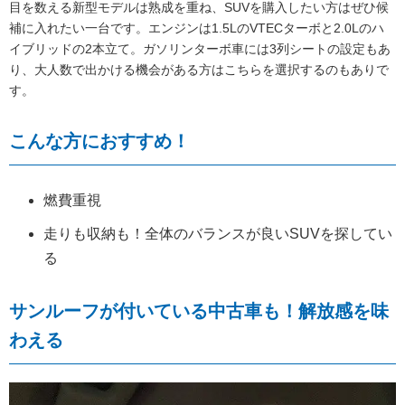
目を数える新型モデルは熟成を重ね、SUVを購入したい方はぜひ候
補に入れたい一台です。エンジンは1.5LのVTECターボと2.0Lのハ
イブリッドの2本立て。ガソリンターボ車には3列シートの設定もあ
り、大人数で出かける機会がある方はこちらを選択するのもありで
す。
こんな方におすすめ！
燃費重視
走りも収納も！全体のバランスが良いSUVを探してい
る
サンルーフが付いている中古車も！解放感を味
わえる