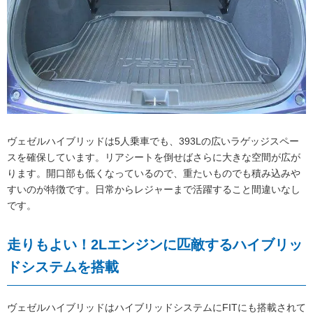
ヴェゼルハイブリッドは5人乗車でも、393Lの広いラゲッジスペー
スを確保しています。リアシートを倒せばさらに大きな空間が広が
ります。開口部も低くなっているので、重たいものでも積み込みや
すいのが特徴です。日常からレジャーまで活躍すること間違いなし
です。
走りもよい！2Lエンジンに匹敵するハイブリッ
ドシステムを搭載
ヴェゼルハイブリッドはハイブリッドシステムにFITにも搭載されて