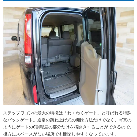
ステップワゴンの最大の特徴は「わくわくゲート」と呼ばれる特殊
なバックゲート。通常の跳ね上げ式の開閉方法だけでなく、写真の
ようにゲートの6割程度の部分だけを横開きすることができるので、
後方にスペースがない場所でも開閉しやすくなっています。