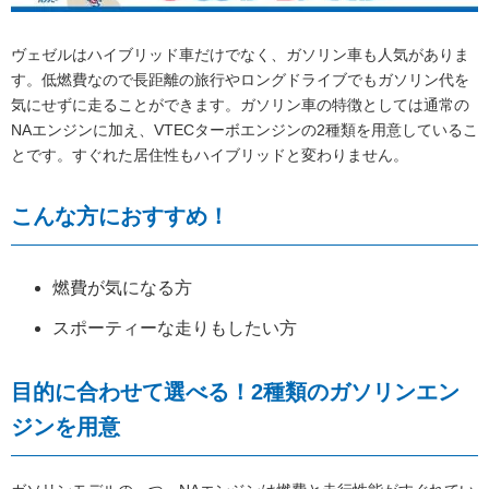
ヴェゼルはハイブリッド車だけでなく、ガソリン車も人気がありま
す。低燃費なので長距離の旅行やロングドライブでもガソリン代を
気にせずに走ることができます。ガソリン車の特徴としては通常の
NAエンジンに加え、VTECターボエンジンの2種類を用意しているこ
とです。すぐれた居住性もハイブリッドと変わりません。
こんな方におすすめ！
燃費が気になる方
スポーティーな走りもしたい方
目的に合わせて選べる！2種類のガソリンエン
ジンを用意