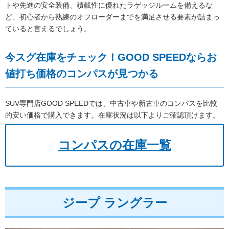
トや先進の安全装備、積載性に優れたラゲッジルームを備えるな
ど、初心者から熟練のオフローダーまでを満足させる要素が詰まっ
ていると言えるでしょう。
今スグ在庫をチェック！GOOD SPEEDならお
値打ち価格のコンパスが見つかる
SUV専門店GOOD SPEEDでは、中古車や新古車のコンパスを比較
的安い価格で購入できます。在庫状況は以下よりご確認頂けます。
コンパスの在庫一覧
ジープ ラングラー