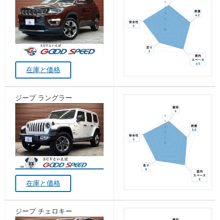
在庫と価格
ジープ ラングラー
在庫と価格
ジープ チェロキー