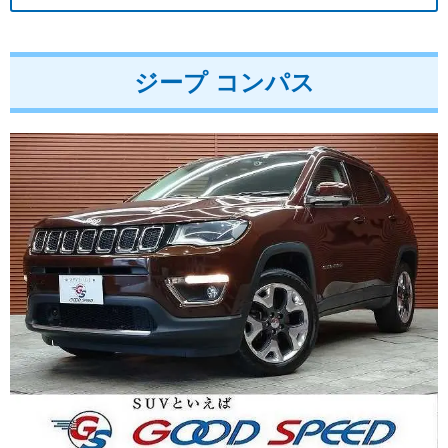
ジープ コンパス