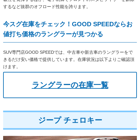
するなど抜群のオフロード性能を誇ります。
今スグ在庫をチェック！GOOD SPEEDならお
値打ち価格のラングラーが見つかる
SUV専門店GOOD SPEEDでは、中古車や新古車のラングラーをで
きるだけ安い価格で提供しています。在庫状況は以下よりご確認頂
けます。
ラングラーの在庫一覧
ジープ チェロキー