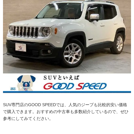
SUV専門店のGOOD SPEEDでは、人気のジープも比較的安い価格
で購入できます。おすすめの中古車も多数紹介しているので、ぜひ
参考にしてみてください。