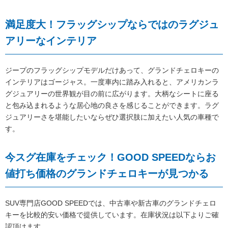
満足度大！フラッグシップならではのラグジュ
アリーなインテリア
ジープのフラッグシップモデルだけあって、グランドチェロキーの
インテリアはゴージャス。一度車内に踏み入れると、アメリカンラ
グジュアリーの世界観が目の前に広がります。大柄なシートに座る
と包み込まれるような居心地の良さを感じることができます。ラグ
ジュアリーさを堪能したいならぜひ選択肢に加えたい人気の車種で
す。
今スグ在庫をチェック！GOOD SPEEDならお
値打ち価格のグランドチェロキーが見つかる
SUV専門店GOOD SPEEDでは、中古車や新古車のグランドチェロ
キーを比較的安い価格で提供しています。在庫状況は以下よりご確
認頂けます。