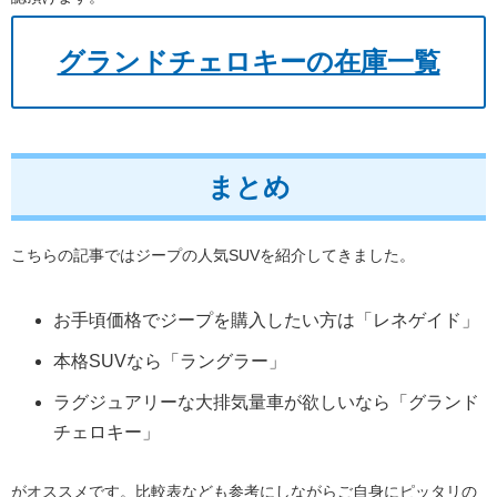
グランドチェロキーの在庫一覧
まとめ
こちらの記事ではジープの人気SUVを紹介してきました。
お手頃価格でジープを購入したい方は「レネゲイド」
本格SUVなら「ラングラー」
ラグジュアリーな大排気量車が欲しいなら「グランド
チェロキー」
がオススメです。比較表なども参考にしながらご自身にピッタリの