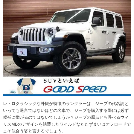
レトロクラシックな外観が特徴のラングラーは、ジープの代名詞と
いっても過言ではないほどの名車で、ジープを購入する際には必ず
候補に挙がるのではないでしょうか？ジープの原点とも呼べるウィ
リスMBのデザインを踏襲したワイルドなたたずまいはオフロードで
こそ似合う姿と言えるでしょう。