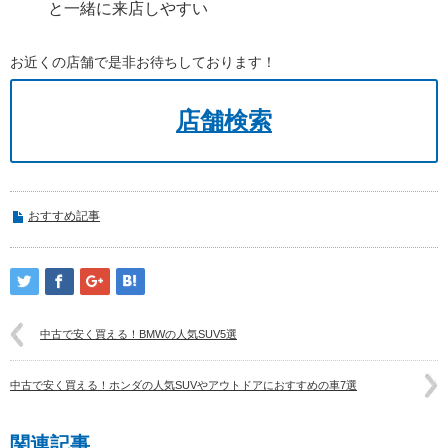
と一緒に来店しやすい
お近くの店舗で是非お待ちしております！
店舗検索
おすすめ記事
中古で安く買える！BMWの人気SUV5選
中古で安く買える！ホンダの人気SUVやアウトドアにおすすめの車7選
関連記事