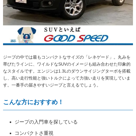
ジープの中では最もコンパクトなサイズの「レネゲード」。丸みを
帯びたラインに、ワイルドなSUVのイメージも組み合わせた印象的
なスタイルです。エンジンは1.3Lのダウンサイジングターボを搭載
し、高い走行性能と強いトルクによって力強い走りを実現していま
す。一番手の届きやすいジープと言えるでしょう。
こんな方におすすめ！
ジープの入門車を探している
コンパクトさ重視