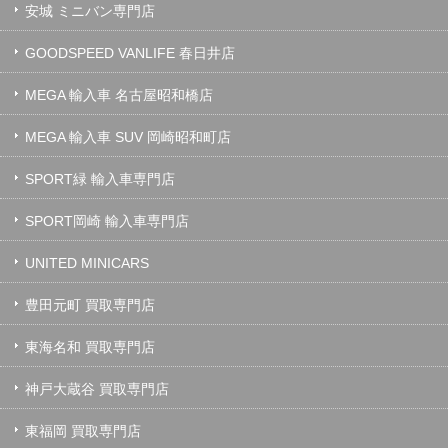
安城 ミニバン専門店
GOODSPEED VANLIFE 春日井店
MEGA 輸入車 名古屋昭和橋店
MEGA 輸入車 SUV 岡崎昭和町店
SPORT緑 輸入車専門店
SPORT岡崎 輸入車専門店
UNITED MINICARS
豊田元町 買取専門店
東海名和 買取専門店
神戸大蔵谷 買取専門店
東福岡 買取専門店