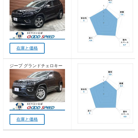
在庫と価格
ジープ グランドチェロキー
在庫と価格