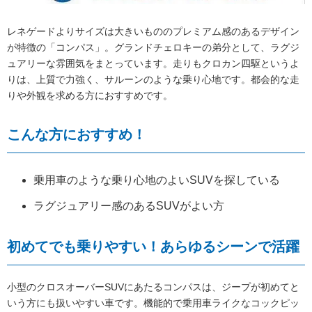
レネゲードよりサイズは大きいもののプレミアム感のあるデザイン
が特徴の「コンパス」。グランドチェロキーの弟分として、ラグジ
ュアリーな雰囲気をまとっています。走りもクロカン四駆というよ
りは、上質で力強く、サルーンのような乗り心地です。都会的な走
りや外観を求める方におすすめです。
こんな方におすすめ！
乗用車のような乗り心地のよいSUVを探している
ラグジュアリー感のあるSUVがよい方
初めてでも乗りやすい！あらゆるシーンで活躍
小型のクロスオーバーSUVにあたるコンパスは、ジープが初めてと
いう方にも扱いやすい車です。機能的で乗用車ライクなコックピッ