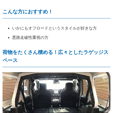
こんな方におすすめ！
いかにもオフロードというスタイルが好きな方
悪路走破性重視の方
荷物をたくさん積める！広々としたラゲッジス
ペース