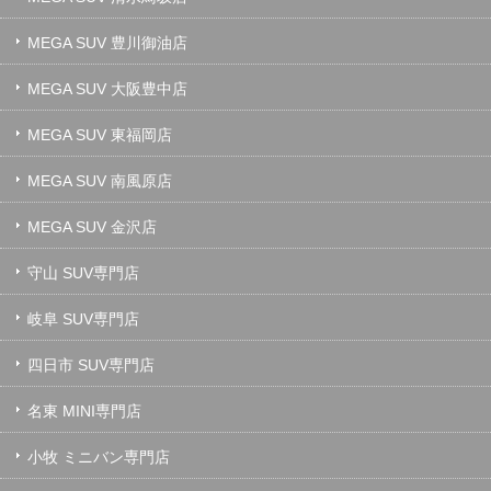
MEGA SUV 豊川御油店
MEGA SUV 大阪豊中店
MEGA SUV 東福岡店
MEGA SUV 南風原店
MEGA SUV 金沢店
守山 SUV専門店
岐阜 SUV専門店
四日市 SUV専門店
名東 MINI専門店
小牧 ミニバン専門店