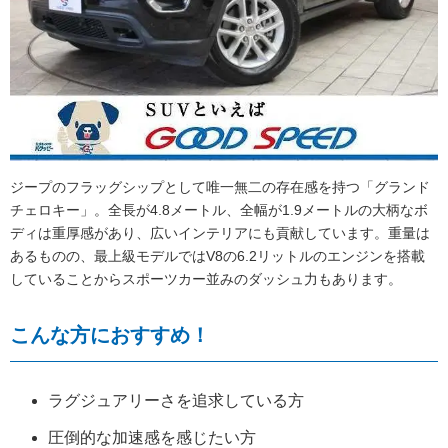
ジープのフラッグシップとして唯一無二の存在感を持つ「グランド
チェロキー」。全長が4.8メートル、全幅が1.9メートルの大柄なボ
ディは重厚感があり、広いインテリアにも貢献しています。重量は
あるものの、最上級モデルではV8の6.2リットルのエンジンを搭載
していることからスポーツカー並みのダッシュ力もあります。
こんな方におすすめ！
ラグジュアリーさを追求している方
圧倒的な加速感を感じたい方