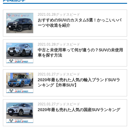
2021.01.28
グッドスピード
おすすめのSUVのカスタム5選！かっこいいパ
ーツや改造を紹介
2021.01.28
グッドスピード
中古と未使用車って何が違うの？SUVの未使用
車を探す方法
2021.01.27
グッドスピード
2020年最も売れた人気の輸入ブランドSUVラ
ンキング【外車SUV】
2021.01.27
グッドスピード
2020年最も売れた人気の国産SUVランキング