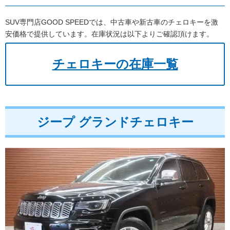
SUV専門店GOOD SPEEDでは、中古車や新古車のチェロキーを激
安価格で提供しています。在庫状況は以下よりご確認頂けます。
チェロキーの在庫一覧
ジープ グランドチェロキー