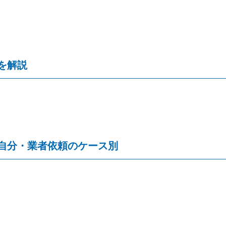
を解説
自分・業者依頼のケース別