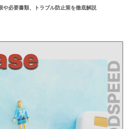
限や必要書類、トラブル防止策を徹底解説