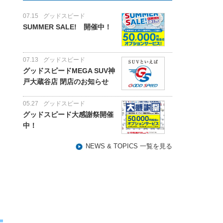
07.15
グッドスピード
SUMMER SALE! 開催中！
07.13
グッドスピード
グッドスピードMEGA SUV神
戸大蔵谷店 閉店のお知らせ
05.27
グッドスピード
グッドスピード大感謝祭開催
中！
NEWS & TOPICS 一覧を見る