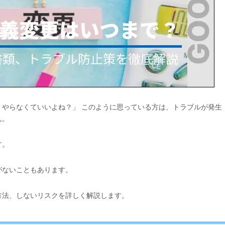
やらなくていいよね？」 このように思っている方は、トラブルが発生
ん。
す。
がないこともあります。
方法、しないリスクを詳しく解説します。