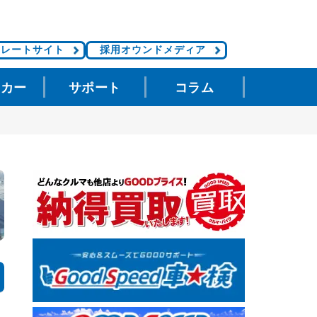
ポレートサイト
採用オウンドメディア
タカー
サポート
コラム