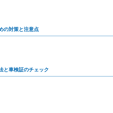
めの対策と注意点
法と車検証のチェック