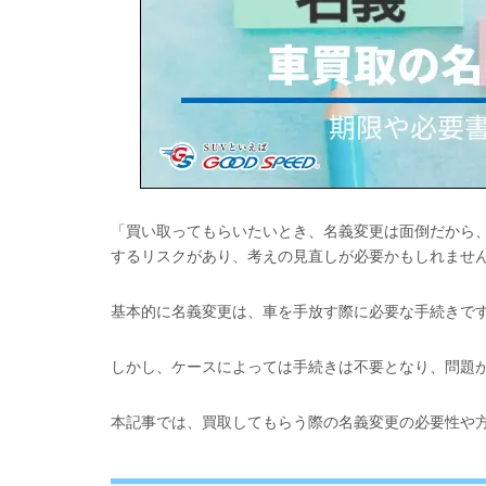
「買い取ってもらいたいとき、名義変更は面倒だから、
するリスクがあり、考えの見直しが必要かもしれませ
基本的に名義変更は、車を手放す際に必要な手続きで
しかし、ケースによっては手続きは不要となり、問題
本記事では、買取してもらう際の名義変更の必要性や