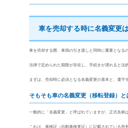
車を売却する時に名義変更
車を売却する際、車両の引き渡しと同時に重要となる
法律で定められた期限が存在し、手続きが遅れると法
まずは、売却時に必須となる名義変更の基本と、遵守
そもそも車の名義変更（移転登録）と
一般的に「名義変更」と呼ばれていますが、正式名称
これは、車検証（自動車検査証）に記載されている所