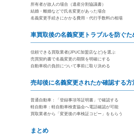
所有者が故人の場合（遺産分割協議書）
結婚・離婚などで氏名変更があった場合
名義変更手続きにかかる費用・代行手数料の相場
車買取後の名義変更トラブルを防ぐた
信頼できる買取業者(JPUC加盟店など)を選ぶ
売買契約書で名義変更の期限を明確にする
自動車税の負担について事前に取り決める
売却後に名義変更されたか確認する方
普通自動車：「登録事項等証明書」で確認する
軽自動車：軽自動車検査協会へ電話確認が可能
買取業者から「変更後の車検証コピー」をもらう
まとめ