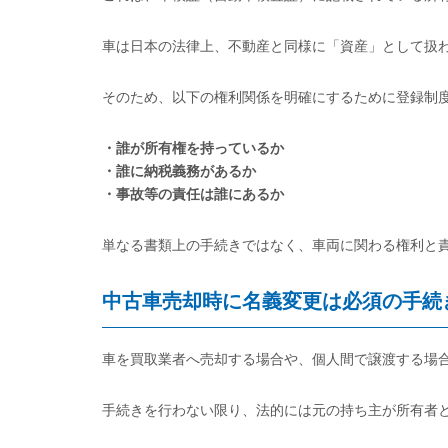
車は日本の法律上、不動産と同様に「資産」として扱
そのため、以下の権利関係を明確にするために登録制
・誰が所有権を持っているか
・誰に納税義務があるか
・事故等の責任は誰にあるか
単なる書類上の手続きではなく、車両に関わる権利と
中古車売却時に名義変更は必須の手続
車を買取業者へ売却する場合や、個人間で譲渡する場
手続きを行わない限り、法的には元の持ち主が所有者