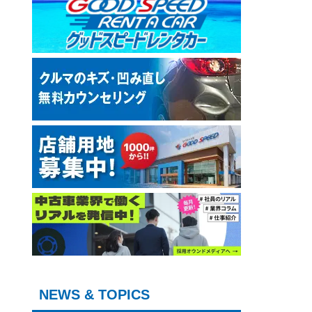
NEWS & TOPICS