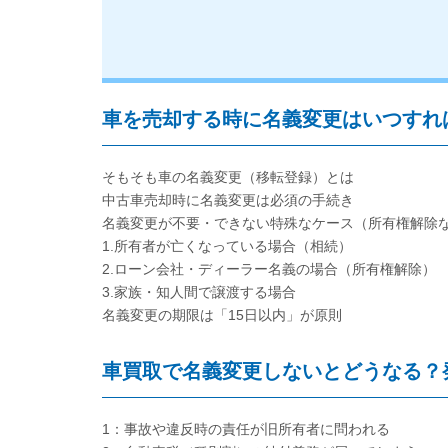
車を売却する時に名義変更はいつすれ
そもそも車の名義変更（移転登録）とは
中古車売却時に名義変更は必須の手続き
名義変更が不要・できない特殊なケース（所有権解除
1.所有者が亡くなっている場合（相続）
2.ローン会社・ディーラー名義の場合（所有権解除）
3.家族・知人間で譲渡する場合
名義変更の期限は「15日以内」が原則
車買取で名義変更しないとどうなる？
1：事故や違反時の責任が旧所有者に問われる