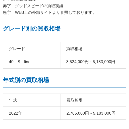
赤字：グッドスピードの買取実績
黒字：WEB上の外部サイトより参照しております。
グレード別の買取相場
グレード
買取相場
40 S line
3,524,000円～5,183,000円
年式別の買取相場
年式
買取相場
2022年
2,765,000円～5,183,000円