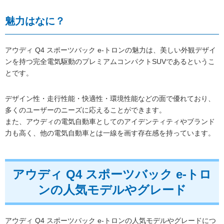
魅力はなに？
アウディ Q4 スポーツバック e-トロンの魅力は、美しい外観デザイ
ンを持つ完全電気駆動のプレミアムコンパクトSUVであるというこ
とです。
デザイン性・走行性能・快適性・環境性能などの面で優れており、
多くのユーザーのニーズに応えることができます。
また、アウディの電気自動車としてのアイデンティティやブランド
力も高く、他の電気自動車とは一線を画す存在感を持っています。
アウディ Q4 スポーツバック e-トロ
ンの人気モデルやグレード
アウディ Q4 スポーツバック e-トロンの人気モデルやグレードにつ