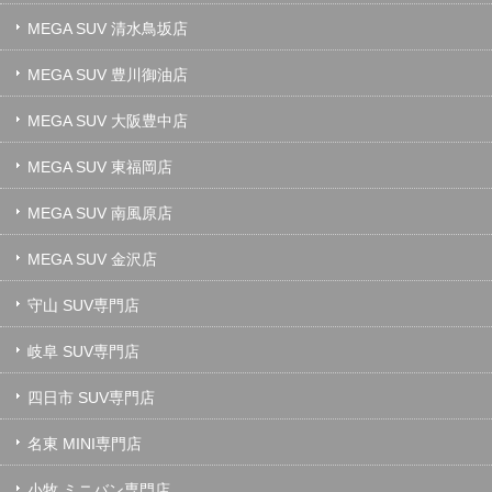
MEGA SUV 清水鳥坂店
MEGA SUV 豊川御油店
MEGA SUV 大阪豊中店
MEGA SUV 東福岡店
MEGA SUV 南風原店
MEGA SUV 金沢店
守山 SUV専門店
岐阜 SUV専門店
四日市 SUV専門店
名東 MINI専門店
小牧 ミニバン専門店