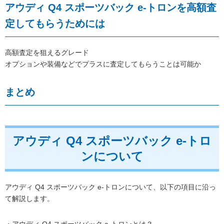
アウディ Q4 スポーツバック e-トロンを高額査
定してもらうためには
高額査定を狙えるグレード
オプションや装備などでプラスに査定してもらうことは可能か
まとめ
アウディ Q4 スポーツバック e-トロ
ンについて
アウディ Q4 スポーツバック e-トロンについて、以下の項目に沿っ
て解説します。
・アウディ Q4 スポーツバック e-トロンとは？