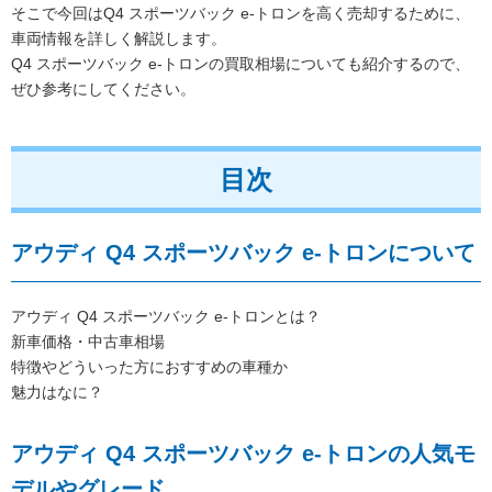
そこで今回はQ4 スポーツバック e-トロンを高く売却するために、
車両情報を詳しく解説します。
Q4 スポーツバック e-トロンの買取相場についても紹介するので、
ぜひ参考にしてください。
目次
アウディ Q4 スポーツバック e-トロンについて
アウディ Q4 スポーツバック e-トロンとは？
新車価格・中古車相場
特徴やどういった方におすすめの車種か
魅力はなに？
アウディ Q4 スポーツバック e-トロンの人気モ
デルやグレード