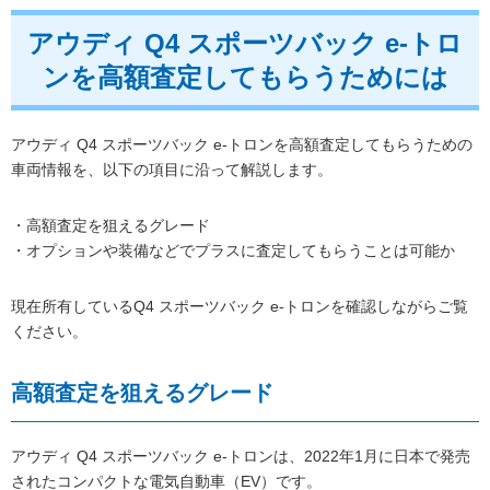
アウディ Q4 スポーツバック e-トロ
ンを高額査定してもらうためには
アウディ Q4 スポーツバック e-トロンを高額査定してもらうための
車両情報を、以下の項目に沿って解説します。
・高額査定を狙えるグレード
・オプションや装備などでプラスに査定してもらうことは可能か
現在所有しているQ4 スポーツバック e-トロンを確認しながらご覧
ください。
高額査定を狙えるグレード
アウディ Q4 スポーツバック e-トロンは、2022年1月に日本で発売
されたコンパクトな電気自動車（EV）です。