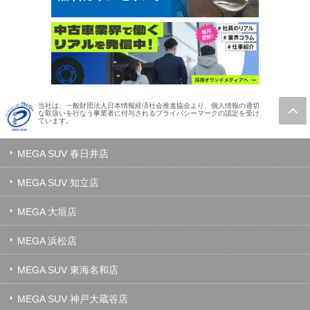
当社は、一般財団法人日本情報経済社会推進協会より、個人情報の適切
な取扱いを行なう事業者に付与されるプライバシーマークの認定を受け
ています。
MEGA SUV 春日井店
MEGA SUV 知立店
MEGA 大垣店
MEGA 浜松店
MEGA SUV 東海名和店
MEGA SUV 神戸大蔵谷店