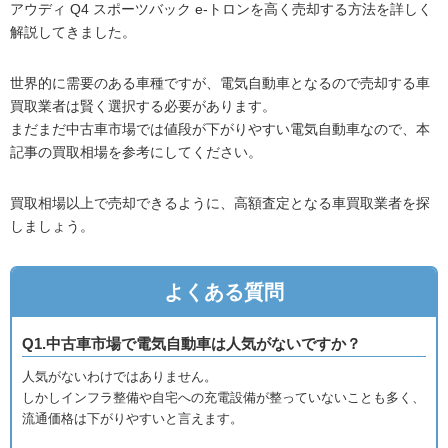
アウディ Q4 スポーツバック e-トロンを高く売却する方法を詳しく
解説してきました。
世界的に需要のある車種ですが、電気自動車となるので売却する車
買取業者は賢く選択する必要があります。
まだまだ中古車市場では値段が下がりやすい電気自動車なので、本
記事の買取相場を参考にしてください。
買取相場以上で売却できるように、高額査定となる車買取業者を探
しましょう。
よくある質問
Q1.中古車市場で電気自動車は人気がないですか？
人気がないわけではありません。
しかしインフラ整備や自宅への充電設備が整っていないことも多く、
流通価格は下がりやすいと言えます。