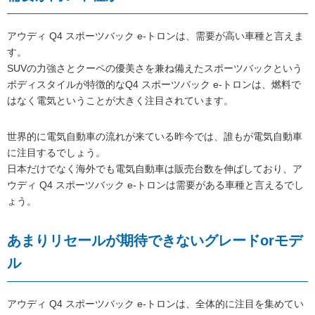
アウディ Q4 スポーツバック e-トロンは、需要が高い車種と言えま
す。
SUVの力強さとクーペの優美さを兼ね備えたスポーツバックという
ボディスタイルが特徴的なQ4 スポーツバック e-トロンは、燃料で
はなく電気ということが大きく注目されています。
世界的に電気自動車の流れが来ている昨今では、誰もが電気自動車
に注目するでしょう。
日本だけでなく海外でも電気自動車は販売台数を伸ばしており、ア
ウディ Q4 スポーツバック e-トロンは需要がある車種と言えるでし
ょう。
あまりリセールが期待できないグレードorモデ
ル
アウディ Q4 スポーツバック e-トロンは、全体的に注目を集めてい