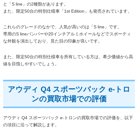
と「S line」の2種類があります。
また、限定50台の特別仕様車「1st Edition」も発売されています。
これらのグレードのなかで、人気が高いのは「S line」です。
専用のS lineバンパーや20インチアルミホイールなどでスポーティ
な外観を演出しており、見た目の印象が良いです。
また、限定50台の特別仕様車を所有している方は、希少価値から高
値を目指しやすいでしょう。
アウディ Q4 スポーツバック e-トロ
ンの買取市場での評価
アウディ Q4 スポーツバック e-トロンの買取市場での評価を、以下
の項目に沿って解説します。