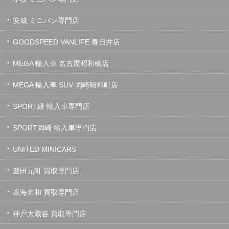
安城 ミニバン専門店
GOODSPEED VANLIFE 春日井店
MEGA 輸入車 名古屋昭和橋店
MEGA 輸入車 SUV 岡崎昭和町店
SPORT緑 輸入車専門店
SPORT岡崎 輸入車専門店
UNITED MINICARS
豊田元町 買取専門店
東海名和 買取専門店
神戸大蔵谷 買取専門店