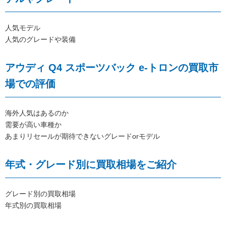
人気モデル
人気のグレードや装備
アウディ Q4 スポーツバック e-トロンの買取市
場での評価
海外人気はあるのか
需要が高い車種か
あまりリセールが期待できないグレードorモデル
年式・グレード別に買取相場をご紹介
グレード別の買取相場
年式別の買取相場