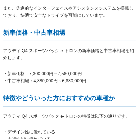
また、先進的なインターフェイスやアシスタンスシステムを搭載し
ており、快適で安全なドライブを可能にしています。
新車価格・中古車相場
アウディ Q4 スポーツバック e-トロンの新車価格と中古車相場を紹
介します。
・新車価格：7,300,000円～7,580,000円
・中古車相場：4,880,000円～6,680,000円
特徴やどういった方におすすめの車種か
アウディ Q4 スポーツバック e-トロンの特徴は以下の通りです。
・デザイン性に優れている
・走行性能に優れている