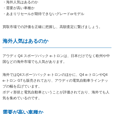
・海外人気はあるのか
・需要が高い車種か
・あまりリセールが期待できないグレードorモデル
買取市場での評価を正確に把握し、高額査定に繋げましょう。
海外人気はあるのか
アウディ Q4 スポーツバック e-トロンは、日本だけでなく欧州や中
国などの海外市場でも人気があります。
海外ではQ4スポーツバック e-トロンのほかに、Q4 e-トロンやQ4
e-トロン GTも販売されており、アウディの電気自動車ラインナッ
プの幅を広げています。
ボディ形状と電気自動車ということが評価されており、海外でも人
気を集めているのです。
需要が高い車種か