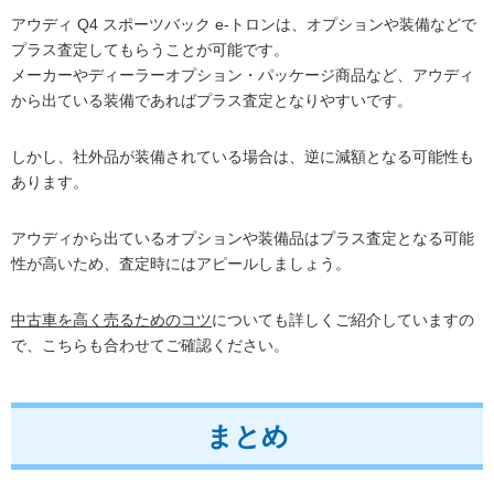
アウディ Q4 スポーツバック e-トロンは、オプションや装備などで
プラス査定してもらうことが可能です。
メーカーやディーラーオプション・パッケージ商品など、アウディ
から出ている装備であればプラス査定となりやすいです。
しかし、社外品が装備されている場合は、逆に減額となる可能性も
あります。
アウディから出ているオプションや装備品はプラス査定となる可能
性が高いため、査定時にはアピールしましょう。
中古車を高く売るためのコツ
についても詳しくご紹介していますの
で、こちらも合わせてご確認ください。
まとめ