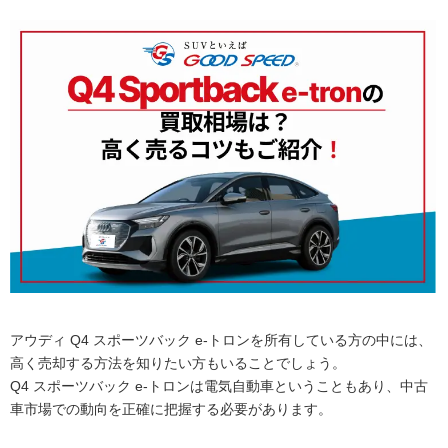
アウディ Q4 スポーツバック e-トロンを所有している方の中には、
高く売却する方法を知りたい方もいることでしょう。
Q4 スポーツバック e-トロンは電気自動車ということもあり、中古
車市場での動向を正確に把握する必要があります。