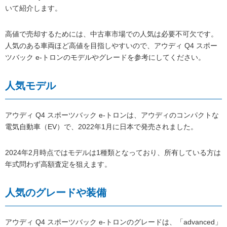
いて紹介します。
高値で売却するためには、中古車市場での人気は必要不可欠です。
人気のある車両ほど高値を目指しやすいので、アウディ Q4 スポー
ツバック e-トロンのモデルやグレードを参考にしてください。
人気モデル
アウディ Q4 スポーツバック e-トロンは、アウディのコンパクトな
電気自動車（EV）で、2022年1月に日本で発売されました。
2024年2月時点ではモデルは1種類となっており、所有している方は
年式問わず高額査定を狙えます。
人気のグレードや装備
アウディ Q4 スポーツバック e-トロンのグレードは、「advanced」