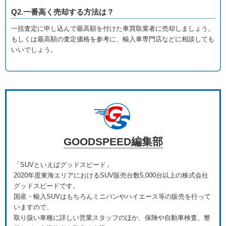
Q2.一番高く売却する方法は？
一括査定に申し込んで最高額を付けた車買取業者に売却しましょう。
もしくは最高額の査定価格を参考に、輸入車専門店などに相談しても
いいでしょう。
GOODSPEED編集部
「SUVといえばグッドスピード」
2020年度東海エリアにおけるSUV販売台数5,000台以上の株式会社
グッドスピードです。
国産・輸入SUVはもちろんミニバンやハイエース等の販売を行って
いますので、
取り扱い車種に詳しい営業スタッフのほか、保険や自動車検査、整