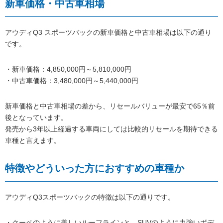
新車価格・中古車相場
アウディQ3 スポーツバックの新車価格と中古車相場は以下の通り
です。
・新車価格：4,850,000円～5,810,000円
・中古車価格：3,480,000円～5,440,000円
新車価格と中古車相場の差から、リセールバリューが最安で65％前
後となっています。
発売から3年以上経過する車両にしては比較的リセールを期待できる
車種と言えます。
特徴やどういった方におすすめの車種か
アウディQ3スポーツバックの特徴は以下の通りです。
・クーペのように美しいルーフラインと、SUVのように力強いボデ