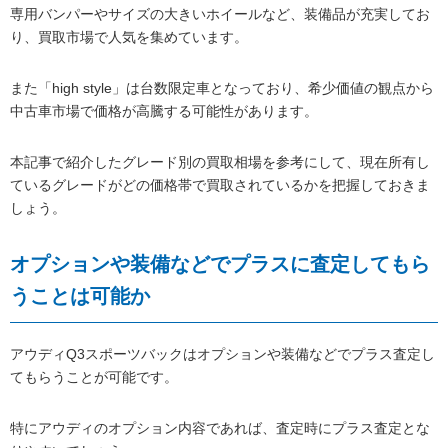
専用バンパーやサイズの大きいホイールなど、装備品が充実してお
り、買取市場で人気を集めています。
また「high style」は台数限定車となっており、希少価値の観点から
中古車市場で価格が高騰する可能性があります。
本記事で紹介したグレード別の買取相場を参考にして、現在所有し
ているグレードがどの価格帯で買取されているかを把握しておきま
しょう。
オプションや装備などでプラスに査定してもら
うことは可能か
アウディQ3スポーツバックはオプションや装備などでプラス査定し
てもらうことが可能です。
特にアウディのオプション内容であれば、査定時にプラス査定とな