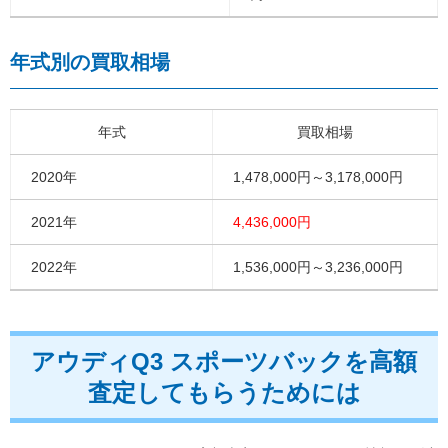
年式別の買取相場
年式
買取相場
2020年
1,478,000円～3,178,000円
2021年
4,436,000円
2022年
1,536,000円～3,236,000円
アウディQ3 スポーツバックを高額
査定してもらうためには