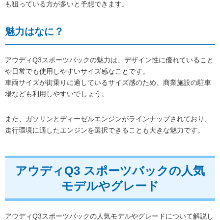
も狙っている方が多いと予想できます。
魅力はなに？
アウディQ3スポーツバックの魅力は、デザイン性に優れていること
や日常でも使用しやすいサイズ感なことです。
車両サイズが街乗りに適しているサイズ感のため、商業施設の駐車
場なども利用しやすいでしょう。
また、ガソリンとディーゼルエンジンがラインナップされており、
走行環境に適したエンジンを選択できることも大きな魅力です。
アウディQ3 スポーツバックの人気
モデルやグレード
アウディQ3スポーツバックの人気モデルやグレードについて解説し