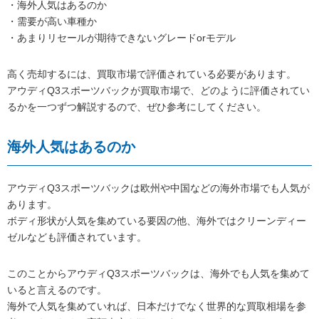
・海外人気はあるのか
・需要が高い車種か
・あまりリセールが期待できないグレードorモデル
高く売却するには、買取市場で評価されている必要があります。
アウディQ3スポーツバックが買取市場で、どのように評価されてい
るかを一つずつ解説するので、ぜひ参考にしてください。
海外人気はあるのか
アウディQ3スポーツバックは欧州や中国などの海外市場でも人気が
あります。
ボディ形状が人気を集めている要因の他、海外ではクリーンディー
ゼルなども評価されています。
このことからアウディQ3スポーツバックは、海外でも人気を集めて
いると言えるのです。
海外で人気を集めていれば、日本だけでなく世界的な買取相場を参