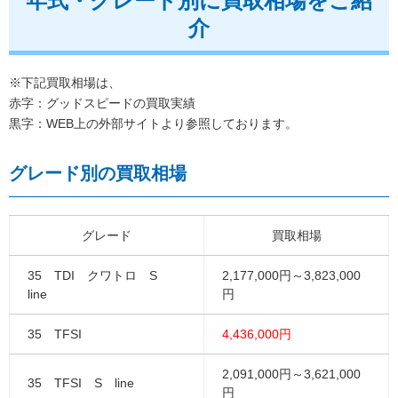
年式・グレード別に買取相場をご紹
介
※下記買取相場は、
赤字：グッドスピードの買取実績
黒字：WEB上の外部サイトより参照しております。
グレード別の買取相場
グレード
買取相場
35 TDI クワトロ S
2,177,000円～3,823,000
line
円
35 TFSI
4,436,000円
2,091,000円～3,621,000
35 TFSI S line
円