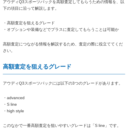
アウディQ3スポーツバックを高額査定してもらうための情報を、以
下の項目に沿って解説します。
・高額査定を狙えるグレード
・オプションや装備などでプラスに査定してもらうことは可能か
高額査定につながる情報を解説するため、査定の際に役立ててくだ
さい。
高額査定を狙えるグレード
アウディQ3スポーツバックには以下の3つのグレードがあります。
・advanced
・S line
・high style
このなかで一番高額査定を狙いやすいグレードは「S line」です。