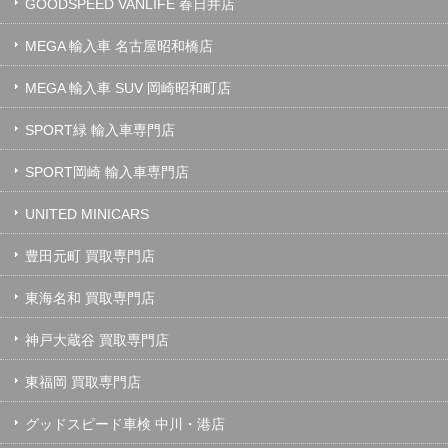
GOODSPEED VANLIFE 春日井店
MEGA 輸入車 名古屋昭和橋店
MEGA 輸入車 SUV 岡崎昭和町店
SPORT緑 輸入車専門店
SPORT岡崎 輸入車専門店
UNITED MINICARS
豊田元町 買取専門店
東海名和 買取専門店
神戸大蔵谷 買取専門店
東福岡 買取専門店
グッドスピード車検 中川・港店