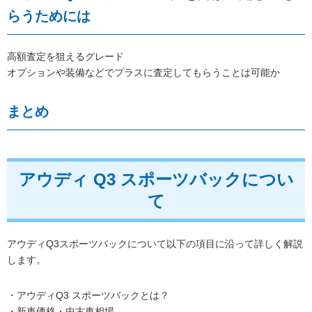
らうためには
高額査定を狙えるグレード
オプションや装備などでプラスに査定してもらうことは可能か
まとめ
アウディ Q3 スポーツバックについ
て
アウディQ3スポーツバックについて以下の項目に沿って詳しく解説
します。
・アウディQ3 スポーツバックとは？
・新車価格・中古車相場