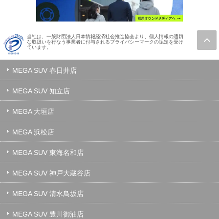
当社は、一般財団法人日本情報経済社会推進協会より、個人情報の適切
な取扱いを行なう事業者に付与されるプライバシーマークの認定を受け
ています。
MEGA SUV 春日井店
MEGA SUV 知立店
MEGA 大垣店
MEGA 浜松店
MEGA SUV 東海名和店
MEGA SUV 神戸大蔵谷店
MEGA SUV 清水鳥坂店
MEGA SUV 豊川御油店