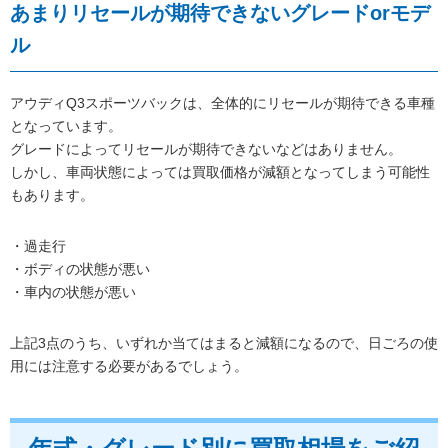
あまりリセールが期待できないグレードorモデ
ル
アウディQ3スポーツバックは、全体的にリセールが期待できる車種
となっています。
グレードによってリセールが期待できないなどはありません。
しかし、車両状態によっては買取価格が減額となってしまう可能性
もあります。
・過走行
・ボディの状態が悪い
・車内の状態が悪い
上記3点のうち、いずれか当てはまると減額になるので、日ごろの使
用には注意する必要があるでしょう。