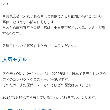
ます。
車買取業者は人気がある車ほど再販できる可能性が高いことから、
高値になりやすい傾向にあります。
そのため高額査定を目指す際は、中古車市場での人気が大きく影響
するのです。
各項目について解説するため、ご参考ください。
人気モデル
アウディQ3スポーツバックは、2020年8月に日本で発売されたアウ
ディのコンパクトクロスオーバーSUVです。
そのため、まだ歴代モデルというほどの歴史はありません.
2024年2月時点で所有している車両が現行モデルとなります。