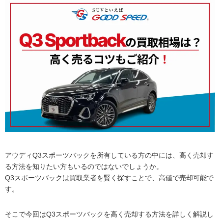
アウディQ3スポーツバックを所有している方の中には、高く売却す
る方法を知りたい方もいるのではないでしょうか。
Q3スポーツバックは買取業者を賢く探すことで、高値で売却可能で
す。
そこで今回はQ3スポーツバックを高く売却する方法を詳しく解説し