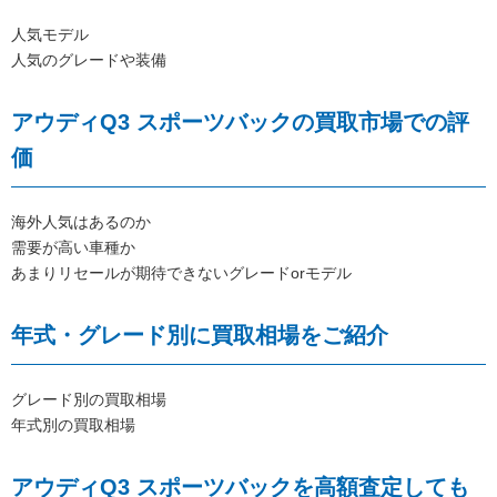
人気モデル
人気のグレードや装備
アウディQ3 スポーツバックの買取市場での評
価
海外人気はあるのか
需要が高い車種か
あまりリセールが期待できないグレードorモデル
年式・グレード別に買取相場をご紹介
グレード別の買取相場
年式別の買取相場
アウディQ3 スポーツバックを高額査定しても