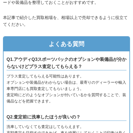
ードや装備品を整理しておくことがおすすめです。
本記事で紹介した買取相場を、相場以上で売却できるように役立て
てください。
よくある質問
Q1.アウディQ3スポーツバックのオプションや装備品が分か
らないけどプラス査定してもらえる？
プラス査定してもらえる可能性はあります。
オプションや装備品がわからない場合は、最寄りのディーラーや輸入
車専門店にも買取査定してもらいましょう。
査定時にどのようなオプションが付いているかを質問することで、装
備品などを把握できます。
Q2.査定前に洗車したほうが良いの？
洗車していなくても査定はしてもらえます。