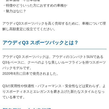
・特徴やどういった方におすすめの車種か
・魅力はなに？
アウディQ3スポーツバックを高く売却するために、車種について理
解し高額査定に役立ててください。
アウディQ3 スポーツバックとは？
アウディQ3 スポーツバックは、アウディのコンパクトSUVである
Q3をベースに、クーペのような美しいルーフラインを持つスポーツ
バックモデルです。
2020年8月に日本で発売されました。
Q3の実用性や快適性・パフォーマンス・安全性などは変わらず、よ
りスポーティネスとエレガンスを磨き上げた新たなスタイルとなっ
ている車です。