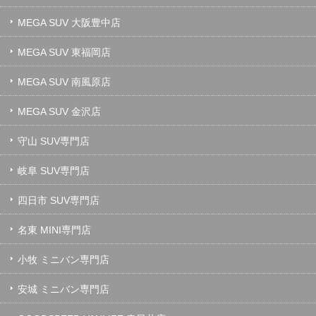
MEGA SUV 大阪豊中店
MEGA SUV 東福岡店
MEGA SUV 南風原店
MEGA SUV 金沢店
守山 SUV専門店
岐阜 SUV専門店
四日市 SUV専門店
名東 MINI専門店
小牧 ミニバン専門店
安城 ミニバン専門店