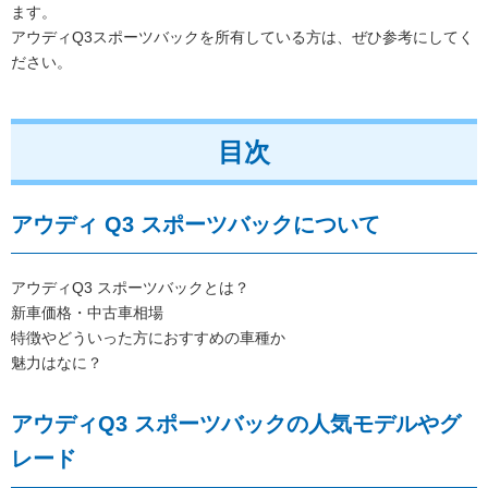
ます。
アウディQ3スポーツバックを所有している方は、ぜひ参考にしてく
ださい。
目次
アウディ Q3 スポーツバックについて
アウディQ3 スポーツバックとは？
新車価格・中古車相場
特徴やどういった方におすすめの車種か
魅力はなに？
アウディQ3 スポーツバックの人気モデルやグ
レード