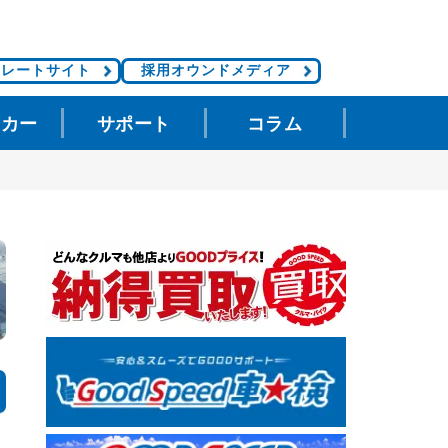
ポレートサイト
採用オウンドメディア
タカー
サポート
コラム