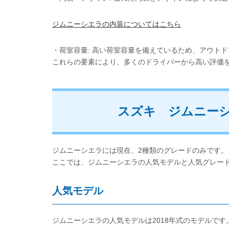
ジムニーシエラの内装についてはこちら
・荷室容量: 高い荷室容量を備えているため、アウト
これらの要素により、多くのドライバーから高い評価
スズキ ジムニー
ジムニーシエラには現在、2種類のグレードのみです。
ここでは、ジムニーシエラの人気モデルと人気グレー
人気モデル
ジムニーシエラの人気モデルは2018年式のモデルです