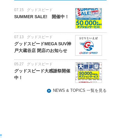
07.15
グッドスピード
SUMMER SALE! 開催中！
07.13
グッドスピード
グッドスピードMEGA SUV神
戸大蔵谷店 閉店のお知らせ
05.27
グッドスピード
グッドスピード大感謝祭開催
中！
NEWS & TOPICS 一覧を見る