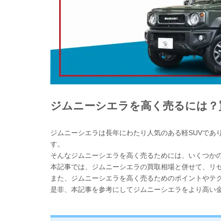
ジムニーシエラを高く売るには？
ジムニーシエラは長年にわたり人気のある軽SUVであ
す。
そんなジムニーシエラを高く売るためには、いくつか
本記事では、ジムニーシエラの買取相場と併せて、リ
また、ジムニーシエラを高く売るためのポイントやテ
是非、本記事を参考にしてジムニーシエラをより高い