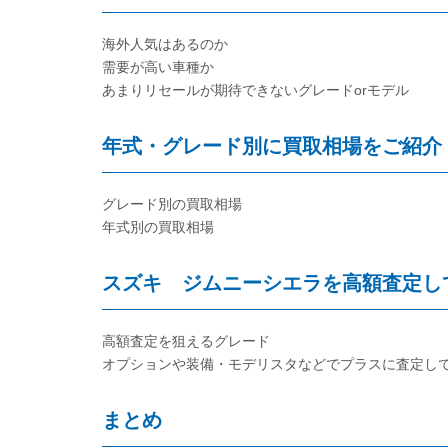
海外人気はあるのか
需要が高い車種か
あまりリセールが期待できないグレードorモデル
年式・グレード別に買取相場をご紹介
グレード別の買取相場
年式別の買取相場
スズキ ジムニーシエラを高額査定し
高額査定を狙えるグレード
オプションや装備・モデリスタなどでプラスに査定し
まとめ