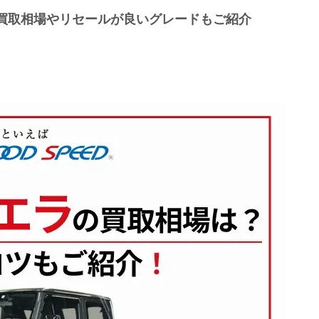
買取相場やリセールが良いグレードもご紹介