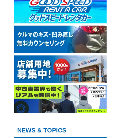
NEWS & TOPICS