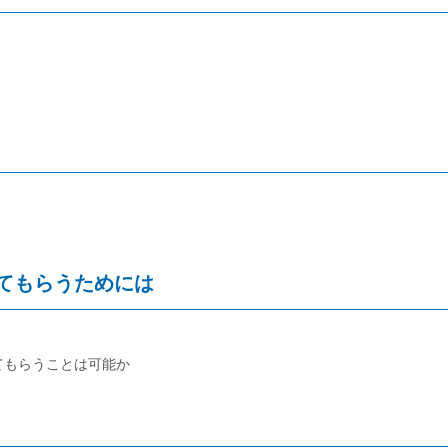
てもらうためには
てもらうことは可能か