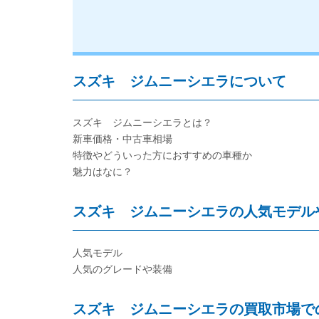
スズキ ジムニーシエラについて
スズキ ジムニーシエラとは？
新車価格・中古車相場
特徴やどういった方におすすめの車種か
魅力はなに？
スズキ ジムニーシエラの人気モデル
人気モデル
人気のグレードや装備
スズキ ジムニーシエラの買取市場で