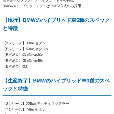
BMWのハイブリッドモデルはPHEV方式のみ採用
【現行】BMWのハイブリッド車5種のスペック
と特徴
【3シリーズ】330e セダン
【5シリーズ】530e セダンh
【BMW X】X3 xDrive30e
【BMW X】X5 xDrive45e
【BMW X】XM
【生産終了】BMWのハイブリッド車3種のスペ
ックと特徴
【2シリーズ】225xe アクティブツアラー
【7シリーズ】745e セダン