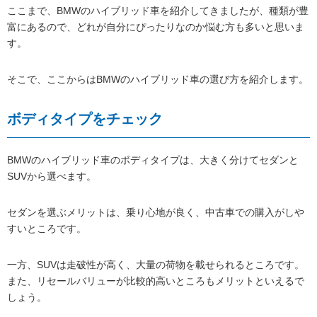
ここまで、BMWのハイブリッド車を紹介してきましたが、種類が豊
富にあるので、どれが自分にぴったりなのか悩む方も多いと思いま
す。
そこで、ここからはBMWのハイブリッド車の選び方を紹介します。
ボディタイプをチェック
BMWのハイブリッド車のボディタイプは、大きく分けてセダンと
SUVから選べます。
セダンを選ぶメリットは、乗り心地が良く、中古車での購入がしや
すいところです。
一方、SUVは走破性が高く、大量の荷物を載せられるところです。
また、リセールバリューが比較的高いところもメリットといえるで
しょう。