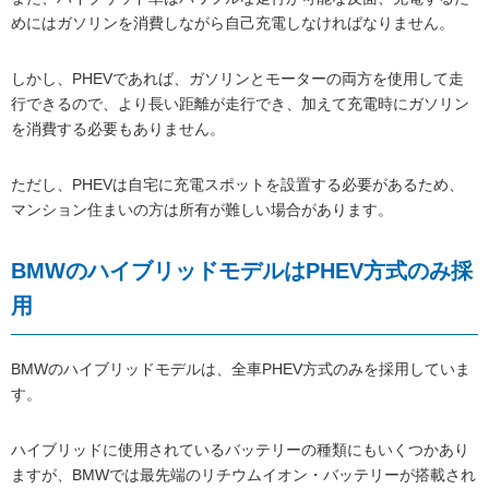
めにはガソリンを消費しながら自己充電しなければなりません。
しかし、PHEVであれば、ガソリンとモーターの両方を使用して走
行できるので、より長い距離が走行でき、加えて充電時にガソリン
を消費する必要もありません。
ただし、PHEVは自宅に充電スポットを設置する必要があるため、
マンション住まいの方は所有が難しい場合があります。
BMWのハイブリッドモデルはPHEV方式のみ採
用
BMWのハイブリッドモデルは、全車PHEV方式のみを採用していま
す。
ハイブリッドに使用されているバッテリーの種類にもいくつかあり
ますが、BMWでは最先端のリチウムイオン・バッテリーが搭載され