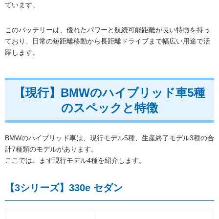
ています。
このバッテリーは、優れたパワーと航続可能距離が長い特徴を持っ
ており、日常の短距離移動から長距離ドライブまで幅広い用途で活
躍します。
【現行】BMWのハイブリッド車5種
のスペックと特徴
BMWのハイブリッド車は、現行モデル5種、生産終了モデル3種の合
計7種類のモデルがあります。
ここでは、まず現行モデル4種を紹介します。
【3シリーズ】330e セダン