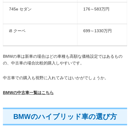
745e セダン
176～583万円
i8 クーペ
699～1330万円
BMWの車は新車の場合はどの車種も高額な価格設定ではあるもの
の、中古車の場合比較的購入しやすいです。
中古車での購入も視野に入れてみてはいかがでしょうか。
BMWの中古車一覧はこちら
BMWのハイブリッド車の選び方