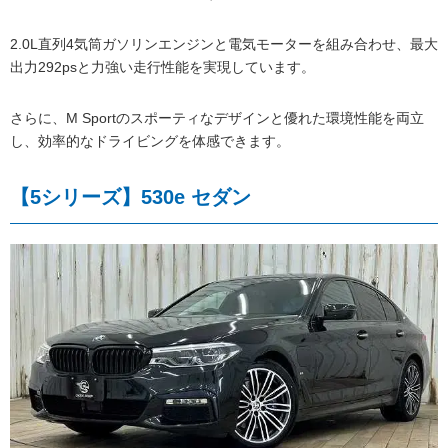
2.0L直列4気筒ガソリンエンジンと電気モーターを組み合わせ、最大
出力292psと力強い走行性能を実現しています。
さらに、M Sportのスポーティなデザインと優れた環境性能を両立
し、効率的なドライビングを体感できます。
【5シリーズ】530e セダン