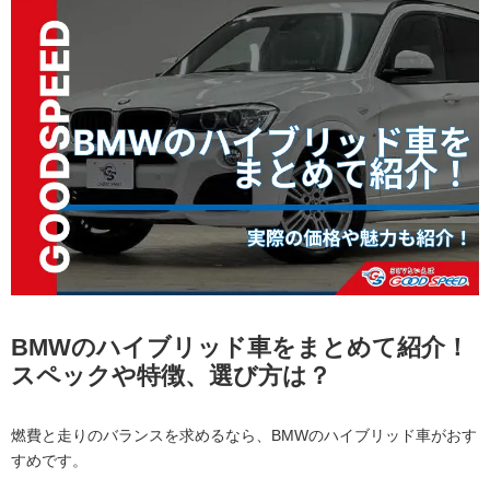
BMWのハイブリッド車をまとめて紹介！
スペックや特徴、選び方は？
燃費と走りのバランスを求めるなら、BMWのハイブリッド車がおす
すめです。