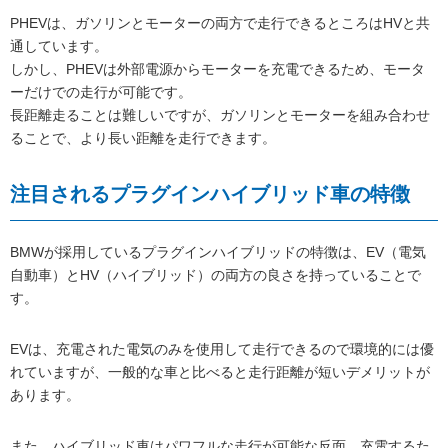
PHEVは、ガソリンとモーターの両方で走行できるところはHVと共
通しています。
しかし、PHEVは外部電源からモーターを充電できるため、モータ
ーだけでの走行が可能です。
長距離走ることは難しいですが、ガソリンとモーターを組み合わせ
ることで、より長い距離を走行できます。
注目されるプラグインハイブリッド車の特徴
BMWが採用しているプラグインハイブリッドの特徴は、EV（電気
自動車）とHV（ハイブリッド）の両方の良さを持っていることで
す。
EVは、充電された電気のみを使用して走行できるので環境的には優
れていますが、一般的な車と比べると走行距離が短いデメリットが
あります。
また、ハイブリッド車はパワフルな走行が可能な反面、充電するた