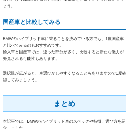
ょう。
国産車と比較してみる
BMWのハイブリッド車に乗ることを決めている方でも、1度国産車
と比べてみるのもおすすめです。
輸入車と国産車では、違った部分が多く、比較すると新たな魅力が
発見される可能性もあります。
選択肢が広がると、車選びがしやすくなることもありますので1度確
認してみましょう。
まとめ
本記事では、BMWのハイブリッド車のスペックや特徴、選び方を紹
介しました。