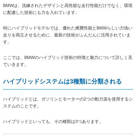
BMWは、洗練されたデザインと高性能な走行性能だけでなく、環境
に配慮した技術にも力を入れています。
特にハイブリッドモデルでは、優れた燃費性能とBMWらしい力強い
走りを両立させるために、最新の技術がふんだんに活用されていま
す。
ここでは、BMWのハイブリッド技術の特徴と魅力について詳しく見
ていきます。
ハイブリッドシステムは3種類に分類される
ハイブリッドとは、ガソリンとモーターの2つの動力源を使用するシ
ステムのことです。
ハイブリッドといっても、その種類は3つあります。