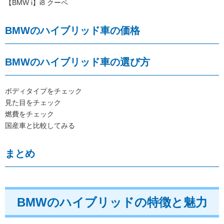
【BMW i】i8 クーペ
BMWのハイブリッド車の価格
BMWのハイブリッド車の選び方
ボディタイプをチェック
見た目をチェック
燃費をチェック
国産車と比較してみる
まとめ
BMWのハイブリッドの特徴と魅力