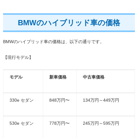
BMWのハイブリッド車の価格
BMWのハイブリッド車の価格は、以下の通りです。
【現行モデル】
モデル
新車価格
中古車価格
330e セダン
848万円〜
134万円～449万円
530e セダン
778万円〜
245万円～595万円