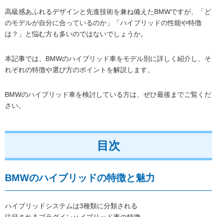
高級感あふれるデザインと先進技術を兼ね備えたBMWですが、「ど
のモデルが自分に合っているのか」「ハイブリッドの性能や特徴
は？」と悩む方も多いのではないでしょうか。
本記事では、BMWのハイブリッド車をモデル別に詳しく紹介し、そ
れぞれの特徴や選び方のポイントを解説します。
BMWのハイブリッド車を検討している方は、ぜひ最後までご覧くだ
さい。
目次
BMWのハイブリッドの特徴と魅力
ハイブリッドシステムは3種類に分類される
注目されるプラグインハイブリッド車の特徴