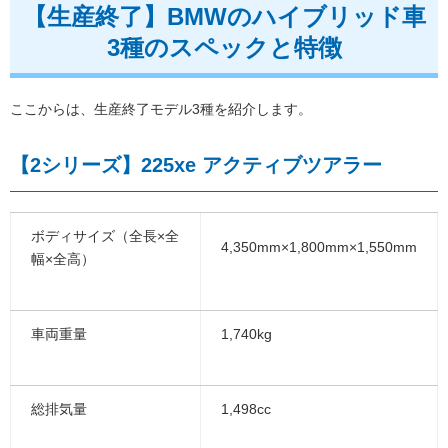
【生産終了】BMWのハイブリッド車
3種のスペックと特徴
ここからは、生産終了モデル3種を紹介します。
【2シリーズ】225xe アクティブツアラー
ボディサイズ（全長×全
4,350mm×1,800mm×1,550mm
幅×全高）
車両重量
1,740kg
総排気量
1,498cc