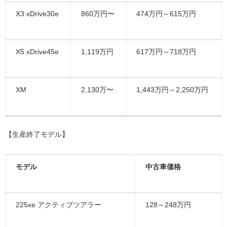
X3 xDrive30e
860万円〜
474万円～615万円
X5 xDrive45e
1,119万円
617万円～718万円
XM
2,130万〜
1,443万円～2,250万円
【生産終了モデル】
モデル
中古車価格
225xe アクティブツアラー
128～248万円