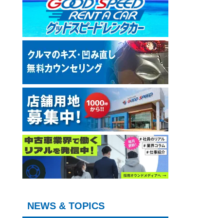
NEWS & TOPICS