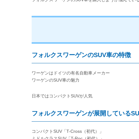
フォルクスワーゲンのSUV車の特徴
ワーゲンはドイツの有名自動車メーカー
ワーゲンのSUV車の魅力
日本ではコンパクトSUVが人気
フォルクスワーゲンが展開しているSU
コンパクトSUV「T-Cross（初代）」
ミドルクラスSUV「T-Roc（初代）」