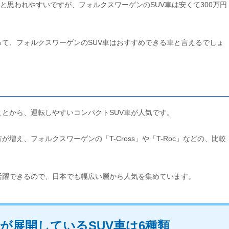
と思われやすいですが、フォルクスワーゲンのSUV車は安くて300万円
て、フォルクスワーゲンのSUV車はおすすめできる車と言えるでしょ
とから、運転しやすいコンパクトSUV車が人気です。
え、フォルクスワーゲンの「T-Cross」や「T-Roc」などの、比較
活躍できるので、日本でも幅広い層から人気を集めています。
が展開しているSUV車は6種類