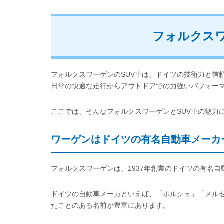
フォルクスワ
フォルクスワーゲンのSUV車は、ドイツの技術力と信
日常の快適な走行からアウトドアでの力強いパフォー
ここでは、そんなフォルクスワーゲンとSUV車の魅力
ワーゲンはドイツの有名自動車メーカ
フォルクスワーゲンは、1937年創業のドイツの有名
ドイツの自動車メーカといえば、「ポルシェ」「メルセ
たことのある名前が豊富にあります。