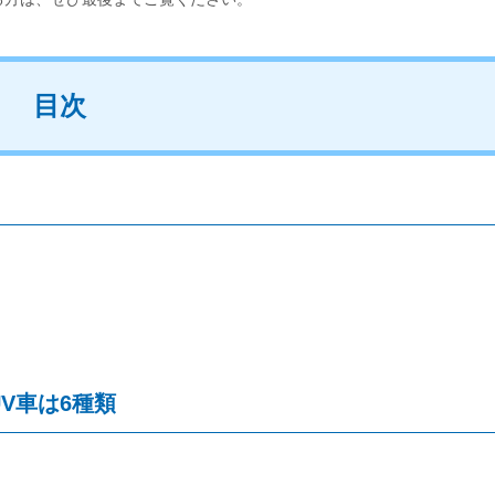
目次
V車は6種類