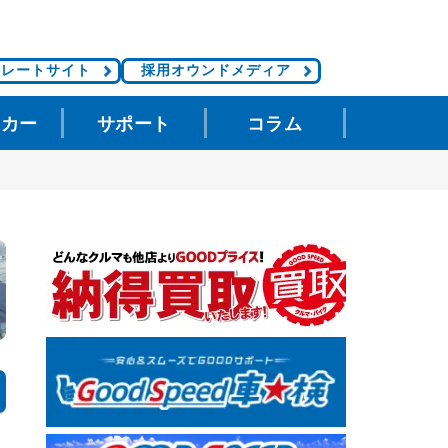
ポレートサイト
採用オウンドメディア
タカー
サポート
コラム