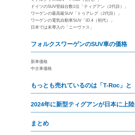
ドイツのSUV登録台数1位「ティグアン（2代目）」
ワーゲンの最高級SUV「トゥアレグ（2代目）」
ワーゲンの電気自動車SUV「ID.4（初代）」
日本では未導入の「ニーヴァス」
フォルクスワーゲンのSUV車の価格
新車価格
中古車価格
もっとも売れているのは「T-Roc」と「T
2024年に新型ティグアンが日本に上陸
まとめ