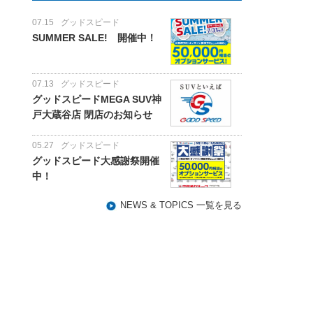
07.15
グッドスピード
SUMMER SALE! 開催中！
07.13
グッドスピード
グッドスピードMEGA SUV神
戸大蔵谷店 閉店のお知らせ
05.27
グッドスピード
グッドスピード大感謝祭開催
中！
NEWS & TOPICS 一覧を見る