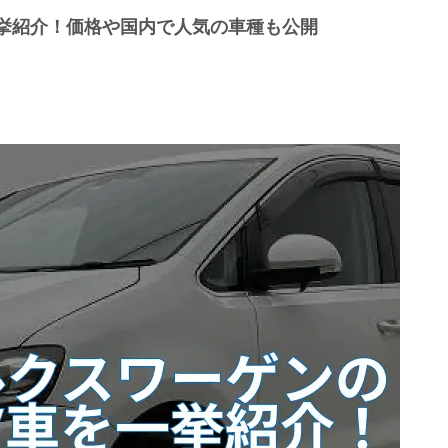
一挙紹介！価格や国内で人気の車種も公開