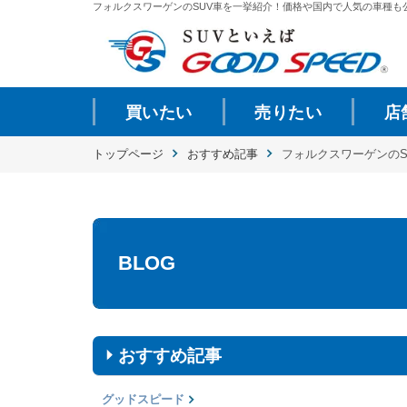
フォルクスワーゲンのSUV車を一挙紹介！価格や国内で人気の車種も公開 
買いたい
売りたい
店
トップページ
おすすめ記事
フォルクスワーゲンの
BLOG
おすすめ記事
グッドスピード