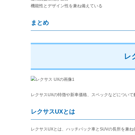
機能性とデザイン性を兼ね備えている
まとめ
レ
レクサスUXの特徴や新車価格、スペックなどについて
レクサスUXとは
レクサスUXとは、ハッチバック車とSUVの長所を兼ね