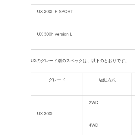
UX 300h F SPORT
UX 300h version L
UXのグレード別のスペックは、以下のとおりです。
グレード
駆動方式
2WD
UX 300h
4WD