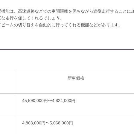
援機能は、高速道路などでの車間距離を保ちながら追従走行することに
ズな走行を促してくれるでしょう。
イビームの切り替えを自動的に行ってくれる機能などがあります。
新車価格
45,590,000円〜4,824,000円
4,803,000円〜5,068,000円