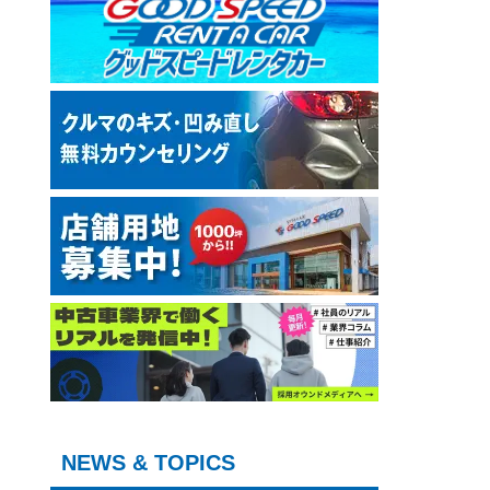
NEWS & TOPICS