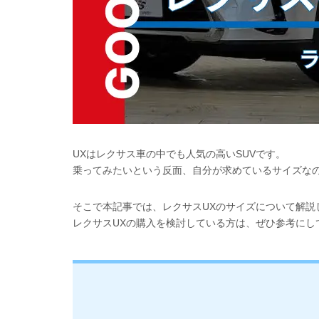
UXはレクサス車の中でも人気の高いSUVです。
乗ってみたいという反面、自分が求めているサイズな
そこで本記事では、レクサスUXのサイズについて解説
レクサスUXの購入を検討している方は、ぜひ参考にし