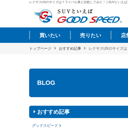
レクサスUXのサイズは？ライバル車と比較してみた！ | SUVといえばグ
買いたい
売りたい
店
トップページ
おすすめ記事
レクサスUXのサイズ
BLOG
おすすめ記事
グッドスピード