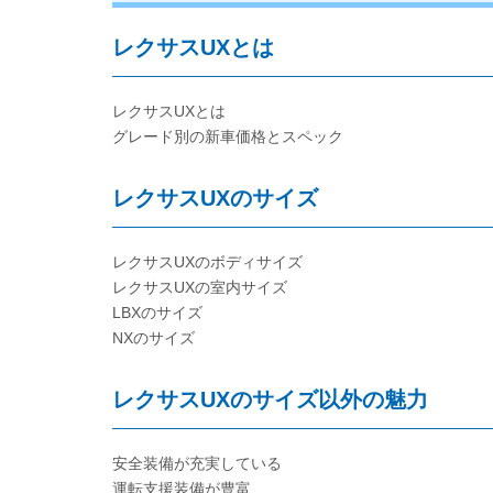
レクサスUXとは
レクサスUXとは
グレード別の新車価格とスペック
レクサスUXのサイズ
レクサスUXのボディサイズ
レクサスUXの室内サイズ
LBXのサイズ
NXのサイズ
レクサスUXのサイズ以外の魅力
安全装備が充実している
運転支援装備が豊富