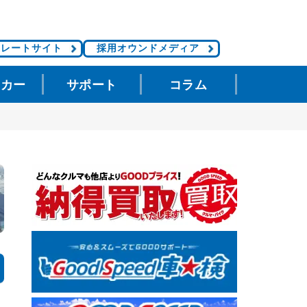
ポレートサイト
採用オウンドメディア
タカー
サポート
コラム