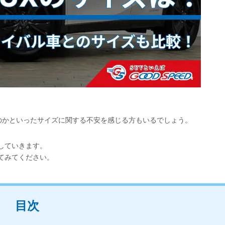
のかといったサイズに関する不安を感じる方もいるでしょう。
していきます。
てみてください。
目次