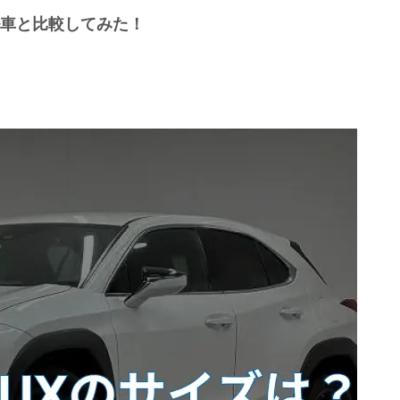
ル車と比較してみた！