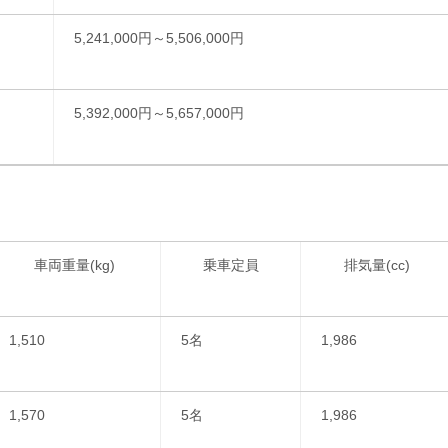
5,241,000円～5,506,000円
5,392,000円～5,657,000円
車両重量(kg)
乗車定員
排気量(cc)
1,510
5名
1,986
1,570
5名
1,986