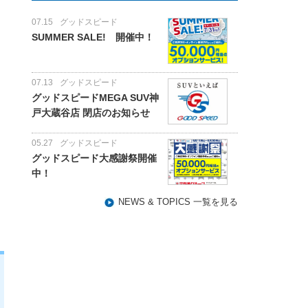
07.15
グッドスピード
SUMMER SALE! 開催中！
07.13
グッドスピード
グッドスピードMEGA SUV神
戸大蔵谷店 閉店のお知らせ
05.27
グッドスピード
グッドスピード大感謝祭開催
中！
NEWS & TOPICS 一覧を見る