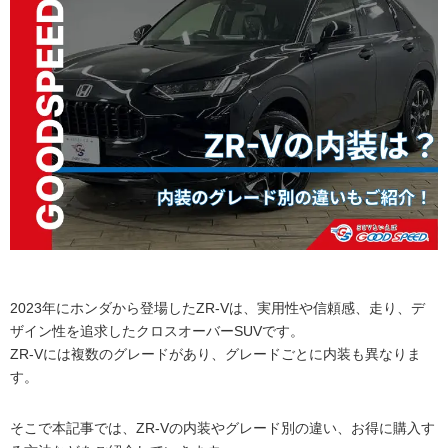
2023年にホンダから登場したZR-Vは、実用性や信頼感、走り、デ
ザイン性を追求したクロスオーバーSUVです。
ZR-Vには複数のグレードがあり、グレードごとに内装も異なりま
す。
そこで本記事では、ZR-Vの内装やグレード別の違い、お得に購入す