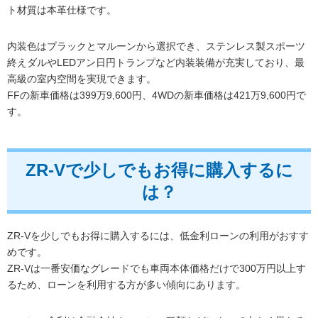
ト材質は本革仕様です。
内装色はブラックとマルーンから選択でき、ステンレス製スポーツ
終えダルやLEDアン日円トランプなど内装装備が充実しており、最
高級の室内空間を実現できます。
FFの新車価格は399万9,600円、4WDの新車価格は421万9,600円で
す。
ZR-Vで少しでもお得に購入するに
は？
ZR-Vを少しでもお得に購入するには、低金利ローンの利用がおすす
めです。
ZR-Vは一番安価なグレードでも車両本体価格だけで300万円以上す
るため、ローンを利用する方が多い傾向にあります。