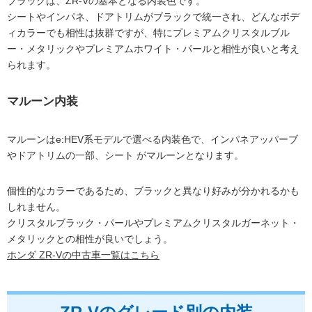
ブラックは、ZR-Vの基本となる内装色です。
シートやインパネ、ドアトリムがブラックで統一され、どんなボデ
ィカラーでも相性は抜群ですが、特にプレミアムクリスタルブル
ー・メタリックやプレミアムホワイト・パールと相性が良いと考え
られます。
マルーン内装
マルーンはe:HEV系モデルで選べる内装色で、インパネアッパーブ
やドアトリムの一部、シート がマルーンとなります。
個性的なカラーであるため、ブラックと異なり好みが分かれるかも
しれません。
クリスタルブラック・パールやプレミアムクリスタルガーネット・
メタリックとの相性が良いでしょう。
ホンダ ZR-Vの中古車一覧はこちら