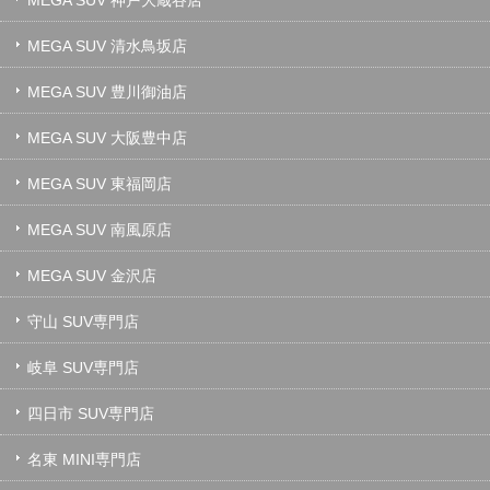
MEGA SUV 清水鳥坂店
MEGA SUV 豊川御油店
MEGA SUV 大阪豊中店
MEGA SUV 東福岡店
MEGA SUV 南風原店
MEGA SUV 金沢店
守山 SUV専門店
岐阜 SUV専門店
四日市 SUV専門店
名東 MINI専門店