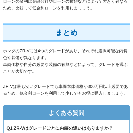
ローンの金利は金融会社やローンの種類などによって大きく異なる
ため、比較して低金利ローンを利用しましょう。
まとめ
ホンダのZR-Vには4つのグレードがあり、それぞれ選択可能な内装
色や装備が異なります。
車両価格や自分の必要な装備の有無などによって、グレードを選ぶ
ことが大切です。
ZR-Vは最も安いグレードでも車両本体価格が300万円以上必要であ
るため、低金利ローンを利用して少しでもお得に購入しましょう。
よくある質問
Q1.ZR-Vはグレードごとに内装の違いはありますか？