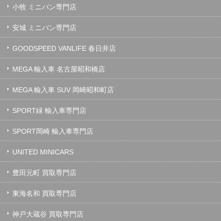
小牧 ミニバン専門店
安城 ミニバン専門店
GOODSPEED VANLIFE 春日井店
MEGA 輸入車 名古屋昭和橋店
MEGA 輸入車 SUV 岡崎昭和町店
SPORT緑 輸入車専門店
SPORT岡崎 輸入車専門店
UNITED MINICARS
豊田元町 買取専門店
東海名和 買取専門店
神戸大蔵谷 買取専門店