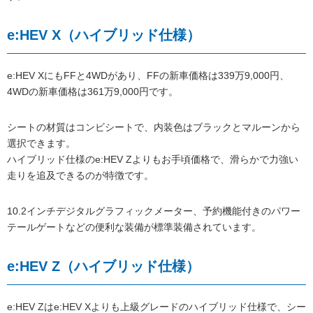
e:HEV X（ハイブリッド仕様）
e:HEV XにもFFと4WDがあり、FFの新車価格は339万9,000円、
4WDの新車価格は361万9,000円です。
シートの材質はコンビシートで、内装色はブラックとマルーンから
選択できます。
ハイブリッド仕様のe:HEV Zよりもお手頃価格で、滑らかで力強い
走りを追及できるのが特徴です。
10.2インチデジタルグラフィックメーター、予約機能付きのパワー
テールゲートなどの便利な装備が標準装備されています。
e:HEV Z（ハイブリッド仕様）
e:HEV Zはe:HEV Xよりも上級グレードのハイブリッド仕様で、シー