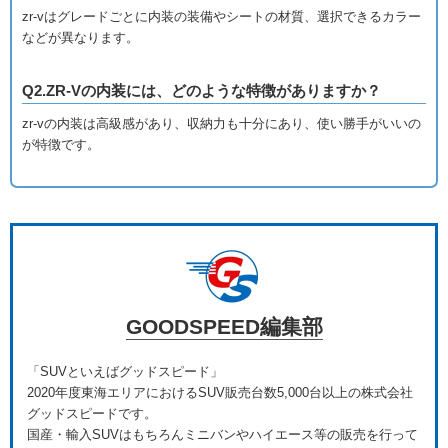
zr-vはグレードごとに内装の装備やシートの材質、選択できるカラー
などが異なります。
Q2.ZR-Vの内装には、どのような特徴がありますか？
zr-vの内装は高級感があり、収納力も十分にあり、使い勝手がいいの
が特徴です。
GOODSPEED編集部
「SUVといえばグッドスピード」
2020年度東海エリアにおけるSUV販売台数5,000台以上の株式会社
グッドスピードです。
国産・輸入SUVはもちろんミニバンやハイエース等の販売を行って