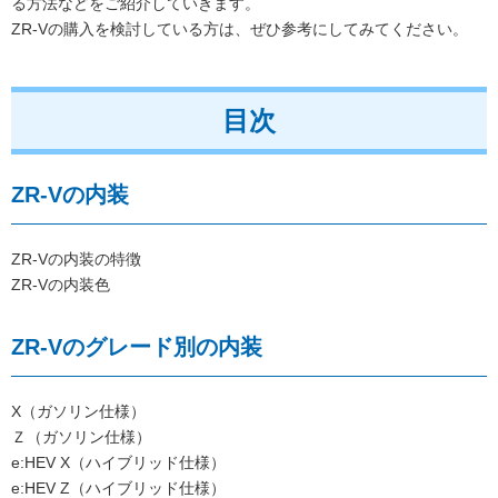
る方法などをご紹介していきます。
ZR-Vの購入を検討している方は、ぜひ参考にしてみてください。
目次
ZR-Vの内装
ZR-Vの内装の特徴
ZR-Vの内装色
ZR-Vのグレード別の内装
X（ガソリン仕様）
Ｚ（ガソリン仕様）
e:HEV X（ハイブリッド仕様）
e:HEV Z（ハイブリッド仕様）