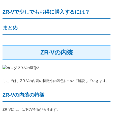
ZR-Vで少しでもお得に購入するには？
まとめ
ZR-Vの内装
ここでは、ZR-Vの内装の特徴や内装色について解説していきます。
ZR-Vの内装の特徴
ZR-Vには、以下の特徴があります。