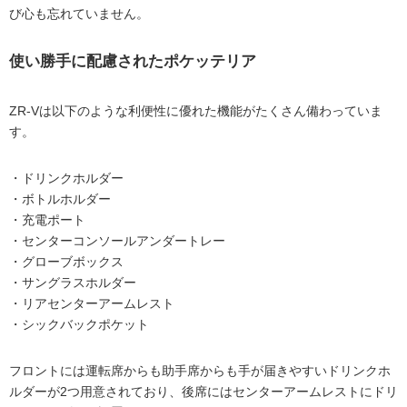
び心も忘れていません。
使い勝手に配慮されたポケッテリア
ZR-Vは以下のような利便性に優れた機能がたくさん備わっていま
す。
・ドリンクホルダー
・ボトルホルダー
・充電ポート
・センターコンソールアンダートレー
・グローブボックス
・サングラスホルダー
・リアセンターアームレスト
・シックバックポケット
フロントには運転席からも助手席からも手が届きやすいドリンクホ
ルダーが2つ用意されており、後席にはセンターアームレストにドリ