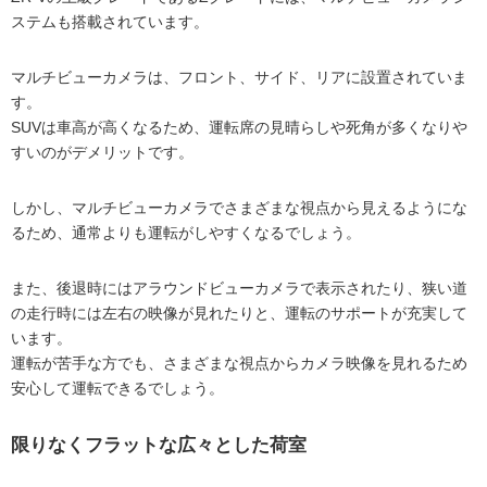
ステムも搭載されています。
マルチビューカメラは、フロント、サイド、リアに設置されていま
す。
SUVは車高が高くなるため、運転席の見晴らしや死角が多くなりや
すいのがデメリットです。
しかし、マルチビューカメラでさまざまな視点から見えるようにな
るため、通常よりも運転がしやすくなるでしょう。
また、後退時にはアラウンドビューカメラで表示されたり、狭い道
の走行時には左右の映像が見れたりと、運転のサポートが充実して
います。
運転が苦手な方でも、さまざまな視点からカメラ映像を見れるため
安心して運転できるでしょう。
限りなくフラットな広々とした荷室