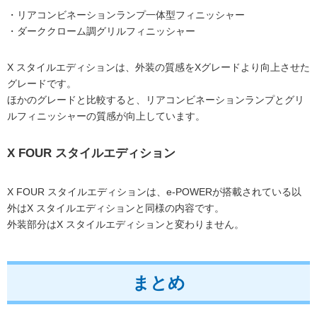
・リアコンビネーションランプ一体型フィニッシャー
・ダーククローム調グリルフィニッシャー
X スタイルエディションは、外装の質感をXグレードより向上させた
グレードです。
ほかのグレードと比較すると、リアコンビネーションランプとグリ
ルフィニッシャーの質感が向上しています。
X FOUR スタイルエディション
X FOUR スタイルエディションは、e-POWERが搭載されている以
外はX スタイルエディションと同様の内容です。
外装部分はX スタイルエディションと変わりません。
まとめ