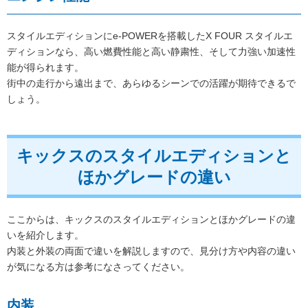
スタイルエディションにe-POWERを搭載したX FOUR スタイルエ
ディションなら、高い燃費性能と高い静粛性、そして力強い加速性
能が得られます。
街中の走行から遠出まで、あらゆるシーンでの活躍が期待できるで
しょう。
キックスのスタイルエディションと
ほかグレードの違い
ここからは、キックスのスタイルエディションとほかグレードの違
いを紹介します。
内装と外装の両面で違いを解説しますので、見分け方や内容の違い
が気になる方は参考になさってください。
内装