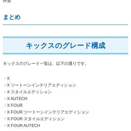
外装
まとめ
キックスのグレード構成
キックスのグレード一覧は、以下の通りです。
・X
・X ツートーンインテリアエディション
・X スタイルエディション
・X AUTECH
・X FOUR
・X FOUR ツートーンインテリアエディション
・X FOUR スタイルエディション
・X FOUR AUTECH