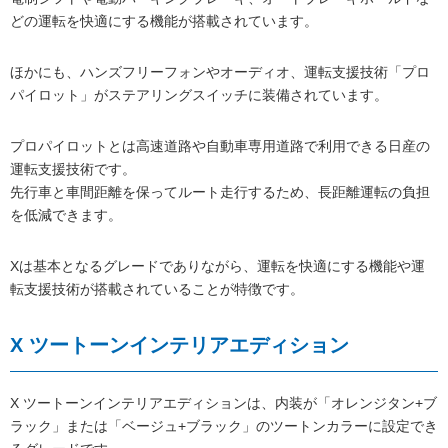
どの運転を快適にする機能が搭載されています。
ほかにも、ハンズフリーフォンやオーディオ、運転支援技術「プロ
パイロット」がステアリングスイッチに装備されています。
プロパイロットとは高速道路や自動車専用道路で利用できる日産の
運転支援技術です。
先行車と車間距離を保ってルート走行するため、長距離運転の負担
を低減できます。
Xは基本となるグレードでありながら、運転を快適にする機能や運
転支援技術が搭載されていることが特徴です。
X ツートーンインテリアエディション
X ツートーンインテリアエディションは、内装が「オレンジタン+ブ
ラック」または「ベージュ+ブラック」のツートンカラーに設定でき