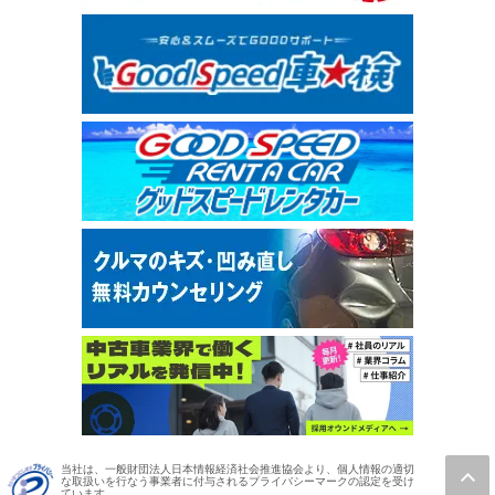
当社は、一般財団法人日本情報経済社会推進協会より、個人情報の適切
な取扱いを行なう事業者に付与されるプライバシーマークの認定を受け
ています。