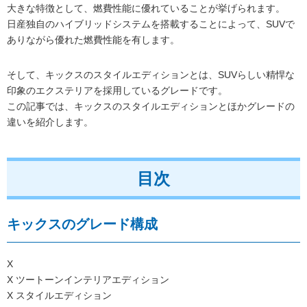
大きな特徴として、燃費性能に優れていることが挙げられます。
日産独自のハイブリッドシステムを搭載することによって、SUVで
ありながら優れた燃費性能を有します。
そして、キックスのスタイルエディションとは、SUVらしい精悍な
印象のエクステリアを採用しているグレードです。
この記事では、キックスのスタイルエディションとほかグレードの
違いを紹介します。
目次
キックスのグレード構成
X
X ツートーンインテリアエディション
X スタイルエディション