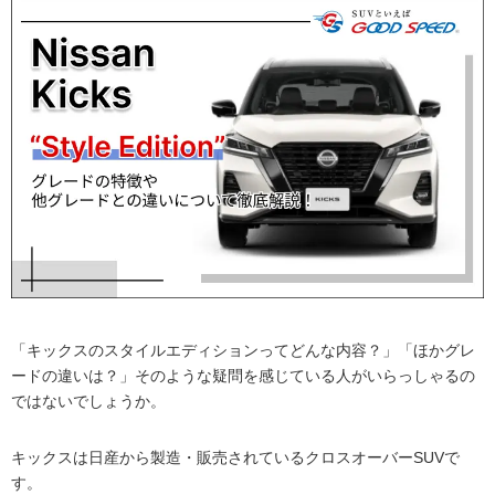
「キックスのスタイルエディションってどんな内容？」「ほかグレ
ードの違いは？」そのような疑問を感じている人がいらっしゃるの
ではないでしょうか。
キックスは日産から製造・販売されているクロスオーバーSUVで
す。