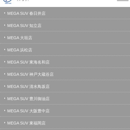
MEGA SUV 春日井店
MEGA SUV 知立店
MEGA 大垣店
MEGA 浜松店
MEGA SUV 東海名和店
MEGA SUV 神戸大蔵谷店
MEGA SUV 清水鳥坂店
MEGA SUV 豊川御油店
MEGA SUV 大阪豊中店
MEGA SUV 東福岡店