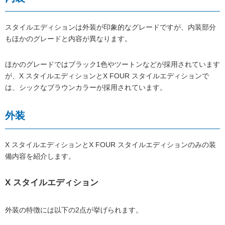
スタイルエディションは外装が印象的なグレードですが、内装部分
もほかのグレードと内容が異なります。
ほかのグレードではブラック1色やツートンなどが採用されています
が、X スタイルエディションとX FOUR スタイルエディションで
は、シックなブラウンカラーが採用されています。
外装
X スタイルエディションとX FOUR スタイルエディションのみの装
備内容を紹介します。
X スタイルエディション
外装の特徴には以下の2点が挙げられます。