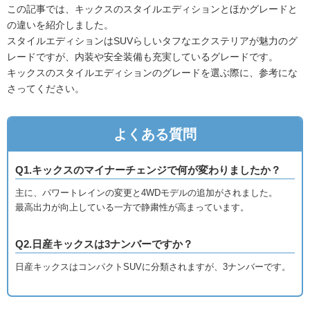
この記事では、キックスのスタイルエディションとほかグレードと
の違いを紹介しました。
スタイルエディションはSUVらしいタフなエクステリアが魅力のグ
レードですが、内装や安全装備も充実しているグレードです。
キックスのスタイルエディションのグレードを選ぶ際に、参考にな
さってください。
よくある質問
Q1.キックスのマイナーチェンジで何が変わりましたか？
主に、パワートレインの変更と4WDモデルの追加がされました。
最高出力が向上している一方で静粛性が高まっています。
Q2.日産キックスは3ナンバーですか？
日産キックスはコンパクトSUVに分類されますが、3ナンバーです。