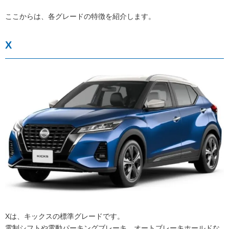
ここからは、各グレードの特徴を紹介します。
X
Xは、キックスの標準グレードです。
電制シフトや電動パーキングブレーキ、オートブレーキホールドな