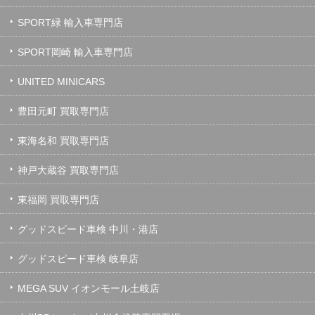
SPORT緑 輸入車専門店
SPORT岡崎 輸入車専門店
UNITED MINICARS
豊田元町 買取専門店
東海名和 買取専門店
神戸大蔵谷 買取専門店
東福岡 買取専門店
グッドスピード車検 中川・港店
グッドスピード車検 岐阜店
MEGA SUV イオンモール土岐店