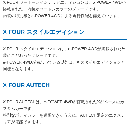
X FOUR ツートーンインテリアエディションは、e-POWER 4WDが
搭載された、内装がツートンカラーのグレードです。
内装の特別感とe-POWER 4WDによる走行性能を備えています。
X FOUR スタイルエディション
X FOUR スタイルエディションは、e-POWER 4WDが搭載された外
装にこだわったグレードです。
e-POWER 4WDが備わっている以外は、X スタイルエディションと
同様となります。
X FOUR AUTECH
X FOUR AUTECHは、e-POWER 4WDが搭載されたXがベースのカ
スタムカーです。
特別なボディカラーを選択できるうえに、AUTECH限定のエクステ
リアが堪能できます。