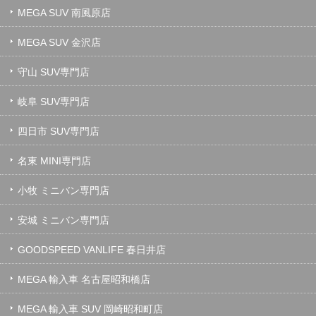
MEGA SUV 南風原店
MEGA SUV 金沢店
守山 SUV専門店
岐阜 SUV専門店
四日市 SUV専門店
名東 MINI専門店
小牧 ミニバン専門店
安城 ミニバン専門店
GOODSPEED VANLIFE 春日井店
MEGA 輸入車 名古屋昭和橋店
MEGA 輸入車 SUV 岡崎昭和町店