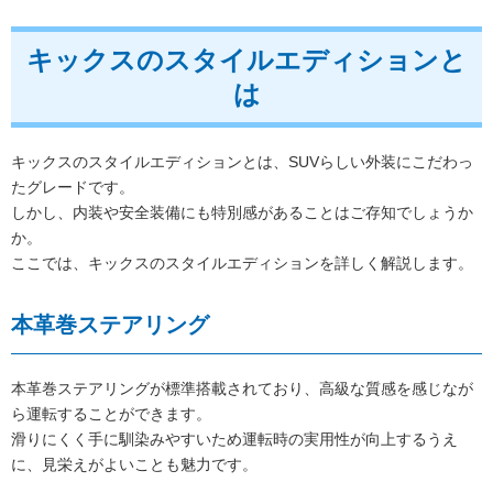
キックスのスタイルエディションと
は
キックスのスタイルエディションとは、SUVらしい外装にこだわっ
たグレードです。
しかし、内装や安全装備にも特別感があることはご存知でしょうか
か。
ここでは、キックスのスタイルエディションを詳しく解説します。
本革巻ステアリング
本革巻ステアリングが標準搭載されており、高級な質感を感じなが
ら運転することができます。
滑りにくく手に馴染みやすいため運転時の実用性が向上するうえ
に、見栄えがよいことも魅力です。