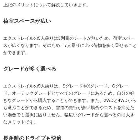
上記のメリットについて解説していきます。
荷室スペースが広い
エクストレイルの5人乗りは3列目のシートが無いため、荷室スペー
スが広くなります。そのため、7人乗りに比べ荷物を多く乗せること
ができます。
グレードが多く選べる
エクストレイルの5人乗りは、SグレードやXグレード、Gグレー
ド、オーテックグレードとすべてのグレードにあるため、自分の好
きなグレードから購入することができます。また、2WDと4WDから
も選ぶことができるため、雪道の走行が多い場合やコストを抑えた
い場合でも選択に困りません。幅広いグレードから選べるのは大き
なメリットです。
長距離のドライブも快適