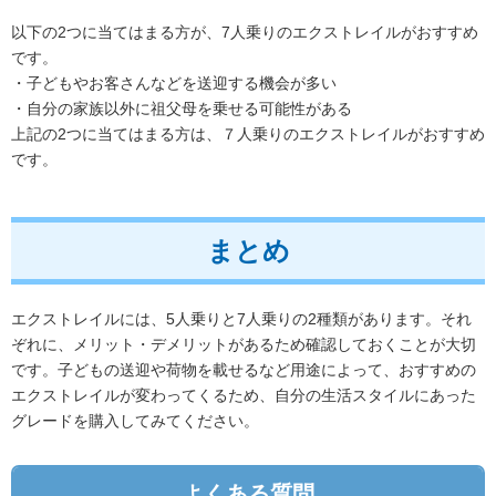
以下の2つに当てはまる方が、7人乗りのエクストレイルがおすすめ
です。
・子どもやお客さんなどを送迎する機会が多い
・自分の家族以外に祖父母を乗せる可能性がある
上記の2つに当てはまる方は、７人乗りのエクストレイルがおすすめ
です。
まとめ
エクストレイルには、5人乗りと7人乗りの2種類があります。それ
ぞれに、メリット・デメリットがあるため確認しておくことが大切
です。子どもの送迎や荷物を載せるなど用途によって、おすすめの
エクストレイルが変わってくるため、自分の生活スタイルにあった
グレードを購入してみてください。
よくある質問