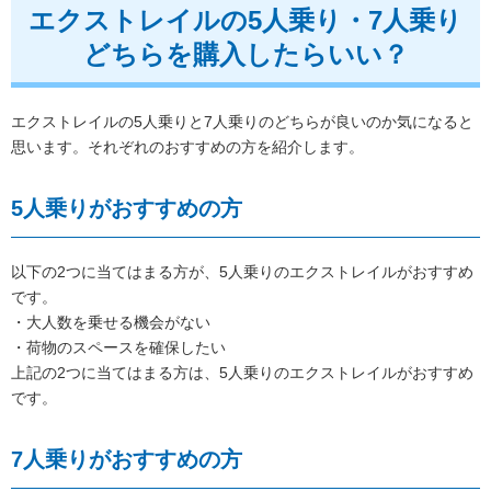
エクストレイルの5人乗り・7人乗り
どちらを購入したらいい？
エクストレイルの5人乗りと7人乗りのどちらが良いのか気になると
思います。それぞれのおすすめの方を紹介します。
5人乗りがおすすめの方
以下の2つに当てはまる方が、5人乗りのエクストレイルがおすすめ
です。
・大人数を乗せる機会がない
・荷物のスペースを確保したい
上記の2つに当てはまる方は、5人乗りのエクストレイルがおすすめ
です。
7人乗りがおすすめの方