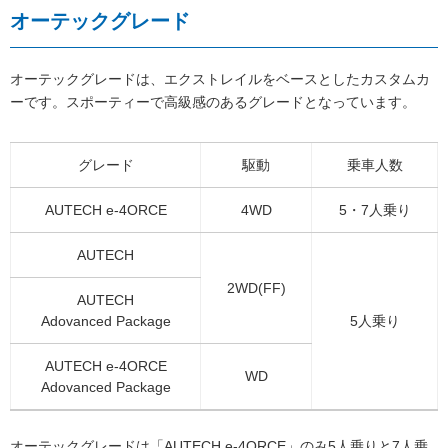
オーテックグレード
オーテックグレードは、エクストレイルをベースとしたカスタムカ
ーです。スポーティーで高級感のあるグレードとなっています。
グレード
駆動
乗車人数
AUTECH e-4ORCE
4WD
5・7人乗り
AUTECH
2WD(FF)
AUTECH
Adovanced Package
5人乗り
AUTECH e-4ORCE
WD
Adovanced Package
オーテックグレードは「AUTECH e-4ORCE」のみ5人乗りと7人乗