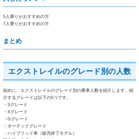
5人乗りがおすすめの方
7人乗りがおすすめの方
まとめ
エクストレイルのグレード別の人数
始めに、エクストレイルのグレード別の乗車人数を紹介します。紹
介するグレードは以下の5つです。
・Sグレード
・Xグレード
・Gグレード
・オーテックグレード
・ハイブリッド車（販売終了モデル）