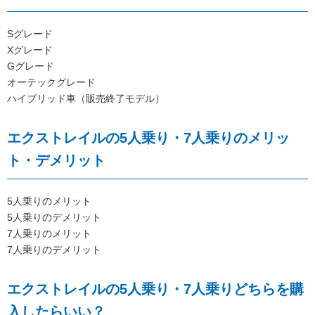
Sグレード
Xグレード
Gグレード
オーテックグレード
ハイブリッド車（販売終了モデル）
エクストレイルの5人乗り・7人乗りのメリッ
ト・デメリット
5人乗りのメリット
5人乗りのデメリット
7人乗りのメリット
7人乗りのデメリット
エクストレイルの5人乗り・7人乗りどちらを購
入したらいい？