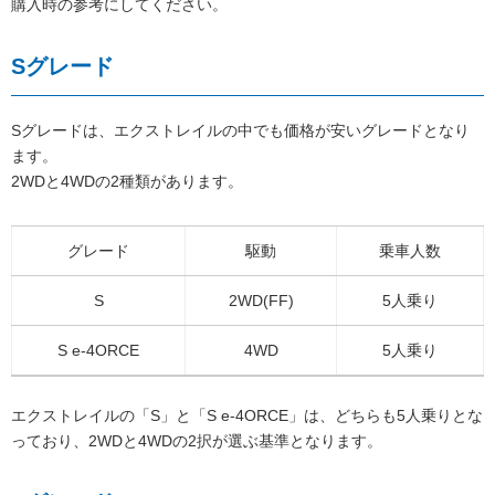
購入時の参考にしてください。
Sグレード
Sグレードは、エクストレイルの中でも価格が安いグレードとなり
ます。
2WDと4WDの2種類があります。
グレード
駆動
乗車人数
S
2WD(FF)
5人乗り
S e-4ORCE
4WD
5人乗り
エクストレイルの「S」と「S e-4ORCE」は、どちらも5人乗りとな
っており、2WDと4WDの2択が選ぶ基準となります。