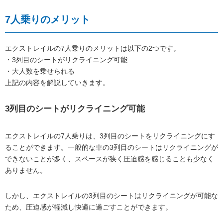
7人乗りのメリット
エクストレイルの7人乗りのメリットは以下の2つです。
・3列目のシートがリクライニング可能
・大人数を乗せられる
上記の内容を解説していきます。
3列目のシートがリクライニング可能
エクストレイルの7人乗りは、3列目のシートをリクライニングにす
ることができます。一般的な車の3列目のシートはリクライニングが
できないことが多く、スペースが狭く圧迫感を感じることも少なく
ありません。
しかし、エクストレイルの3列目のシートはリクライニングが可能な
ため、圧迫感が軽減し快適に過ごすことができます。