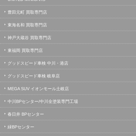
豊田元町 買取専門店
東海名和 買取専門店
神戸大蔵谷 買取専門店
東福岡 買取専門店
グッドスピード車検 中川・港店
グッドスピード車検 岐阜店
MEGA SUV イオンモール土岐店
中川BPセンター/中川全塗装専門工場
春日井 BPセンター
緑BPセンター