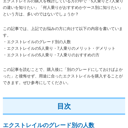
エクストレイルの購入を検討している方の中で「5人乗りと7人乗り
の違いを知りたい」「何人乗りがおすすめかケース別に知りたい」
という方は、多いのではないでしょうか？
この記事では、上記でお悩みの方に向けて以下の内容を書いていま
す。
・エクストレイルのグレード別の人数
・エクストレイルの5人乗り・7人乗りのメリット・デメリット
・エクストレイルの5人乗り・7人乗りのおすすめの方
この記事を読むことで、購入後に「別のグレードにしておけばよか
った」と後悔せず、用途に合ったエクストレイルを購入することが
できます。ぜひ参考にしてください。
目次
エクストレイルのグレード別の人数