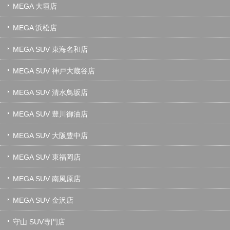
MEGA 大垣店
MEGA 浜松店
MEGA SUV 東海名和店
MEGA SUV 神戸大蔵谷店
MEGA SUV 清水鳥坂店
MEGA SUV 豊川御油店
MEGA SUV 大阪豊中店
MEGA SUV 東福岡店
MEGA SUV 南風原店
MEGA SUV 金沢店
守山 SUV専門店