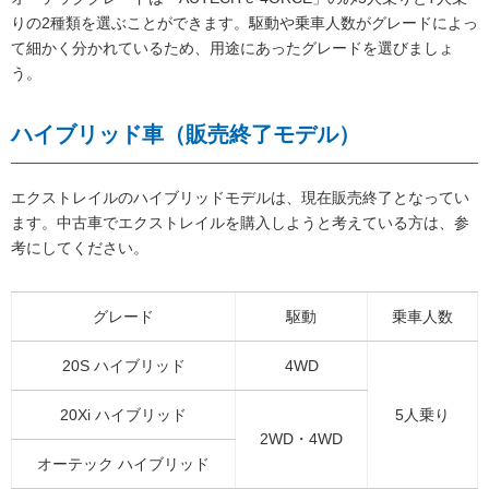
りの2種類を選ぶことができます。駆動や乗車人数がグレードによっ
て細かく分かれているため、用途にあったグレードを選びましょ
う。
ハイブリッド車（販売終了モデル）
エクストレイルのハイブリッドモデルは、現在販売終了となってい
ます。中古車でエクストレイルを購入しようと考えている方は、参
考にしてください。
グレード
駆動
乗車人数
20S ハイブリッド
4WD
20Xi ハイブリッド
5人乗り
2WD・4WD
オーテック ハイブリッド