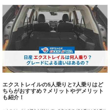
エクストレイルの5人乗りと7人乗りはど
ちらがおすすめ？メリットやデメリット
も紹介！