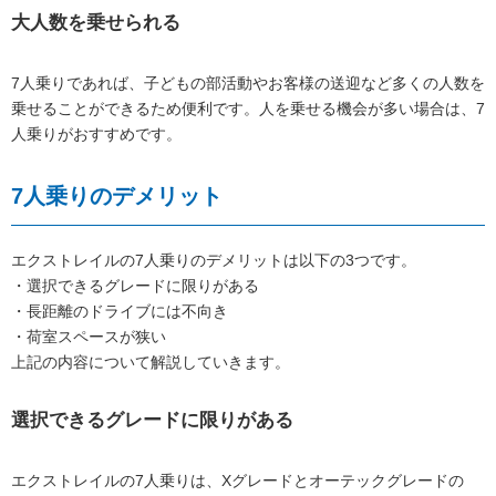
大人数を乗せられる
7人乗りであれば、子どもの部活動やお客様の送迎など多くの人数を
乗せることができるため便利です。人を乗せる機会が多い場合は、7
人乗りがおすすめです。
7人乗りのデメリット
エクストレイルの7人乗りのデメリットは以下の3つです。
・選択できるグレードに限りがある
・長距離のドライブには不向き
・荷室スペースが狭い
上記の内容について解説していきます。
選択できるグレードに限りがある
エクストレイルの7人乗りは、Xグレードとオーテックグレードの