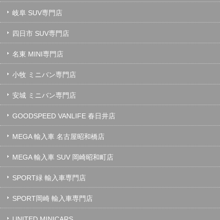
岐阜 SUV専門店
四日市 SUV専門店
名東 MINI専門店
小牧 ミニバン専門店
安城 ミニバン専門店
GOODSPEED VANLIFE 春日井店
MEGA 輸入車 名古屋昭和橋店
MEGA 輸入車 SUV 岡崎昭和町店
SPORT緑 輸入車専門店
SPORT岡崎 輸入車専門店
UNITED MINICARS