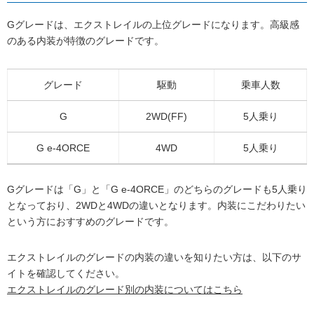
Gグレードは、エクストレイルの上位グレードになります。高級感
のある内装が特徴のグレードです。
グレード
駆動
乗車人数
G
2WD(FF)
5人乗り
G e-4ORCE
4WD
5人乗り
Gグレードは「G」と「G e-4ORCE」のどちらのグレードも5人乗り
となっており、2WDと4WDの違いとなります。内装にこだわりたい
という方におすすめのグレードです。
エクストレイルのグレードの内装の違いを知りたい方は、以下のサ
イトを確認してください。
エクストレイルのグレード別の内装についてはこちら