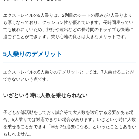
エクストレイルの5人乗りは、2列目のシートの厚みが7人乗りより
も厚くなっており、クッション性が優れています。長時間座ってい
ても疲れにくいため、旅行や遠出などの長時間のドライブも快適に
過ごすことができます。乗り心地の良さは大きなメリットです。
5人乗りのデメリット
エクストレイルの5人乗りのデメリットとしては、7人乗せることが
できないという点です。
いざという時に人数を乗せられない
子どもが部活動をしており試合等で大人数を送迎する必要がある場
合、5人乗りでは対応できない場合があります。いざという時に人数
を乗せることができず「車が2台必要になる」といったこともあるか
もしれません。