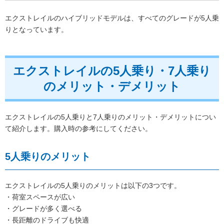
エクストレイルのハイブリッドモデルは、すべてのグレードが5人乗
りとなっています。
エクストレイルの5人乗り・7人乗り
のメリット・デメリット
エクストレイルの5人乗りと7人乗りのメリット・デメリットについ
て紹介します。購入時の参考にしてください。
5人乗りのメリット
エクストレイルの5人乗りのメリットは以下の3つです。
・荷室スペースが広い
・グレードが多く選べる
・長距離のドライブも快適