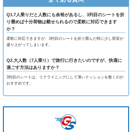
Q1.7人乗りだと人数にも余裕があるし、3列目のシートを折
り畳めば十分荷物は載せられるので柔軟に対応できます
か？
柔軟に対応できますが、3列目のシートを折り畳んだ時に少し荷室が
盛り上がってしまいます。
Q2.大人数（7人乗り）で旅行に行きたいのですが、快適に
過ごす方法はありますか？
3列目のシートは、リクライニングにして薄いクッションを敷くのが
おすすめです。