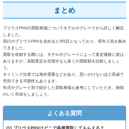
まとめ
プリウスPHVの買取相場についてモデルやグレードから詳しく解説
しました。
現行のプリウスPHVを含めると3代目となっており、長年人気を集め
てきました。
買取を依頼する際には、モデルやグレードによって査定価格に差は
ありますが、高額査定を目指すなら多くの買取額を比較しましょ
う。
タイミング次第では海外需要などがあり、思いがけないほど高値で
売却できる可能性もあります。
年式やグレード別で紹介した買取相場も参考にしていただき、納得
のいく売却をしましょう。
よくある質問
Q1.プリウスPHVはどこで高価買取してもらえる？