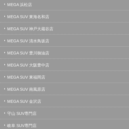
MEGA 浜松店
MEGA SUV 東海名和店
MEGA SUV 神戸大蔵谷店
MEGA SUV 清水鳥坂店
MEGA SUV 豊川御油店
MEGA SUV 大阪豊中店
MEGA SUV 東福岡店
MEGA SUV 南風原店
MEGA SUV 金沢店
守山 SUV専門店
岐阜 SUV専門店