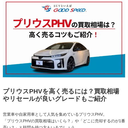
プリウスPHVを高く売るには？買取相場
やリセールが良いグレードもご紹介
営業車や自家用車として人気を集めているプリウスPHV。
「プリウスPHVの買取相場はいくら？」や「どこに売却するのが1番
高い？」と疑問を持つ方もいるでしょう。