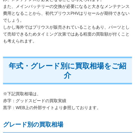
また、メインバッテリーの交換が必要になると大きなメンテナンス
費用となることから、初代プリウスPHVはリセールが期待できない
でしょう。
しかし海外ではプリウスが販売されていることもあり、パーツとし
て売却できるためタイミング次第ではある程度の買取額が付くこと
も考えられます。
年式・グレード別に買取相場をご紹
介
※下記買取相場は、
赤字：グッドスピードの買取実績
黒字：WEB上の外部サイトより参照しております。
グレード別の買取相場