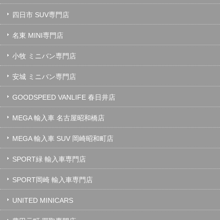
四日市 SUV専門店
名東 MINI専門店
小牧 ミニバン専門店
安城 ミニバン専門店
GOODSPEED VANLIFE 春日井店
MEGA 輸入車 名古屋昭和橋店
MEGA 輸入車 SUV 岡崎昭和町店
SPORT緑 輸入車専門店
SPORT岡崎 輸入車専門店
UNITED MINICARS