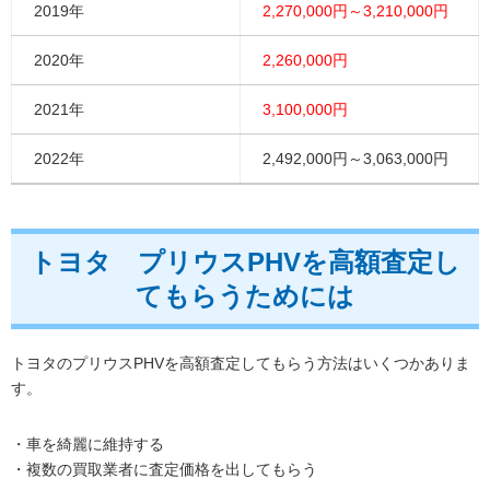
2019年
2,270,000円～3,210,000円
2020年
2,260,000円
2021年
3,100,000円
2022年
2,492,000円～3,063,000円
トヨタ プリウスPHVを高額査定し
てもらうためには
トヨタのプリウスPHVを高額査定してもらう方法はいくつかありま
す。
・車を綺麗に維持する
・複数の買取業者に査定価格を出してもらう