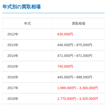
年式別の買取相場
年式
買取相場
2012年
630,000円
2013年
446,000円～875,000円
2014年
471,000円～871,000円
2015年
740,000円
2016年
445,000円～888,000円
2017年
1,888,000円～3,300,000円
2018年
1,770,000円～3,320,000円