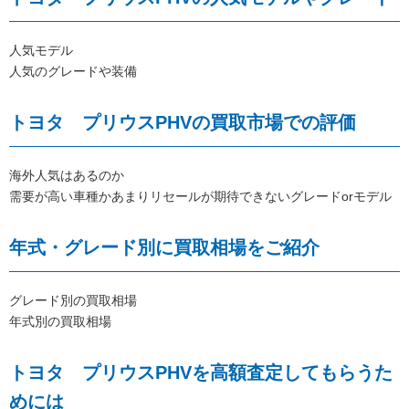
人気モデル
人気のグレードや装備
トヨタ プリウスPHVの買取市場での評価
海外人気はあるのか
需要が高い車種かあまりリセールが期待できないグレードorモデル
年式・グレード別に買取相場をご紹介
グレード別の買取相場
年式別の買取相場
トヨタ プリウスPHVを高額査定してもらうた
めには