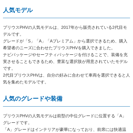
人気モデル
プリウスPHVの人気モデルは、2017年から販売されている2代目モ
デルです。
グレードが「S」「A」「Aプレミアム」から選択できるため、購入
希望者のニーズに合わせたプリウスPHVを購入できました。
ナビパッケージやセーフティパッケージを付けることで、装備を充
実させることもできるため、豊富な選択肢が用意されていたモデル
です。
2代目プリウスPHVは、自分の好みに合わせて車両を選択できると人
気を集めたモデルです。
人気のグレードや装備
プリウスPHVの人気モデルは前型の中位グレードに位置する「A」
グレードです。
「A」グレードはインテリアが豪華になっており、前席には快適温