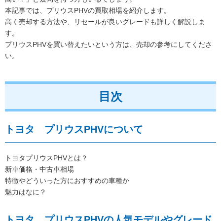
本記事では、プリウスPHVの買取相場を紹介します。
高く売却する方法や、リセールが良いグレードも詳しく解説しま
す。
プリウスPHVを買い替えたいという方は、売却の参考にしてくださ
い。
目次
トヨタ プリウスPHVについて
トヨタプリウスPHVとは？
新車価格・中古車相場
特徴やどういった方におすすめの車種か
魅力はなに？
トヨタ プリウスPHVの人気モデルやグレード