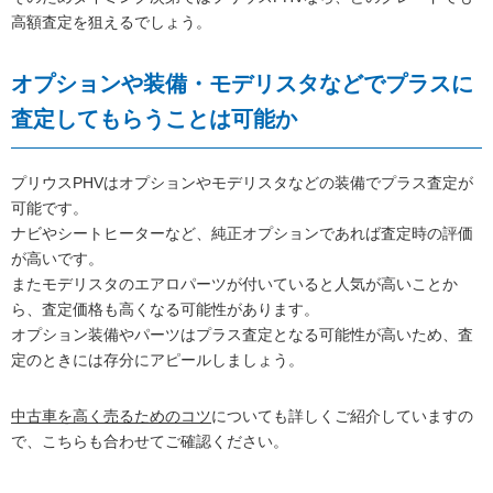
高額査定を狙えるでしょう。
オプションや装備・モデリスタなどでプラスに
査定してもらうことは可能か
プリウスPHVはオプションやモデリスタなどの装備でプラス査定が
可能です。
ナビやシートヒーターなど、純正オプションであれば査定時の評価
が高いです。
またモデリスタのエアロパーツが付いていると人気が高いことか
ら、査定価格も高くなる可能性があります。
オプション装備やパーツはプラス査定となる可能性が高いため、査
定のときには存分にアピールしましょう。
中古車を高く売るためのコツ
についても詳しくご紹介していますの
で、こちらも合わせてご確認ください。