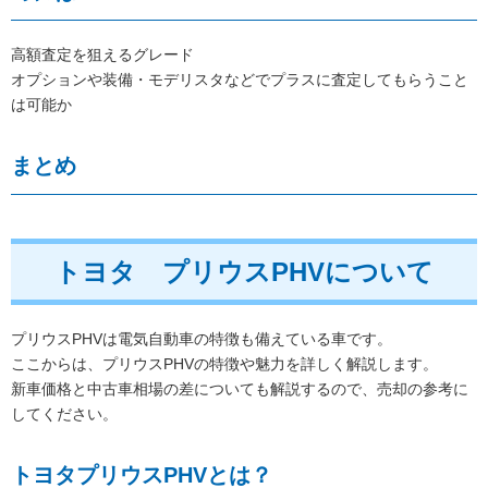
高額査定を狙えるグレード
オプションや装備・モデリスタなどでプラスに査定してもらうこと
は可能か
まとめ
トヨタ プリウスPHVについて
プリウスPHVは電気自動車の特徴も備えている車です。
ここからは、プリウスPHVの特徴や魅力を詳しく解説します。
新車価格と中古車相場の差についても解説するので、売却の参考に
してください。
トヨタプリウスPHVとは？