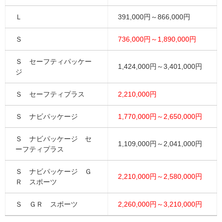
Ｌ
391,000円～866,000円
Ｓ
736,000円～1,890,000円
Ｓ セーフティパッケー
1,424,000円～3,401,000円
ジ
Ｓ セーフティプラス
2,210,000円
Ｓ ナビパッケージ
1,770,000円～2,650,000円
Ｓ ナビパッケージ セ
1,109,000円～2,041,000円
ーフティプラス
Ｓ ナビパッケージ Ｇ
2,210,000円～2,580,000円
Ｒ スポーツ
Ｓ ＧＲ スポーツ
2,260,000円～3,210,000円