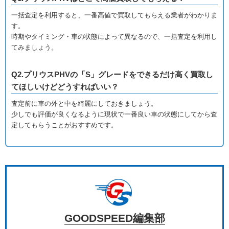
一括査定を利用すると、一番高値で買取してもらえる業者がわかりま
す。
時期やタイミング・車の状態によって異なるので、一括査定を利用し
てみましょう。
Q2.プリウスPHVの「S」グレードをできるだけ高く買取し
てほしいけどどうすればいい？
査定前に車の外と中を綺麗にしておきましょう。
少しでも評価が良くなるように現状で一番良い車の状態にしてから査
定してもらうことがおすすめです。
GOODSPEED編集部