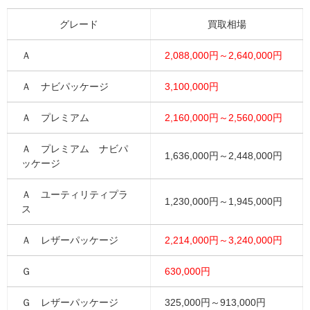
グレード
買取相場
Ａ
2,088,000円～2,640,000円
Ａ ナビパッケージ
3,100,000円
Ａ プレミアム
2,160,000円～2,560,000円
Ａ プレミアム ナビパ
1,636,000円～2,448,000円
ッケージ
Ａ ユーティリティプラ
1,230,000円～1,945,000円
ス
Ａ レザーパッケージ
2,214,000円～3,240,000円
Ｇ
630,000円
Ｇ レザーパッケージ
325,000円～913,000円