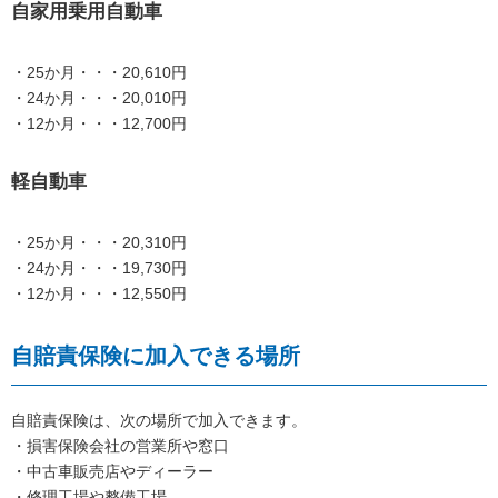
自家用乗用自動車
・25か月・・・20,610円
・24か月・・・20,010円
・12か月・・・12,700円
軽自動車
・25か月・・・20,310円
・24か月・・・19,730円
・12か月・・・12,550円
自賠責保険に加入できる場所
自賠責保険は、次の場所で加入できます。
・損害保険会社の営業所や窓口
・中古車販売店やディーラー
・修理工場や整備工場