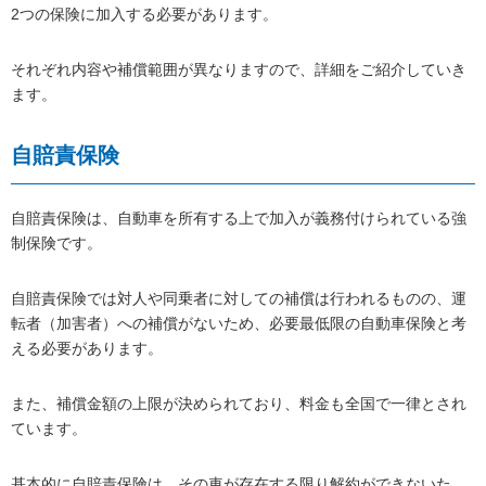
2つの保険に加入する必要があります。
それぞれ内容や補償範囲が異なりますので、詳細をご紹介していき
ます。
自賠責保険
自賠責保険は、自動車を所有する上で加入が義務付けられている強
制保険です。
自賠責保険では対人や同乗者に対しての補償は行われるものの、運
転者（加害者）への補償がないため、必要最低限の自動車保険と考
える必要があります。
また、補償金額の上限が決められており、料金も全国で一律とされ
ています。
基本的に自賠責保険は、その車が存在する限り解約ができないた