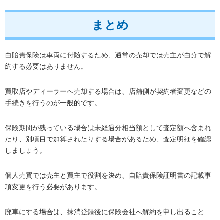
まとめ
自賠責保険は車両に付随するため、通常の売却では売主が自分で解
約する必要はありません。
買取店やディーラーへ売却する場合は、店舗側が契約者変更などの
手続きを行うのが一般的です。
保険期間が残っている場合は未経過分相当額として査定額へ含まれ
たり、別項目で加算されたりする場合があるため、査定明細を確認
しましょう。
個人売買では売主と買主で役割を決め、自賠責保険証明書の記載事
項変更を行う必要があります。
廃車にする場合は、抹消登録後に保険会社へ解約を申し出ること