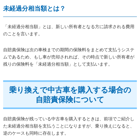
未経過分相当額とは？
「未経過分相当額」とは、新しい所有者となる方に請求される費用
のことを言います。
自賠責保険は次の車検までの期間の保険料をまとめて支払うシステ
ムであるため、もし車が売却されれば、その時点で新しい所有者が
残りの保険料を「未経過分相当額」として支払います。
乗り換えで中古車を購入する場合の
自賠責保険について
自賠責保険が残っている中古車を購入するときは、前項でご紹介し
た未経過分相当額を支払うことになりますが、乗り換えになると、
逆のケースも同時に存在します。