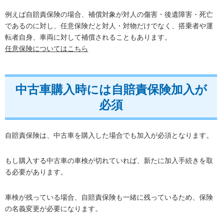
例えば自賠責保険の場合、補償対象が対人の傷害・後遺障害・死亡
であるのに対し、任意保険だと対人・対物だけでなく、搭乗者や運
転者自身、車両に対して補償されることもあります。
任意保険についてはこちら
中古車購入時には自賠責保険加入が
必須
自賠責保険は、中古車を購入した場合でも加入が必須となります。
もし購入する中古車の車検が切れていれば、新たに加入手続きを取
る必要があります。
車検が残っている場合、自賠責保険も一緒に残っているため、保険
の名義変更が必要になります。