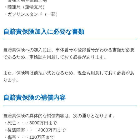
・陸運局（運輸支局）
・ガソリンスタンド（一部）
自賠責保険加入に必要な書類
自賠責保険への加入には、車体番号や登録番号がわかる書類が必要
であるため、車検証を用意しておく必要があります。
また、保険料は前払い式となるため、現金も用意しておく必要があ
ります。
自賠責保険の補償内容
自賠責保険の具体的な補償内容は、次の通りとなります。
・死亡・・・3000万円まで
・後遺障害・・・4000万円まで
・傷害・・・120万円まで