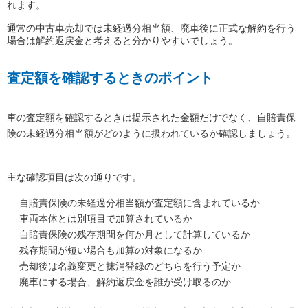
れます。
通常の中古車売却では未経過分相当額、廃車後に正式な解約を行う
場合は解約返戻金と考えると分かりやすいでしょう。
査定額を確認するときのポイント
車の査定額を確認するときは提示された金額だけでなく、自賠責保
険の未経過分相当額がどのように扱われているか確認しましょう。
主な確認項目は次の通りです。
自賠責保険の未経過分相当額が査定額に含まれているか
車両本体とは別項目で加算されているか
自賠責保険の残存期間を何か月として計算しているか
残存期間が短い場合も加算の対象になるか
売却後は名義変更と抹消登録のどちらを行う予定か
廃車にする場合、解約返戻金を誰が受け取るのか