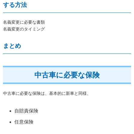
する方法
名義変更に必要な書類
名義変更のタイミング
まとめ
中古車に必要な保険
中古車に必要な保険は、基本的に新車と同様、
自賠責保険
任意保険