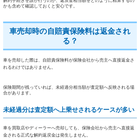
解約手続きを誰が行うのか、返戻金相当額をどのように精算するの
かも含めて確認しておくと安心です。
車売却時の自賠責保険料は返金され
る？
車を売却した際は、自賠責保険料が保険会社から売主へ直接返金さ
れるわけではありません。
保険期間が残っていれば、未経過分相当額が査定額へ反映される場
合があります。
未経過分は査定額へ上乗せされるケースが多い
車を買取店やディーラーへ売却しても、保険会社から売主へ直接返
金される正式な解約返戻金は発生しません。