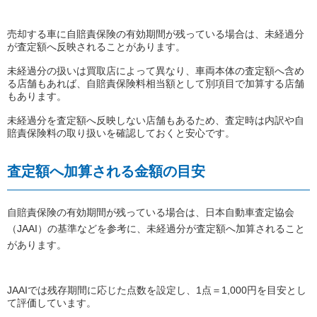
売却する車に自賠責保険の有効期間が残っている場合は、未経過分
が査定額へ反映されることがあります。
未経過分の扱いは買取店によって異なり、車両本体の査定額へ含め
る店舗もあれば、自賠責保険料相当額として別項目で加算する店舗
もあります。
未経過分を査定額へ反映しない店舗もあるため、査定時は内訳や自
賠責保険料の取り扱いを確認しておくと安心です。
査定額へ加算される金額の目安
自賠責保険の有効期間が残っている場合は、日本自動車査定協会
（JAAI）の基準などを参考に、未経過分が査定額へ加算されること
があります。
JAAIでは残存期間に応じた点数を設定し、1点＝1,000円を目安とし
て評価しています。