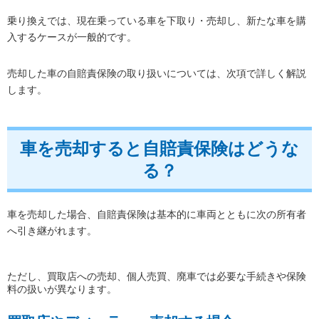
乗り換えでは、現在乗っている車を下取り・売却し、新たな車を購
入するケースが一般的です。
売却した車の自賠責保険の取り扱いについては、次項で詳しく解説
します。
車を売却すると自賠責保険はどうな
る？
車を売却した場合、自賠責保険は基本的に車両とともに次の所有者
へ引き継がれます。
ただし、買取店への売却、個人売買、廃車では必要な手続きや保険
料の扱いが異なります。