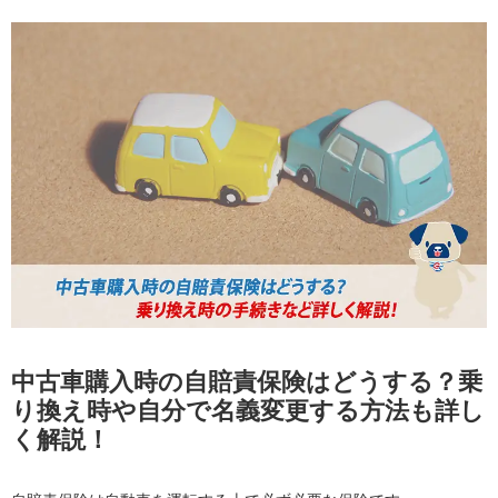
中古車購入時の自賠責保険はどうする？乗
り換え時や自分で名義変更する方法も詳し
く解説！