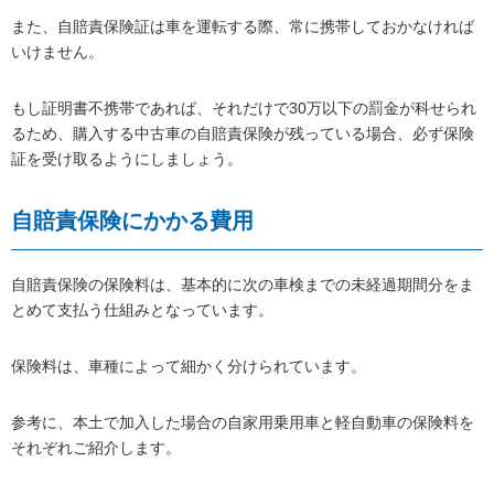
また、自賠責保険証は車を運転する際、常に携帯しておかなければ
いけません。
もし証明書不携帯であれば、それだけで30万以下の罰金が科せられ
るため、購入する中古車の自賠責保険が残っている場合、必ず保険
証を受け取るようにしましょう。
自賠責保険にかかる費用
自賠責保険の保険料は、基本的に次の車検までの未経過期間分をま
とめて支払う仕組みとなっています。
保険料は、車種によって細かく分けられています。
参考に、本土で加入した場合の自家用乗用車と軽自動車の保険料を
それぞれご紹介します。