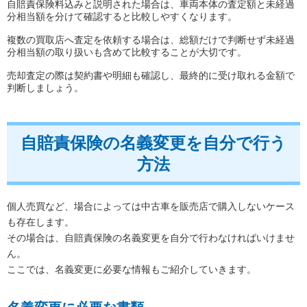
自賠責保険料込みと説明された場合は、車両本体の査定額と未経過
分相当額を分けて確認すると比較しやすくなります。
複数の買取店へ査定を依頼する場合は、総額だけで判断せず未経過
分相当額の取り扱いも含めて比較することが大切です。
売却査定の際は契約書や明細も確認し、最終的に受け取れる金額で
判断しましょう。
自賠責保険の名義変更を自分で行う
方法
個人売買など、場合によっては中古車を販売店で購入しないケース
も存在します。
その場合は、自賠責保険の名義変更を自分で行わなければいけませ
ん。
ここでは、名義変更に必要な情報もご紹介していきます。