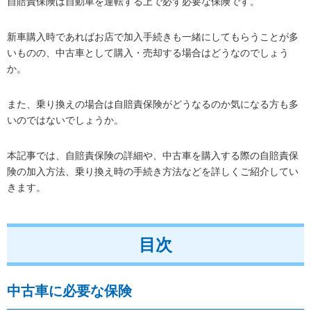
自賠責保険は自動車を運転する上で必ず必要な保険です。
新車購入時であればお店で加入手続きも一緒にしてもらうことが多
いものの、中古車として購入・売却する場合はどうなのでしょう
か。
また、乗り換えの場合は自賠責保険がどうなるのか気になる方も多
いのではないでしょうか。
本記事では、自賠責保険の詳細や、中古車を購入する際の自賠責保
険の加入方法、乗り換え時の手続き方法などを詳しくご紹介してい
きます。
目次
中古車に必要な保険