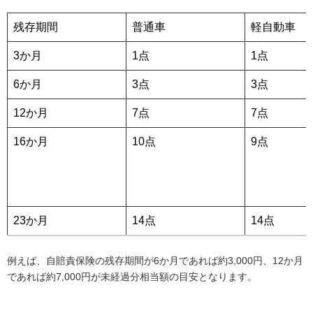
残存期間
普通車
軽自動車
3か月
1点
1点
6か月
3点
3点
12か月
7点
7点
16か月
10点
9点
23か月
14点
14点
例えば、自賠責保険の残存期間が6か月であれば約3,000円、12か月
であれば約7,000円が未経過分相当額の目安となります。