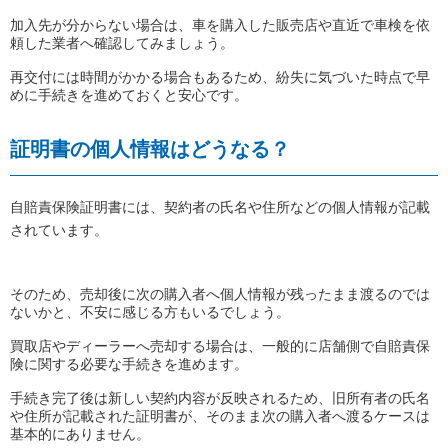
加入先が分からない場合は、車を購入した販売店や直近で車検を依
頼した業者へ確認してみましょう。
再交付には時間がかかる場合もあるため、紛失に気づいた時点で早
めに手続きを進めておくと安心です。
証明書の個人情報はどうなる？
自賠責保険証明書には、契約者の氏名や住所などの個人情報が記載
されています。
そのため、売却後に次の購入者へ個人情報が残ったまま渡るのでは
ないかと、不安に感じる方もいるでしょう。
買取店やディーラーへ売却する場合は、一般的に店舗側で自賠責保
険に関する必要な手続きを進めます。
手続き完了後は新しい契約内容が反映されるため、旧所有者の氏名
や住所が記載された証明書が、そのまま次の購入者へ渡るケースは
基本的にありません。