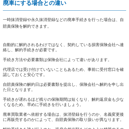
廃車にする場合との違い
一時抹消登録や永久抹消登録などの廃車手続きを行った場合は、自
賠責保険を解約できます。
自動的に解約されるわけではなく、契約している損害保険会社へ連
絡し、解約手続きが必要です。
手続き方法や必要書類は保険会社によって違いがあります。
代理店では受け付けていないこともあるため、事前に受付窓口を確
認しておくと安心です。
自賠責保険の解約日は必要書類を提出し、保険会社へ解約を申し出
た日となります。
手続きが遅れるほど残りの保険期間は短くなり、解約返戻金も少な
くなるため、早めに手続きを行いましょう。
廃車買取業者へ依頼する場合は、抹消登録を行うのか、名義変更後
に再販売するのかによって、自賠責保険の取り扱いが異なります。