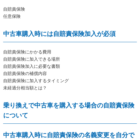
自賠責保険
任意保険
中古車購入時には自賠責保険加入が必須
自賠責保険にかかる費用
自賠責保険に加入できる場所
自賠責保険加入に必要な書類
自賠責保険の補償内容
自賠責保険に加入するタイミング
未経過分相当額とは？
乗り換えで中古車を購入する場合の自賠責保険
について
中古車購入時に自賠責保険の名義変更を自分で