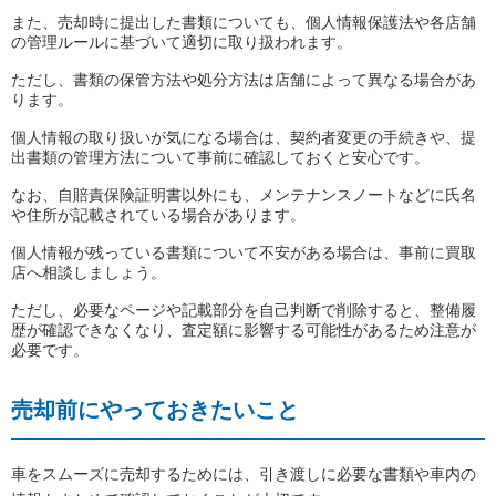
また、売却時に提出した書類についても、個人情報保護法や各店舗
の管理ルールに基づいて適切に取り扱われます。
ただし、書類の保管方法や処分方法は店舗によって異なる場合があ
ります。
個人情報の取り扱いが気になる場合は、契約者変更の手続きや、提
出書類の管理方法について事前に確認しておくと安心です。
なお、自賠責保険証明書以外にも、メンテナンスノートなどに氏名
や住所が記載されている場合があります。
個人情報が残っている書類について不安がある場合は、事前に買取
店へ相談しましょう。
ただし、必要なページや記載部分を自己判断で削除すると、整備履
歴が確認できなくなり、査定額に影響する可能性があるため注意が
必要です。
売却前にやっておきたいこと
車をスムーズに売却するためには、引き渡しに必要な書類や車内の