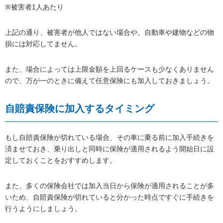
※被害者1人あたり
上記の通り、被害者が他人ではない場合や、自動車や建物などの物
損には対応してません。
また、場合によっては上限金額を上回るケースも少なくありません
ので、万が一のときに備えて任意保険にも加入しておきましょう。
自賠責保険に加入するタイミング
もし自賠責保険が切れている場合、その車に乗る前に加入手続きを
済ませておき、乗り出しと同時に保険が適用されるよう開始日に設
定しておくことをおすすめします。
また、多くの保険会社では加入当日から保険が適用されることが多
いため、自賠責保険が切れていると分かった時点ですぐに手続きを
行うようにしましょう。