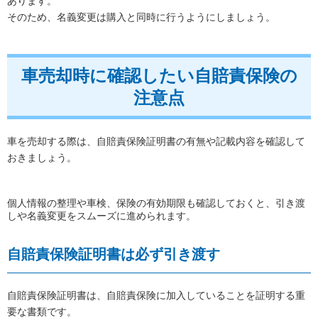
あります。
そのため、名義変更は購入と同時に行うようにしましょう。
車売却時に確認したい自賠責保険の
注意点
車を売却する際は、自賠責保険証明書の有無や記載内容を確認して
おきましょう。
個人情報の整理や車検、保険の有効期限も確認しておくと、引き渡
しや名義変更をスムーズに進められます。
自賠責保険証明書は必ず引き渡す
自賠責保険証明書は、自賠責保険に加入していることを証明する重
要な書類です。