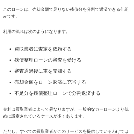
このローンは、売却金額で足りない残債分を分割で返済できる仕組
みです。
利用の流れは次のようになります。
買取業者に査定を依頼する
残債整理ローンの審査を受ける
審査通過後に車を売却する
売却金額をローン返済に充当する
不足分を残債整理ローンで分割返済する
金利は買取業者によって異なりますが、一般的なカーローンより低
めに設定されているケースが多くあります。
ただし、すべての買取業者がこのサービスを提供しているわけでは