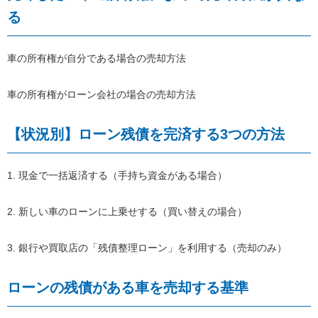
る
車の所有権が自分である場合の売却方法
車の所有権がローン会社の場合の売却方法
【状況別】ローン残債を完済する3つの方法
1. 現金で一括返済する（手持ち資金がある場合）
2. 新しい車のローンに上乗せする（買い替えの場合）
3. 銀行や買取店の「残債整理ローン」を利用する（売却のみ）
ローンの残債がある車を売却する基準