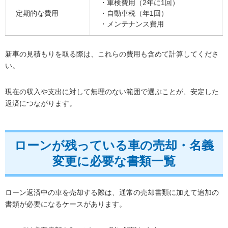
・車検費用（2年に1回）
定期的な費用
・自動車税（年1回）
・メンテナンス費用
新車の見積もりを取る際は、これらの費用も含めて計算してくださ
い。
現在の収入や支出に対して無理のない範囲で選ぶことが、安定した
返済につながります。
ローンが残っている車の売却・名義
変更に必要な書類一覧
ローン返済中の車を売却する際は、通常の売却書類に加えて追加の
書類が必要になるケースがあります。