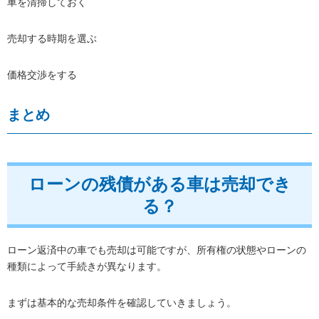
車を清掃しておく
売却する時期を選ぶ
価格交渉をする
まとめ
ローンの残債がある車は売却でき
る？
ローン返済中の車でも売却は可能ですが、所有権の状態やローンの
種類によって手続きが異なります。
まずは基本的な売却条件を確認していきましょう。