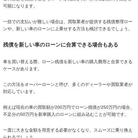
可能になります。
一括での支払いが難しい場合は、買取業者が提供する残債整理ロー
ンや、新しい車のローンに上乗せする方法も検討できるでしょう。
残債を新しい車のローンに合算できる場合もある
車を買い替える際、ローン残債を新しい車の購入費用と合算できる
ケースがあります。
この方法をオーバーローンと呼び、多くのディーラーや買取業者が
対応しています。
例えば現在の車の買取額が200万円でローン残債が250万円の場合、
不足分の50万円を新車購入のローンに組み込むことが可能です。
一度に大きな金額を用意する必要がなくなり、スムーズに乗り換え
られるでしょう。