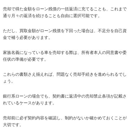
売却で得た金額をローン残債の一括返済に充てることも、これまで
通り月々の返済を続けることも自由に選択可能です。
ただし、買取金額がローン残債を下回った場合は、不足分を自己資
金で補う必要があります。
家族名義になっている車を売却する際は、所有者本人の同意書や委
任状の準備が必要です。
これらの書類さえ揃えれば、問題なく売却手続きを進められるでし
ょう。
銀行系ローンの場合でも、契約書に返済中の売却禁止条項が記載さ
れているケースがあります。
売却前に必ず契約内容を確認し、制約がないか確かめておくことが
大切です。