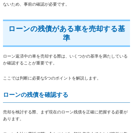
ないため、事前の確認が必要です。
ローンの残債がある車を売却する基
準
ローン返済中の車を売却する際は、いくつかの基準を満たしている
か確認することが重要です。
ここでは判断に必要な5つのポイントを解説します。
ローンの残債を確認する
売却を検討する際、まず現在のローン残債を正確に把握する必要が
あります。