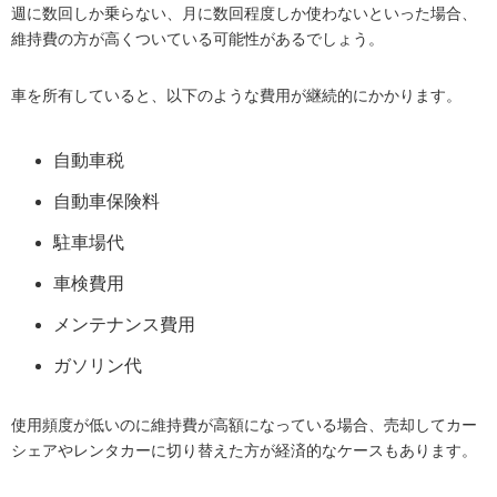
週に数回しか乗らない、月に数回程度しか使わないといった場合、
維持費の方が高くついている可能性があるでしょう。
車を所有していると、以下のような費用が継続的にかかります。
自動車税
自動車保険料
駐車場代
車検費用
メンテナンス費用
ガソリン代
使用頻度が低いのに維持費が高額になっている場合、売却してカー
シェアやレンタカーに切り替えた方が経済的なケースもあります。