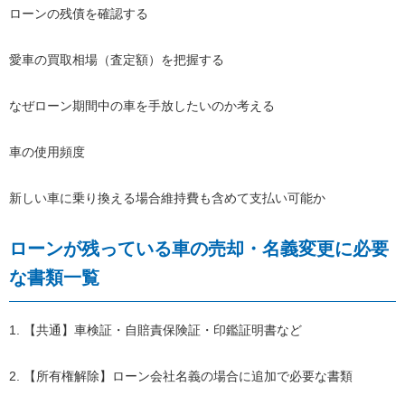
ローンの残債を確認する
愛車の買取相場（査定額）を把握する
なぜローン期間中の車を手放したいのか考える
車の使用頻度
新しい車に乗り換える場合維持費も含めて支払い可能か
ローンが残っている車の売却・名義変更に必要
な書類一覧
1. 【共通】車検証・自賠責保険証・印鑑証明書など
2. 【所有権解除】ローン会社名義の場合に追加で必要な書類