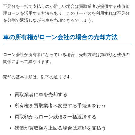
不足分を一括で支払うのが難しい場合は買取業者が提供する残債整
理ローンを活用する方法もあり、このサービスを利用すれば不足分
を分割で返済しながら車を売却できるでしょう。
車の所有権がローン会社の場合の売却方法
ローン会社が所有者になっている場合、売却方法は買取額と残債の
関係によって異なります。
売却の基本手順は、以下の通りです。
買取業者に車を売却する
所有権を買取業者へ変更する手続きを行う
買取額からローン残債を一括返済する
残債が買取額を上回る場合は差額を支払う