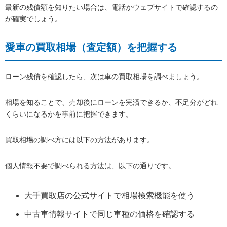
最新の残債額を知りたい場合は、電話かウェブサイトで確認するの
が確実でしょう。
愛車の買取相場（査定額）を把握する
ローン残債を確認したら、次は車の買取相場を調べましょう。
相場を知ることで、売却後にローンを完済できるか、不足分がどれ
くらいになるかを事前に把握できます。
買取相場の調べ方には以下の方法があります。
個人情報不要で調べられる方法は、以下の通りです。
大手買取店の公式サイトで相場検索機能を使う
中古車情報サイトで同じ車種の価格を確認する