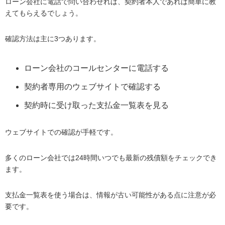
ローン会社に電話で問い合わせれば、契約者本人であれば簡単に教
えてもらえるでしょう。
確認方法は主に3つあります。
ローン会社のコールセンターに電話する
契約者専用のウェブサイトで確認する
契約時に受け取った支払金一覧表を見る
ウェブサイトでの確認が手軽です。
多くのローン会社では24時間いつでも最新の残債額をチェックでき
ます。
支払金一覧表を使う場合は、情報が古い可能性がある点に注意が必
要です。