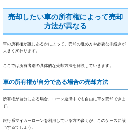
売却したい車の所有権によって売却
方法が異なる
車の所有権が誰にあるかによって、売却の進め方や必要な手続きが
大きく変わります。
ここでは所有者別の具体的な売却方法を解説していきます。
車の所有権が自分である場合の売却方法
所有権が自分にある場合、ローン返済中でも自由に車を売却できま
す。
銀行系マイカーローンを利用している方の多くが、このケースに該
当するでしょう。