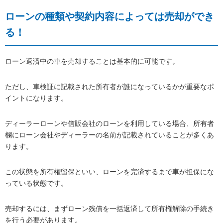
ローンの種類や契約内容によっては売却ができ
る！
ローン返済中の車を売却することは基本的に可能です。
ただし、車検証に記載された所有者が誰になっているかが重要なポ
イントになります。
ディーラーローンや信販会社のローンを利用している場合、所有者
欄にローン会社やディーラーの名前が記載されていることが多くあ
ります。
この状態を所有権留保といい、ローンを完済するまで車が担保にな
っている状態です。
売却するには、まずローン残債を一括返済して所有権解除の手続き
を行う必要があります。