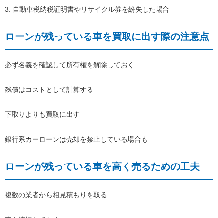
3. 自動車税納税証明書やリサイクル券を紛失した場合
ローンが残っている車を買取に出す際の注意点
必ず名義を確認して所有権を解除しておく
残債はコストとして計算する
下取りよりも買取に出す
銀行系カーローンは売却を禁止している場合も
ローンが残っている車を高く売るための工夫
複数の業者から相見積もりを取る