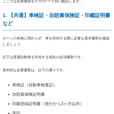
ここでは必要書類を3つのケース別に解説します。
1. 【共通】車検証・自賠責保険証・印鑑証明書
など
ローンの有無に関わらず、車を売却する際に必要な基本書類を確認
しましょう。
以下は普通自動車を売却する場合の必須書類です。
基本的な必要書類は、以下の通りです。
車検証（自動車検査証）
自賠責保険証明書
印鑑登録証明書（発行から3ヶ月以内）
実印