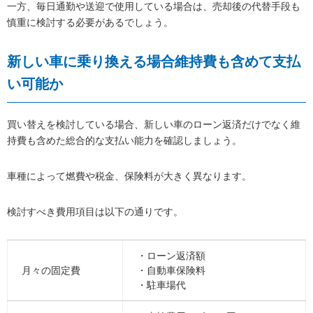
一方、毎日通勤や送迎で使用している場合は、売却後の代替手段も
慎重に検討する必要があるでしょう。
新しい車に乗り換える場合維持費も含めて支払
い可能か
買い替えを検討している場合、新しい車のローン返済だけでなく維
持費も含めた総合的な支払い能力を確認しましょう。
車種によって燃費や税金、保険料が大きく異なります。
検討すべき費用項目は以下の通りです。
・ローン返済額
月々の固定費
・自動車保険料
・駐車場代