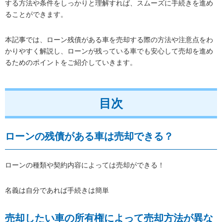
する方法や条件をしっかりと理解すれば、スムーズに手続きを進め
ることができます。
本記事では、ローン残債がある車を売却する際の方法や注意点をわ
かりやすく解説し、ローンが残っている車でも安心して売却を進め
るためのポイントをご紹介していきます。
目次
ローンの残債がある車は売却できる？
ローンの種類や契約内容によっては売却ができる！
名義は自分であれば手続きは簡単
売却したい車の所有権によって売却方法が異な