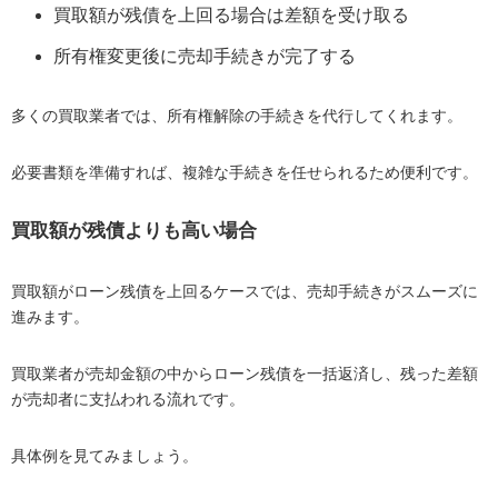
買取額が残債を上回る場合は差額を受け取る
所有権変更後に売却手続きが完了する
多くの買取業者では、所有権解除の手続きを代行してくれます。
必要書類を準備すれば、複雑な手続きを任せられるため便利です。
買取額が残債よりも高い場合
買取額がローン残債を上回るケースでは、売却手続きがスムーズに
進みます。
買取業者が売却金額の中からローン残債を一括返済し、残った差額
が売却者に支払われる流れです。
具体例を見てみましょう。