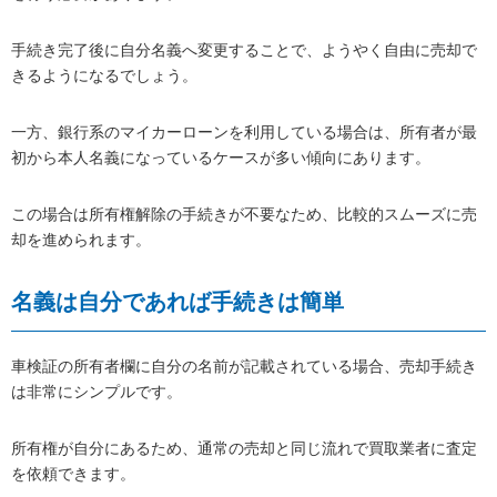
手続き完了後に自分名義へ変更することで、ようやく自由に売却で
きるようになるでしょう。
一方、銀行系のマイカーローンを利用している場合は、所有者が最
初から本人名義になっているケースが多い傾向にあります。
この場合は所有権解除の手続きが不要なため、比較的スムーズに売
却を進められます。
名義は自分であれば手続きは簡単
車検証の所有者欄に自分の名前が記載されている場合、売却手続き
は非常にシンプルです。
所有権が自分にあるため、通常の売却と同じ流れで買取業者に査定
を依頼できます。