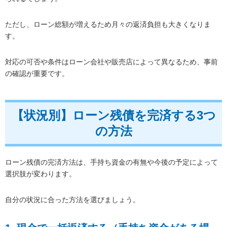
ただし、ローン総額が増えるため月々の返済負担も大きくなりま
す。
対応の可否や条件はローン会社や販売店によって異なるため、事前
の確認が重要です。
【状況別】ローン残債を完済する3つ
の方法
ローン残債の完済方法は、手持ち資金の有無や今後の予定によって
選択肢が変わります。
自分の状況に合った方法を選びましょう。