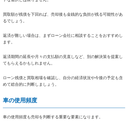
買取額が残債を下回れば、売却後も金銭的な負担が残る可能性があ
るでしょう。
返済が難しい場合は、まずローン会社に相談することをおすすめし
ます。
返済期間の延長や月々の支払額の見直しなど、別の解決策を提案し
てもらえるかもしれません。
ローン残債と買取相場を確認し、自分の経済状況や今後の予定も含
めて総合的に判断しましょう。
車の使用頻度
車の使用頻度も売却を判断する重要な要素になります。