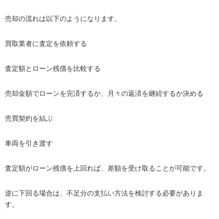
売却の流れは以下のようになります。
買取業者に査定を依頼する
査定額とローン残債を比較する
売却金額でローンを完済するか、月々の返済を継続するか決める
売買契約を結ぶ
車両を引き渡す
査定額がローン残債を上回れば、差額を受け取ることが可能です。
逆に下回る場合は、不足分の支払い方法を検討する必要がありま
す。