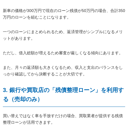
新車の価格が300万円で現在のローン残債が50万円の場合、合計350
万円のローンを組むことになります。
一つのローンにまとめられるため、返済管理がシンプルになるメリ
ットがあります。
ただし、借入総額が増えるため審査が厳しくなる傾向にあります。
また、月々の返済額も大きくなるため、収入と支出のバランスをし
っかり確認してから決断することが大切です。
3. 銀行や買取店の「残債整理ローン」を利用す
る（売却のみ）
買い替えではなく車を手放すだけの場合、買取業者が提供する残債
整理ローンが活用できます。