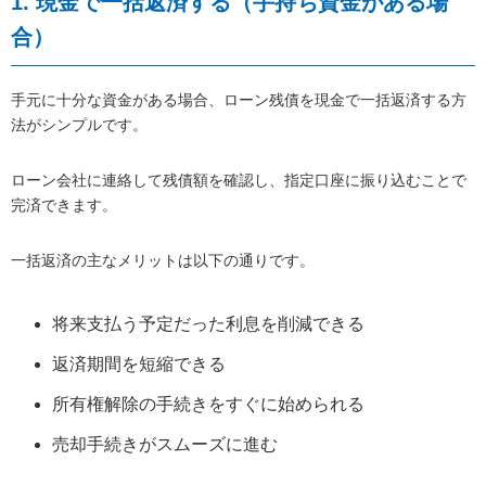
1. 現金で一括返済する（手持ち資金がある場
合）
手元に十分な資金がある場合、ローン残債を現金で一括返済する方
法がシンプルです。
ローン会社に連絡して残債額を確認し、指定口座に振り込むことで
完済できます。
一括返済の主なメリットは以下の通りです。
将来支払う予定だった利息を削減できる
返済期間を短縮できる
所有権解除の手続きをすぐに始められる
売却手続きがスムーズに進む