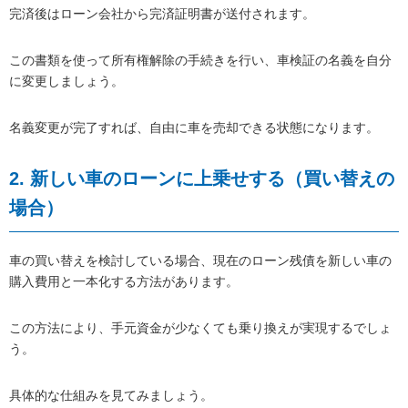
完済後はローン会社から完済証明書が送付されます。
この書類を使って所有権解除の手続きを行い、車検証の名義を自分
に変更しましょう。
名義変更が完了すれば、自由に車を売却できる状態になります。
2. 新しい車のローンに上乗せする（買い替えの
場合）
車の買い替えを検討している場合、現在のローン残債を新しい車の
購入費用と一本化する方法があります。
この方法により、手元資金が少なくても乗り換えが実現するでしょ
う。
具体的な仕組みを見てみましょう。