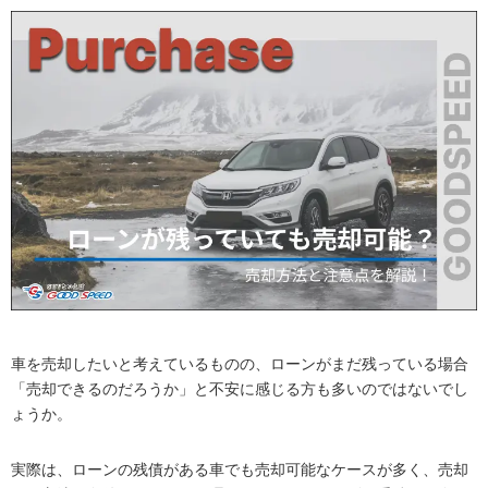
車を売却したいと考えているものの、ローンがまだ残っている場合
「売却できるのだろうか」と不安に感じる方も多いのではないでし
ょうか。
実際は、ローンの残債がある車でも売却可能なケースが多く、売却