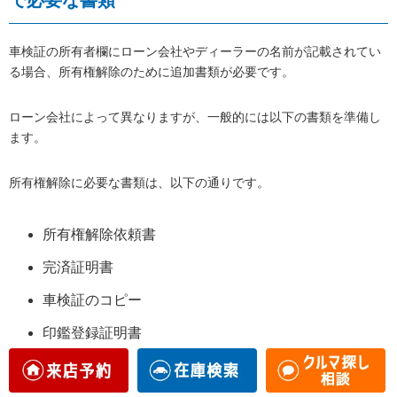
車検証の所有者欄にローン会社やディーラーの名前が記載されてい
る場合、所有権解除のために追加書類が必要です。
ローン会社によって異なりますが、一般的には以下の書類を準備し
ます。
所有権解除に必要な書類は、以下の通りです。
所有権解除依頼書
完済証明書
車検証のコピー
印鑑登録証明書
委任状