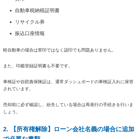
自動車税納税証明書
リサイクル券
振込口座情報
軽自動車の場合は実印ではなく認印でも問題ありません。
また、印鑑登録証明書も不要です。
車検証や自賠責保険証は、通常ダッシュボードの車検証入れに保管
されています。
売却前に必ず確認し、紛失している場合は再発行の手続きを行いま
しょう。
2. 【所有権解除】ローン会社名義の場合に追加
で必要な書類