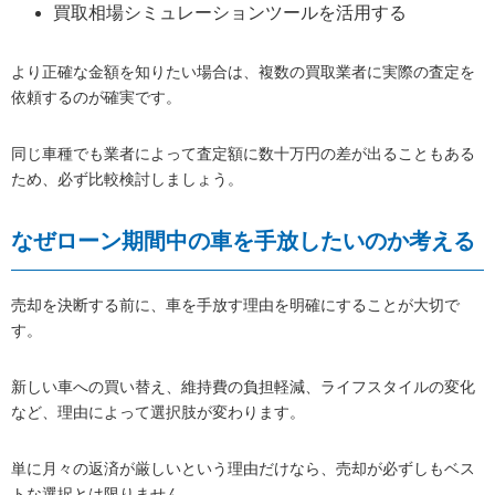
買取相場シミュレーションツールを活用する
より正確な金額を知りたい場合は、複数の買取業者に実際の査定を
依頼するのが確実です。
同じ車種でも業者によって査定額に数十万円の差が出ることもある
ため、必ず比較検討しましょう。
なぜローン期間中の車を手放したいのか考える
売却を決断する前に、車を手放す理由を明確にすることが大切で
す。
新しい車への買い替え、維持費の負担軽減、ライフスタイルの変化
など、理由によって選択肢が変わります。
単に月々の返済が厳しいという理由だけなら、売却が必ずしもベス
トな選択とは限りません。