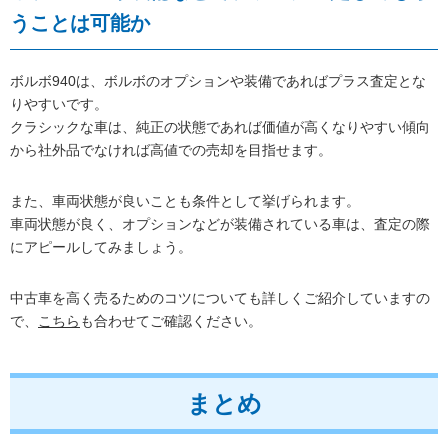
うことは可能か
ボルボ940は、ボルボのオプションや装備であればプラス査定とな
りやすいです。
クラシックな車は、純正の状態であれば価値が高くなりやすい傾向
から社外品でなければ高値での売却を目指せます。
また、車両状態が良いことも条件として挙げられます。
車両状態が良く、オプションなどが装備されている車は、査定の際
にアピールしてみましょう。
中古車を高く売るためのコツについても詳しくご紹介していますの
で、
こちら
も合わせてご確認ください。
まとめ