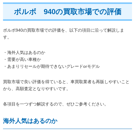
ボルボ 940の買取市場での評価
ボルボ940の買取市場での評価を、以下の項目に沿って解説しま
す。
・海外人気はあるのか
・需要が高い車種か
・あまりリセールが期待できないグレードorモデル
買取市場で良い評価を得ていると、車買取業者も再販しやすいこと
から、高額査定となりやすいです。
各項目を一つずつ解説するので、ぜひご参考ください。
海外人気はあるのか