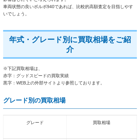
車両状態の良いボルボ940であれば、比較的高額査定を目指しやす
いでしょう。
年式・グレード別に買取相場をご紹
介
※下記買取相場は、
赤字：グッドスピードの買取実績
黒字：WEB上の外部サイトより参照しております。
グレード別の買取相場
グレード
買取相場