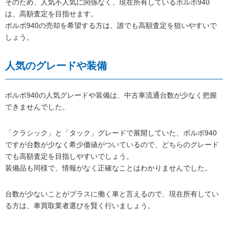
そのため、人気不人気に関係なく、現在所有しているボルボ940
は、高額査定を目指せます。
ボルボ940の売却を希望する方は、誰でも高額査定を狙いやすいで
しょう。
人気のグレードや装備
ボルボ940の人気グレードや装備は、中古車流通台数が少なく把握
できませんでした。
「クラシック」と「タック」グレードで展開していた、ボルボ940
ですが台数が少なく希少価値がついているので、どちらのグレード
でも高額査定を目指しやすいでしょう。
装備品も同様で、情報がなく正確なことはわかりませんでした。
台数が少ないことがプラスに働く車と言えるので、現在所有してい
る方は、車買取業者選びを賢く行いましょう。