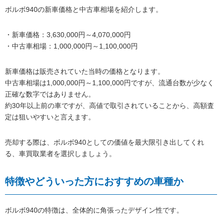
ボルボ940の新車価格と中古車相場を紹介します。
・新車価格：3,630,000円～4,070,000円
・中古車相場：1,000,000円～1,100,000円
新車価格は販売されていた当時の価格となります。
中古車相場は1,000,000円～1,100,000円ですが、流通台数が少なく
正確な数字ではありません。
約30年以上前の車ですが、高値で取引されていることから、高額査
定は狙いやすいと言えます。
売却する際は、ボルボ940としての価値を最大限引き出してくれ
る、車買取業者を選択しましょう。
特徴やどういった方におすすめの車種か
ボルボ940の特徴は、全体的に角張ったデザイン性です。