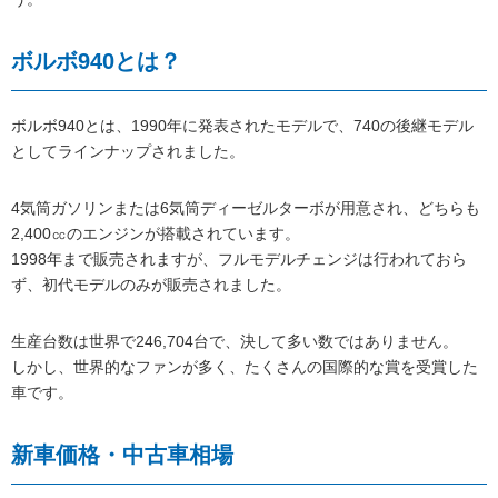
ボルボ940とは？
ボルボ940とは、1990年に発表されたモデルで、740の後継モデル
としてラインナップされました。
4気筒ガソリンまたは6気筒ディーゼルターボが用意され、どちらも
2,400㏄のエンジンが搭載されています。
1998年まで販売されますが、フルモデルチェンジは行われておら
ず、初代モデルのみが販売されました。
生産台数は世界で246,704台で、決して多い数ではありません。
しかし、世界的なファンが多く、たくさんの国際的な賞を受賞した
車です。
新車価格・中古車相場