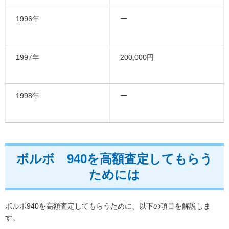
1996年
ー
1997年
200,000円
1998年
ー
ボルボ 940を高額査定してもらう
ためには
ボルボ940を高額査定してもらうために、以下の項目を解説しま
す。