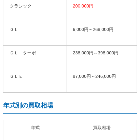
クラシック
200,000円
ＧＬ
6,000円～268,000円
ＧＬ ターボ
238,000円～398,000円
ＧＬＥ
87,000円～246,000円
年式別の買取相場
年式
買取相場