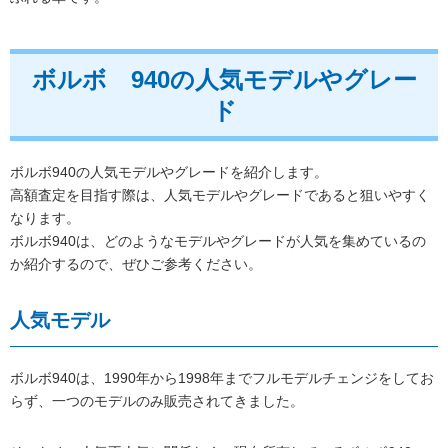
ボルボ 940の人気モデルやグレー
ド
ボルボ940の人気モデルやグレードを紹介します。
高額査定を目指す際は、人気モデルやグレードであると狙いやすく
なります。
ボルボ940は、どのようなモデルやグレードが人気を集めているの
か紹介するので、ぜひご参考ください。
人気モデル
ボルボ940は、1990年から1998年までフルモデルチェンジをしてお
らず、一つのモデルのみ販売されてきました。