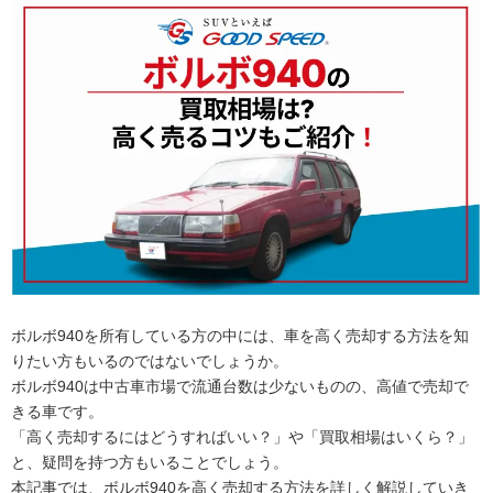
ボルボ940を所有している方の中には、車を高く売却する方法を知
りたい方もいるのではないでしょうか。
ボルボ940は中古車市場で流通台数は少ないものの、高値で売却で
きる車です。
「高く売却するにはどうすればいい？」や「買取相場はいくら？」
と、疑問を持つ方もいることでしょう。
本記事では、ボルボ940を高く売却する方法を詳しく解説していき