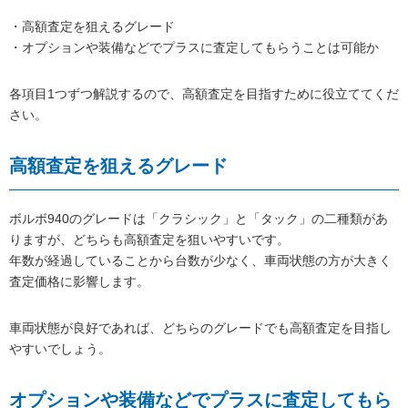
・高額査定を狙えるグレード
・オプションや装備などでプラスに査定してもらうことは可能か
各項目1つずつ解説するので、高額査定を目指すために役立ててくだ
さい。
高額査定を狙えるグレード
ボルボ940のグレードは「クラシック」と「タック」の二種類があ
りますが、どちらも高額査定を狙いやすいです。
年数が経過していることから台数が少なく、車両状態の方が大きく
査定価格に影響します。
車両状態が良好であれば、どちらのグレードでも高額査定を目指し
やすいでしょう。
オプションや装備などでプラスに査定してもら