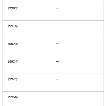
1990年
ー
1991年
ー
1992年
ー
1993年
ー
1994年
ー
1995年
ー