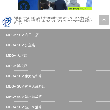
当社は、一般財団法人日本情報経済社会推進協会より、個人情報の適切
な取扱いを行なう事業者に付与されるプライバシーマークの認定を受け
ています。
MEGA SUV 春日井店
MEGA SUV 知立店
MEGA 大垣店
MEGA 浜松店
MEGA SUV 東海名和店
MEGA SUV 神戸大蔵谷店
MEGA SUV 清水鳥坂店
MEGA SUV 豊川御油店