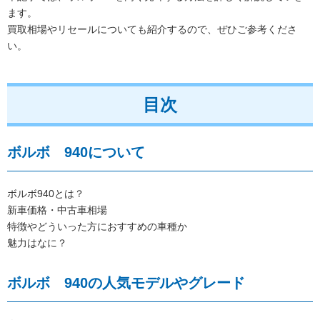
ます。
買取相場やリセールについても紹介するので、ぜひご参考くださ
い。
目次
ボルボ 940について
ボルボ940とは？
新車価格・中古車相場
特徴やどういった方におすすめの車種か
魅力はなに？
ボルボ 940の人気モデルやグレード