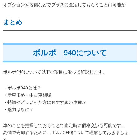
オプションや装備などでプラスに査定してもらうことは可能か
まとめ
ボルボ 940について
ボルボ940について以下の項目に沿って解説します。
・ボルボ940とは？
・新車価格・中古車相場
・特徴やどういった方におすすめの車種か
・魅力はなに？
車のことを把握しておくことで査定時に価格交渉も可能です。
高値で売却するために、ボルボ940について理解しておきましょ
う。