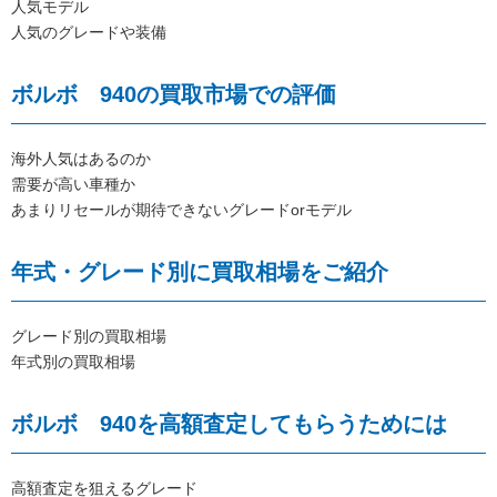
人気モデル
人気のグレードや装備
ボルボ 940の買取市場での評価
海外人気はあるのか
需要が高い車種か
あまりリセールが期待できないグレードorモデル
年式・グレード別に買取相場をご紹介
グレード別の買取相場
年式別の買取相場
ボルボ 940を高額査定してもらうためには
高額査定を狙えるグレード