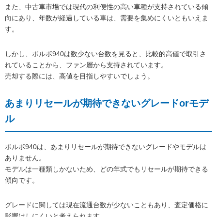
また、中古車市場では現代の利便性の高い車種が支持されている傾
向にあり、年数が経過している車は、需要を集めにくいともいえま
す。
しかし、ボルボ940は数少ない台数を見ると、比較的高値で取引さ
れていることから、ファン層から支持されています。
売却する際には、高値を目指しやすいでしょう。
あまりリセールが期待できないグレードorモデ
ル
ボルボ940は、あまりリセールが期待できないグレードやモデルは
ありません。
モデルは一種類しかないため、どの年式でもリセールが期待できる
傾向です。
グレードに関しては現在流通台数が少ないこともあり、査定価格に
影響はしにくいと考えられます。